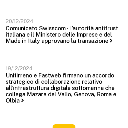
20/12/2024
Comunicato Swisscom - L’autorità antitrust
italiana e il Ministero delle Imprese e del
Made in Italy approvano la transazione
19/12/2024
Unitirreno e Fastweb firmano un accordo
strategico di collaborazione relativo
all’infrastruttura digitale sottomarina che
collega Mazara del Vallo, Genova, Roma e
Olbia