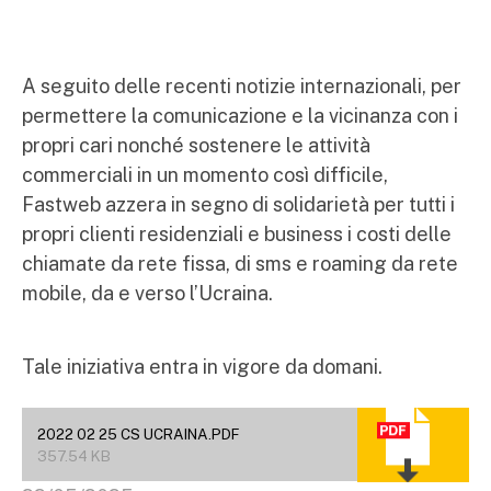
A seguito delle recenti notizie internazionali, per
permettere la comunicazione e la vicinanza con i
propri cari nonché sostenere le attività
commerciali in un momento così difficile,
Fastweb azzera in segno di solidarietà per tutti i
propri clienti residenziali e business i costi delle
chiamate da rete fissa, di sms e roaming da rete
mobile, da e verso l’Ucraina.
Tale iniziativa entra in vigore da domani.
2022 02 25 CS UCRAINA.PDF
357.54 KB