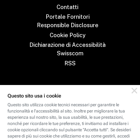
Contatti
Portale Fornitori
Responsible Disclosure
Cookie Policy
Dichiarazione di Accessibilità
Swisscom
RSS