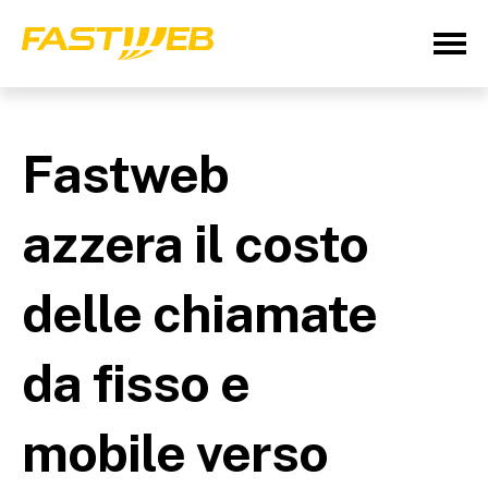
Fastweb
azzera il costo
delle chiamate
da fisso e
mobile verso