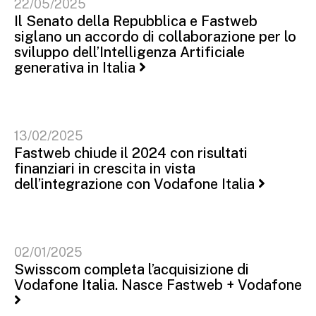
22/05/2025
Il Senato della Repubblica e Fastweb
siglano un accordo di collaborazione per lo
sviluppo dell’Intelligenza Artificiale
generativa in Italia
13/02/2025
Fastweb chiude il 2024 con risultati
finanziari in crescita in vista
dell’integrazione con Vodafone Italia
02/01/2025
Swisscom completa l’acquisizione di
Vodafone Italia. Nasce Fastweb + Vodafone