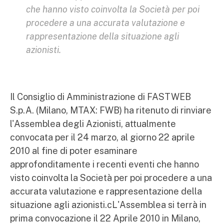
che hanno visto coinvolta la Società per poi
procedere a una accurata valutazione e
rappresentazione della situazione agli
azionisti.
Il Consiglio di Amministrazione di FASTWEB
S.p.A. (Milano, MTAX: FWB) ha ritenuto di rinviare
l'Assemblea degli Azionisti, attualmente
convocata per il 24 marzo, al giorno 22 aprile
2010 al fine di poter esaminare
approfonditamente i recenti eventi che hanno
visto coinvolta la Società per poi procedere a una
accurata valutazione e rappresentazione della
situazione agli azionisti.cL'Assemblea si terrà in
prima convocazione il 22 Aprile 2010 in Milano,