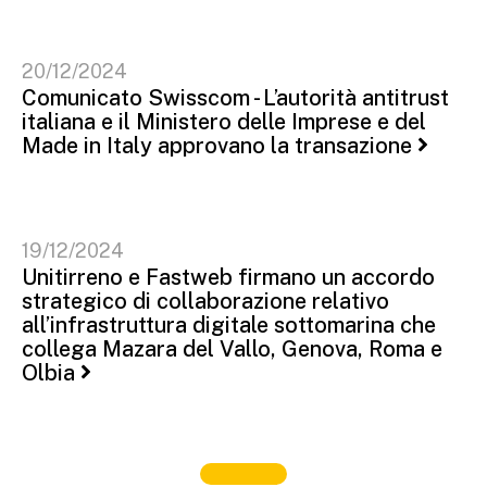
20/12/2024
Comunicato Swisscom - L’autorità antitrust
italiana e il Ministero delle Imprese e del
Made in Italy approvano la transazione
19/12/2024
Unitirreno e Fastweb firmano un accordo
strategico di collaborazione relativo
all’infrastruttura digitale sottomarina che
collega Mazara del Vallo, Genova, Roma e
Olbia