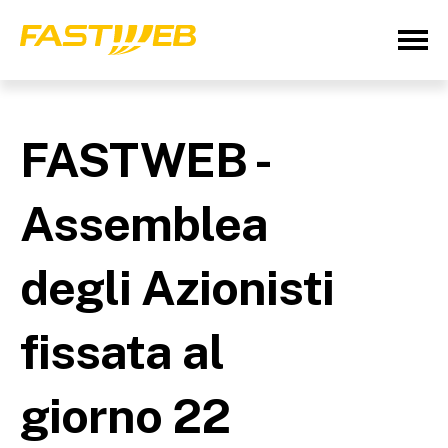
FASTWEB -
Assemblea
degli Azionisti
fissata al
giorno 22