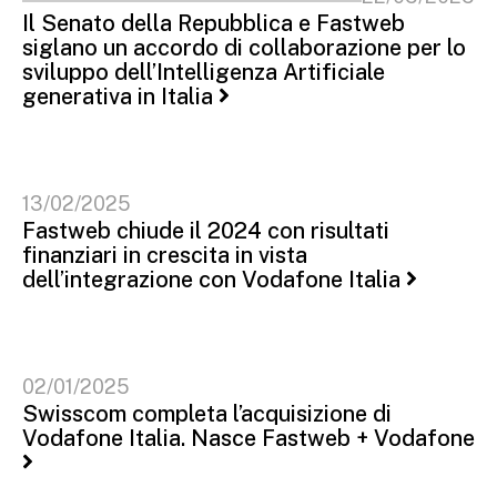
Il Senato della Repubblica e Fastweb
siglano un accordo di collaborazione per lo
sviluppo dell’Intelligenza Artificiale
generativa in Italia
13/02/2025
Fastweb chiude il 2024 con risultati
finanziari in crescita in vista
dell’integrazione con Vodafone Italia
02/01/2025
Swisscom completa l’acquisizione di
Vodafone Italia. Nasce Fastweb + Vodafone