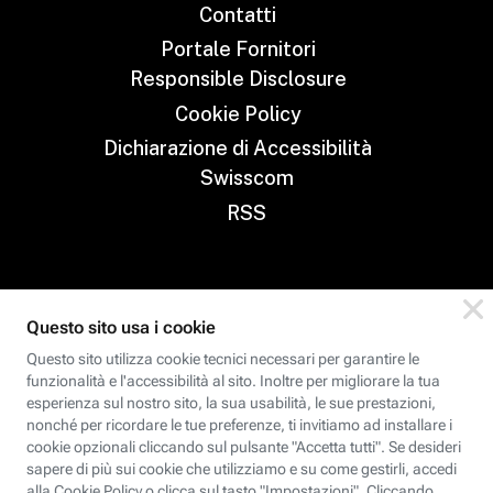
Contatti
Portale Fornitori
Responsible Disclosure
Cookie Policy
Dichiarazione di Accessibilità
Swisscom
RSS