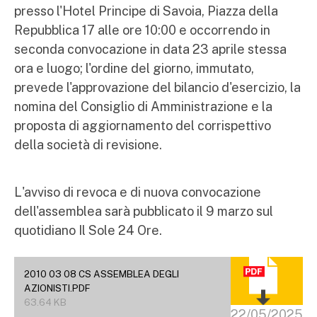
presso l'Hotel Principe di Savoia, Piazza della
Repubblica 17 alle ore 10:00 e occorrendo in
seconda convocazione in data 23 aprile stessa
ora e luogo; l'ordine del giorno, immutato,
prevede l'approvazione del bilancio d'esercizio, la
nomina del Consiglio di Amministrazione e la
proposta di aggiornamento del corrispettivo
della società di revisione.
L'avviso di revoca e di nuova convocazione
dell'assemblea sarà pubblicato il 9 marzo sul
quotidiano Il Sole 24 Ore.
2010 03 08 CS ASSEMBLEA DEGLI
AZIONISTI.PDF
63.64 KB
22/05/2025