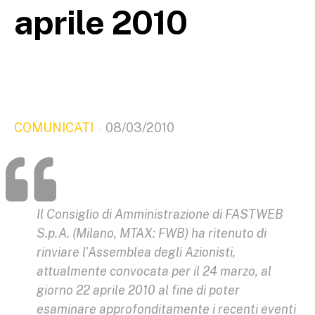
aprile 2010
COMUNICATI
08/03/2010
Il Consiglio di Amministrazione di FASTWEB
S.p.A. (Milano, MTAX: FWB) ha ritenuto di
rinviare l'Assemblea degli Azionisti,
attualmente convocata per il 24 marzo, al
giorno 22 aprile 2010 al fine di poter
esaminare approfonditamente i recenti eventi