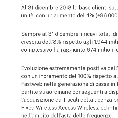
Al 31 dicembre 2018 la base clienti sul
unità, con un aumento del 4% (+96.000 
Sempre al 31 dicembre, i ricavi totali di
crescita dell'8% rispetto agli 1.944 mil
complessivo ha raggiunto 674 milioni di
Evoluzione estremamente positiva dell'E
con un incremento del 100% rispetto al
Fastweb nella generazione di cassa in 
partite straordinarie conseguenti a disp
l'acquisizione da Tiscali della licenza 
Fixed Wireless Access Wireless, ed infin
nell'ambito dell'asta delle frequenze.