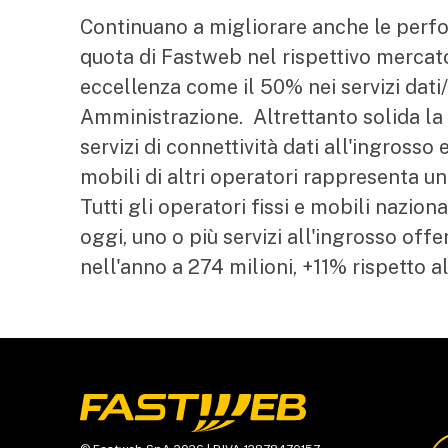
Continuano a migliorare anche le perfo
quota di Fastweb nel rispettivo mercato 
eccellenza come il 50% nei servizi dati
Amministrazione. Altrettanto solida la c
servizi di connettività dati all'ingrosso
mobili di altri operatori rappresenta u
Tutti gli operatori fissi e mobili naziona
oggi, uno o più servizi all'ingrosso offe
nell'anno a 274 milioni, +11% rispetto 