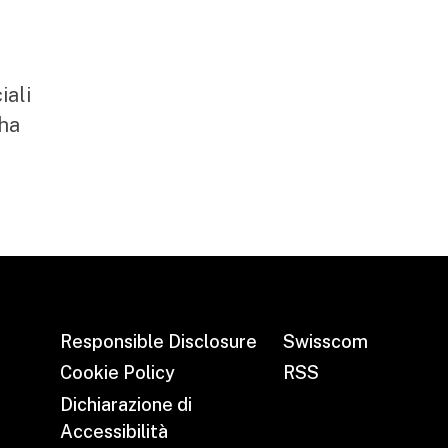
a
iali
 ha
Responsible Disclosure
Swisscom
Cookie Policy
RSS
Dichiarazione di
Accessibilità