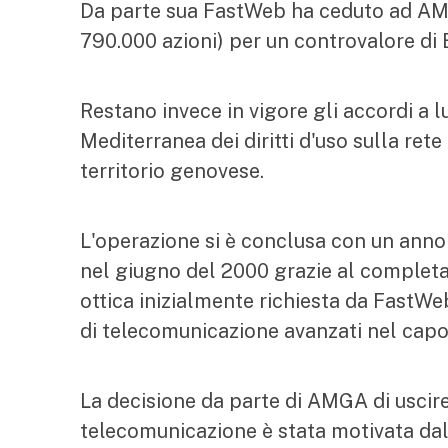
Da parte sua FastWeb ha ceduto ad AMGA
790.000 azioni) per un controvalore di
Restano invece in vigore gli accordi a
Mediterranea dei diritti d'uso sulla rete
territorio genovese.
L'operazione si è conclusa con un anno d
nel giugno del 2000 grazie al completam
ottica inizialmente richiesta da FastWeb
di telecomunicazione avanzati nel capo
La decisione da parte di AMGA di uscire 
telecomunicazione è stata motivata dal