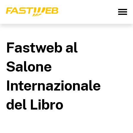
Fastweb al
Salone
Internazionale
del Libro