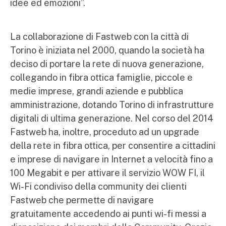
idee ed emozioni”.
La collaborazione di Fastweb con la città di
Torino è iniziata nel 2000, quando la società ha
deciso di portare la rete di nuova generazione,
collegando in fibra ottica famiglie, piccole e
medie imprese, grandi aziende e pubblica
amministrazione, dotando Torino di infrastrutture
digitali di ultima generazione. Nel corso del 2014
Fastweb ha, inoltre, proceduto ad un upgrade
della rete in fibra ottica, per consentire a cittadini
e imprese di navigare in Internet a velocità fino a
100 Megabit e per attivare il servizio WOW FI, il
Wi-Fi condiviso della community dei clienti
Fastweb che permette di navigare
gratuitamente accedendo ai punti wi-fi messi a