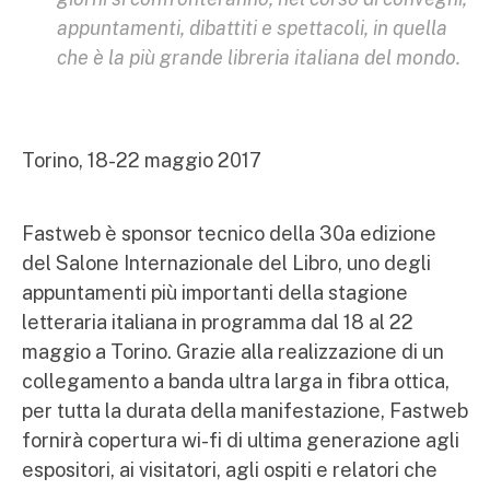
appuntamenti, dibattiti e spettacoli, in quella
che è la più grande libreria italiana del mondo.
Torino, 18-22 maggio 2017
Fastweb è sponsor tecnico della 30a edizione
del Salone Internazionale del Libro, uno degli
appuntamenti più importanti della stagione
letteraria italiana in programma dal 18 al 22
maggio a Torino. Grazie alla realizzazione di un
collegamento a banda ultra larga in fibra ottica,
per tutta la durata della manifestazione, Fastweb
fornirà copertura wi-fi di ultima generazione agli
espositori, ai visitatori, agli ospiti e relatori che