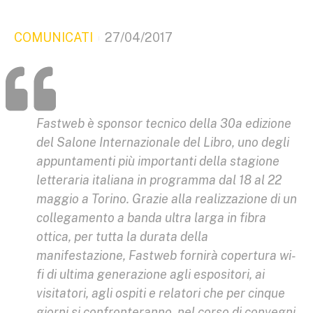
COMUNICATI
27/04/2017
Fastweb è sponsor tecnico della 30a edizione
del Salone Internazionale del Libro, uno degli
appuntamenti più importanti della stagione
letteraria italiana in programma dal 18 al 22
maggio a Torino. Grazie alla realizzazione di un
collegamento a banda ultra larga in fibra
ottica, per tutta la durata della
manifestazione, Fastweb fornirà copertura wi-
fi di ultima generazione agli espositori, ai
visitatori, agli ospiti e relatori che per cinque
giorni si confronteranno, nel corso di convegni,