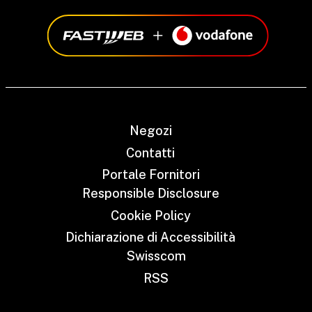
Negozi
Contatti
Portale Fornitori
Responsible Disclosure
Cookie Policy
Dichiarazione di Accessibilità
Swisscom
RSS