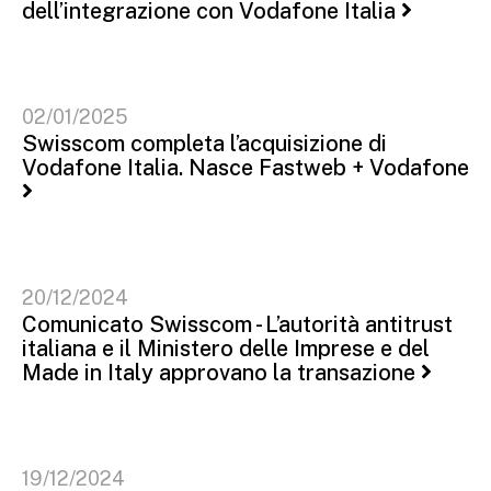
dell’integrazione con Vodafone Italia
02/01/2025
Swisscom completa l’acquisizione di
Vodafone Italia. Nasce Fastweb + Vodafone
20/12/2024
Comunicato Swisscom - L’autorità antitrust
italiana e il Ministero delle Imprese e del
Made in Italy approvano la transazione
19/12/2024