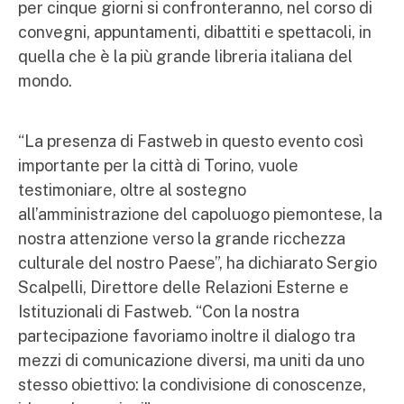
per cinque giorni si confronteranno, nel corso di
convegni, appuntamenti, dibattiti e spettacoli, in
quella che è la più grande libreria italiana del
mondo.
“La presenza di Fastweb in questo evento così
importante per la città di Torino, vuole
testimoniare, oltre al sostegno
all’amministrazione del capoluogo piemontese, la
nostra attenzione verso la grande ricchezza
culturale del nostro Paese”, ha dichiarato Sergio
Scalpelli, Direttore delle Relazioni Esterne e
Istituzionali di Fastweb. “Con la nostra
partecipazione favoriamo inoltre il dialogo tra
mezzi di comunicazione diversi, ma uniti da uno
stesso obiettivo: la condivisione di conoscenze,