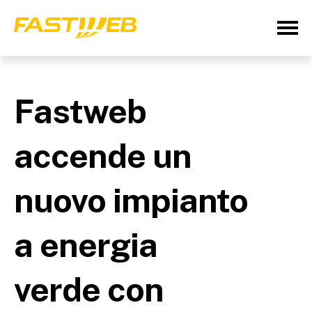
Fastweb
accende un
nuovo impianto
a energia
verde con