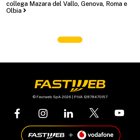
collega Mazara del Vallo, Genova, Roma e
Olbia
© Fastweb SpA 2026 | P.IVA 12878470157