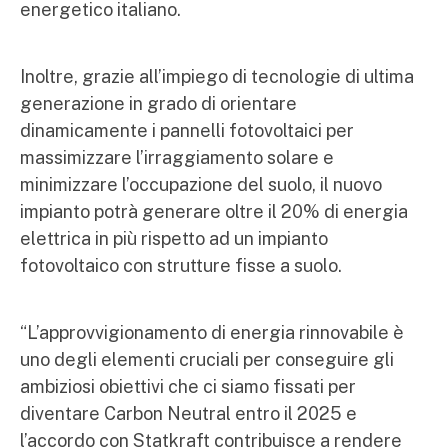
energetico italiano.
Inoltre, grazie all’impiego di tecnologie di ultima
generazione in grado di orientare
dinamicamente i pannelli fotovoltaici per
massimizzare l’irraggiamento solare e
minimizzare l’occupazione del suolo, il nuovo
impianto potrà generare oltre il 20% di energia
elettrica in più rispetto ad un impianto
fotovoltaico con strutture fisse a suolo.
“L’approvvigionamento di energia rinnovabile è
uno degli elementi cruciali per conseguire gli
ambiziosi obiettivi che ci siamo fissati per
diventare Carbon Neutral entro il 2025 e
l’accordo con Statkraft contribuisce a rendere