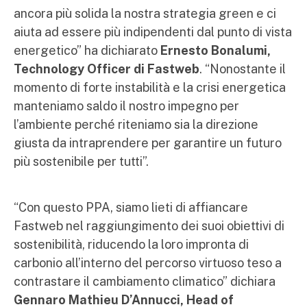
ancora più solida la nostra strategia green e ci
aiuta ad essere più indipendenti dal punto di vista
energetico” ha dichiarato
Ernesto Bonalumi,
Technology Officer di Fastweb
. “Nonostante il
momento di forte instabilità e la crisi energetica
manteniamo saldo il nostro impegno per
l’ambiente perché riteniamo sia la direzione
giusta da intraprendere per garantire un futuro
più sostenibile per tutti”.
“Con questo PPA, siamo lieti di affiancare
Fastweb nel raggiungimento dei suoi obiettivi di
sostenibilità, riducendo la loro impronta di
carbonio all’interno del percorso virtuoso teso a
contrastare il cambiamento climatico” dichiara
Gennaro Mathieu D’Annucci, Head of