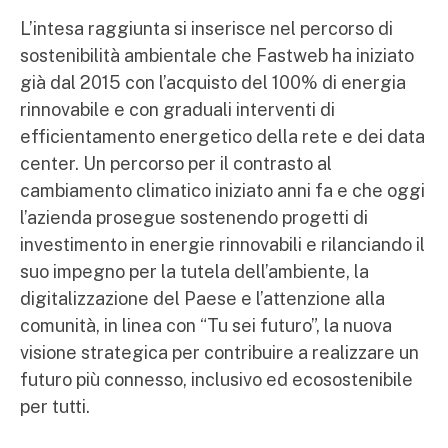
L’intesa raggiunta si inserisce nel percorso di
sostenibilità ambientale che Fastweb ha iniziato
già dal 2015 con l’acquisto del 100% di energia
rinnovabile e con graduali interventi di
efficientamento energetico della rete e dei data
center. Un percorso per il contrasto al
cambiamento climatico iniziato anni fa e che oggi
l’azienda prosegue sostenendo progetti di
investimento in energie rinnovabili e rilanciando il
suo impegno per la tutela dell’ambiente, la
digitalizzazione del Paese e l’attenzione alla
comunità, in linea con “Tu sei futuro”, la nuova
visione strategica per contribuire a realizzare un
futuro più connesso, inclusivo ed ecosostenibile
per tutti.