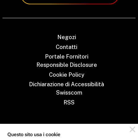
Negozi
Contatti
Portale Fornitori
Responsible Disclosure
Cookie Policy
Dichiarazione di Accessibilità
Swisscom
RSS