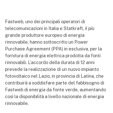
Fastweb, uno dei principali operatori di
telecomunicazioni in Italia e Statkraft, il più
grande produttore europeo di energia
rinnovabile, hanno sottoscritto un Power
Purchase Agreement (PPA) in esclusiva, per la
fornitura di energia elettrica prodotta da fonti
rinnovabili. L’accordo della durata di 12 anni
prevede la realizzazione di un nuovo impianto
fotovoltaico nel Lazio, in provincia di Latina, che
contribuirà a soddisfare parte del fabbisogno di
Fastweb di energia da fonte verde, aumentando
così la disponibilità a livello nazionale di energia
rinnovabile.