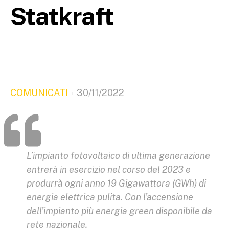
Statkraft
COMUNICATI
30/11/2022
L’impianto fotovoltaico di ultima generazione
entrerà in esercizio nel corso del 2023 e
produrrà ogni anno 19 Gigawattora (GWh) di
energia elettrica pulita. Con l’accensione
dell’impianto più energia green disponibile da
rete nazionale.