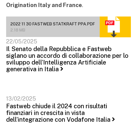
Origination Italy and France
.
2022 11 30 FASTWEB STATKRAFT PPA.PDF
2.18 MB
22/05/2025
Il Senato della Repubblica e Fastweb
siglano un accordo di collaborazione per lo
sviluppo dell’Intelligenza Artificiale
generativa in Italia
13/02/2025
Fastweb chiude il 2024 con risultati
finanziari in crescita in vista
dell’integrazione con Vodafone Italia