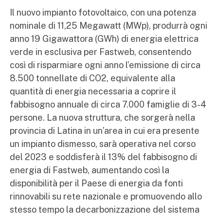
Il nuovo impianto fotovoltaico, con una potenza
nominale di 11,25 Megawatt (MWp), produrrà ogni
anno 19 Gigawattora (GWh) di energia elettrica
verde in esclusiva per Fastweb, consentendo
così di risparmiare ogni anno l’emissione di circa
8.500 tonnellate di CO2, equivalente alla
quantità di energia necessaria a coprire il
fabbisogno annuale di circa 7.000 famiglie di 3-4
persone. La nuova struttura, che sorgerà nella
provincia di Latina in un’area in cui era presente
un impianto dismesso, sarà operativa nel corso
del 2023 e soddisferà il 13% del fabbisogno di
energia di Fastweb, aumentando così la
disponibilità per il Paese di energia da fonti
rinnovabili su rete nazionale e promuovendo allo
stesso tempo la decarbonizzazione del sistema