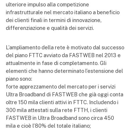
ulteriore impulso alla competizione
infrastrutturale nel mercato italiano a beneficio
dei clienti finali in termini di innovazione,
differenziazione e qualità dei servizi.
L’ampliamento della rete è motivato dal successo
del piano FTTC avviato da FASTWEB nel 2013 e
attualmente in fase di completamento. Gli
elementi che hanno determinato l’estensione del
piano sono:
forte apprezzamento del mercato per i servizi
Ultra Broadband di FASTWEB che già oggi conta
oltre 150 mila clienti attivi in FTTC. Includendo i
300 mila attestati sulla rete FTTH, i clienti
FASTWEB in Ultra Broadband sono circa 450
mila e cioè l’80% del totale italiano;