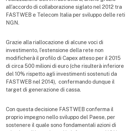
all’accordo di collaborazione siglato nel 2012 tra
FASTWEB e Telecom Italia per sviluppo delle reti
NGN.
Grazie alla riallocazione di alcune voci di
investimento, l’estensione della rete non
modificherà il profilo di Capex atteso per il 2015
di circa 500 milioni di euro (che risulterà inferiore
del 10% rispetto agli investimenti sostenuti da
FASTWEB nel 2014), confermando dunque il
target di generazione di cassa.
Con questa decisione FASTWEB conferma il
proprio impegno nello sviluppo del Paese, per
sostenere il quale sono fondamentali azioni di