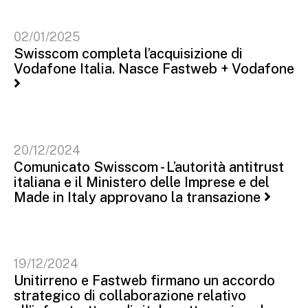
02/01/2025
Swisscom completa l’acquisizione di
Vodafone Italia. Nasce Fastweb + Vodafone
20/12/2024
Comunicato Swisscom - L’autorità antitrust
italiana e il Ministero delle Imprese e del
Made in Italy approvano la transazione
19/12/2024
Unitirreno e Fastweb firmano un accordo
strategico di collaborazione relativo