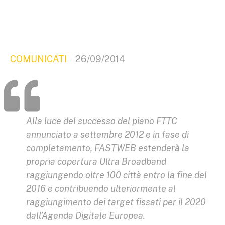
COMUNICATI
26/09/2014
Alla luce del successo del piano FTTC
annunciato a settembre 2012 e in fase di
completamento, FASTWEB estenderà la
propria copertura Ultra Broadband
raggiungendo oltre 100 città entro la fine del
2016 e contribuendo ulteriormente al
raggiungimento dei target fissati per il 2020
dall’Agenda Digitale Europea.