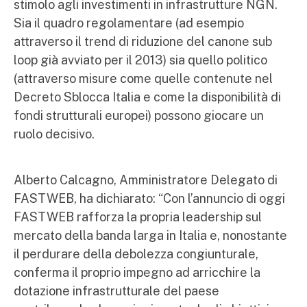
stimolo agli investimenti in infrastrutture NGN.
Sia il quadro regolamentare (ad esempio
attraverso il trend di riduzione del canone sub
loop già avviato per il 2013) sia quello politico
(attraverso misure come quelle contenute nel
Decreto Sblocca Italia e come la disponibilità di
fondi strutturali europei) possono giocare un
ruolo decisivo.
Alberto Calcagno, Amministratore Delegato di
FASTWEB, ha dichiarato: “Con l’annuncio di oggi
FASTWEB rafforza la propria leadership sul
mercato della banda larga in Italia e, nonostante
il perdurare della debolezza congiunturale,
conferma il proprio impegno ad arricchire la
dotazione infrastrutturale del paese