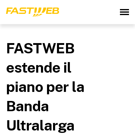
FASTWEB
estende il
piano per la
Banda
Ultralarga