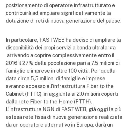
posizionamento di operatore infrastrutturato e
contribuirà ad ampliare significativamente la
dotazione di reti di nuova generazione del paese.
In particolare, FASTWEB ha deciso di ampliare la
disponibilità dei propi servizi a banda ultralarga
arrivando a coprire complessivamente entro il
2016 il 27% della popolazione pari a 7,5 milioni di
famiglie e imprese in oltre 100 città. Per quella
data circa 5,5 milioni di famiglie e imprese
avranno accesso all’infrastruttura Fiber to the
Cabinet (FTTC), in aggiunta ai 2,0 milioni coperti
dalla rete Fiber to the Home (FTTH).
L’infrastruttura NGN di FASTWEB, già oggi la più
estesa rete fissa di nuova generazione realizzata
da un operatore alternativo in Europa, darà un