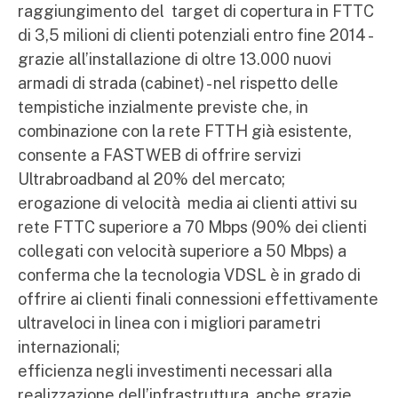
raggiungimento del target di copertura in FTTC
di 3,5 milioni di clienti potenziali entro fine 2014 -
grazie all’installazione di oltre 13.000 nuovi
armadi di strada (cabinet) - nel rispetto delle
tempistiche inzialmente previste che, in
combinazione con la rete FTTH già esistente,
consente a FASTWEB di offrire servizi
Ultrabroadband al 20% del mercato;
erogazione di velocità media ai clienti attivi su
rete FTTC superiore a 70 Mbps (90% dei clienti
collegati con velocità superiore a 50 Mbps) a
conferma che la tecnologia VDSL è in grado di
offrire ai clienti finali connessioni effettivamente
ultraveloci in linea con i migliori parametri
internazionali;
efficienza negli investimenti necessari alla
realizzazione dell’infrastruttura, anche grazie