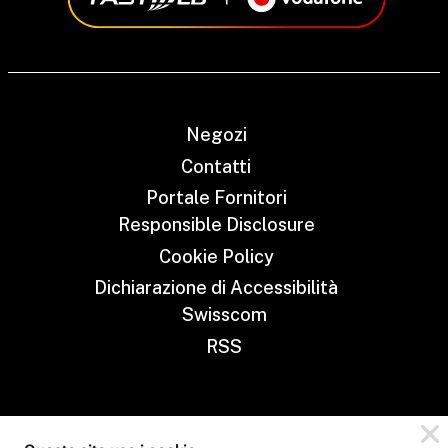
Negozi
Contatti
Portale Fornitori
Responsible Disclosure
Cookie Policy
Dichiarazione di Accessibilità
Swisscom
RSS