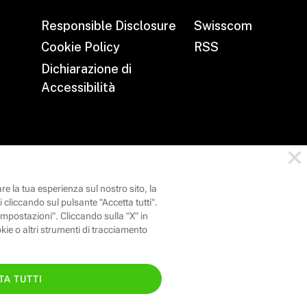
Responsible Disclosure
Swisscom
Cookie Policy
RSS
Dichiarazione di
Accessibilità