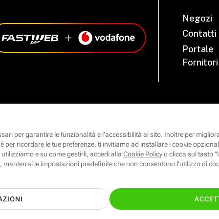
Negozi
Contatti
Portale
Fornitori