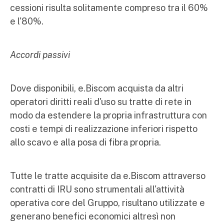
cessioni risulta solitamente compreso tra il 60%
e l'80%.
Accordi passivi
Dove disponibili, e.Biscom acquista da altri
operatori diritti reali d'uso su tratte di rete in
modo da estendere la propria infrastruttura con
costi e tempi di realizzazione inferiori rispetto
allo scavo e alla posa di fibra propria.
Tutte le tratte acquisite da e.Biscom attraverso
contratti di IRU sono strumentali all'attività
operativa core del Gruppo, risultano utilizzate e
generano benefici economici altresì non