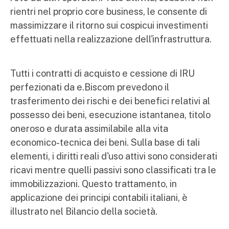
rientri nel proprio core business, le consente di
massimizzare il ritorno sui cospicui investimenti
effettuati nella realizzazione dell'infrastruttura.
Tutti i contratti di acquisto e cessione di IRU
perfezionati da e.Biscom prevedono il
trasferimento dei rischi e dei benefici relativi al
possesso dei beni, esecuzione istantanea, titolo
oneroso e durata assimilabile alla vita
economico-tecnica dei beni. Sulla base di tali
elementi, i diritti reali d'uso attivi sono considerati
ricavi mentre quelli passivi sono classificati tra le
immobilizzazioni. Questo trattamento, in
applicazione dei principi contabili italiani, è
illustrato nel Bilancio della società.