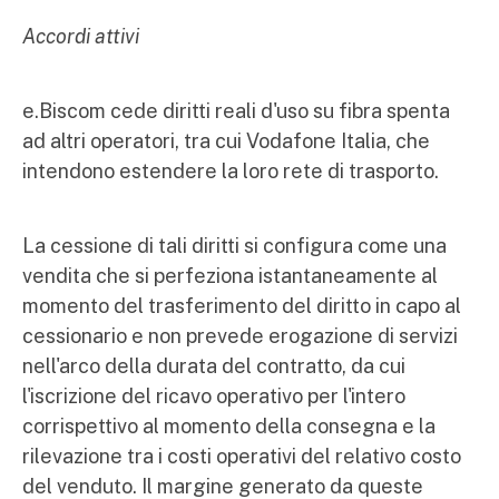
Accordi attivi
e.Biscom cede diritti reali d'uso su fibra spenta
ad altri operatori, tra cui Vodafone Italia, che
intendono estendere la loro rete di trasporto.
La cessione di tali diritti si configura come una
vendita che si perfeziona istantaneamente al
momento del trasferimento del diritto in capo al
cessionario e non prevede erogazione di servizi
nell'arco della durata del contratto, da cui
l'iscrizione del ricavo operativo per l'intero
corrispettivo al momento della consegna e la
rilevazione tra i costi operativi del relativo costo
del venduto. Il margine generato da queste