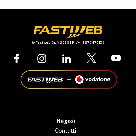
© Fastweb SpA 2026 | P.IVA 12878470157
Negozi
Contatti