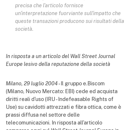
precisa che l'articolo fornisce
un'interpretazione fuorviante sull'impatto che
queste transazioni producono sui risultati della
società.
In risposta a un articolo del Wall Street Journal
Europe lesivo della reputazione della società
Milano, 29 luglio 2004
- Il gruppo e.Biscom
(Milano, Nuovo Mercato: EBI) cede ed acquista
diritti reali d'uso (IRU - Indefeasable Rights of
Use) su cavidotti attrezzati e fibra ottica, come è
prassi diffusa nel settore delle
telecomunicazioni. In risposta all'articolo