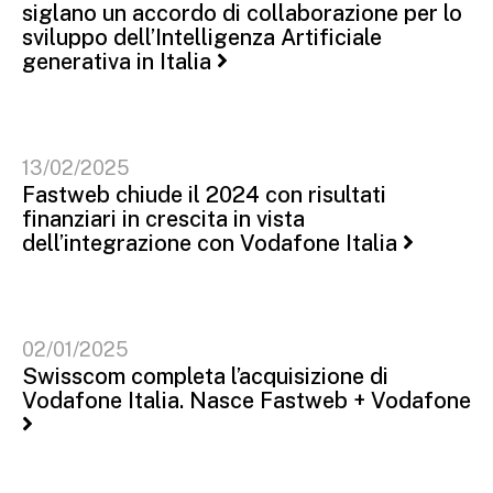
siglano un accordo di collaborazione per lo
sviluppo dell’Intelligenza Artificiale
generativa in Italia
13/02/2025
Fastweb chiude il 2024 con risultati
finanziari in crescita in vista
dell’integrazione con Vodafone Italia
02/01/2025
Swisscom completa l’acquisizione di
Vodafone Italia. Nasce Fastweb + Vodafone