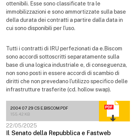
ottenibili. Esse sono classificate tra le
immobilizzazioni e sono ammortizzate sulla base
della durata dei contratti a partire dalla data in
cui sono disponibili per l'uso.
Tutti i contratti di IRU perfezionati da e.Biscom
sono accordi sottoscritti separatamente sulla
base di una logica industriale e, di conseguenza,
non sono posti in essere accordi di scambio di
diritti che non prevedano l'utilizzo specifico delle
infrastrutture trasferite (cd. hollow swap).
2004 07 29 CS E.BISCOM.PDF
155.42 KB
22/05/2025
Il Senato della Repubblica e Fastweb