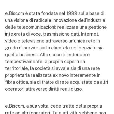
e.Biscom è stata fondata nel 1999 sulla base di
una visione di radicale innovazione dell'industria
delle telecomunicazioni: realizzare una gestione
integrata di voce, trasmissione dati, Internet,
video e televisione attraverso un'unica rete in
grado di servire sia la clientela residenziale sia
quella business. Allo scopo di estendere
tempestivamente la propria copertura
territoriale, la società si avvale sia di una rete
proprietaria realizzata ex novo interamente in
fibra ottica, sia di tratte di rete acquistate da altri
operatori attraverso diritti reali d'uso.
e.Biscom, a sua volta, cede tratte della propria
rete ad altri operatori. Tale attività, sebbene non