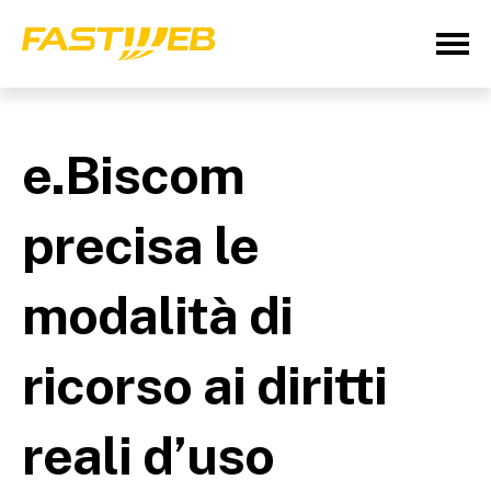
e.Biscom
precisa le
modalità di
ricorso ai diritti
reali d’uso