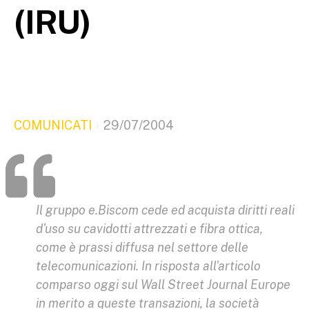
(IRU)
COMUNICATI
29/07/2004
Il gruppo e.Biscom cede ed acquista diritti reali
d'uso su cavidotti attrezzati e fibra ottica,
come è prassi diffusa nel settore delle
telecomunicazioni. In risposta all'articolo
comparso oggi sul Wall Street Journal Europe
in merito a queste transazioni, la società