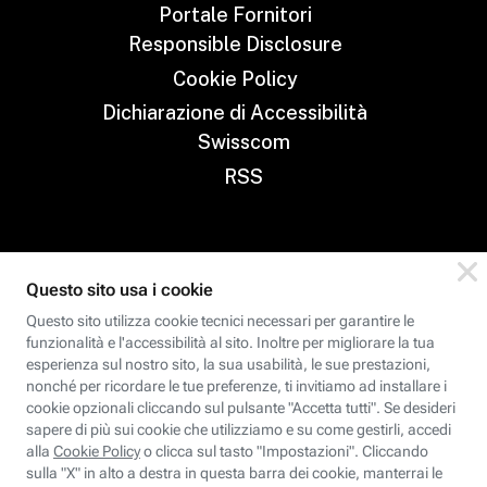
Portale Fornitori
Responsible Disclosure
Cookie Policy
Dichiarazione di Accessibilità
Swisscom
RSS