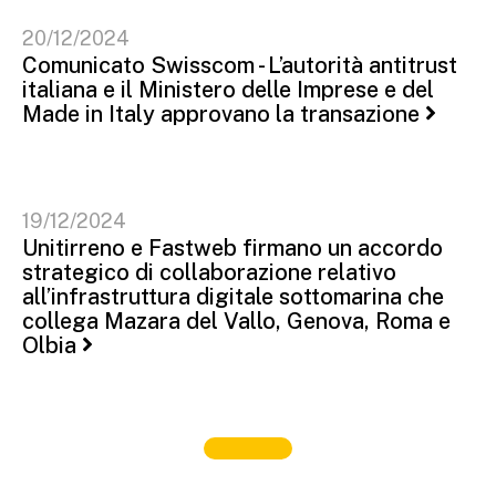
20/12/2024
Comunicato Swisscom - L’autorità antitrust
italiana e il Ministero delle Imprese e del
Made in Italy approvano la transazione
19/12/2024
Unitirreno e Fastweb firmano un accordo
strategico di collaborazione relativo
all’infrastruttura digitale sottomarina che
collega Mazara del Vallo, Genova, Roma e
Olbia