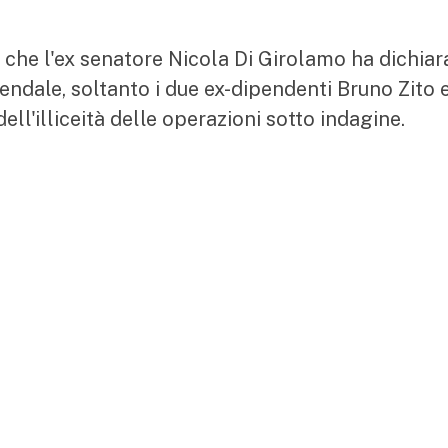
 che l'ex senatore Nicola Di Girolamo ha dichiar
ziendale, soltanto i due ex-dipendenti Bruno Zito 
l'illiceità delle operazioni sotto indagine.