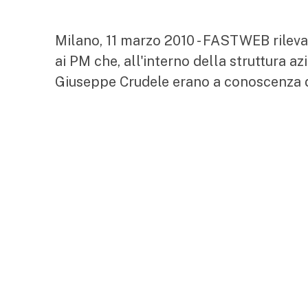
Milano, 11 marzo 2010 - FASTWEB rileva
ai PM che, all'interno della struttura a
Giuseppe Crudele erano a conoscenza del