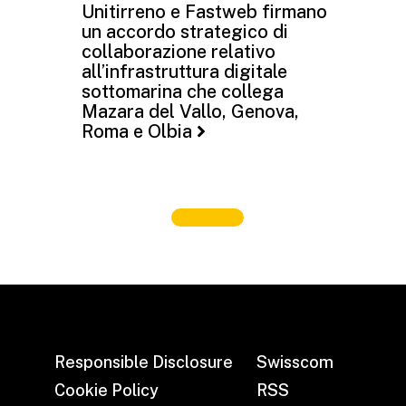
Unitirreno e Fastweb firmano
un accordo strategico di
collaborazione relativo
all’infrastruttura digitale
sottomarina che collega
Mazara del Vallo, Genova,
Roma e Olbia
Responsible Disclosure
Swisscom
Cookie Policy
RSS