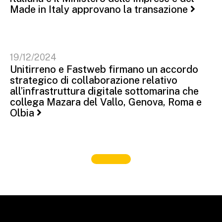
Made in Italy approvano la transazione
19/12/2024
Unitirreno e Fastweb firmano un accordo
strategico di collaborazione relativo
all’infrastruttura digitale sottomarina che
collega Mazara del Vallo, Genova, Roma e
Olbia