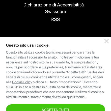
Dichiarazione di Accessibilità
Swisscom
RSS