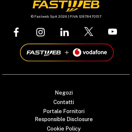
© Fastweb SpA 2026 | P.IVA 12878470157
Negozi
Contatti
Portale Fornitori
Responsible Disclosure
Cookie Policy