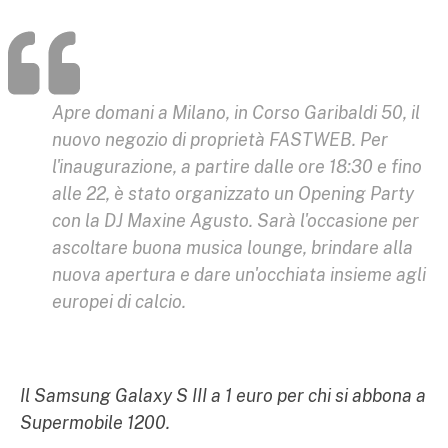
Apre domani a Milano, in Corso Garibaldi 50, il
nuovo negozio di proprietà FASTWEB. Per
l'inaugurazione, a partire dalle ore 18:30 e fino
alle 22, è stato organizzato un Opening Party
con la DJ Maxine Agusto. Sarà l'occasione per
ascoltare buona musica lounge, brindare alla
nuova apertura e dare un'occhiata insieme agli
europei di calcio.
Il Samsung Galaxy S III a 1 euro per chi si abbona a
Supermobile 1200.