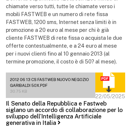
chiamate verso tutti, tutte le chiamate verso i
mobili FASTWEB e un numero di rete fissa
FASTWEB, 1200 sms, Internet senza limiti è in
promozione a 20 euro al mese per chi è già
cliente FASTWEB di rete fissa o acquista le due
offerte contestualmente, e a 24 euro al mese
per i nuovi clienti fino al 10 gennaio 2013 (al
termine promozione, il costo è di 50? al mese).
2012 06 13 CS FASTWEB NUOVO NEGOZIO
GARIBALDI 50X.PDF
30.75 KB
22/05/2025
Il Senato della Repubblica e Fastweb
siglano un accordo di collaborazione per lo
sviluppo dell’Intelligenza Artificiale
generativa in Italia