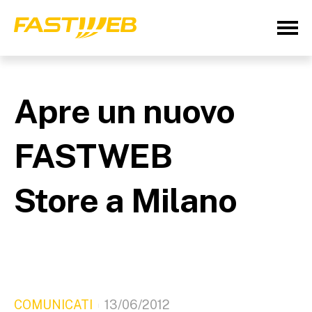
Apre un nuovo
FASTWEB
Store a Milano
COMUNICATI
13/06/2012