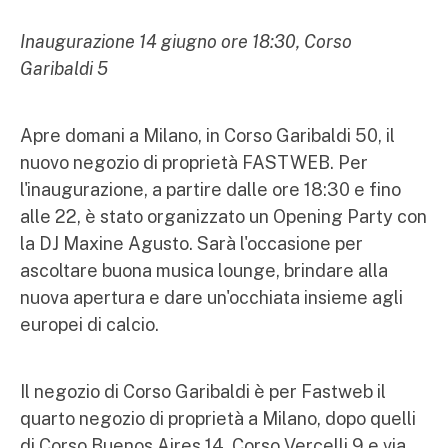
Inaugurazione 14 giugno ore 18:30, Corso
Garibaldi 5
Apre domani a Milano, in Corso Garibaldi 50, il
nuovo negozio di proprietà FASTWEB. Per
l'inaugurazione, a partire dalle ore 18:30 e fino
alle 22, è stato organizzato un Opening Party con
la DJ Maxine Agusto. Sarà l'occasione per
ascoltare buona musica lounge, brindare alla
nuova apertura e dare un'occhiata insieme agli
europei di calcio.
Il negozio di Corso Garibaldi è per Fastweb il
quarto negozio di proprietà a Milano, dopo quelli
di Corso Buenos Aires 14, Corso Vercelli 9 e via