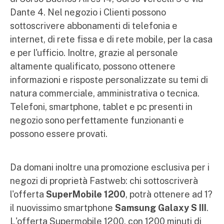
Dante 4. Nel negozio i Clienti possono
sottoscrivere abbonamenti di telefonia e
internet, di rete fissa e di rete mobile, per la casa
e per l'ufficio. Inoltre, grazie al personale
altamente qualificato, possono ottenere
informazioni e risposte personalizzate su temi di
natura commerciale, amministrativa o tecnica.
Telefoni, smartphone, tablet e pc presenti in
negozio sono perfettamente funzionanti e
possono essere provati.
Da domani inoltre una promozione esclusiva per i
negozi di proprietà Fastweb: chi sottoscriverà
l'offerta
SuperMobile 1200
, potrà ottenere ad 1?
il nuovissimo smartphone
Samsung Galaxy S III
.
L'offerta Supermobile 1200, con 1200 minuti di