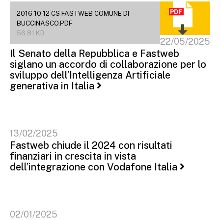
2016 10 12 CS FASTWEB COMUNE DI
BUCCINASCO.PDF
56.81 KB
22/05/2025
Il Senato della Repubblica e Fastweb
siglano un accordo di collaborazione per lo
sviluppo dell’Intelligenza Artificiale
generativa in Italia
13/02/2025
Fastweb chiude il 2024 con risultati
finanziari in crescita in vista
dell’integrazione con Vodafone Italia
02/01/2025