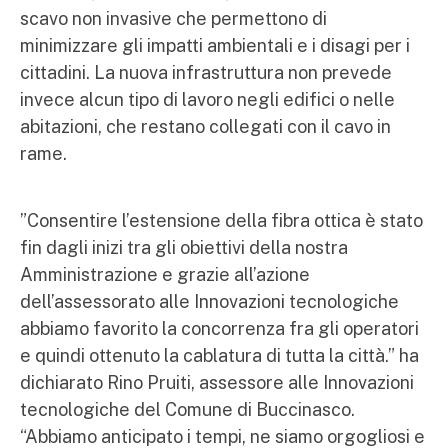
scavo non invasive che permettono di
minimizzare gli impatti ambientali e i disagi per i
cittadini. La nuova infrastruttura non prevede
invece alcun tipo di lavoro negli edifici o nelle
abitazioni, che restano collegati con il cavo in
rame.
”Consentire l’estensione della fibra ottica è stato
fin dagli inizi tra gli obiettivi della nostra
Amministrazione e grazie all’azione
dell’assessorato alle Innovazioni tecnologiche
abbiamo favorito la concorrenza fra gli operatori
e quindi ottenuto la cablatura di tutta la città.” ha
dichiarato Rino Pruiti, assessore alle Innovazioni
tecnologiche del Comune di Buccinasco.
“Abbiamo anticipato i tempi, ne siamo orgogliosi e