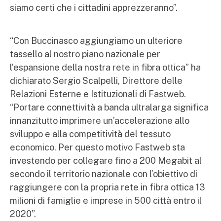
siamo certi che i cittadini apprezzeranno”.
“Con Buccinasco aggiungiamo un ulteriore
tassello al nostro piano nazionale per
l’espansione della nostra rete in fibra ottica” ha
dichiarato Sergio Scalpelli, Direttore delle
Relazioni Esterne e Istituzionali di Fastweb.
“Portare connettività a banda ultralarga significa
innanzitutto imprimere un’accelerazione allo
sviluppo e alla competitività del tessuto
economico. Per questo motivo Fastweb sta
investendo per collegare fino a 200 Megabit al
secondo il territorio nazionale con l’obiettivo di
raggiungere con la propria rete in fibra ottica 13
milioni di famiglie e imprese in 500 città entro il
2020”.