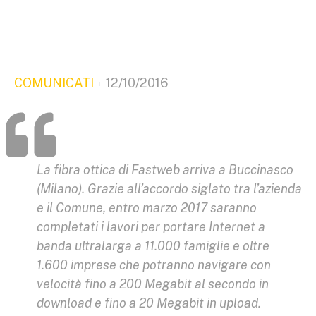
COMUNICATI
12/10/2016
La fibra ottica di Fastweb arriva a Buccinasco
(Milano). Grazie all’accordo siglato tra l’azienda
e il Comune, entro marzo 2017 saranno
completati i lavori per portare Internet a
banda ultralarga a 11.000 famiglie e oltre
1.600 imprese che potranno navigare con
velocità fino a 200 Megabit al secondo in
download e fino a 20 Megabit in upload.