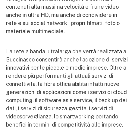
contenuti alla massima velocità e fruire video
anche in ultra HD, ma anche di condividere in
rete e sui social network i propri filmati, foto o
materiale multimediale.
La rete a banda ultralarga che verrà realizzata a
Buccinasco consentirà anche l’adozione di servizi
innovativi per le piccole e medie imprese. Oltre a
rendere più performanti gli attuali servizi di
connettività, la fibra ottica abilita infatti nuove
generazioni di applicazioni come i servizi di cloud
computing, il software as a service, il back up dei
dati, i servizi di sicurezza gestita, i servizi di
videosorveglianza, lo smartworking portando
benefici in termini di competitività alle imprese.