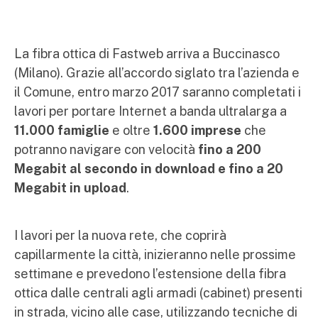
La fibra ottica di Fastweb arriva a Buccinasco
(Milano). Grazie all’accordo siglato tra l’azienda e
il Comune, entro marzo 2017 saranno completati i
lavori per portare Internet a banda ultralarga a
11.000 famiglie
e oltre
1.600 imprese
che
potranno navigare con velocità
fino a 200
Megabit al secondo in download e fino a 20
Megabit in upload
.
I lavori per la nuova rete, che coprirà
capillarmente la città, inizieranno nelle prossime
settimane e prevedono l’estensione della fibra
ottica dalle centrali agli armadi (cabinet) presenti
in strada, vicino alle case, utilizzando tecniche di