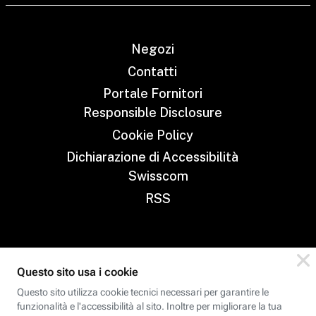
Negozi
Contatti
Portale Fornitori
Responsible Disclosure
Cookie Policy
Dichiarazione di Accessibilità
Swisscom
RSS