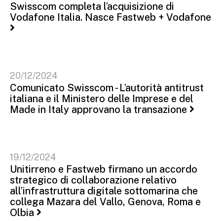
Swisscom completa l’acquisizione di
Vodafone Italia. Nasce Fastweb + Vodafone
20/12/2024
Comunicato Swisscom - L’autorità antitrust
italiana e il Ministero delle Imprese e del
Made in Italy approvano la transazione
19/12/2024
Unitirreno e Fastweb firmano un accordo
strategico di collaborazione relativo
all’infrastruttura digitale sottomarina che
collega Mazara del Vallo, Genova, Roma e
Olbia