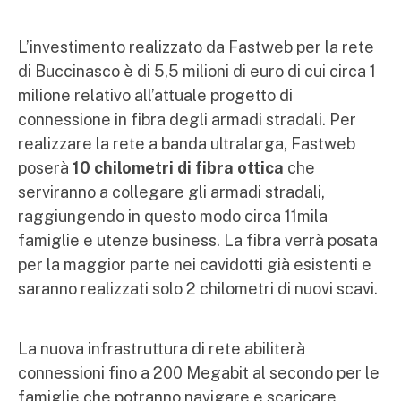
L’investimento realizzato da Fastweb per la rete
di Buccinasco è di 5,5 milioni di euro di cui circa 1
milione relativo all’attuale progetto di
connessione in fibra degli armadi stradali. Per
realizzare la rete a banda ultralarga, Fastweb
poserà
10 chilometri di fibra ottica
che
serviranno a collegare gli armadi stradali,
raggiungendo in questo modo circa 11mila
famiglie e utenze business. La fibra verrà posata
per la maggior parte nei cavidotti già esistenti e
saranno realizzati solo 2 chilometri di nuovi scavi.
La nuova infrastruttura di rete abiliterà
connessioni fino a 200 Megabit al secondo per le
famiglie che potranno navigare e scaricare