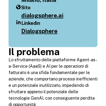
Sito
dialogsphere.ai
Linkedin
Dialogsphere
Il problema
Lo sfruttamento delle piattaforme Agent-as-
a-Service (AaaS) e AI per le operazioni di
fatturato è una sfida fondamentale per le
aziende, che comportano processi inefficienti
e un potenziale inutilizzato, impedendo di
sfruttare appieno il potenziale delle
tecnologie GenAI, con conseguente perdita
di opportunità: