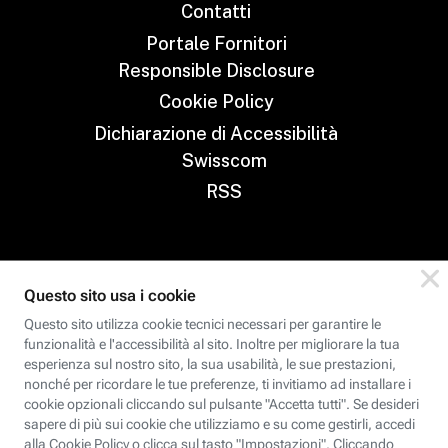
Contatti
Portale Fornitori
Responsible Disclosure
Cookie Policy
Dichiarazione di Accessibilità
Swisscom
RSS