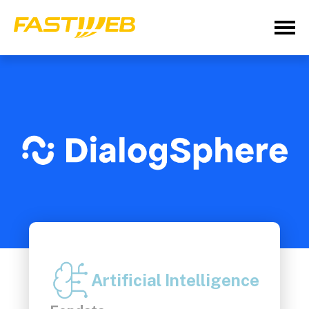
Artificial Intelligence