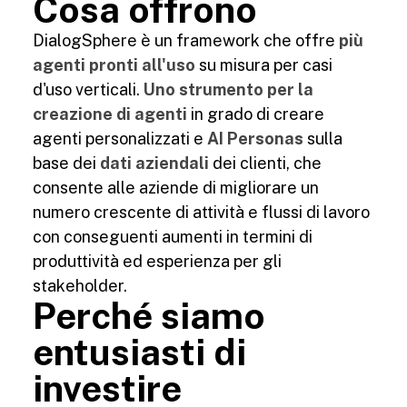
Cosa offrono
DialogSphere è un framework che offre
più
agenti pronti all'uso
su misura per casi
d'uso verticali.
Uno strumento per la
creazione di agenti
in grado di creare
agenti personalizzati e
AI Personas
sulla
base dei
dati aziendali
dei clienti, che
consente alle aziende di migliorare un
numero crescente di attività e flussi di lavoro
con conseguenti aumenti in termini di
produttività ed esperienza per gli
stakeholder.
Perché siamo
entusiasti di
investire