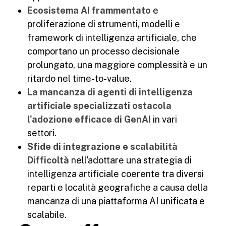
Ecosistema AI frammentato
e
proliferazione di strumenti, modelli e
framework di intelligenza artificiale, che
comportano un processo decisionale
prolungato, una maggiore complessità e un
ritardo nel time-to-value.
La mancanza di agenti di intelligenza
artificiale specializzati ostacola
l'adozione efficace di GenAI
in vari
settori.
Sfide di integrazione e scalabilità
Difficoltà
nell'adottare una strategia di
intelligenza artificiale coerente tra diversi
reparti e località geografiche a causa della
mancanza di una piattaforma AI unificata e
scalabile.