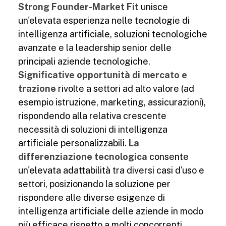
Strong Founder-Market Fit
unisce
un'elevata esperienza nelle tecnologie di
intelligenza artificiale, soluzioni tecnologiche
avanzate e la leadership senior delle
principali aziende tecnologiche.
Significative opportunità di mercato e
trazione
rivolte a settori ad alto valore (ad
esempio istruzione, marketing, assicurazioni),
rispondendo alla relativa crescente
necessità di soluzioni di intelligenza
artificiale personalizzabili.
La
differenziazione tecnologica
consente
un'elevata adattabilità tra diversi casi d'uso e
settori, posizionando la soluzione per
rispondere alle diverse esigenze di
intelligenza artificiale delle aziende in modo
più efficace rispetto a molti concorrenti.