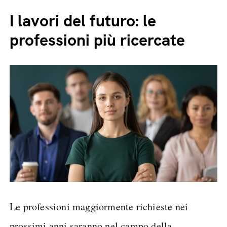
I lavori del futuro: le
professioni più ricercate
Le professioni maggiormente richieste nei
prossimi anni saranno nel campo della