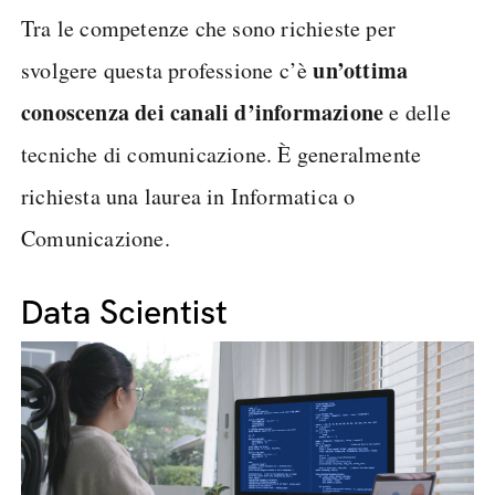
Tra le competenze che sono richieste per
un’ottima
svolgere questa professione c’è
conoscenza dei canali d’informazione
e delle
tecniche di comunicazione. È generalmente
richiesta una laurea in Informatica o
Comunicazione.
Data Scientist