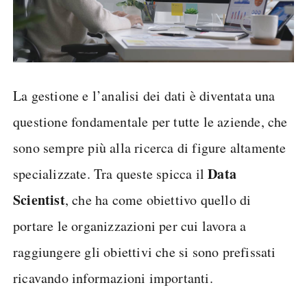
La gestione e l’analisi dei dati è diventata una
questione fondamentale per tutte le aziende, che
sono sempre più alla ricerca di figure altamente
Data
specializzate. Tra queste spicca il
Scientist
, che ha come obiettivo quello di
portare le organizzazioni per cui lavora a
raggiungere gli obiettivi che si sono prefissati
ricavando informazioni importanti.