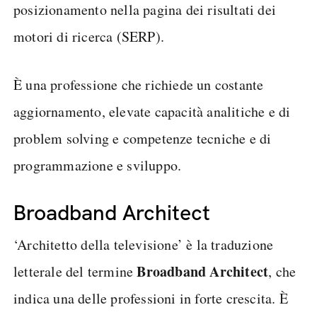
posizionamento nella pagina dei risultati dei
motori di ricerca (SERP).
È una professione che richiede un costante
aggiornamento, elevate capacità analitiche e di
problem solving e competenze tecniche e di
programmazione e sviluppo.
Broadband Architect
‘Architetto della televisione’ è la traduzione
Broadband Architect
letterale del termine
, che
indica una delle professioni in forte crescita. È