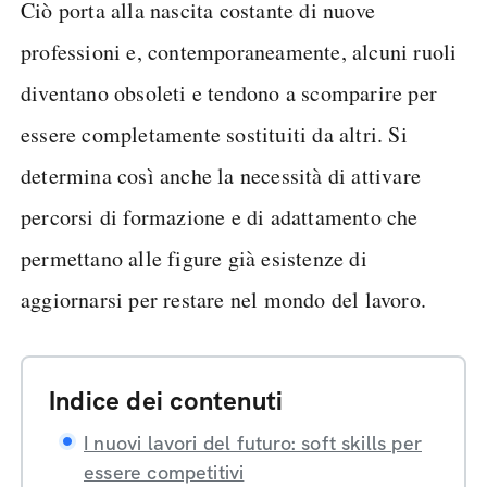
Ciò porta alla nascita costante di nuove
professioni e, contemporaneamente, alcuni ruoli
diventano obsoleti e tendono a scomparire per
essere completamente sostituiti da altri. Si
determina così anche la necessità di attivare
percorsi di formazione e di adattamento che
permettano alle figure già esistenze di
aggiornarsi per restare nel mondo del lavoro.
Indice dei contenuti
I nuovi lavori del futuro: soft skills per
essere competitivi