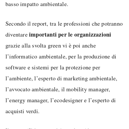
basso impatto ambientale.
Secondo il report, tra le professioni che potranno
importanti per le organizzazioni
diventare
grazie alla svolta green vi è poi anche
l’informatico ambientale, per la produzione di
software e sistemi per la protezione per
l’ambiente, l’esperto di marketing ambientale,
l’avvocato ambientale, il mobility manager,
l’energy manager, l’ecodesigner e l’esperto di
acquisti verdi.