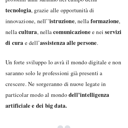
tecnologia
, grazie alle opportunità di
istruzione
formazione
innovazione, nell’'
, nella
,
cultura
comunicazione
servizi
nella
, nella
e nei
di cura
assistenza alle persone
e dell’
.
Un forte sviluppo lo avrà il mondo digitale e non
saranno solo le professioni già presenti a
crescere. Ne sorgeranno di nuove legate in
dell’intelligenza
particolar modo al mondo
artificiale e dei big data.