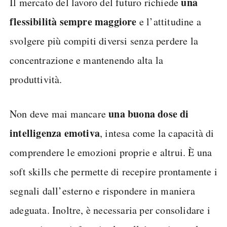
una
Il mercato del lavoro del futuro richiede
flessibilità sempre maggiore
e l’attitudine a
svolgere più compiti diversi senza perdere la
concentrazione e mantenendo alta la
produttività.
una buona dose di
Non deve mai mancare
intelligenza emotiva
, intesa come la capacità di
comprendere le emozioni proprie e altrui. È una
soft skills che permette di recepire prontamente i
segnali dall’esterno e rispondere in maniera
adeguata. Inoltre, è necessaria per consolidare i