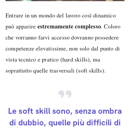
Entrare in un mondo del lavoro così dinamico
estremamente complesso
può apparire
. Coloro
che vorranno farvi accesso dovranno possedere
competenze elevatissime, non solo dal punto di
vista tecnico e pratico (hard skills), ma
soprattutto quelle trasversali (soft skills).
Le soft skill sono, senza ombra
di dubbio, quelle più difficili di