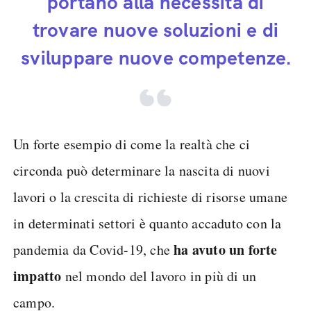
portano alla necessità di
trovare nuove soluzioni e di
sviluppare nuove competenze.
Un forte esempio di come la realtà che ci
circonda può determinare la nascita di nuovi
lavori o la crescita di richieste di risorse umane
in determinati settori è quanto accaduto con la
ha avuto un forte
pandemia da Covid-19, che
impatto
nel mondo del lavoro in più di un
campo.