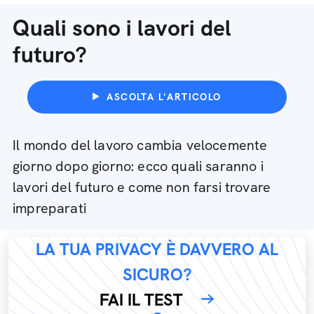
Quali sono i lavori del
futuro?
ASCOLTA L'ARTICOLO
Il mondo del lavoro cambia velocemente
giorno dopo giorno: ecco quali saranno i
lavori del futuro e come non farsi trovare
impreparati
LA TUA PRIVACY È DAVVERO AL
SICURO?
FAI IL TEST