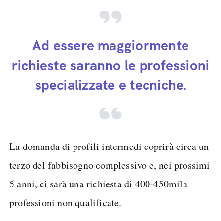
Ad essere maggiormente
richieste saranno le professioni
specializzate e tecniche.
La domanda di profili intermedi coprirà circa un
terzo del fabbisogno complessivo e, nei prossimi
5 anni, ci sarà una richiesta di 400-450mila
professioni non qualificate.