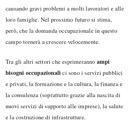
causando gravi problemi a molti lavoratori e alle
loro famiglie. Nel prossimo futuro si stima,
però, che la domanda occupazionale in questo
campo tornerà a crescere velocemente.
ampi
Tra gli altri settori che esprimeranno
bisogni occupazionali
ci sono i servizi pubblici
e privati, la formazione e la cultura, la finanza e
la consulenza (soprattutto grazie alla nascita di
nuovi servizi di supporto alle imprese), la salute
e la costruzione di infrastrutture.