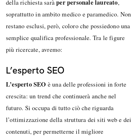
per personale laureato
della richiesta sarà
,
soprattutto in ambito medico e paramedico. Non
restano esclusi, però, coloro che possiedono una
semplice qualifica professionale. Tra le figure
più ricercate, avremo:
L’esperto SEO
L’esperto SEO
è una delle professioni in forte
crescita: un trend che continuerà anche nel
futuro. Si occupa di tutto ciò che riguarda
l’ottimizzazione della struttura dei siti web e dei
contenuti, per permetterne il migliore