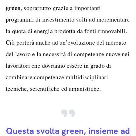
green
, soprattutto grazie a importanti
programmi di investimento volti ad incrementare
la quota di energia prodotta da fonti rinnovabili.
Ciò porterà anche ad un’evoluzione del mercato
del lavoro e la necessità di competenze nuove nei
lavoratori che dovranno essere in grado di
combinare competenze multidisciplinari
tecniche, scientifiche ed umanistiche.
Questa svolta green, insieme ad