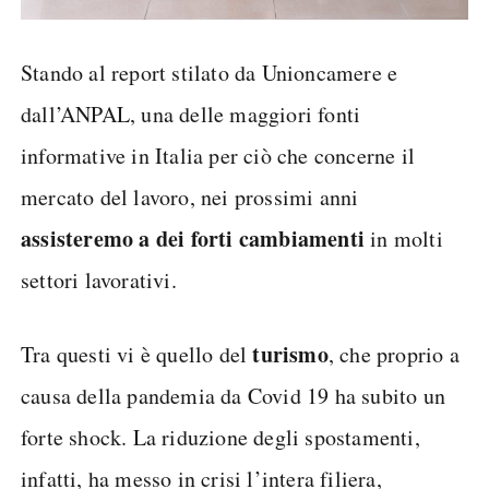
Stando al report stilato da Unioncamere e
dall’ANPAL, una delle maggiori fonti
informative in Italia per ciò che concerne il
mercato del lavoro, nei prossimi anni
assisteremo a dei forti cambiamenti
in molti
settori lavorativi.
turismo
Tra questi vi è quello del
, che proprio a
causa della pandemia da Covid 19 ha subito un
forte shock. La riduzione degli spostamenti,
infatti, ha messo in crisi l’intera filiera,