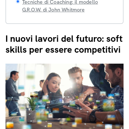
Tecniche di Coaching: il modello
G.R.O.W. di John Whitmore
I nuovi lavori del futuro: soft
skills per essere competitivi