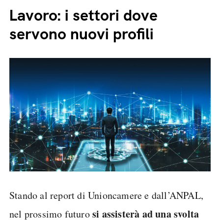
Lavoro: i settori dove
servono nuovi profili
Stando al report di Unioncamere e dall’ANPAL,
si assisterà ad una svolta
nel prossimo futuro