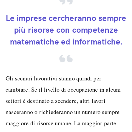
Le imprese cercheranno sempre
più risorse con competenze
matematiche ed informatiche.
Gli scenari lavorativi stanno quindi per
cambiare. Se il livello di occupazione in alcuni
settori è destinato a scendere, altri lavori
nasceranno o richiederanno un numero sempre
maggiore di risorse umane. La maggior parte