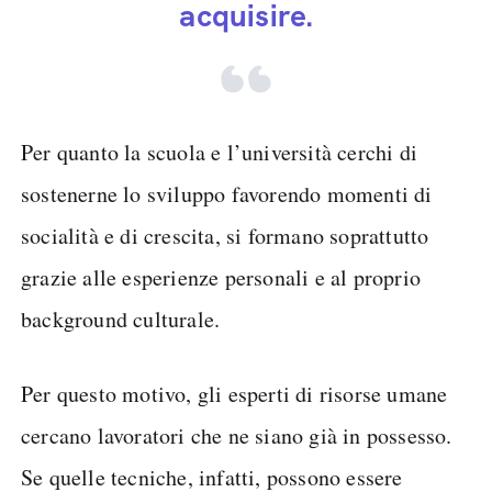
acquisire.
Per quanto la scuola e l’università cerchi di
sostenerne lo sviluppo favorendo momenti di
socialità e di crescita, si formano soprattutto
grazie alle esperienze personali e al proprio
background culturale.
Per questo motivo, gli esperti di risorse umane
cercano lavoratori che ne siano già in possesso.
Se quelle tecniche, infatti, possono essere