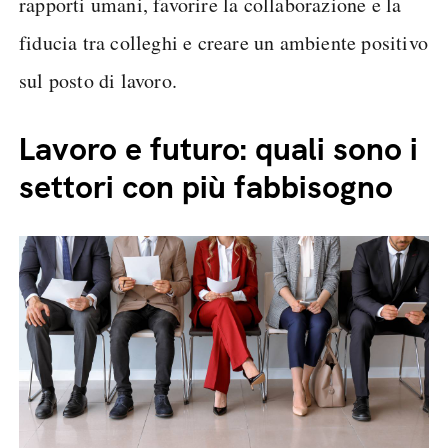
rapporti umani, favorire la collaborazione e la
fiducia tra colleghi e creare un ambiente positivo
sul posto di lavoro.
Lavoro e futuro: quali sono i
settori con più fabbisogno