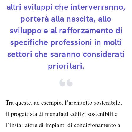
altri sviluppi che interverranno,
porterà alla nascita, allo
sviluppo e al rafforzamento di
specifiche professioni in molti
settori che saranno considerati
prioritari.
Tra queste, ad esempio, l’architetto sostenibile,
il progettista di manufatti edilizi sostenibili e
l’installatore di impianti di condizionamento a