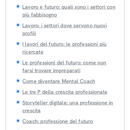
Lavoro e futuro: quali sono i settori con
più fabbisogno
Lavoro: i settori dove servono nuovi
profili
I lavori del futuro: le professioni più
ricercate
Le professioni del futuro: come non
farsi trovare impreparati
Come diventare Mental Coach
Le tre P della crescita professionale
Storyteller digitale: una professione in
crescita
Coach: professione del futuro