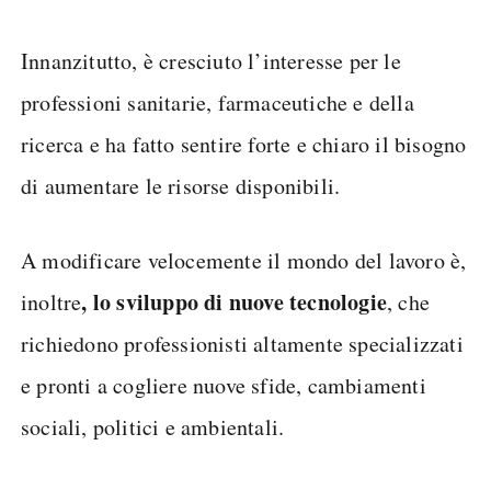
Innanzitutto, è cresciuto l’interesse per le
professioni sanitarie, farmaceutiche e della
ricerca e ha fatto sentire forte e chiaro il bisogno
di aumentare le risorse disponibili.
A modificare velocemente il mondo del lavoro è,
, lo sviluppo di nuove tecnologie
inoltre
, che
richiedono professionisti altamente specializzati
e pronti a cogliere nuove sfide, cambiamenti
sociali, politici e ambientali.