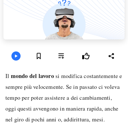
mondo del lavoro
Il
si modifica costantemente e
sempre più velocemente. Se in passato ci voleva
tempo per poter assistere a dei cambiamenti,
oggi questi avvengono in maniera rapida, anche
nel giro di pochi anni o, addirittura, mesi.