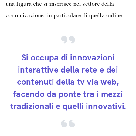
una figura che si inserisce nel settore della
comunicazione, in particolare di quella online.
Si occupa di innovazioni
interattive della rete e dei
contenuti della tv via web,
facendo da ponte tra i mezzi
tradizionali e quelli innovativi.