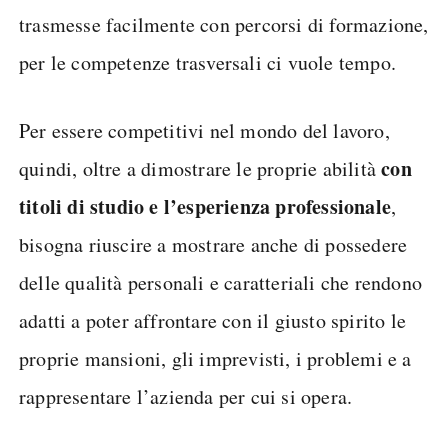
trasmesse facilmente con percorsi di formazione,
per le competenze trasversali ci vuole tempo.
Per essere competitivi nel mondo del lavoro,
con
quindi, oltre a dimostrare le proprie abilità
titoli di studio e l’esperienza professionale
,
bisogna riuscire a mostrare anche di possedere
delle qualità personali e caratteriali che rendono
adatti a poter affrontare con il giusto spirito le
proprie mansioni, gli imprevisti, i problemi e a
rappresentare l’azienda per cui si opera.