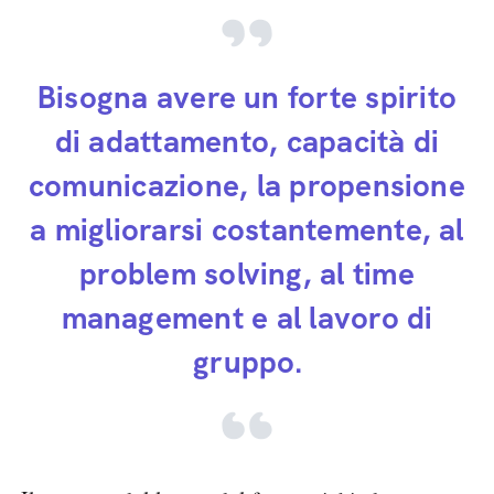
Bisogna avere un forte spirito
di adattamento, capacità di
comunicazione, la propensione
a migliorarsi costantemente, al
problem solving, al time
management e al lavoro di
gruppo.