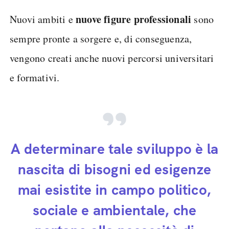
nuove figure professionali
Nuovi ambiti e
sono
sempre pronte a sorgere e, di conseguenza,
vengono creati anche nuovi percorsi universitari
e formativi.
A determinare tale sviluppo è la
nascita di bisogni ed esigenze
mai esistite in campo politico,
sociale e ambientale, che