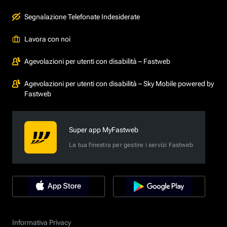
Segnalazione Telefonate Indesiderate
Lavora con noi
Agevolazioni per utenti con disabilità – Fastweb
Agevolazioni per utenti con disabilità – Sky Mobile powered by
Fastweb
Super app MyFastweb
La tua finestra per gestire i servizi Fastweb
Informativa Privacy