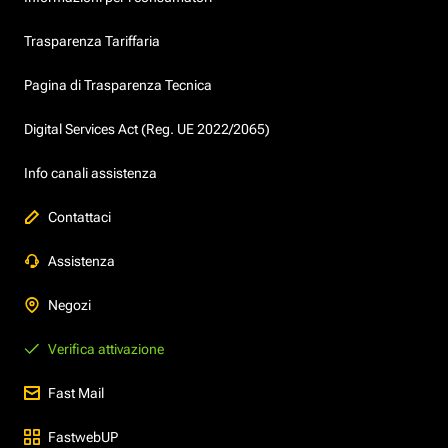
Trasparenza Tariffaria
Pagina di Trasparenza Tecnica
Digital Services Act (Reg. UE 2022/2065)
Info canali assistenza
Contattaci
Assistenza
Negozi
Verifica attivazione
Fast Mail
FastwebUP