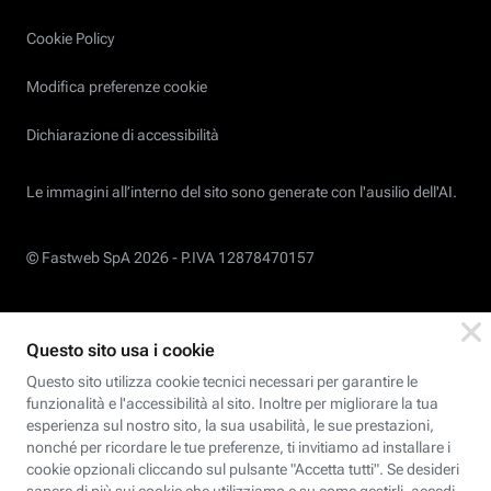
Cookie Policy
Modifica preferenze cookie
Dichiarazione di accessibilità
Le immagini all’interno del sito sono generate con l'ausilio dell'AI.
© Fastweb SpA 2026 -
P.IVA 12878470157