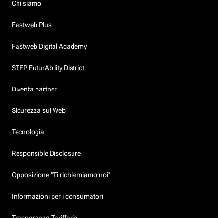
Chi siamo
Fastweb Plus
Fastweb Digital Academy
STEP FuturAbility District
Diventa partner
Sicurezza sul Web
Tecnologia
Responsible Disclosure
Opposizione "Ti richiamiamo noi"
Informazioni per i consumatori
Trasparenza Tariffaria