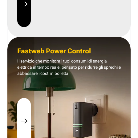
Fastweb Power Control
Il servizio che monitora i tuoi consumi di energia
elettrica in tempo reale, pensato per ridurre gli sprechi e
abbassare i costi in bolletta.