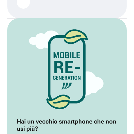
Hai un vecchio smartphone che non
usi più?