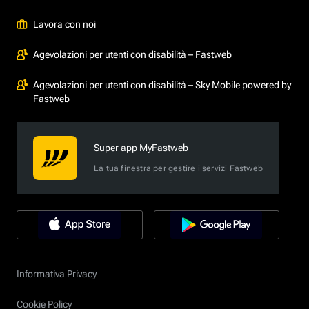
Lavora con noi
Agevolazioni per utenti con disabilità – Fastweb
Agevolazioni per utenti con disabilità – Sky Mobile powered by
Fastweb
Super app MyFastweb
La tua finestra per gestire i servizi Fastweb
Informativa Privacy
Cookie Policy