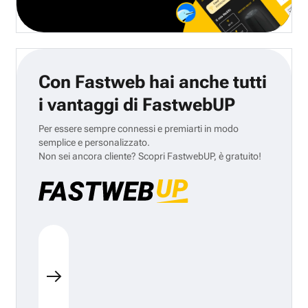
Con Fastweb hai anche tutti
i vantaggi di FastwebUP
Per essere sempre connessi e premiarti in modo
semplice e personalizzato.
Non sei ancora cliente? Scopri FastwebUP, è gratuito!