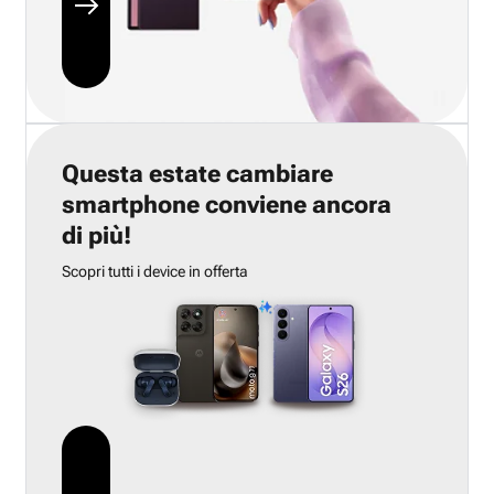
Questa estate cambiare
smartphone conviene ancora
di più!
Scopri tutti i device in offerta