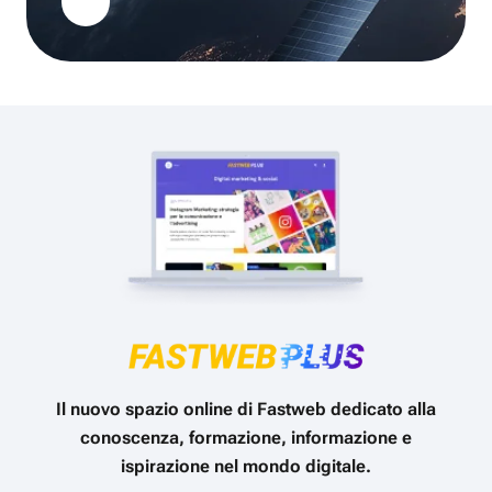
Il nuovo spazio online di Fastweb dedicato alla
conoscenza, formazione, informazione e
ispirazione nel mondo digitale.