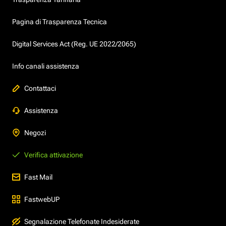
Pagina di Trasparenza Tecnica
Digital Services Act (Reg. UE 2022/2065)
Info canali assistenza
Contattaci
Assistenza
Negozi
Verifica attivazione
Fast Mail
FastwebUP
Segnalazione Telefonate Indesiderate