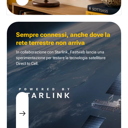
Sempre connessi, anche dove la
rete terrestre non arriva
In collaborazione con Starlink, Fastweb lancia una
sperimentazione per testare la tecnologia
satellitare
Direct to Cell.