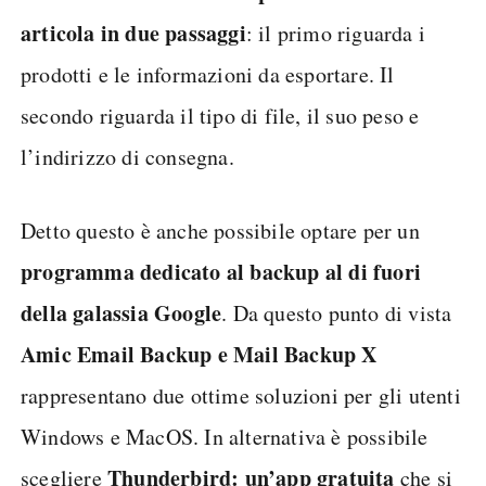
articola in due passaggi
: il primo riguarda i
prodotti e le informazioni da esportare. Il
secondo riguarda il tipo di file, il suo peso e
l’indirizzo di consegna.
Detto questo è anche possibile optare per un
programma dedicato al backup al di fuori
della galassia Google
. Da questo punto di vista
Amic Email Backup e Mail Backup X
rappresentano due ottime soluzioni per gli utenti
Windows e MacOS. In alternativa è possibile
Thunderbird: un’app gratuita
scegliere
che si