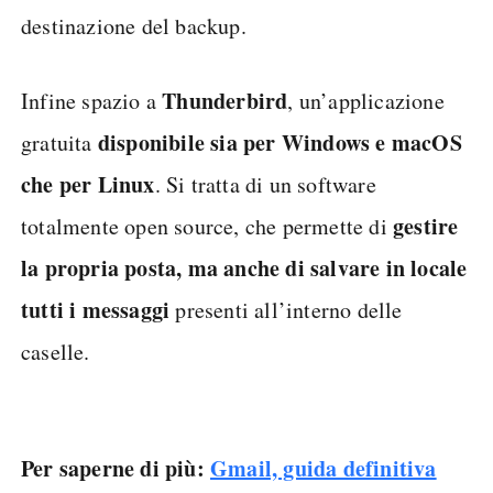
destinazione del backup.
Thunderbird
Infine spazio a
, un’applicazione
disponibile sia per Windows e macOS
gratuita
che per Linux
. Si tratta di un software
gestire
totalmente open source, che permette di
la propria posta, ma anche di salvare in locale
tutti i messaggi
presenti all’interno delle
caselle.
Per saperne di più:
Gmail, guida definitiva