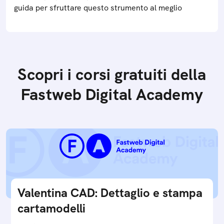
guida per sfruttare questo strumento al meglio
Scopri i corsi gratuiti della
Fastweb Digital Academy
Valentina CAD: Dettaglio e stampa
cartamodelli