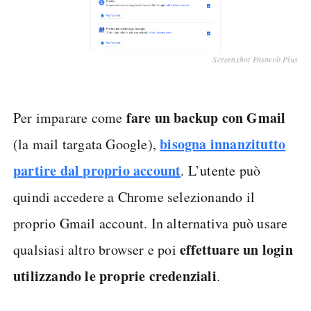
Screenshot Fastweb Plus
fare un backup con Gmail
Per imparare come
bisogna innanzitutto
(la mail targata Google),
partire dal proprio account
. L’utente può
quindi accedere a Chrome selezionando il
proprio Gmail account. In alternativa può usare
effettuare un login
qualsiasi altro browser e poi
utilizzando le proprie credenziali
.