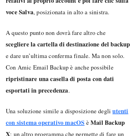
relativi al proprio account e poi fare clic sulla
voce Salva
, posizionata in alto a sinistra.
A questo punto non dovrà fare altro che
scegliere la cartella di destinazione del backup
e dare un’ultima conferma finale. Ma non solo.
Con Amic Email Backup è anche possibile
ripristinare una casella di posta con dati
esportati in precedenza
.
utenti
Una soluzione simile a disposizione degli
con sistema operativo macOS
Mail Backup
è
X
: un altro programma che permette di fare un