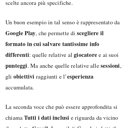
scelte ancora più specifiche.
Un buon esempio in tal senso è rappresentato da
Google Play
scegliere il
, che permette di
formato in cui salvare tantissime info
differenti
giocatore
: quelle relative al
e ai suoi
punteggi
sessioni
. Ma anche quelle relative alle
,
obiettivi
esperienza
gli
raggiunti e l’
accumulata.
La seconda voce che può essere approfondita si
Tutti i dati inclusi
chiama
e riguarda da vicino