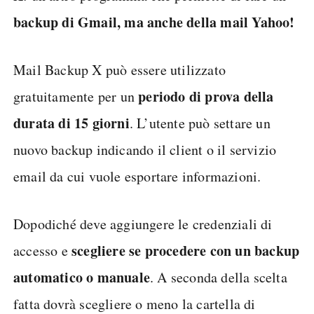
backup di Gmail, ma anche della mail Yahoo!
Mail Backup X può essere utilizzato
periodo di prova della
gratuitamente per un
durata di 15 giorni
. L’utente può settare un
nuovo backup indicando il client o il servizio
email da cui vuole esportare informazioni.
Dopodiché deve aggiungere le credenziali di
scegliere se procedere con un backup
accesso e
automatico o manuale
. A seconda della scelta
fatta dovrà scegliere o meno la cartella di