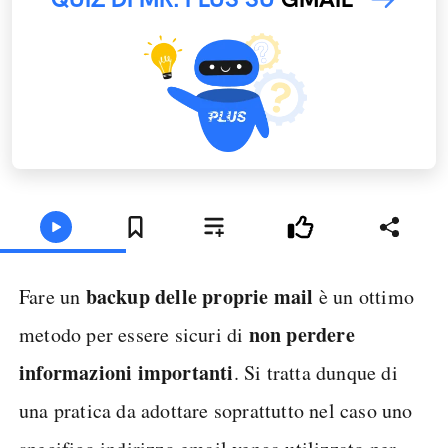
backup delle proprie mail
Fare un
è un ottimo
non perdere
metodo per essere sicuri di
informazioni importanti
. Si tratta dunque di
una pratica da adottare soprattutto nel caso uno