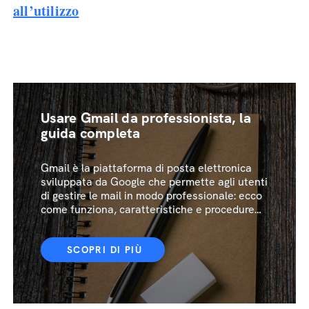
all’utilizzo
Usare Gmail da professionista, la
guida completa
Gmail è la piattaforma di posta elettronica
sviluppata da Google che permette agli utenti
di gestire le mail in modo professionale: ecco
come funziona, caratteristiche e procedure
da conoscere
SCOPRI DI PIÙ