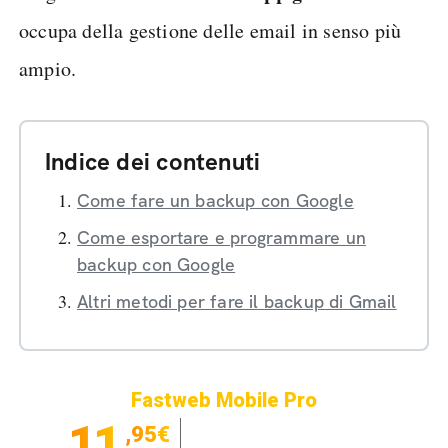
occupa della gestione delle email in senso più
ampio.
Indice dei contenuti
Come fare un backup con Google
Come esportare e programmare un
backup con Google
Altri metodi per fare il backup di Gmail
Fastweb Mobile Pro
11
,95€