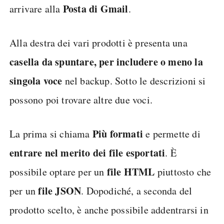
Posta di Gmail
arrivare alla
.
Alla destra dei vari prodotti è presenta una
casella da spuntare, per includere o meno la
singola voce
nel backup. Sotto le descrizioni si
possono poi trovare altre due voci.
Più formati
La prima si chiama
e permette di
entrare nel merito dei file esportati
. È
file
HTML
possibile optare per un
piuttosto che
file JSON
per un
. Dopodiché, a seconda del
prodotto scelto, è anche possibile addentrarsi in