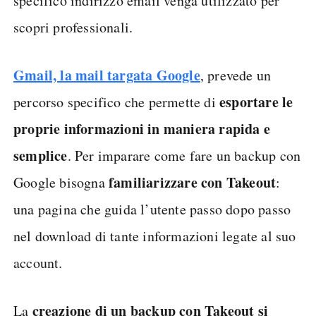
specifico indirizzo email venga utilizzato per
scopri professionali.
Gmail, la mail targata Google
, prevede un
esportare le
percorso specifico che permette di
proprie informazioni in maniera rapida e
semplice
. Per imparare come fare un backup con
familiarizzare con Takeout
Google bisogna
:
una pagina che guida l’utente passo dopo passo
nel download di tante informazioni legate al suo
account.
creazione di un backup con Takeout si
La