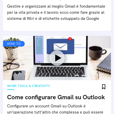
Gestire e organizzare al meglio Gmail è fondamentale
per la vita privata e il lavoro: ecco come fare grazie al
sistema di filtri e di etichette sviluppato da Google
HOW-TO
WORK TOOLS & CREATIVITY
Come configurare Gmail su Outlook
Configurare un account Gmail su Outlook è
un’operazione tutt’altro che complessa e può essere