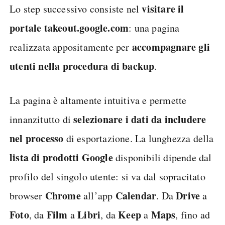
visitare il
Lo step successivo consiste nel
portale takeout.google.com
: una pagina
accompagnare gli
realizzata appositamente per
utenti nella procedura di backup
.
La pagina è altamente intuitiva e permette
selezionare i dati da includere
innanzitutto di
nel processo
di esportazione. La lunghezza della
lista di prodotti Google
disponibili dipende dal
profilo del singolo utente: si va dal sopracitato
Chrome
Calendar
Drive
browser
all’app
. Da
a
Foto
Film
Libri
Keep
Maps
, da
a
, da
a
, fino ad