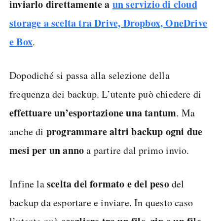
inviarlo direttamente a
un servizio di cloud
storage
a scelta tra Drive, Dropbox, OneDrive
e Box
.
Dopodiché si passa alla selezione della
frequenza dei backup. L’utente può chiedere di
effettuare un’esportazione una tantum
. Ma
programmare altri backup ogni due
anche di
mesi per un anno
a partire dal primo invio.
scelta del formato e del peso
Infine la
del
backup da esportare e inviare. In questo caso