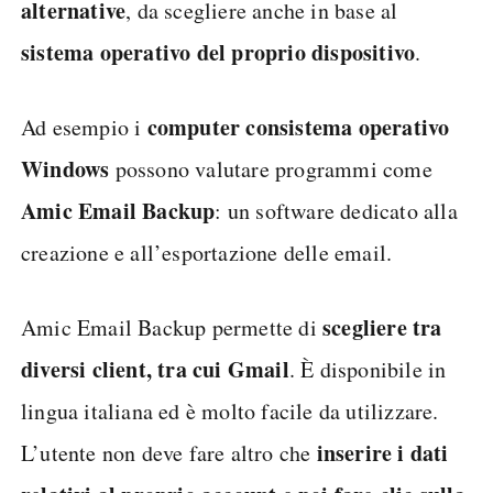
alternative
, da scegliere anche in base al
sistema operativo del proprio dispositivo
.
computer con
sistema operativo
Ad esempio i
Windows
possono valutare programmi come
Amic Email Backup
: un software dedicato alla
creazione e all’esportazione delle email.
scegliere tra
Amic Email Backup permette di
diversi client, tra cui Gmail
. È disponibile in
lingua italiana ed è molto facile da utilizzare.
inserire i dati
L’utente non deve fare altro che