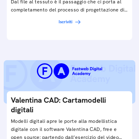
Dal file al tessuto è il passaggio che ci porta al
completamento del processo di progettazione di
cartamodelli digitali e parametrici.Approfondisci
Iscriviti
e…
Valentina CAD: Cartamodelli
digitali
Modelli digitali apre le porte alla modellistica
digitale con il software Valentina CAD, free e
open source: partendo dall’esercizio del video…