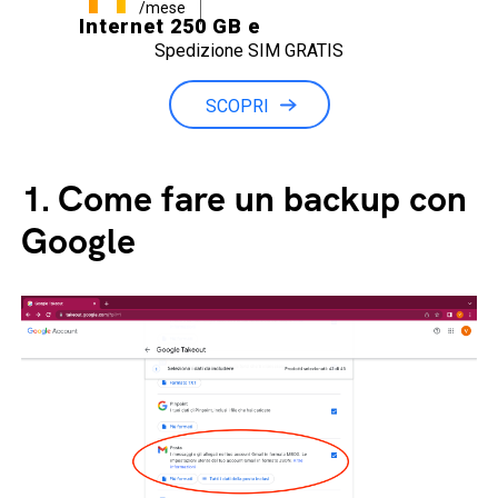
/mese
Internet 250 GB e
Spedizione SIM GRATIS
Minuti illimitati
SCOPRI
1.
Come fare un backup con
Google