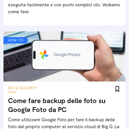
eseguita facilmente e con pochi semplici clic. Vediamo
come fare
HOW-TO
DEV & SECURITY
Come fare backup delle foto su
Google Foto da PC
Come utilizzare Google Foto per fare il backup delle
foto dal proprio computer al servizio cloud di Big G. La