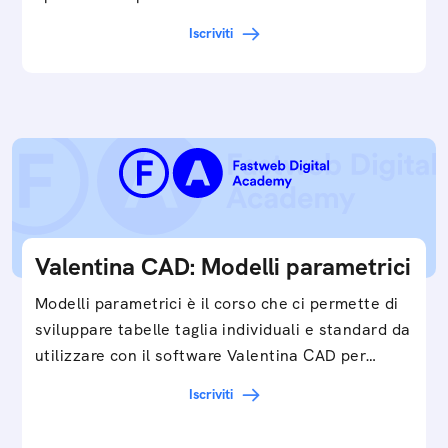
Iscriviti
Valentina CAD: Modelli parametrici
Modelli parametrici è il corso che ci permette di
sviluppare tabelle taglia individuali e standard da
utilizzare con il software Valentina CAD per…
Iscriviti