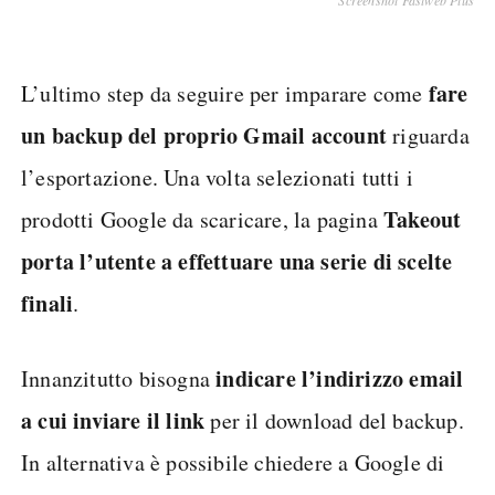
Screenshot Fastweb Plus
fare
L’ultimo step da seguire per imparare come
un backup del proprio Gmail account
riguarda
l’esportazione. Una volta selezionati tutti i
Takeout
prodotti Google da scaricare, la pagina
porta l’utente a effettuare una serie di scelte
finali
.
indicare l’indirizzo email
Innanzitutto bisogna
a cui inviare il link
per il download del backup.
In alternativa è possibile chiedere a Google di