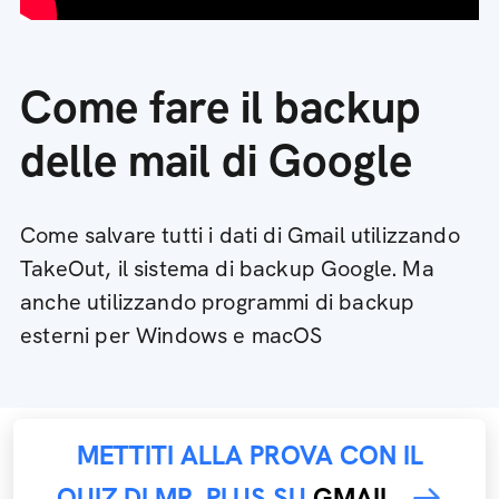
Come fare il backup
delle mail di Google
Come salvare tutti i dati di Gmail utilizzando
TakeOut, il sistema di backup Google. Ma
anche utilizzando programmi di backup
esterni per Windows e macOS
METTITI ALLA PROVA CON IL
QUIZ DI MR. PLUS SU
GMAIL