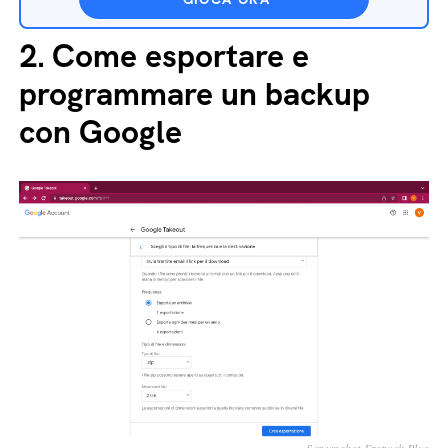
2.
Come esportare e
programmare un backup
con Google