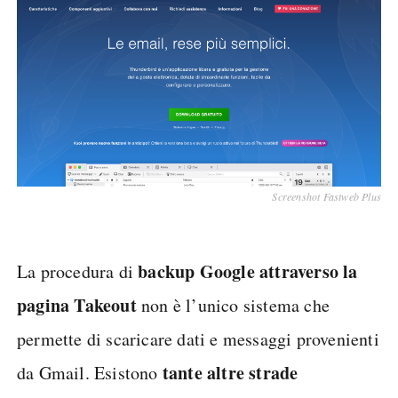
Screenshot Fastweb Plus
backup Google attraverso la
La procedura di
pagina Takeout
non è l’unico sistema che
permette di scaricare dati e messaggi provenienti
tante altre strade
da Gmail. Esistono