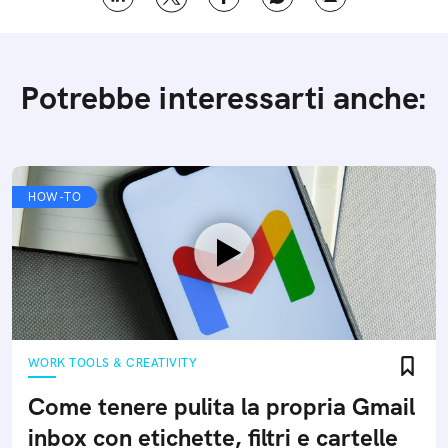
Potrebbe interessarti anche:
HOW-TO
WORK TOOLS & CREATIVITY
Come tenere pulita la propria Gmail
inbox con etichette, filtri e cartelle