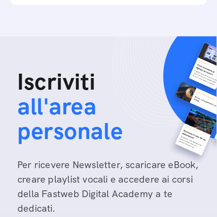
Iscriviti
all'area
personale
Per ricevere Newsletter, scaricare eBook,
creare playlist vocali e accedere ai corsi
della Fastweb Digital Academy a te
dedicati.