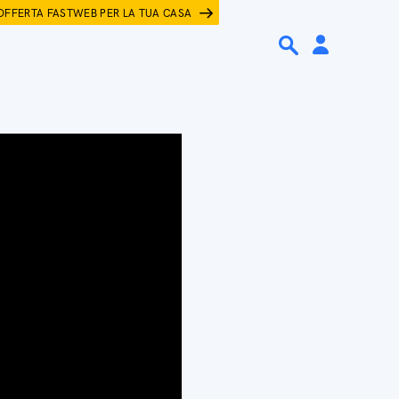
OFFERTA FASTWEB PER LA TUA CASA