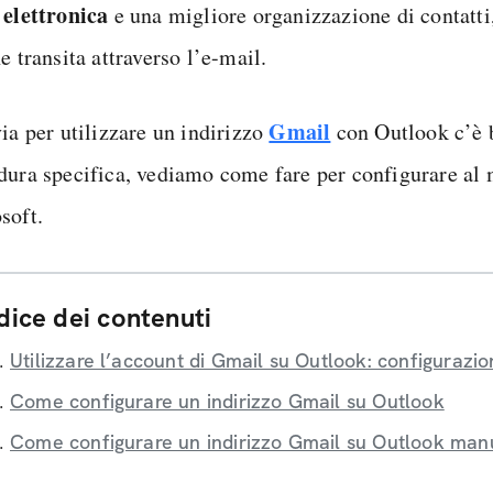
 elettronica
e una migliore organizzazione di contatti,
e transita attraverso l’e-mail.
Gmail
ia per utilizzare un indirizzo
con Outlook c’è 
dura specifica, vediamo come fare per configurare al m
soft.
dice dei contenuti
Utilizzare l’account di Gmail su Outlook: configurazion
Come configurare un indirizzo Gmail su Outlook
Come configurare un indirizzo Gmail su Outlook ma