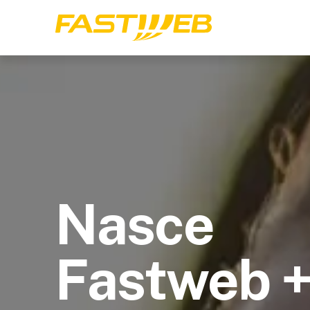
Nasce
Fastweb 