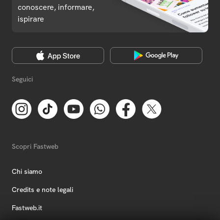
conoscere, informare,
ispirare
Seguici
Scopri Fastweb
Chi siamo
Credits e note legali
Fastweb.it