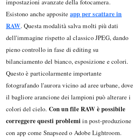
impostazioni avanzate della fotocamera.
app per scattare in
Esistono anche apposite
RAW
. Questa modalità salva molti più dati
dell'immagine rispetto al classico JPEG, dando
pieno controllo in fase di editing su
bilanciamento del bianco, esposizione e colori.
Questo è particolarmente importante
fotografando l'aurora vicino ad aree urbane, dove
il bagliore arancione dei lampioni può alterare i
Con un file RAW è possibile
colori del cielo.
correggere questi problemi
in post-produzione
con app come Snapseed o Adobe Lightroom.