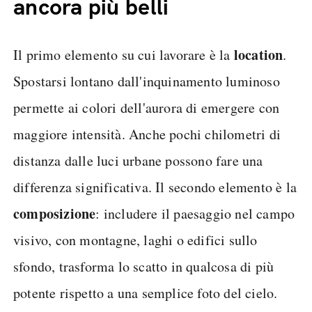
ancora più belli
location
Il primo elemento su cui lavorare è la
.
Spostarsi lontano dall'inquinamento luminoso
permette ai colori dell'aurora di emergere con
maggiore intensità. Anche pochi chilometri di
distanza dalle luci urbane possono fare una
differenza significativa. Il secondo elemento è la
composizione
: includere il paesaggio nel campo
visivo, con montagne, laghi o edifici sullo
sfondo, trasforma lo scatto in qualcosa di più
potente rispetto a una semplice foto del cielo.