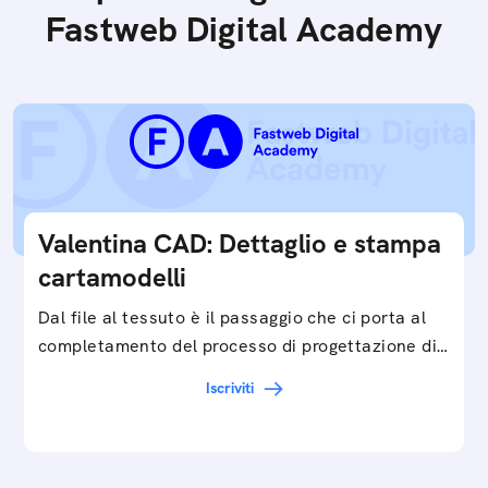
Fastweb Digital Academy
Valentina CAD: Dettaglio e stampa
cartamodelli
Dal file al tessuto è il passaggio che ci porta al
completamento del processo di progettazione di
cartamodelli digitali e parametrici.Approfondisci
Iscriviti
e…