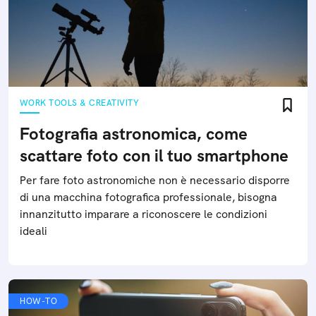
WORK TOOLS & CREATIVITY
Fotografia astronomica, come
scattare foto con il tuo smartphone
Per fare foto astronomiche non è necessario disporre
di una macchina fotografica professionale, bisogna
innanzitutto imparare a riconoscere le condizioni
ideali
HOW-TO