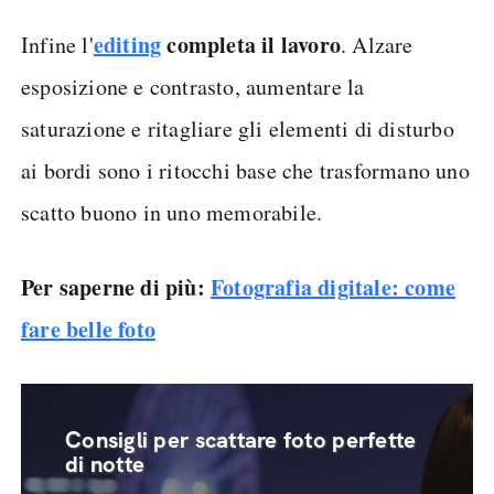
editing
completa il lavoro
Infine l'
. Alzare
esposizione e contrasto, aumentare la
saturazione e ritagliare gli elementi di disturbo
ai bordi sono i ritocchi base che trasformano uno
scatto buono in uno memorabile.
Per saperne di più:
Fotografia digitale: come
fare belle foto
Consigli per scattare foto perfette
di notte