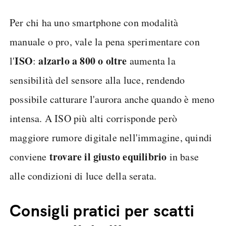
Per chi ha uno smartphone con modalità
manuale o pro, vale la pena sperimentare con
ISO
alzarlo a 800 o oltre
l'
:
aumenta la
sensibilità del sensore alla luce, rendendo
possibile catturare l'aurora anche quando è meno
intensa. A ISO più alti corrisponde però
maggiore rumore digitale nell'immagine, quindi
trovare il giusto equilibrio
conviene
in base
alle condizioni di luce della serata.
Consigli pratici per scatti