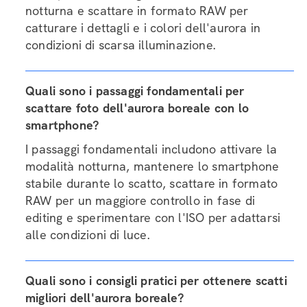
notturna e scattare in formato RAW per
catturare i dettagli e i colori dell'aurora in
condizioni di scarsa illuminazione.
Quali sono i passaggi fondamentali per
scattare foto dell'aurora boreale con lo
smartphone?
I passaggi fondamentali includono attivare la
modalità notturna, mantenere lo smartphone
stabile durante lo scatto, scattare in formato
RAW per un maggiore controllo in fase di
editing e sperimentare con l'ISO per adattarsi
alle condizioni di luce.
Quali sono i consigli pratici per ottenere scatti
migliori dell'aurora boreale?