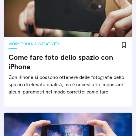
WORK TOOLS & CREATIVITY
Come fare foto dello spazio con
iPhone
Con iPhone si possono ottenere delle fotografie dello
spazio di elevata qualità, ma è necessario impostare
alcuni parametri nel modo corretto: come fare