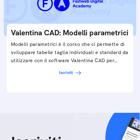
Valentina CAD: Modelli parametrici
Modelli parametrici è il corso che ci permette di
sviluppare tabelle taglia individuali e standard da
utilizzare con il software Valentina CAD per…
Iscriviti