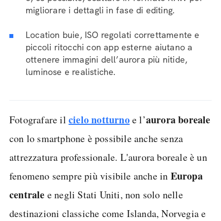
migliorare i dettagli in fase di editing.
Location buie, ISO regolati correttamente e
piccoli ritocchi con app esterne aiutano a
ottenere immagini dell’aurora più nitide,
luminose e realistiche.
cielo notturno
aurora boreale
Fotografare il
e l’
con lo smartphone è possibile anche senza
attrezzatura professionale. L'aurora boreale è un
Europa
fenomeno sempre più visibile anche in
centrale
e negli Stati Uniti, non solo nelle
destinazioni classiche come Islanda, Norvegia e