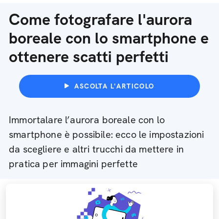
Come fotografare l'aurora
boreale con lo smartphone e
ottenere scatti perfetti
ASCOLTA L'ARTICOLO
Immortalare l’aurora boreale con lo
smartphone è possibile: ecco le impostazioni
da scegliere e altri trucchi da mettere in
pratica per immagini perfette