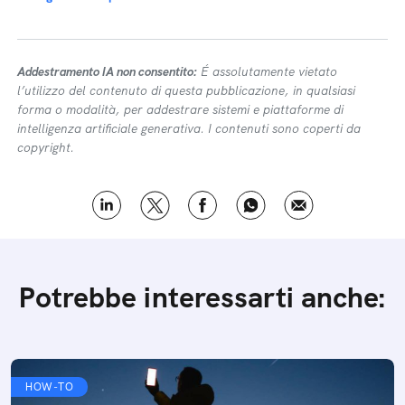
Addestramento IA non consentito:
É assolutamente vietato
l’utilizzo del contenuto di questa pubblicazione, in qualsiasi
forma o modalità, per addestrare sistemi e piattaforme di
intelligenza artificiale generativa. I contenuti sono coperti da
copyright.
Potrebbe interessarti anche:
HOW-TO