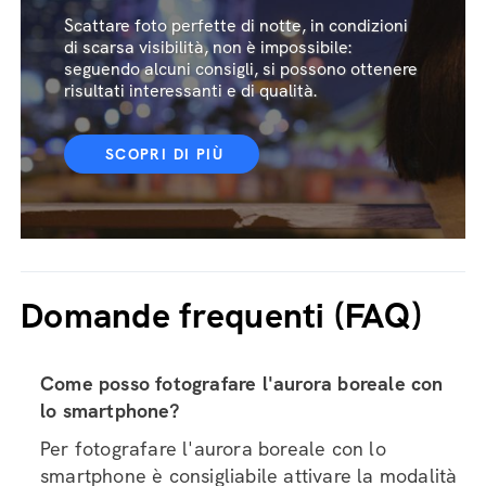
Scattare foto perfette di notte, in condizioni
di scarsa visibilità, non è impossibile:
seguendo alcuni consigli, si possono ottenere
risultati interessanti e di qualità.
SCOPRI DI PIÙ
Domande frequenti (FAQ)
Come posso fotografare l'aurora boreale con
lo smartphone?
Per fotografare l'aurora boreale con lo
smartphone è consigliabile attivare la modalità