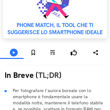
PHONE MATCH, IL TOOL CHE TI
SUGGERISCE LO SMARTPHONE IDEALE
In Breve (
TL;DR
)
Per fotografare l’aurora boreale con lo
smartphone è fondamentale usare la
modalità notte, mantenere il telefono stabile
e, se possibile, scattare in formato RAW per