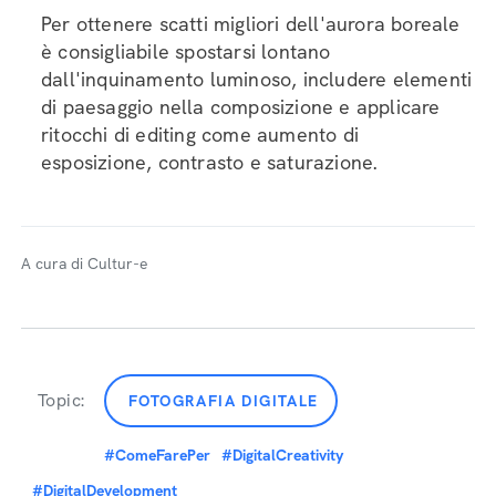
Per ottenere scatti migliori dell'aurora boreale
è consigliabile spostarsi lontano
dall'inquinamento luminoso, includere elementi
di paesaggio nella composizione e applicare
ritocchi di editing come aumento di
esposizione, contrasto e saturazione.
A cura di Cultur-e
Topic:
FOTOGRAFIA DIGITALE
#ComeFarePer
#DigitalCreativity
#DigitalDevelopment