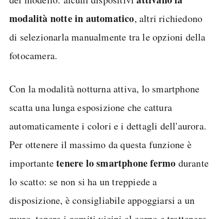
modalità notte in automatico
, altri richiedono
di selezionarla manualmente tra le opzioni della
fotocamera.
Con la modalità notturna attiva, lo smartphone
scatta una lunga esposizione che cattura
automaticamente i colori e i dettagli dell'aurora.
Per ottenere il massimo da questa funzione è
tenere lo smartphone fermo
importante
durante
lo scatto: se non si ha un treppiede a
disposizione, è consigliabile appoggiarsi a un
muro, tenere i gomiti vicini al corpo e trattenere