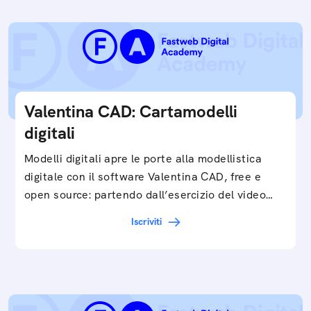
Valentina CAD: Cartamodelli
digitali
Modelli digitali apre le porte alla modellistica
digitale con il software Valentina CAD, free e
open source: partendo dall’esercizio del video…
Iscriviti