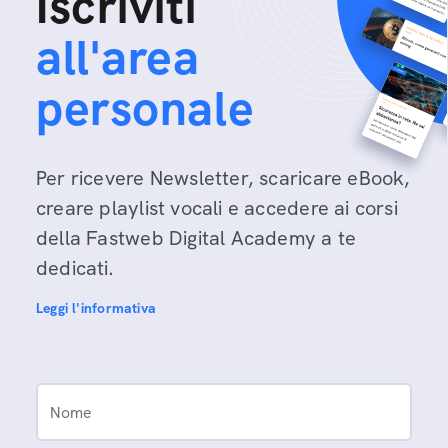
Iscriviti
all'area
personale
Per ricevere Newsletter, scaricare eBook,
creare playlist vocali e accedere ai corsi
della Fastweb Digital Academy a te
dedicati.
Leggi l'informativa
Nome