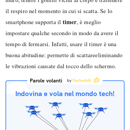
il respiro nel momento in cui si scatta. Se lo
timer
smartphone supporta il
, è meglio
impostare qualche secondo in modo da avere il
tempo di fermarsi. Infatti, usare il timer è una
buona abitudine: permette di scattareeliminando
le vibrazioni causate dal tocco dello schermo.
Parole volanti
by
FastwebAI
Indovina e vola nel mondo tech!