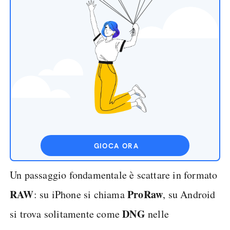
GIOCA ORA
Un passaggio fondamentale è scattare in formato
RAW
ProRaw
: su iPhone si chiama
, su Android
DNG
si trova solitamente come
nelle