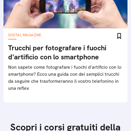
DIGITAL MAGAZINE
Trucchi per fotografare i fuochi
d'artificio con lo smartphone
Non sapete come fotografare i fuochi d'artificio con lo
smartphone? Ecco una guida con dei semplici trucchi
da seguire che trasformeranno il vostro telefonino in
una reflex
Scopri i corsi gratuiti della