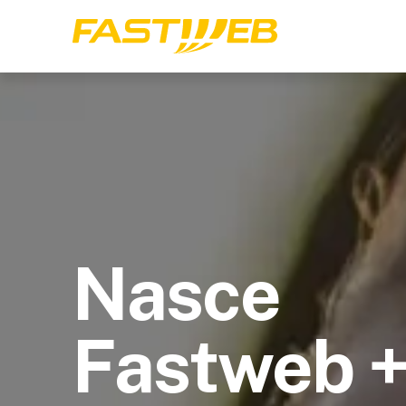
Nasce
Fastweb 