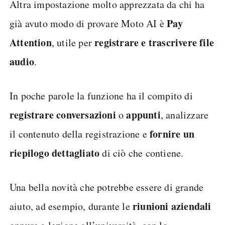
Altra impostazione molto apprezzata da chi ha
Pay
già avuto modo di provare Moto AI è
Attention
registrare e trascrivere file
, utile per
audio
.
In poche parole la funzione ha il compito di
registrare conversazioni
appunti
o
, analizzare
fornire un
il contenuto della registrazione e
riepilogo dettagliato
di ciò che contiene.
Una bella novità che potrebbe essere di grande
riunioni aziendali
aiuto, ad esempio, durante le