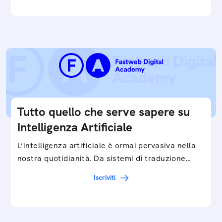
Tutto quello che serve sapere su
Intelligenza Artificiale
L’intelligenza artificiale è ormai pervasiva nella
nostra quotidianità. Da sistemi di traduzione
automatica, ad assistenti vocali sullo
Iscriviti
smartphone, a…