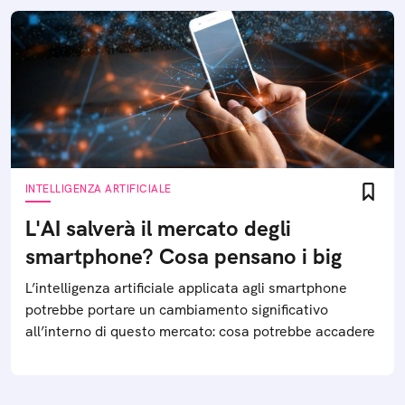
INTELLIGENZA ARTIFICIALE
L'AI salverà il mercato degli
smartphone? Cosa pensano i big
L’intelligenza artificiale applicata agli smartphone
potrebbe portare un cambiamento significativo
all’interno di questo mercato: cosa potrebbe accadere