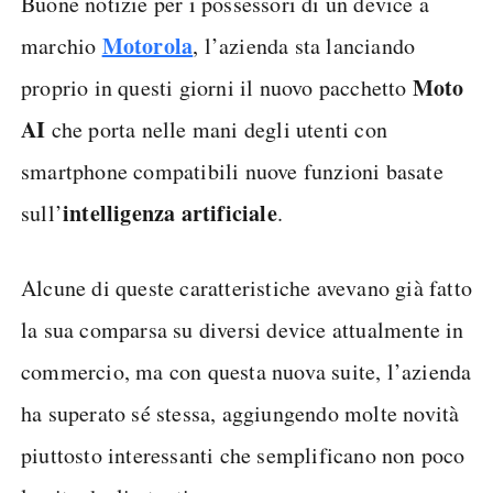
Buone notizie per i possessori di un device a
Motorola
marchio
, l’azienda sta lanciando
Moto
proprio in questi giorni il nuovo pacchetto
AI
che porta nelle mani degli utenti con
smartphone compatibili nuove funzioni basate
intelligenza artificiale
sull’
.
Alcune di queste caratteristiche avevano già fatto
la sua comparsa su diversi device attualmente in
commercio, ma con questa nuova suite, l’azienda
ha superato sé stessa, aggiungendo molte novità
piuttosto interessanti che semplificano non poco