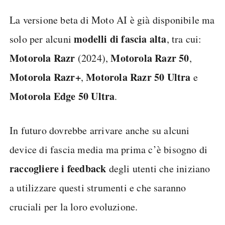
La versione beta di Moto AI è già disponibile ma
modelli di fascia alta
solo per alcuni
, tra cui:
Motorola
Razr
Motorola
Razr
50
(2024),
,
Motorola
Razr+
Motorola Razr 50 Ultra
,
e
Motorola Edge 50 Ultra
.
In futuro dovrebbe arrivare anche su alcuni
device di fascia media ma prima c’è bisogno di
raccogliere i feedback
degli utenti che iniziano
a utilizzare questi strumenti e che saranno
cruciali per la loro evoluzione.