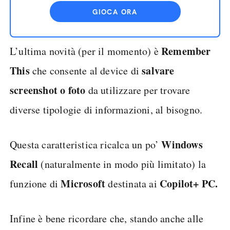
GIOCA ORA
Remember
L’ultima novità (per il momento) è
This
salvare
che consente al device di
screenshot
o foto
da utilizzare per trovare
diverse tipologie di informazioni, al bisogno.
Windows
Questa caratteristica ricalca un po’
Recall
(naturalmente in modo più limitato) la
Microsoft
Copilot+ PC.
funzione di
destinata ai
Infine è bene ricordare che, stando anche alle