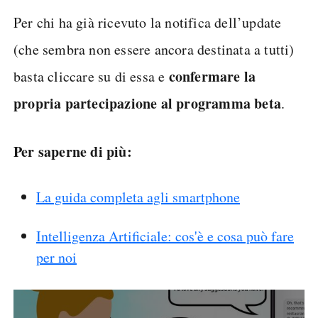
Per chi ha già ricevuto la notifica dell’update
(che sembra non essere ancora destinata a tutti)
confermare la
basta cliccare su di essa e
propria partecipazione al programma beta
.
Per saperne di più:
La guida completa agli smartphone
Intelligenza Artificiale: cos'è e cosa può fare
per noi