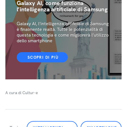
Galaxy AI, come funziona
l’intelligenza artificiale di Samsung
Galaxy AI, l’intelligenza artificiale di Samsung
è finalmente realtà. Tutte le potenzialità di
questa tecnologia e come migliorerà l’utilizzo
dello smartphone
SCOPRI DI PIÙ
A cura di Cultur-e