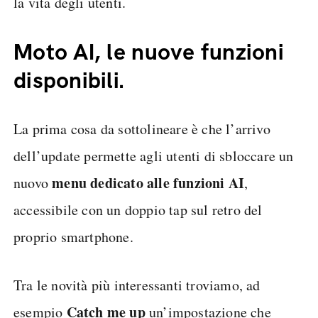
la vita degli utenti.
Moto AI, le nuove funzioni
disponibili.
La prima cosa da sottolineare è che l’arrivo
dell’update permette agli utenti di sbloccare un
menu dedicato alle funzioni AI
nuovo
,
accessibile con un doppio tap sul retro del
proprio smartphone.
Tra le novità più interessanti troviamo, ad
Catch me up
esempio
un’impostazione che