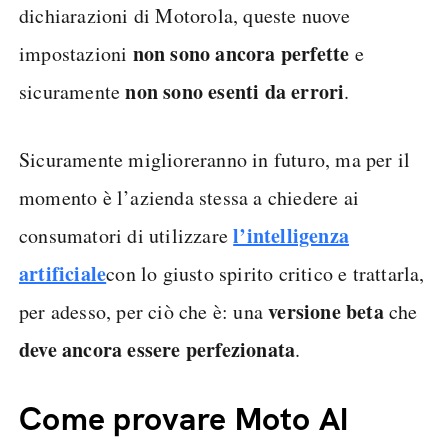
dichiarazioni di Motorola, queste nuove
non sono ancora perfette
impostazioni
e
non sono esenti da errori
sicuramente
.
Sicuramente miglioreranno in futuro, ma per il
momento è l’azienda stessa a chiedere ai
l’intelligenza
consumatori di utilizzare
artificiale
con lo giusto spirito critico e trattarla,
versione beta
per adesso, per ciò che è: una
che
deve ancora essere perfezionata
.
Come provare Moto AI