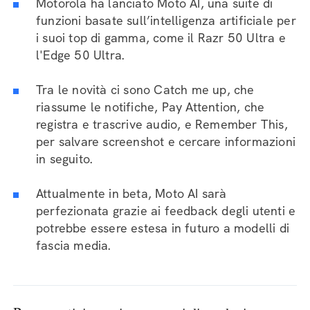
Motorola ha lanciato Moto AI, una suite di
funzioni basate sull’intelligenza artificiale per
i suoi top di gamma, come il Razr 50 Ultra e
l'Edge 50 Ultra.
Tra le novità ci sono Catch me up, che
riassume le notifiche, Pay Attention, che
registra e trascrive audio, e Remember This,
per salvare screenshot e cercare informazioni
in seguito.
Attualmente in beta, Moto AI sarà
perfezionata grazie ai feedback degli utenti e
potrebbe essere estesa in futuro a modelli di
fascia media.