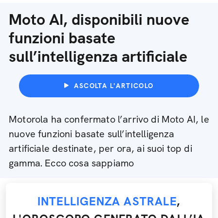
Moto AI, disponibili nuove
funzioni basate
sull’intelligenza artificiale
ASCOLTA L'ARTICOLO
Motorola ha confermato l’arrivo di Moto AI, le
nuove funzioni basate sull’intelligenza
artificiale destinate, per ora, ai suoi top di
gamma. Ecco cosa sappiamo
INTELLIGENZA ASTRALE
,