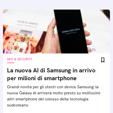
DEV & SECURITY
La nuova AI di Samsung in arrivo
per milioni di smartphone
Grandi novità per gli utenti con device Samsung: la
nuova Galaxy AI arriverà molto presto su moltissimi
altri smartphone del colosso della tecnologia
sudcoreano