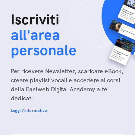
Iscriviti
all'area
personale
Per ricevere Newsletter, scaricare eBook,
creare playlist vocali e accedere ai corsi
della Fastweb Digital Academy a te
dedicati.
Leggi l'informativa