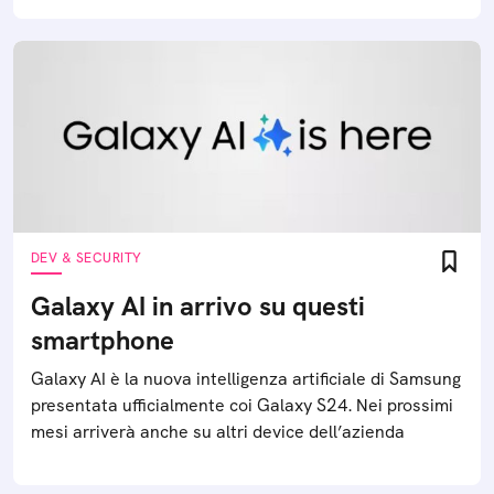
DEV & SECURITY
Galaxy AI in arrivo su questi
smartphone
Galaxy AI è la nuova intelligenza artificiale di Samsung
presentata ufficialmente coi Galaxy S24. Nei prossimi
mesi arriverà anche su altri device dell’azienda