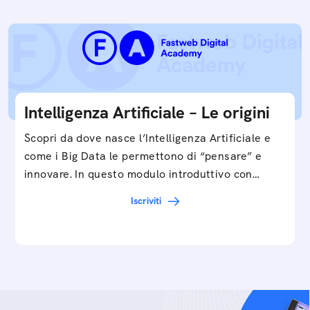
Intelligenza Artificiale – Le origini
Scopri da dove nasce l’Intelligenza Artificiale e
come i Big Data le permettono di “pensare” e
innovare. In questo modulo introduttivo con
Federico…
Iscriviti