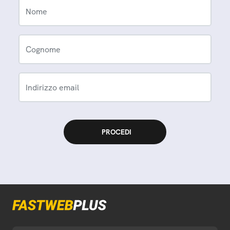
Nome
Cognome
Indirizzo email