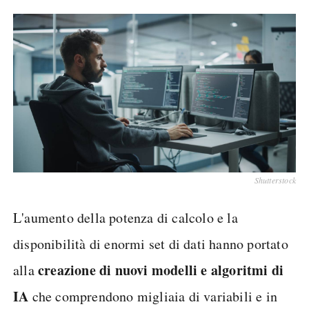
Shutterstock
L'aumento della potenza di calcolo e la
disponibilità di enormi set di dati hanno portato
creazione di nuovi modelli e algoritmi di
alla
IA
che comprendono migliaia di variabili e in