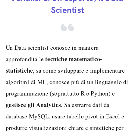
Scientist
Un Data scientist conosce in maniera
tecniche matematico-
approfondita le
statistiche
, sa come sviluppare e implementare
algoritmi di ML, conosce più di un linguaggio di
programmazione (soprattutto R o Python) e
gestisce gli Analytics
. Sa estrarre dati da
database MySQL, usare tabelle pivot in Excel e
produrre visualizzazioni chiare e sintetiche per