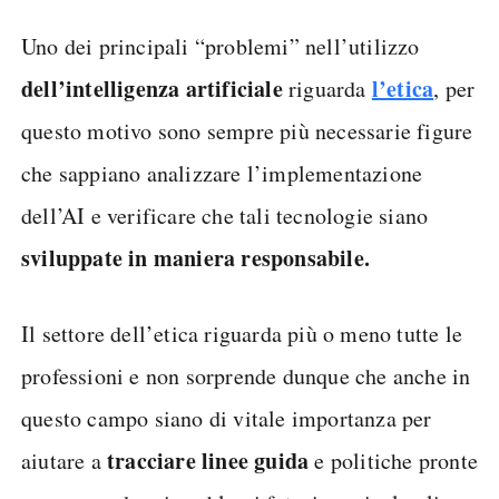
Uno dei principali “problemi” nell’utilizzo
dell’intelligenza artificiale
l’etica
riguarda
, per
questo motivo sono sempre più necessarie figure
che sappiano analizzare l’implementazione
dell’AI e verificare che tali tecnologie siano
sviluppate in maniera responsabile.
Il settore dell’etica riguarda più o meno tutte le
professioni e non sorprende dunque che anche in
questo campo siano di vitale importanza per
tracciare linee guida
aiutare a
e politiche pronte