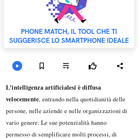
PHONE MATCH, IL TOOL CHE TI
SUGGERISCE LO SMARTPHONE IDEALE
L’intelligenza artificiale
si è diffusa
velocemente
, entrando nella quotidianità delle
persone, nelle aziende e nelle organizzazioni di
vario genere. Le sue potenzialità hanno
permesso di semplificare molti processi, di