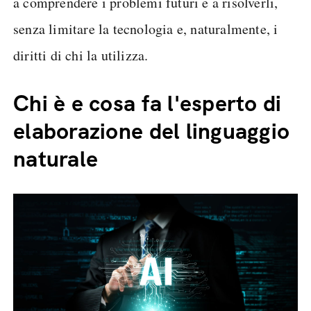
a comprendere i problemi futuri e a risolverli,
senza limitare la tecnologia e, naturalmente, i
diritti di chi la utilizza.
Chi è e cosa fa l'esperto di
elaborazione del linguaggio
naturale