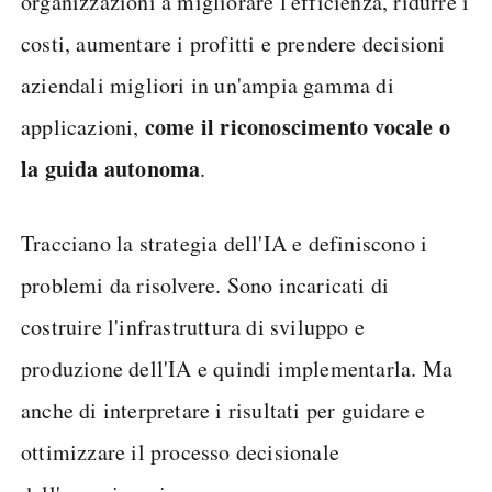
organizzazioni a migliorare l'efficienza, ridurre i
costi, aumentare i profitti e prendere decisioni
aziendali migliori in un'ampia gamma di
come il riconoscimento vocale o
applicazioni,
la guida autonoma
.
Tracciano la strategia dell'IA e definiscono i
problemi da risolvere. Sono incaricati di
costruire l'infrastruttura di sviluppo e
produzione dell'IA e quindi implementarla. Ma
anche di interpretare i risultati per guidare e
ottimizzare il processo decisionale