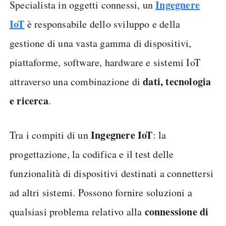
Ingegnere
Specialista in oggetti connessi, un
IoT
è responsabile dello sviluppo e della
gestione di una vasta gamma di dispositivi,
piattaforme, software, hardware e sistemi IoT
dati, tecnologia
attraverso una combinazione di
e ricerca
.
Ingegnere IoT
Tra i compiti di un
: la
progettazione, la codifica e il test delle
funzionalità di dispositivi destinati a connettersi
ad altri sistemi. Possono fornire soluzioni a
connessione di
qualsiasi problema relativo alla