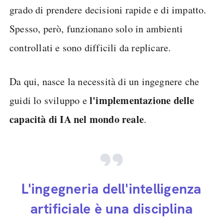
grado di prendere decisioni rapide e di impatto.
Spesso, però, funzionano solo in ambienti
controllati e sono difficili da replicare.
Da qui, nasce la necessità di un ingegnere che
l'implementazione delle
guidi lo sviluppo e
capacità di IA nel mondo reale
.
L'ingegneria dell'intelligenza
artificiale è una disciplina