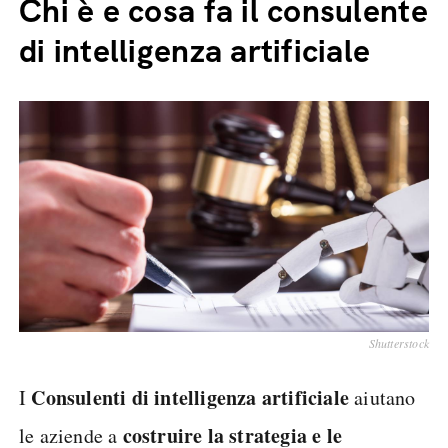
Chi è e cosa fa il consulente
di intelligenza artificiale
Shutterstock
Consulenti di intelligenza artificiale
I
aiutano
costruire la strategia e le
le aziende a