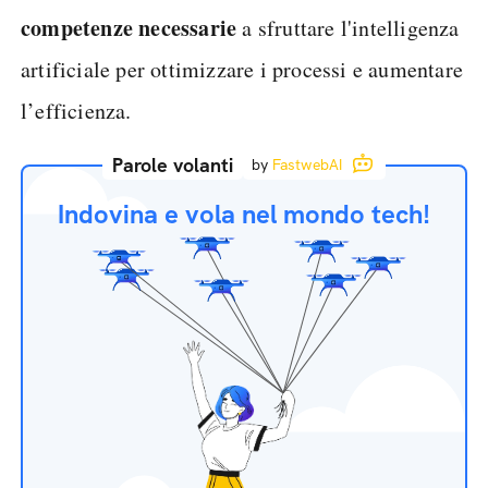
competenze necessarie
a sfruttare l'intelligenza
artificiale per ottimizzare i processi e aumentare
l’efficienza.
Parole volanti
by
FastwebAI
Indovina e vola nel mondo tech!