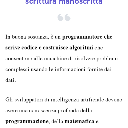
scrittura manoscritta
programmatore che
In buona sostanza, è un
scrive codice e costruisce algoritmi
che
consentono alle macchine di risolvere problemi
complessi usando le informazioni fornite dai
dati.
Gli sviluppatori di intelligenza artificiale devono
avere una conoscenza profonda della
programmazione
matematica
, della
e