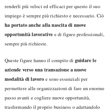
renderli più veloci ed efficaci per questo il suo
impiego è sempre più richiesto e necessario. Ciò
ha portato anche alla nascita di nuove
opportunità lavorative
e di figure professionali,
sempre più richieste.
guidare le
Queste figure hanno il compito di
aziende verso una transazione a nuove
modalità di lavoro
e sono essenziali per
permettere alle organizzazioni di fare un enorme
passo avanti e cogliere nuove opportunità,
trasformando il proprio business o adattandolo