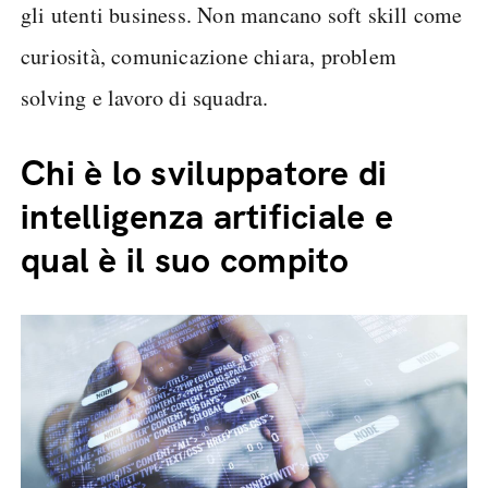
gli utenti business. Non mancano soft skill come
curiosità, comunicazione chiara, problem
solving e lavoro di squadra.
Chi è lo sviluppatore di
intelligenza artificiale e
qual è il suo compito