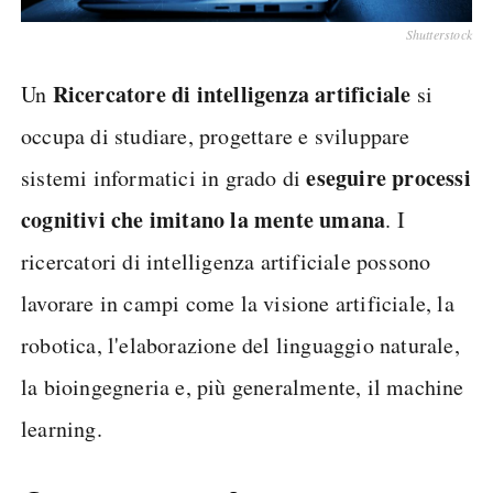
Shutterstock
Ricercatore di intelligenza artificiale
Un
si
occupa di studiare, progettare e sviluppare
eseguire processi
sistemi informatici in grado di
cognitivi che imitano la mente umana
. I
ricercatori di intelligenza artificiale possono
lavorare in campi come la visione artificiale, la
robotica, l'elaborazione del linguaggio naturale,
la bioingegneria e, più generalmente, il machine
learning.