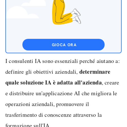
GIOCA ORA
I consulenti IA sono essenziali perché aiutano a:
determinare
definire gli obiettivi aziendali,
quale soluzione IA è adatta all'azienda
, creare
e distribuire un'applicazione AI che migliora le
operazioni aziendali, promuovere il
trasferimento di conoscenze attraverso la
formazione sull'IA.