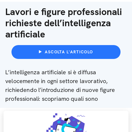
Lavori e figure professionali
richieste dell’intelligenza
artificiale
ASCOLTA L'ARTICOLO
L’intelligenza artificiale si è diffusa
velocemente in ogni settore lavorativo,
richiedendo l’introduzione di nuove figure
professionali: scopriamo quali sono