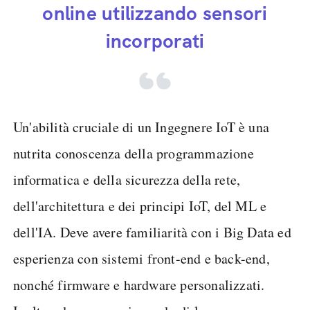
online utilizzando sensori
incorporati
Un'abilità cruciale di un Ingegnere IoT è una
nutrita conoscenza della programmazione
informatica e della sicurezza della rete,
dell'architettura e dei principi IoT, del ML e
dell'IA. Deve avere familiarità con i Big Data ed
esperienza con sistemi front-end e back-end,
nonché firmware e hardware personalizzati.