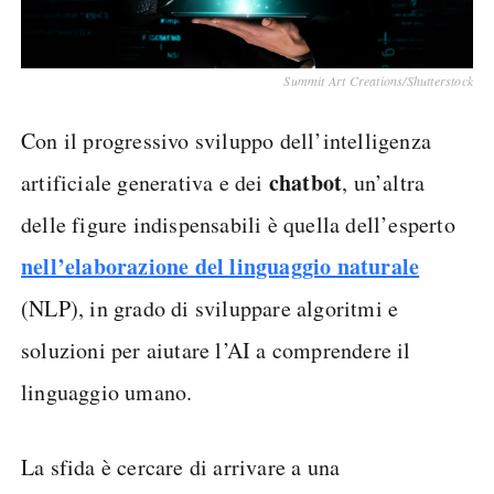
Summit Art Creations/Shutterstock
Con il progressivo sviluppo dell’intelligenza
chatbot
artificiale generativa e dei
, un’altra
delle figure indispensabili è quella dell’esperto
nell’elaborazione del linguaggio naturale
(NLP), in grado di sviluppare algoritmi e
soluzioni per aiutare l’AI a comprendere il
linguaggio umano.
La sfida è cercare di arrivare a una