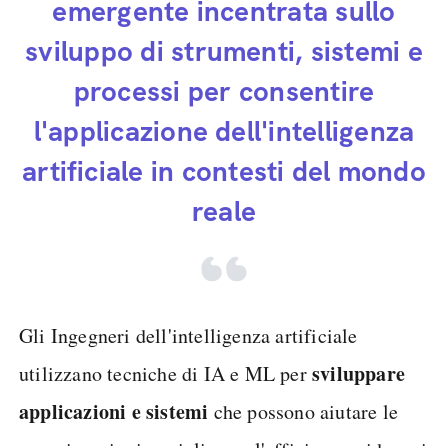
emergente incentrata sullo
sviluppo di strumenti, sistemi e
processi per consentire
l'applicazione dell'intelligenza
artificiale in contesti del mondo
reale
Gli Ingegneri dell'intelligenza artificiale
sviluppare
utilizzano tecniche di IA e ML per
applicazioni e sistemi
che possono aiutare le