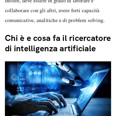
Inoltre, deve essere in grado di lavorare e
collaborare con gli altri, avere forti capacità
comunicative, analitiche e di problem solving.
Chi è e cosa fa il ricercatore
di intelligenza artificiale