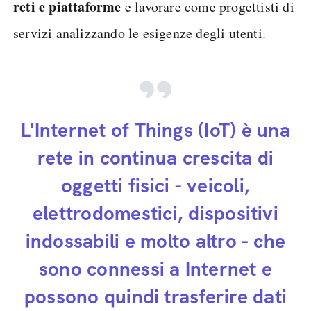
reti e piattaforme
e lavorare come progettisti di
servizi analizzando le esigenze degli utenti.
L'Internet of Things (IoT) è una
rete in continua crescita di
oggetti fisici - veicoli,
elettrodomestici, dispositivi
indossabili e molto altro - che
sono connessi a Internet e
possono quindi trasferire dati