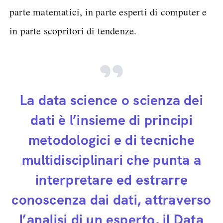
parte matematici, in parte esperti di computer e
in parte scopritori di tendenze.
La data science o scienza dei
dati è l’insieme di principi
metodologici e di tecniche
multidisciplinari che punta a
interpretare ed estrarre
conoscenza dai dati, attraverso
l’analisi di un esperto, il Data