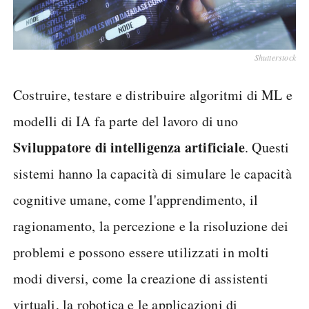
Shutterstock
Costruire, testare e distribuire algoritmi di ML e
modelli di IA fa parte del lavoro di uno
Sviluppatore di intelligenza artificiale
. Questi
sistemi hanno la capacità di simulare le capacità
cognitive umane, come l'apprendimento, il
ragionamento, la percezione e la risoluzione dei
problemi e possono essere utilizzati in molti
modi diversi, come la creazione di assistenti
virtuali, la robotica e le applicazioni di