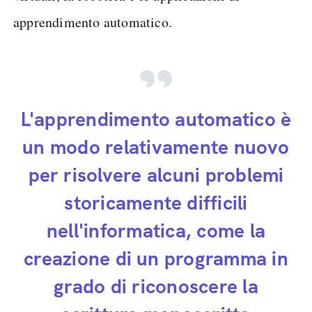
apprendimento automatico.
L'apprendimento automatico è
un modo relativamente nuovo
per risolvere alcuni problemi
storicamente difficili
nell'informatica, come la
creazione di un programma in
grado di riconoscere la