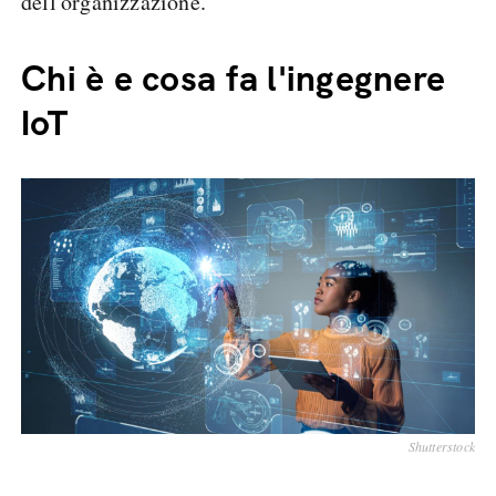
dell'organizzazione.
Chi è e cosa fa l'ingegnere
IoT
Shutterstock