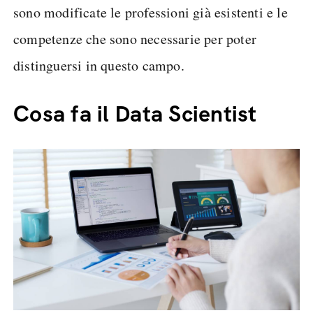
sono modificate le professioni già esistenti e le
competenze che sono necessarie per poter
distinguersi in questo campo.
Cosa fa il Data Scientist