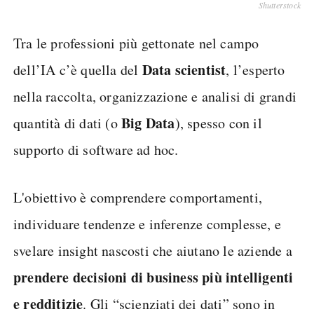
Shutterstock
Tra le professioni più gettonate nel campo
Data scientist
dell’IA c’è quella del
, l’esperto
nella raccolta, organizzazione e analisi di grandi
Big Data
quantità di dati (o
), spesso con il
supporto di software ad hoc.
L'obiettivo è comprendere comportamenti,
individuare tendenze e inferenze complesse, e
svelare insight nascosti che aiutano le aziende a
prendere decisioni di business più intelligenti
e redditizie
. Gli “scienziati dei dati” sono in