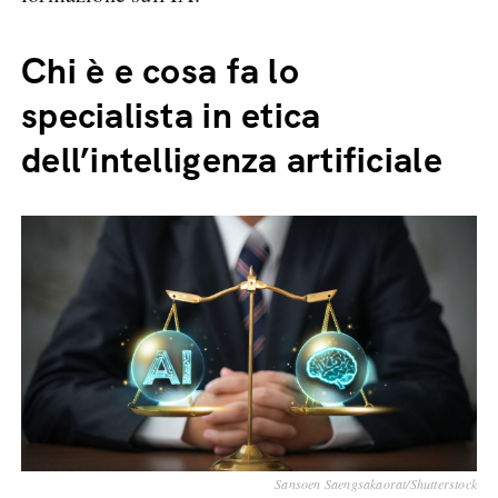
Chi è e cosa fa lo
specialista in etica
dell’intelligenza artificiale
Sansoen Saengsakaorat/Shutterstock