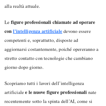
alla realtà attuale.
figure professionali chiamate ad operare
Le
con
l’intelligenza artificiale
devono essere
competenti e, soprattutto, disposte ad
aggiornarsi costantemente, poiché opereranno a
stretto contatto con tecnologie che cambiano
giorno dopo giorno.
Scopriamo tutti i lavori dell’intelligenza
e le nuove figure professionali
artificiale
nate
recentemente sotto la spinta dell’AI, come si