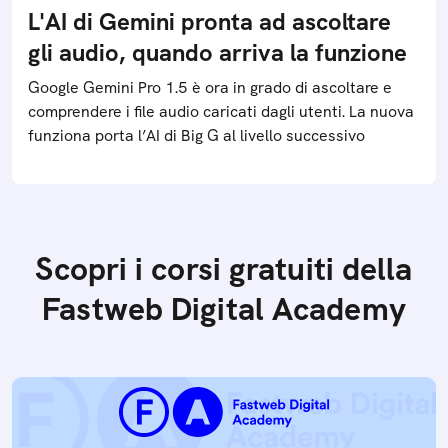
L'AI di Gemini pronta ad ascoltare
gli audio, quando arriva la funzione
Google Gemini Pro 1.5 è ora in grado di ascoltare e
comprendere i file audio caricati dagli utenti. La nuova
funziona porta l’AI di Big G al livello successivo
Scopri i corsi gratuiti della
Fastweb Digital Academy