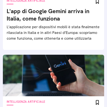
INTELLIGENZA ARTIFICIALE
L'app di Google Gemini arriva in
Italia, come funziona
L’applicazione per dispositivi mobili è stata finalmente
rilasciata in Italia e in altri Paesi d’Europa: scopriamo
come funziona, come ottenerla e come utilizzarla
INTELLIGENZA ARTIFICIALE