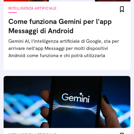
INTELLIGENZA ARTIFICIALE
Come funziona Gemini per l'app
Messaggi di Android
Gemini AI, l’intelligenza artificiale di Google, sta per
arrivare nell’app Messaggi per molti dispositivi
Android: come funziona e chi potrà utilizzarla