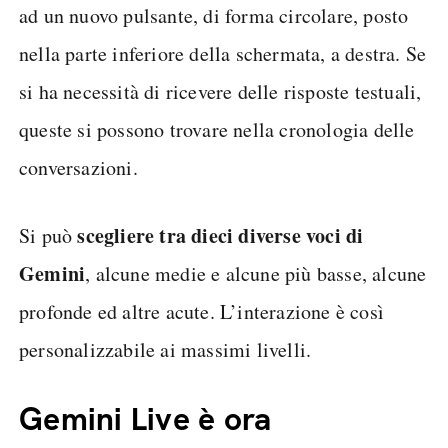
ad un nuovo pulsante, di forma circolare, posto
nella parte inferiore della schermata, a destra. Se
si ha necessità di ricevere delle risposte testuali,
queste si possono trovare nella cronologia delle
conversazioni.
scegliere tra dieci diverse voci di
Si può
Gemini
, alcune medie e alcune più basse, alcune
profonde ed altre acute. L’interazione è così
personalizzabile ai massimi livelli.
Gemini Live è ora