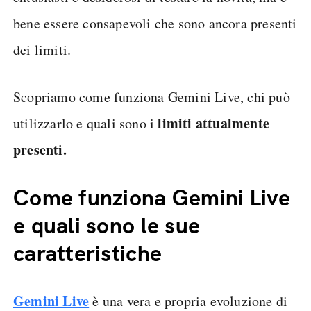
bene essere consapevoli che sono ancora presenti
dei limiti.
Scopriamo come funziona Gemini Live, chi può
limiti attualmente
utilizzarlo e quali sono i
presenti.
Come funziona Gemini Live
e quali sono le sue
caratteristiche
Gemini Live
è una vera e propria evoluzione di