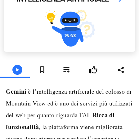
Gemini
è l’intelligenza artificiale del colosso di
Mountain View ed è uno dei servizi più utilizzati
Ricca di
del web per quanto riguarda l’AI.
funzionalità
, la piattaforma viene migliorata
giorno dopo giorno per rendere l’esperienza