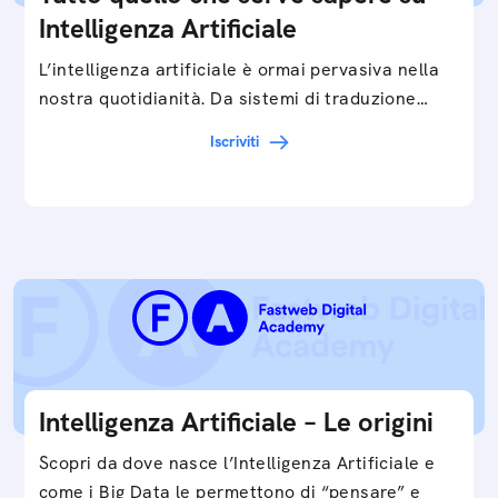
Intelligenza Artificiale
L’intelligenza artificiale è ormai pervasiva nella
nostra quotidianità. Da sistemi di traduzione
automatica, ad assistenti vocali sullo
Iscriviti
smartphone, a…
Intelligenza Artificiale – Le origini
Scopri da dove nasce l’Intelligenza Artificiale e
come i Big Data le permettono di “pensare” e