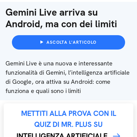
Gemini Live arriva su
Android, ma con dei limiti
ASCOLTA L'ARTICOLO
Gemini Live è una nuova e interessante
funzionalità di Gemini, l’intelligenza artificiale
di Google, ora attiva su Android: come
funziona e quali sono i limiti
METTITI ALLA PROVA CON IL
QUIZ DI MR. PLUS SU
INTELLIGENZA ARTIFICIALE