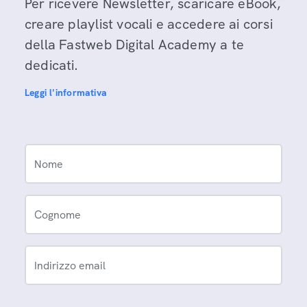
Per ricevere Newsletter, scaricare eBook,
creare playlist vocali e accedere ai corsi
della Fastweb Digital Academy a te
dedicati.
Leggi l'informativa
Nome
Cognome
Indirizzo email