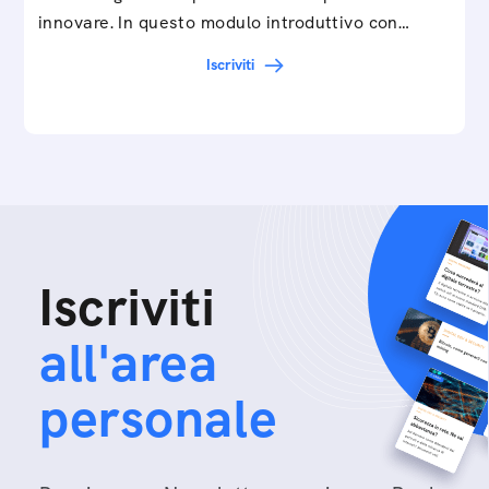
innovare. In questo modulo introduttivo con
Federico…
Iscriviti
Iscriviti
all'area
personale