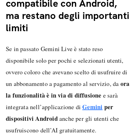
compatibile con Android,
ma restano degli importanti
limiti
Se in passato Gemini Live è stato reso
disponibile solo per pochi e selezionati utenti,
ovvero coloro che avevano scelto di usufruire di
ora
un abbonamento a pagamento al servizio, da
la funzionalità è in via di diffusione
e sarà
Gemini
per
integrata nell’applicazione di
dispositivi Android
anche per gli utenti che
usufruiscono dell’AI gratuitamente.