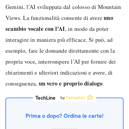
Gemini, l’AI sviluppata dal colosso di Mountain
uno
Views. La funzionalità consente di avere
scambio vocale con l’AI
, in modo da poter
interagire in maniera più efficace. Si può, ad
esempio, fare le domande direttamente con la
propria voce, interrompere l’AI per fornire dei
chiarimenti e ulteriori indicazioni e avere, di
un vero e proprio dialogo
conseguenza,
.
TechLine
by
FastwebAI
Prima o dopo? Ordina le carte!