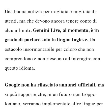
Una buona notizia per migliaia e migliaia di
utenti, ma che devono ancora tenere conto di
. Gemini Live, al momento, è in
alcuni limiti
grado di parlare solo la lingua inglese.
Un
ostacolo insormontabile per coloro che non
comprendono e non riescono ad interagire con
questo idioma.
Google non ha rilasciato annunci ufficiali
, ma
si può supporre che, in un futuro non troppo
lontano, verranno implementate altre lingue per