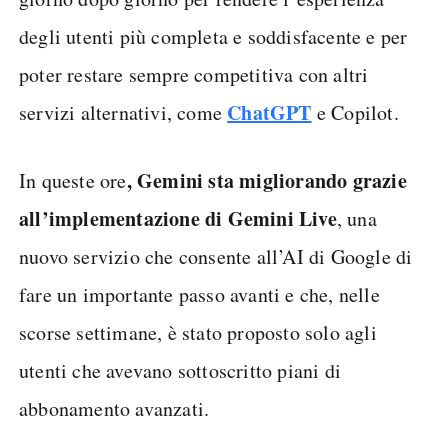
degli utenti più completa e soddisfacente e per
poter restare sempre competitiva con altri
ChatGPT
servizi alternativi, come
e Copilot.
, Gemini sta migliorando grazie
In queste ore
all’implementazione di Gemini Live
, una
nuovo servizio che consente all’AI di Google di
fare un importante passo avanti e che, nelle
scorse settimane, è stato proposto solo agli
utenti che avevano sottoscritto piani di
abbonamento avanzati.