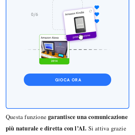
GIOCA ORA
garantisce una comunicazione
Questa funzione
più naturale e diretta con l’AI.
Si attiva grazie