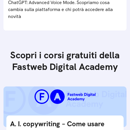
ChatGPT: Advanced Voice Mode. Scopriamo cosa
cambia sulla piattaforma e chi potrà accedere alla
novità
Scopri i corsi gratuiti della
Fastweb Digital Academy
A. I. copywriting – Come usare