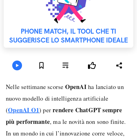
PHONE MATCH, IL TOOL CHE TI
SUGGERISCE LO SMARTPHONE IDEALE
OpenAI
Nelle settimane scorse
ha lanciato un
nuovo modello di intelligenza artificiale
OpenAI O1
rendere ChatGPT sempre
(
) per
più performante
, ma le novità non sono finite.
In un mondo in cui l’innovazione corre veloce,