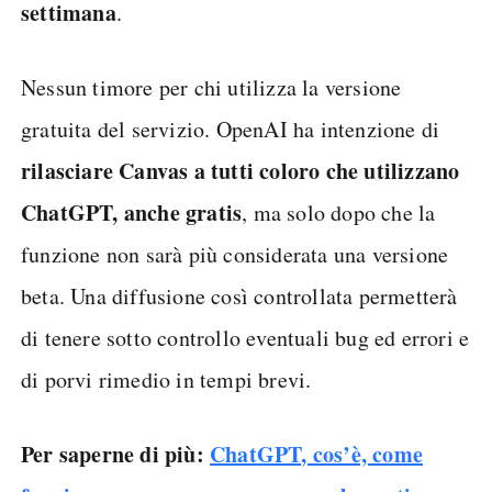
settimana
.
Nessun timore per chi utilizza la versione
gratuita del servizio. OpenAI ha intenzione di
rilasciare Canvas a tutti coloro che utilizzano
ChatGPT, anche gratis
, ma solo dopo che la
funzione non sarà più considerata una versione
beta. Una diffusione così controllata permetterà
di tenere sotto controllo eventuali bug ed errori e
di porvi rimedio in tempi brevi.
Per saperne di più:
ChatGPT, cos’è, come