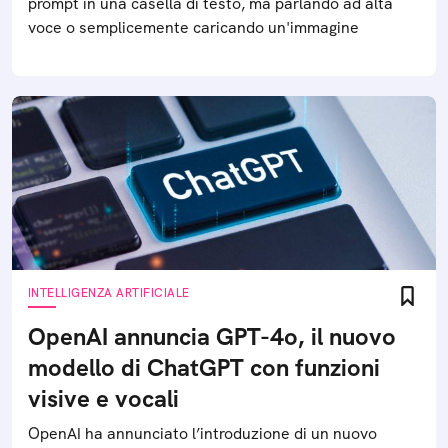
prompt in una casella di testo, ma parlando ad alta
voce o semplicemente caricando un'immagine
INTELLIGENZA ARTIFICIALE
OpenAI annuncia GPT-4o, il nuovo
modello di ChatGPT con funzioni
visive e vocali
OpenAI ha annunciato l’introduzione di un nuovo