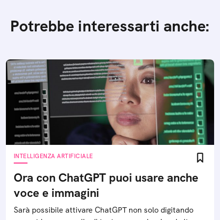
Potrebbe interessarti anche:
INTELLIGENZA ARTIFICIALE
Ora con ChatGPT puoi usare anche
voce e immagini
Sarà possibile attivare ChatGPT non solo digitando