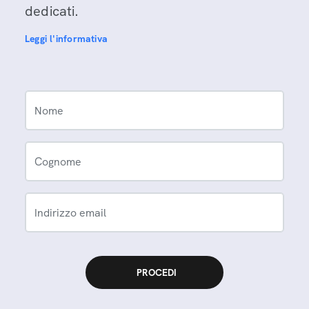
dedicati.
Leggi l'informativa
Nome
Cognome
Indirizzo email