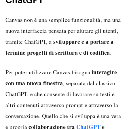
ChatGPT
Canvas non è una semplice funzionalità, ma una
nuova interfaccia pensata per aiutare gli utenti,
sviluppare e a portare a
tramite ChatGPT, a
termine progetti di scrittura e di codifica
.
interagire
Per poter utilizzare Canvas bisogna
con una nuova finestra
, separata dal classico
ChatGPT, e che consente di lavorare su testi e
altri contenuti attraverso prompt e attraverso la
conversazione. Quello che si sviluppa è una vera
collaborazione tra
ChatGPT
e
e propria