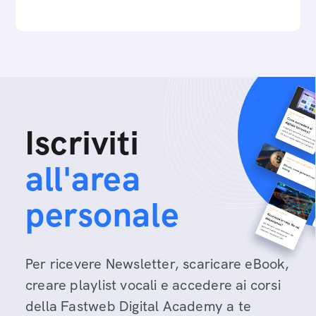
Iscriviti
all'area
personale
Per ricevere Newsletter, scaricare eBook,
creare playlist vocali e accedere ai corsi
della Fastweb Digital Academy a te