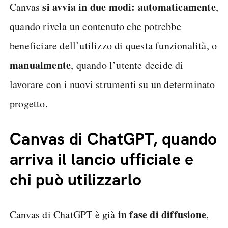
si avvia in due modi:
automaticamente
Canvas
,
quando rivela un contenuto che potrebbe
beneficiare dell’utilizzo di questa funzionalità, o
manualmente
, quando l’utente decide di
lavorare con i nuovi strumenti su un determinato
progetto.
Canvas di ChatGPT, quando
arriva il lancio ufficiale e
chi può utilizzarlo
in fase di diffusione
Canvas di ChatGPT è già
,