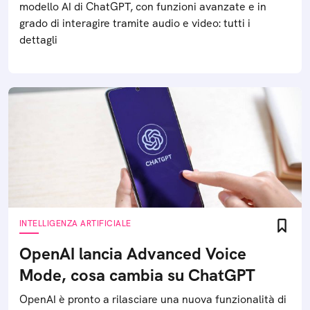
modello AI di ChatGPT, con funzioni avanzate e in
grado di interagire tramite audio e video: tutti i
dettagli
INTELLIGENZA ARTIFICIALE
OpenAI lancia Advanced Voice
Mode, cosa cambia su ChatGPT
OpenAI è pronto a rilasciare una nuova funzionalità di