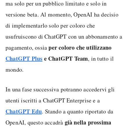
ma solo per un pubblico limitato e solo in
versione beta. Al momento, OpenAI ha decisio
di implementarlo solo per coloro che
usufruiscono di ChatGPT con un abbonamento a
per coloro che utilizzano
pagamento, ossia
ChatGPT Plus
e ChatGPT Team
, in tutto il
mondo.
In una fase successiva potranno accedervi gli
utenti iscritti a ChatGPT Enterprise e a
ChatGPT Edu
. Stando a quanto riportato da
già nella prossima
OpenAI, questo accadrà