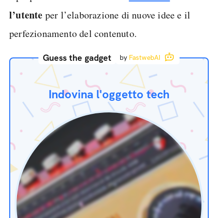
l’utente
per l’elaborazione di nuove idee e il
perfezionamento del contenuto.
Guess the gadget
by
FastwebAI
Indovina l'oggetto tech