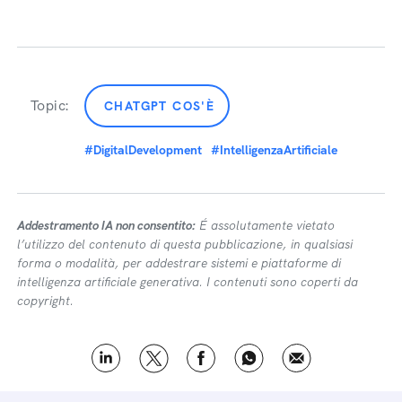
Topic:
CHATGPT COS'È
#DigitalDevelopment
#IntelligenzaArtificiale
Addestramento IA non consentito:
É assolutamente vietato
l’utilizzo del contenuto di questa pubblicazione, in qualsiasi
forma o modalità, per addestrare sistemi e piattaforme di
intelligenza artificiale generativa. I contenuti sono coperti da
copyright.