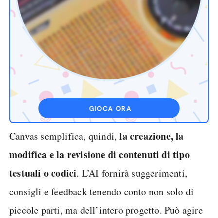
GIOCA ORA
la creazione, la
Canvas semplifica, quindi,
modifica e la revisione di contenuti di tipo
testuali o codici
. L’AI fornirà suggerimenti,
consigli e feedback tenendo conto non solo di
piccole parti, ma dell’intero progetto. Può agire