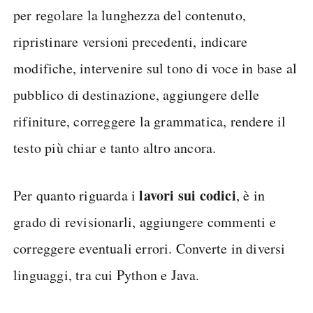
per regolare la lunghezza del contenuto,
ripristinare versioni precedenti, indicare
modifiche, intervenire sul tono di voce in base al
pubblico di destinazione, aggiungere delle
rifiniture, correggere la grammatica, rendere il
testo più chiar e tanto altro ancora.
lavori sui codici
Per quanto riguarda i
, è in
grado di revisionarli, aggiungere commenti e
correggere eventuali errori. Converte in diversi
linguaggi, tra cui Python e Java.