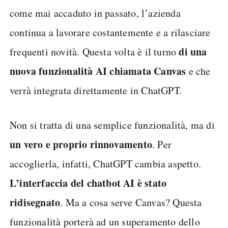
come mai accaduto in passato, l’azienda
continua a lavorare costantemente e a rilasciare
di una
frequenti novità. Questa volta è il turno
nuova funzionalità AI chiamata Canvas
e che
verrà integrata direttamente in ChatGPT.
Non si tratta di una semplice funzionalità, ma di
un vero e proprio rinnovamento
. Per
accoglierla, infatti, ChatGPT cambia aspetto.
L’interfaccia del chatbot AI è stato
ridisegnato
. Ma a cosa serve Canvas? Questa
funzionalità porterà ad un superamento dello