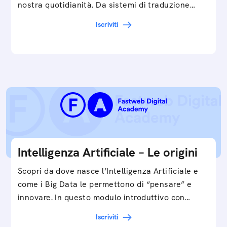
nostra quotidianità. Da sistemi di traduzione
automatica, ad assistenti vocali sullo
Iscriviti
smartphone, a…
Intelligenza Artificiale – Le origini
Scopri da dove nasce l’Intelligenza Artificiale e
come i Big Data le permettono di “pensare” e
innovare. In questo modulo introduttivo con
Federico…
Iscriviti