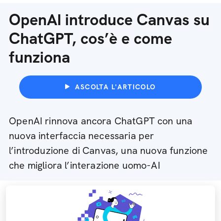
OpenAI introduce Canvas su
ChatGPT, cos’è e come
funziona
ASCOLTA L'ARTICOLO
OpenAI rinnova ancora ChatGPT con una
nuova interfaccia necessaria per
l’introduzione di Canvas, una nuova funzione
che migliora l’interazione uomo-AI