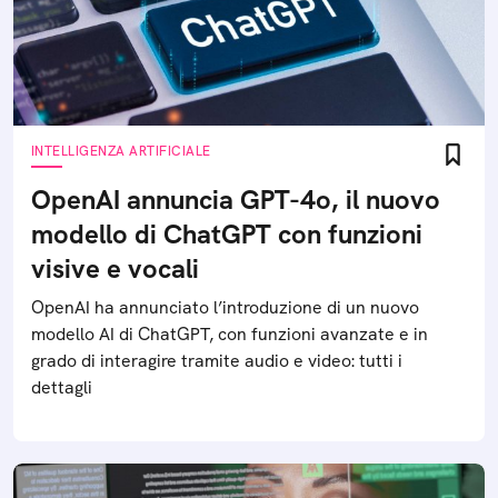
INTELLIGENZA ARTIFICIALE
OpenAI annuncia GPT-4o, il nuovo
modello di ChatGPT con funzioni
visive e vocali
OpenAI ha annunciato l’introduzione di un nuovo
modello AI di ChatGPT, con funzioni avanzate e in
grado di interagire tramite audio e video: tutti i
dettagli