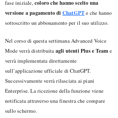
coloro che hanno scelto una
fase iniziale,
versione a pagamento di
ChatGPT
e che hanno
sottoscritto un abbonamento per il suo utilizzo.
Nel corso di questa settimana Advanced Voice
agli utenti Plus e Team
Mode verrà distribuita
e
verrà implementata direttamente
sull’applicazione ufficiale di ChatGPT.
Successivamente verrà rilasciata ai piani
Enterprise. La ricezione della funzione viene
notificata attraverso una finestra che compare
sullo schermo.