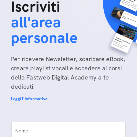
Iscriviti
all'area
personale
Per ricevere Newsletter, scaricare eBook,
creare playlist vocali e accedere ai corsi
della Fastweb Digital Academy a te
dedicati.
Leggi l'informativa
Nome