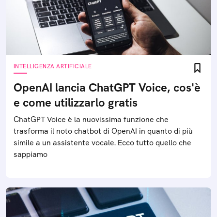
INTELLIGENZA ARTIFICIALE
OpenAI lancia ChatGPT Voice, cos'è
e come utilizzarlo gratis
ChatGPT Voice è la nuovissima funzione che
trasforma il noto chatbot di OpenAI in quanto di più
simile a un assistente vocale. Ecco tutto quello che
sappiamo