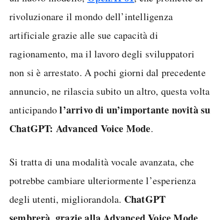
rivoluzionare il mondo dell’intelligenza
artificiale grazie alle sue capacità di
ragionamento, ma il lavoro degli sviluppatori
non si è arrestato. A pochi giorni dal precedente
annuncio, ne rilascia subito un altro, questa volta
l’arrivo di un’importante novità su
anticipando
ChatGPT: Advanced Voice Mode
.
Si tratta di una modalità vocale avanzata, che
potrebbe cambiare ulteriormente l’esperienza
ChatGPT
degli utenti, migliorandola.
sembrerà, grazie alla Advanced Voice Mode,