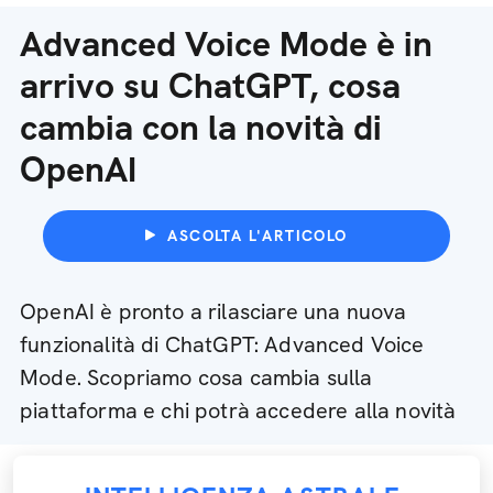
Advanced Voice Mode è in
arrivo su ChatGPT, cosa
cambia con la novità di
OpenAI
ASCOLTA L'ARTICOLO
OpenAI è pronto a rilasciare una nuova
funzionalità di ChatGPT: Advanced Voice
Mode. Scopriamo cosa cambia sulla
piattaforma e chi potrà accedere alla novità