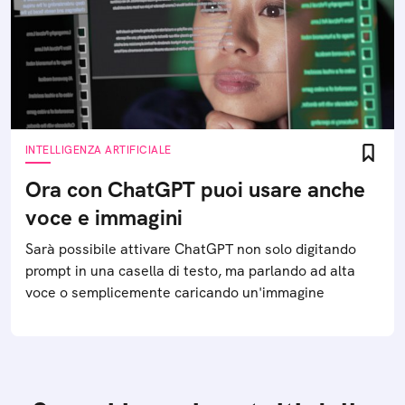
INTELLIGENZA ARTIFICIALE
Ora con ChatGPT puoi usare anche
voce e immagini
Sarà possibile attivare ChatGPT non solo digitando
prompt in una casella di testo, ma parlando ad alta
voce o semplicemente caricando un'immagine