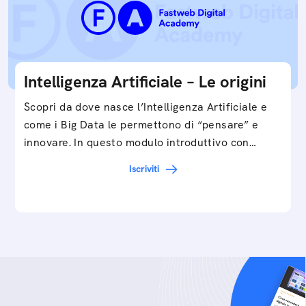
Intelligenza Artificiale – Le origini
Scopri da dove nasce l’Intelligenza Artificiale e
come i Big Data le permettono di “pensare” e
innovare. In questo modulo introduttivo con
Federico…
Iscriviti