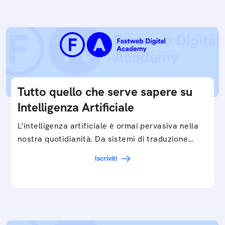
Tutto quello che serve sapere su
Intelligenza Artificiale
L’intelligenza artificiale è ormai pervasiva nella
nostra quotidianità. Da sistemi di traduzione
automatica, ad assistenti vocali sullo
Iscriviti
smartphone, a…