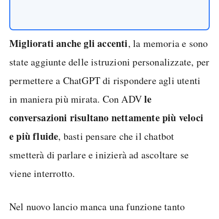
Migliorati anche gli accenti
, la memoria e sono
state aggiunte delle istruzioni personalizzate, per
permettere a ChatGPT di rispondere agli utenti
le
in maniera più mirata. Con ADV
conversazioni risultano nettamente più veloci
e più fluide
, basti pensare che il chatbot
smetterà di parlare e inizierà ad ascoltare se
viene interrotto.
Nel nuovo lancio manca una funzione tanto