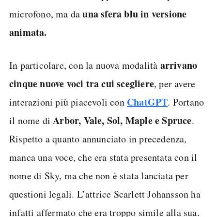
una sfera blu in versione
microfono, ma da
animata.
arrivano
In particolare, con la nuova modalità
cinque nuove voci tra cui scegliere
, per avere
ChatGPT
interazioni più piacevoli con
. Portano
Arbor, Vale, Sol, Maple e Spruce
il nome di
.
Rispetto a quanto annunciato in precedenza,
manca una voce, che era stata presentata con il
nome di Sky, ma che non è stata lanciata per
questioni legali. L’attrice Scarlett Johansson ha
infatti affermato che era troppo simile alla sua.