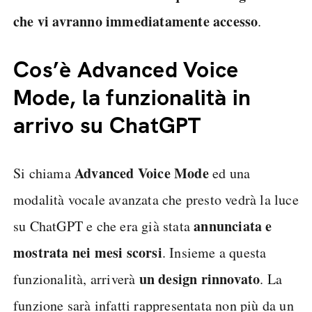
che vi avranno immediatamente accesso
.
Cos’è Advanced Voice
Mode, la funzionalità in
arrivo su ChatGPT
Advanced Voice Mode
Si chiama
ed una
modalità vocale avanzata che presto vedrà la luce
annunciata e
su ChatGPT e che era già stata
mostrata nei mesi scorsi
. Insieme a questa
un design rinnovato
funzionalità, arriverà
. La
funzione sarà infatti rappresentata non più da un