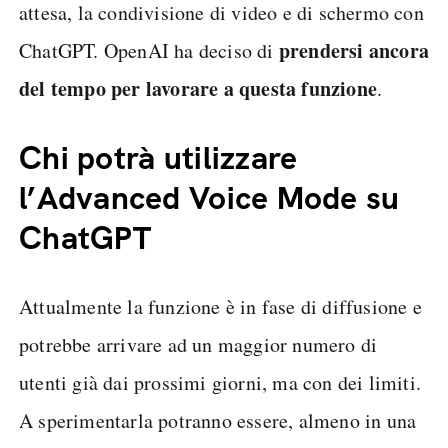
attesa, la condivisione di video e di schermo con
prendersi ancora
ChatGPT. OpenAI ha deciso di
del tempo per lavorare a questa funzione
.
Chi potrà utilizzare
l’Advanced Voice Mode su
ChatGPT
Attualmente la funzione è in fase di diffusione e
potrebbe arrivare ad un maggior numero di
utenti già dai prossimi giorni, ma con dei limiti.
A sperimentarla potranno essere, almeno in una