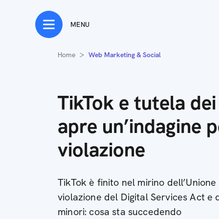
MENU
Home
Web Marketing & Social
TikTok e tutela dei
apre un’indagine p
violazione
TikTok è finito nel mirino dell’Union
violazione del Digital Services Act e d
minori: cosa sta succedendo