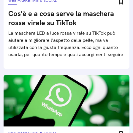
WEB MARKETING & SOCIAL
Cos'è e a cosa serve la maschera
rossa virale su TikTok
La maschera LED a luce rossa virale su TikTok può
aiutare a migliorare l'aspetto della pelle, ma va
utilizzata con la giusta frequenza. Ecco ogni quanto
usarla, per quanto tempo e quali accorgimenti seguire