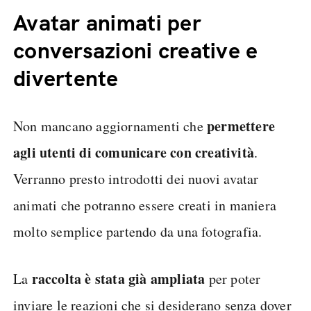
Avatar animati per
conversazioni creative e
divertente
permettere
Non mancano aggiornamenti che
agli utenti di comunicare con creatività
.
Verranno presto introdotti dei nuovi avatar
animati che potranno essere creati in maniera
molto semplice partendo da una fotografia.
raccolta è stata già ampliata
La
per poter
inviare le reazioni che si desiderano senza dover