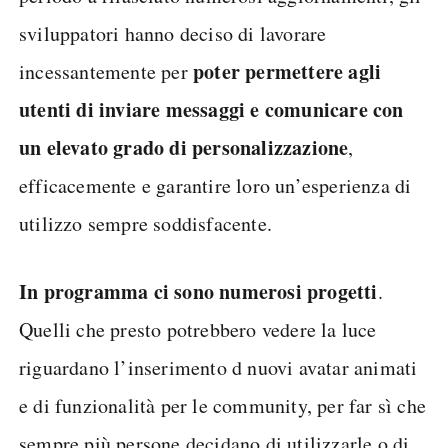
sviluppatori hanno deciso di lavorare
poter permettere agli
incessantemente per
utenti di inviare messaggi e comunicare con
un elevato grado di personalizzazione
,
efficacemente e garantire loro un’esperienza di
utilizzo sempre soddisfacente.
In programma ci sono numerosi progetti
.
Quelli che presto potrebbero vedere la luce
riguardano l’inserimento d nuovi avatar animati
e di funzionalità per le community, per far sì che
sempre più persone decidano di utilizzarle o di