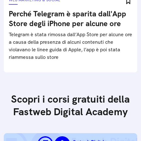
WEB MARKETING & SOCIAL
Perché Telegram è sparita dall'App
Store degli iPhone per alcune ore
Telegram è stata rimossa dall’App Store per alcune ore
a causa della presenza di alcuni contenuti che
violavano le linee guida di Apple, l’app è poi stata
riammessa sullo store
Scopri i corsi gratuiti della
Fastweb Digital Academy