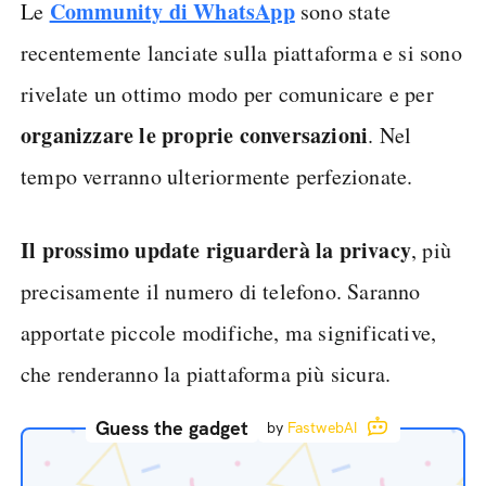
Community di WhatsApp
Le
sono state
recentemente lanciate sulla piattaforma e si sono
rivelate un ottimo modo per comunicare e per
organizzare le proprie conversazioni
. Nel
tempo verranno ulteriormente perfezionate.
Il prossimo update riguarderà la privacy
, più
precisamente il numero di telefono. Saranno
apportate piccole modifiche, ma significative,
che renderanno la piattaforma più sicura.
Guess the gadget
by
FastwebAI