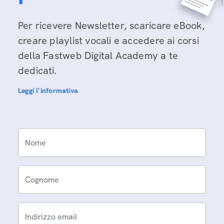
Per ricevere Newsletter, scaricare eBook,
creare playlist vocali e accedere ai corsi
della Fastweb Digital Academy a te
dedicati.
Leggi l'informativa
Nome
Cognome
Indirizzo email