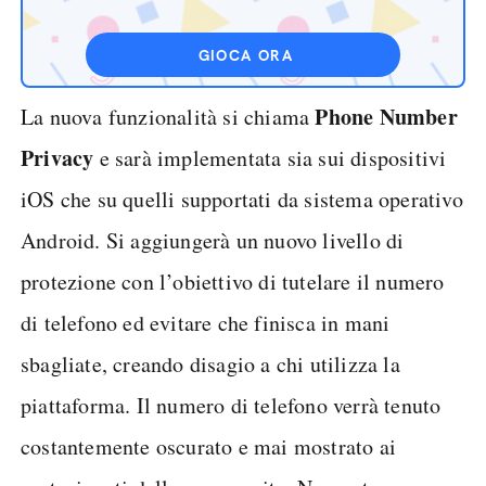
GIOCA ORA
Phone Number
La nuova funzionalità si chiama
Privacy
e sarà implementata sia sui dispositivi
iOS che su quelli supportati da sistema operativo
Android. Si aggiungerà un nuovo livello di
protezione con l’obiettivo di tutelare il numero
di telefono ed evitare che finisca in mani
sbagliate, creando disagio a chi utilizza la
piattaforma. Il numero di telefono verrà tenuto
costantemente oscurato e mai mostrato ai