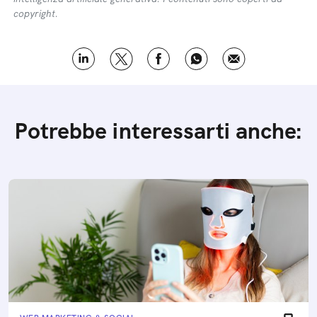
copyright.
Potrebbe interessarti anche: