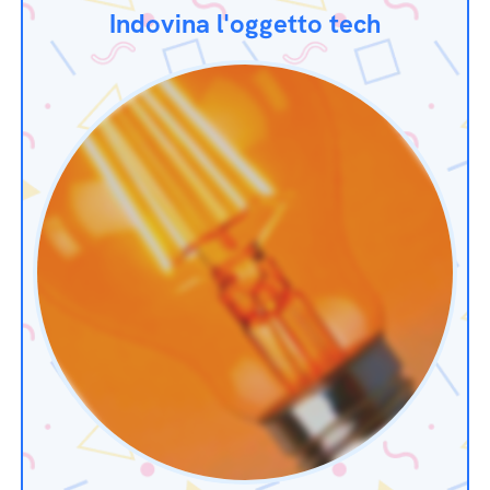
Indovina l'oggetto tech