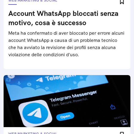
WEB MARKETING & SOCIAL
Account WhatsApp bloccati senza
motivo, cosa è successo
Meta ha confermato di aver bloccato per errore alcuni
account WhatsApp a causa di un problema tecnico
che ha avviato la revisione dei profili senza alcuna
violazione delle condizioni d'uso.