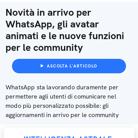
Novità in arrivo per
WhatsApp, gli avatar
animati e le nuove funzioni
per le community
ASCOLTA L'ARTICOLO
WhatsApp sta lavorando duramente per
permettere agli utenti di comunicare nel
modo più personalizzato possibile: gli
aggiornamenti in arrivo per le community