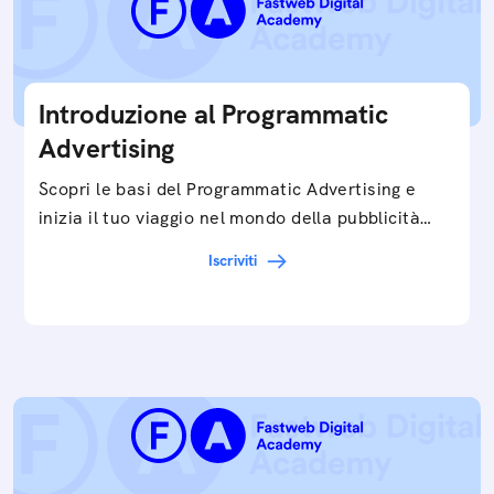
Introduzione al Programmatic
Advertising
Scopri le basi del Programmatic Advertising e
inizia il tuo viaggio nel mondo della pubblicità
digitale ottimizzata.
Iscriviti