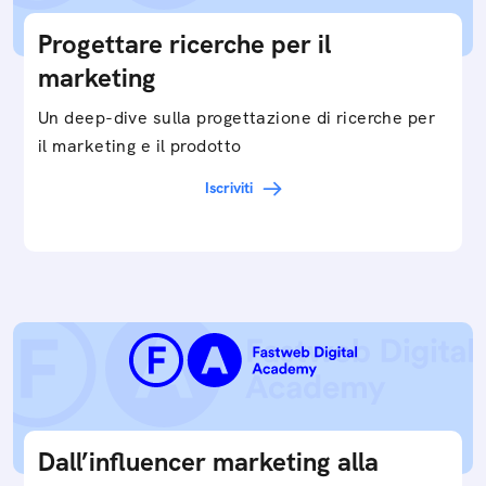
Progettare ricerche per il
marketing
Un deep-dive sulla progettazione di ricerche per
il marketing e il prodotto
Iscriviti
Dall’influencer marketing alla