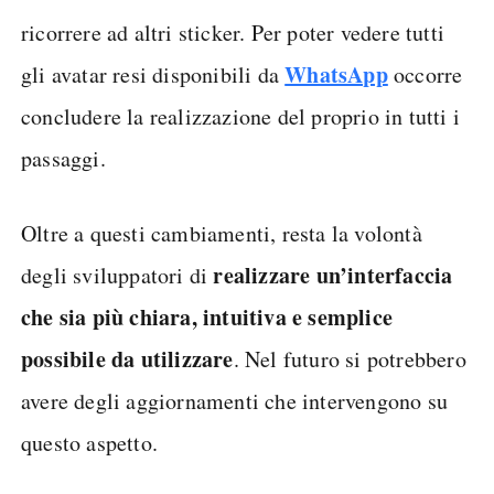
ricorrere ad altri sticker. Per poter vedere tutti
WhatsApp
gli avatar resi disponibili da
occorre
concludere la realizzazione del proprio in tutti i
passaggi.
Oltre a questi cambiamenti, resta la volontà
realizzare un’interfaccia
degli sviluppatori di
che sia più chiara, intuitiva e semplice
possibile da utilizzare
. Nel futuro si potrebbero
avere degli aggiornamenti che intervengono su
questo aspetto.