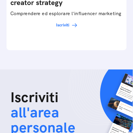
creator strategy
Comprendere ed esplorare l'influencer marketing
Iscriviti
Iscriviti
all'area
personale