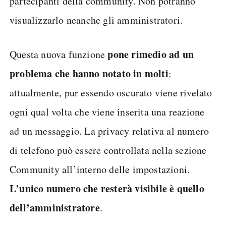
partecipanti della community. Non potranno
visualizzarlo neanche gli amministratori.
pone rimedio ad un
Questa nuova funzione
problema che hanno notato in molti
:
attualmente, pur essendo oscurato viene rivelato
ogni qual volta che viene inserita una reazione
ad un messaggio. La privacy relativa al numero
di telefono può essere controllata nella sezione
Community all’interno delle impostazioni.
L’unico numero che resterà visibile è quello
dell’amministratore
.