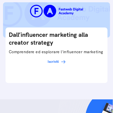
Dall’influencer marketing alla
creator strategy
Comprendere ed esplorare l'influencer marketing
Iscriviti