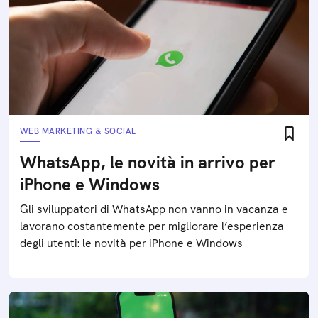
WEB MARKETING & SOCIAL
WhatsApp, le novità in arrivo per
iPhone e Windows
Gli sviluppatori di WhatsApp non vanno in vacanza e
lavorano costantemente per migliorare l’esperienza
degli utenti: le novità per iPhone e Windows