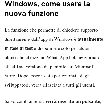
Windows, come usare la
nuova funzione
La funzione che permette di chiedere supporto
attualmente
direttamente dall’app di Windows è
in fase di test
e disponibile solo per alcuni
utenti che utilizzano WhatsApp beta aggiornato
all’ultima versione disponibile sul Microsoft
Store. Dopo essere stata perfezionata dagli
sviluppatori, verrà rilasciata a tutti gli utenti.
verrà inserito un pulsante
Salvo cambiamenti,
,