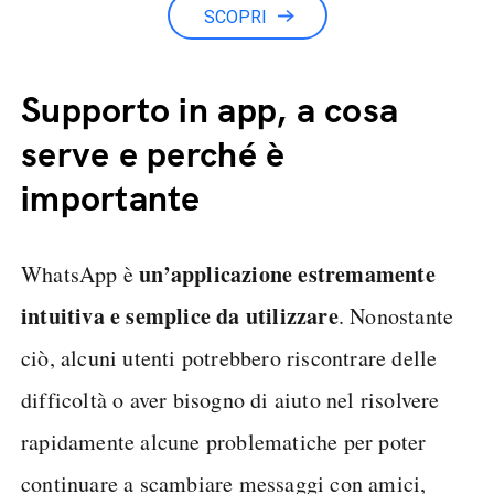
SCOPRI
Supporto in app, a cosa
serve e perché è
importante
un’applicazione estremamente
WhatsApp è
intuitiva e semplice da utilizzare
. Nonostante
ciò, alcuni utenti potrebbero riscontrare delle
difficoltà o aver bisogno di aiuto nel risolvere
rapidamente alcune problematiche per poter
continuare a scambiare messaggi con amici,