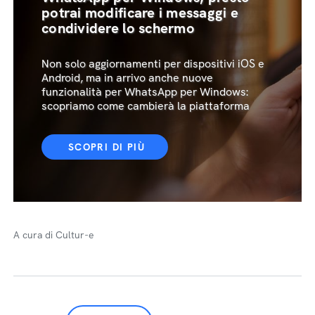
potrai modificare i messaggi e
condividere lo schermo
Non solo aggiornamenti per dispositivi iOS e
Android, ma in arrivo anche nuove
funzionalità per WhatsApp per Windows:
scopriamo come cambierà la piattaforma
SCOPRI DI PIÙ
A cura di Cultur-e