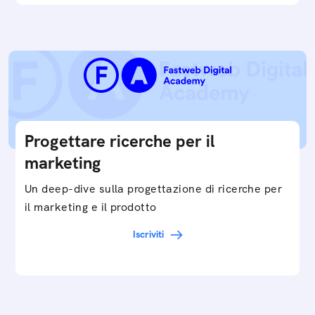
Progettare ricerche per il
marketing
Un deep-dive sulla progettazione di ricerche per
il marketing e il prodotto
Iscriviti