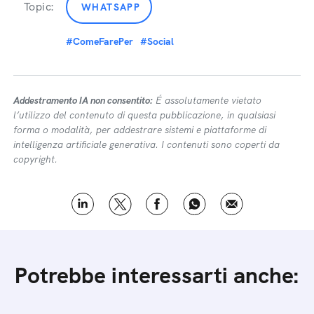
Topic:
WHATSAPP
#ComeFarePer
#Social
Addestramento IA non consentito:
É assolutamente vietato
l’utilizzo del contenuto di questa pubblicazione, in qualsiasi
forma o modalità, per addestrare sistemi e piattaforme di
intelligenza artificiale generativa. I contenuti sono coperti da
copyright.
Potrebbe interessarti anche: