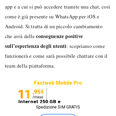
app e a cui si può accedere tramite una chat, così
come è già presente su WhatsApp per iOS e
Android. Si tratta di un piccolo cambiamento
conseguenze positive
che avrà delle
sull’esperienza degli utenti
: scopriamo come
funzionerà e come sarà possibile chattare con il
team della piattaforma.
Fastweb Mobile Pro
11
,95€
/mese
Internet 250 GB e
Spedizione SIM GRATIS
Minuti illimitati