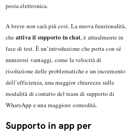
posta elettronica.
A breve non sarà più così. La nuova funzionalità,
attiva il supporto in chat
che
, è attualmente in
fase di test. È un’introduzione che porta con sé
numerosi vantaggi, come la velocità di
risoluzione delle problematiche e un incremento
dell’efficienza, una maggior chiarezza sulle
modalità di contatto del team di supporto di
WhatsApp e una maggiore comodità.
Supporto in app per