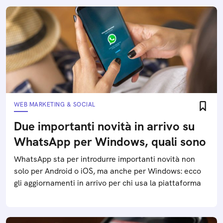
WEB MARKETING & SOCIAL
Due importanti novità in arrivo su
WhatsApp per Windows, quali sono
WhatsApp sta per introdurre importanti novità non
solo per Android o iOS, ma anche per Windows: ecco
gli aggiornamenti in arrivo per chi usa la piattaforma