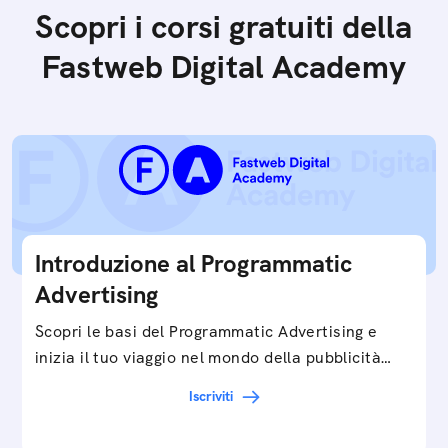
Scopri i corsi gratuiti della
Fastweb Digital Academy
Introduzione al Programmatic
Advertising
Scopri le basi del Programmatic Advertising e
inizia il tuo viaggio nel mondo della pubblicità
digitale ottimizzata.
Iscriviti