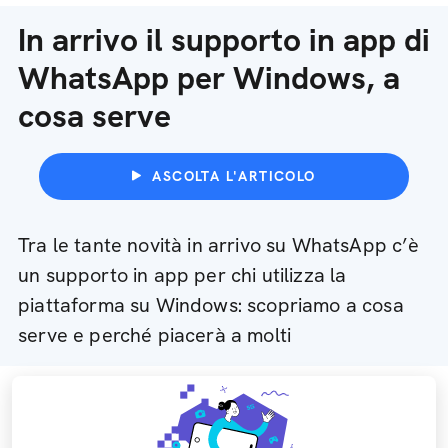
In arrivo il supporto in app di
WhatsApp per Windows, a
cosa serve
ASCOLTA L'ARTICOLO
Tra le tante novità in arrivo su WhatsApp c’è
un supporto in app per chi utilizza la
piattaforma su Windows: scopriamo a cosa
serve e perché piacerà a molti