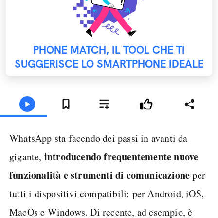
PHONE MATCH, IL TOOL CHE TI
SUGGERISCE LO SMARTPHONE IDEALE
WhatsApp sta facendo dei passi in avanti da
introducendo frequentemente nuove
gigante,
funzionalità e strumenti di comunicazione
per
tutti i dispositivi compatibili: per Android, iOS,
MacOs e Windows. Di recente, ad esempio, è