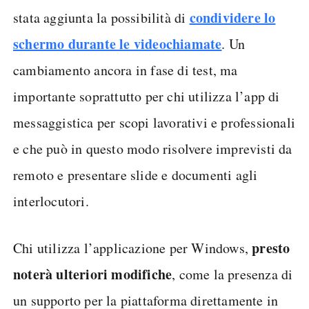
condividere lo
stata aggiunta la possibilità di
schermo durante le videochiamate
. Un
cambiamento ancora in fase di test, ma
importante soprattutto per chi utilizza l’app di
messaggistica per scopi lavorativi e professionali
e che può in questo modo risolvere imprevisti da
remoto e presentare slide e documenti agli
interlocutori.
presto
Chi utilizza l’applicazione per Windows,
noterà ulteriori modifiche
, come la presenza di
un supporto per la piattaforma direttamente in