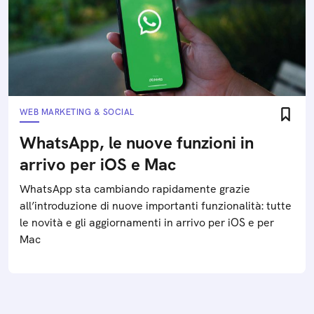
WEB MARKETING & SOCIAL
WhatsApp, le nuove funzioni in
arrivo per iOS e Mac
WhatsApp sta cambiando rapidamente grazie
all’introduzione di nuove importanti funzionalità: tutte
le novità e gli aggiornamenti in arrivo per iOS e per
Mac