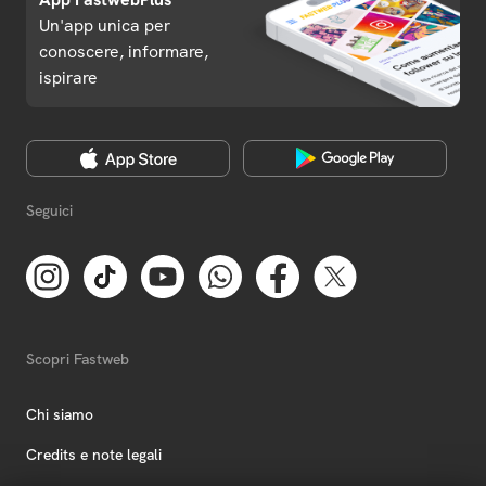
Un'app unica per
conoscere, informare,
ispirare
Seguici
Scopri Fastweb
Chi siamo
Credits e note legali