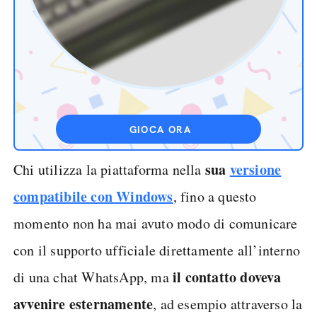
GIOCA ORA
sua
versione
Chi utilizza la piattaforma nella
compatibile con Windows
, fino a questo
momento non ha mai avuto modo di comunicare
con il supporto ufficiale direttamente all’interno
il contatto doveva
di una chat WhatsApp, ma
avvenire esternamente
, ad esempio attraverso la