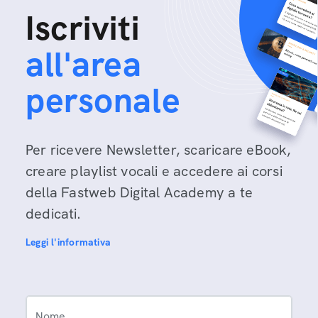
Iscriviti
all'area
personale
Per ricevere Newsletter, scaricare eBook,
creare playlist vocali e accedere ai corsi
della Fastweb Digital Academy a te
dedicati.
Leggi l'informativa
Nome