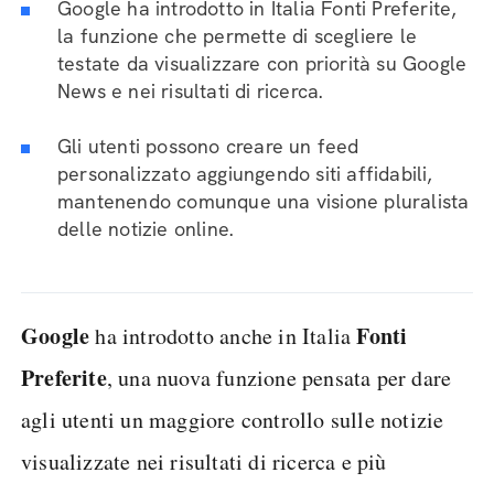
Google ha introdotto in Italia Fonti Preferite,
la funzione che permette di scegliere le
testate da visualizzare con priorità su Google
News e nei risultati di ricerca.
Gli utenti possono creare un feed
personalizzato aggiungendo siti affidabili,
mantenendo comunque una visione pluralista
delle notizie online.
Google
Fonti
ha introdotto anche in Italia
Preferite
, una nuova funzione pensata per dare
agli utenti un maggiore controllo sulle notizie
visualizzate nei risultati di ricerca e più