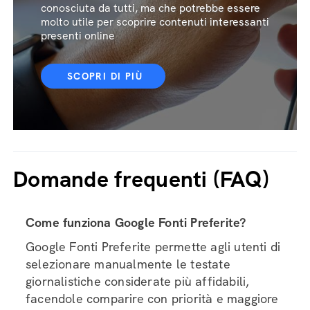
conosciuta da tutti, ma che potrebbe essere
molto utile per scoprire contenuti interessanti
presenti online
SCOPRI DI PIÙ
Domande frequenti (FAQ)
Come funziona Google Fonti Preferite?
Google Fonti Preferite permette agli utenti di
selezionare manualmente le testate
giornalistiche considerate più affidabili,
facendole comparire con priorità e maggiore