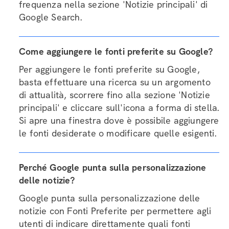
frequenza nella sezione 'Notizie principali' di
Google Search.
Come aggiungere le fonti preferite su Google?
Per aggiungere le fonti preferite su Google,
basta effettuare una ricerca su un argomento
di attualità, scorrere fino alla sezione 'Notizie
principali' e cliccare sull'icona a forma di stella.
Si apre una finestra dove è possibile aggiungere
le fonti desiderate o modificare quelle esigenti.
Perché Google punta sulla personalizzazione
delle notizie?
Google punta sulla personalizzazione delle
notizie con Fonti Preferite per permettere agli
utenti di indicare direttamente quali fonti