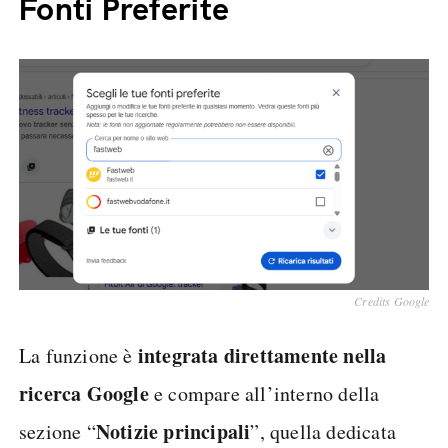
Fonti Preferite
Credits Google
integrata direttamente nella
La funzione è
ricerca Google
e compare all’interno della
Notizie principali
sezione “
”, quella dedicata