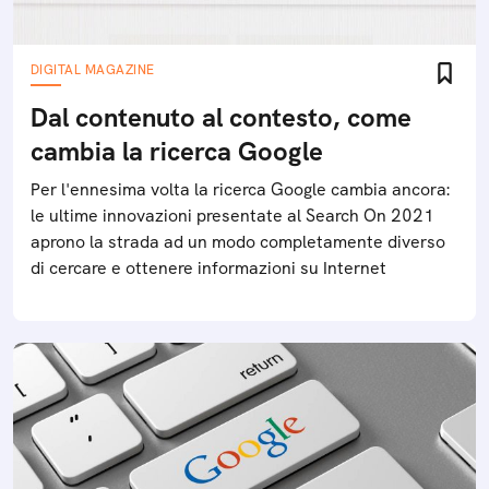
DIGITAL MAGAZINE
Dal contenuto al contesto, come
cambia la ricerca Google
Per l'ennesima volta la ricerca Google cambia ancora:
le ultime innovazioni presentate al Search On 2021
aprono la strada ad un modo completamente diverso
di cercare e ottenere informazioni su Internet