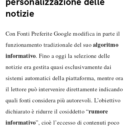
personalizzazione delle
notizie
Con Fonti Preferite Google modifica in parte il
algoritmo
funzionamento tradizionale del suo
informativo
. Fino a oggi la selezione delle
notizie era gestita quasi esclusivamente dai
sistemi automatici della piattaforma, mentre ora
il lettore può intervenire direttamente indicando
quali fonti considera più autorevoli. L’obiettivo
rumore
dichiarato è ridurre il cosiddetto “
informativo
”, cioè l’eccesso di contenuti poco