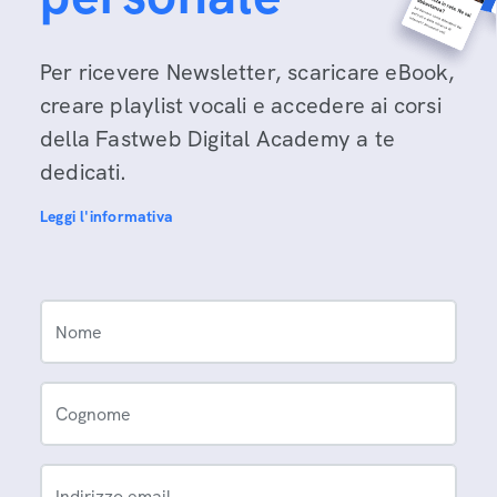
Per ricevere Newsletter, scaricare eBook,
creare playlist vocali e accedere ai corsi
della Fastweb Digital Academy a te
dedicati.
Leggi l'informativa
Nome
Cognome
Indirizzo email