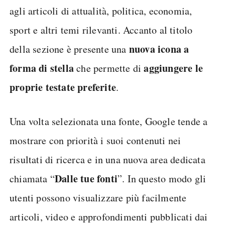
agli articoli di attualità, politica, economia,
sport e altri temi rilevanti. Accanto al titolo
nuova icona a
della sezione è presente una
forma di stella
aggiungere le
che permette di
proprie testate preferite
.
Una volta selezionata una fonte, Google tende a
mostrare con priorità i suoi contenuti nei
risultati di ricerca e in una nuova area dedicata
Dalle tue fonti
chiamata “
”. In questo modo gli
utenti possono visualizzare più facilmente
articoli, video e approfondimenti pubblicati dai