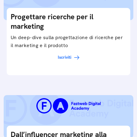
Progettare ricerche per il
marketing
Un deep-dive sulla progettazione di ricerche per
il marketing e il prodotto
Iscriviti
Dall’influencer marketing alla