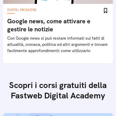
DIGITAL MAGAZINE
Google news, come attivare e
gestire le notizie
Con Google news si può restare informati sui fatti di
attualità, cronaca, politica ed altri argomenti e trovare
facilmente approfondimenti: come utilizzarlo
Scopri i corsi gratuiti della
Fastweb Digital Academy