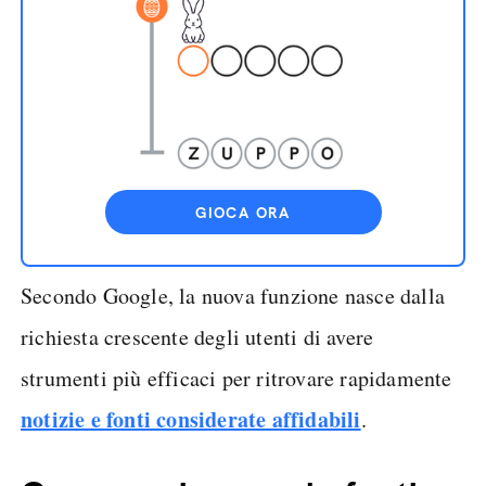
GIOCA ORA
Secondo Google, la nuova funzione nasce dalla
richiesta crescente degli utenti di avere
strumenti più efficaci per ritrovare rapidamente
notizie e fonti considerate affidabili
.