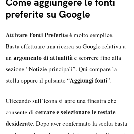
Come aggiungere le fonti
preferite su Google
Attivare Fonti Preferite
è molto semplice.
Basta effettuare una ricerca su Google relativa a
argomento di attualità
un
e scorrere fino alla
sezione “Notizie principali”. Qui compare la
Aggiungi fonti
stella oppure il pulsante “
”.
Cliccando sull’icona si apre una finestra che
cercare e selezionare le testate
consente di
desiderate
. Dopo aver confermato la scelta basta