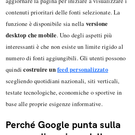
aggiornare la pagina per iniziare a visualizzare i
contenuti prioritari delle fonti selezionate. La
versione
funzione è disponibile sia nella
desktop che mobile
. Uno degli aspetti più
interessanti è che non esiste un limite rigido al
numero di fonti aggiungibili. Gli utenti possono
costruire un
feed personalizzato
quindi
scegliendo quotidiani nazionali, siti verticali,
testate tecnologiche, economiche o sportive in
base alle proprie esigenze informative.
Perché Google punta sulla