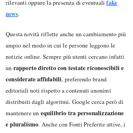
fake
rilevanti oppure la presenza di eventuali
news
.
Questa novità riflette anche un cambiamento più
ampio nel modo in cui le persone leggono le
notizie online. Sempre più utenti cercano infatti
rapporto diretto con testate riconoscibili e
un
considerate affidabili
, preferendo brand
editoriali noti rispetto a contenuti anonimi
distribuiti dagli algoritmi. Google cerca però di
equilibrio tra personalizzazione
mantenere un
e pluralismo
. Anche con Fonti Preferite attive, i