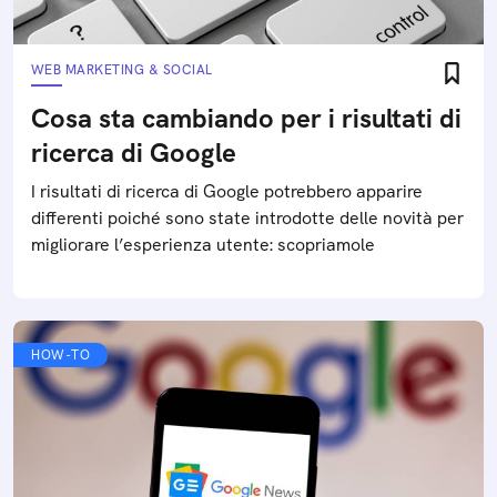
WEB MARKETING & SOCIAL
Cosa sta cambiando per i risultati di
ricerca di Google
I risultati di ricerca di Google potrebbero apparire
differenti poiché sono state introdotte delle novità per
migliorare l’esperienza utente: scopriamole
HOW-TO