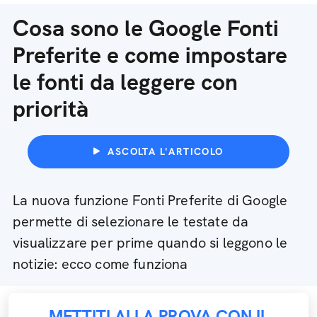
Cosa sono le Google Fonti
Preferite e come impostare
le fonti da leggere con
priorità
ASCOLTA L'ARTICOLO
La nuova funzione Fonti Preferite di Google
permette di selezionare le testate da
visualizzare per prime quando si leggono le
notizie: ecco come funziona
METTITI ALLA PROVA CON IL