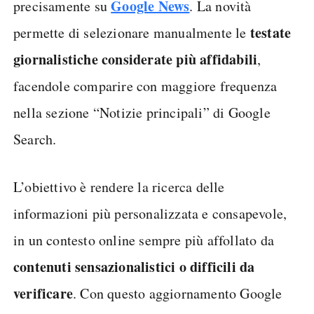
Google News
precisamente su
. La novità
testate
permette di selezionare manualmente le
giornalistiche considerate più affidabili
,
facendole comparire con maggiore frequenza
nella sezione “Notizie principali” di Google
Search.
L’obiettivo è rendere la ricerca delle
informazioni più personalizzata e consapevole,
in un contesto online sempre più affollato da
contenuti sensazionalistici o difficili da
verificare
. Con questo aggiornamento Google