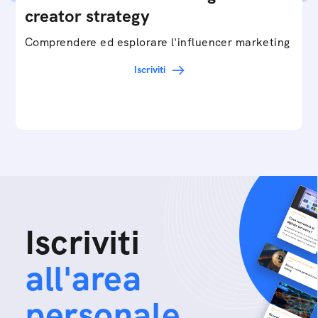
creator strategy
Comprendere ed esplorare l'influencer marketing
Iscriviti
Iscriviti
all'area
personale