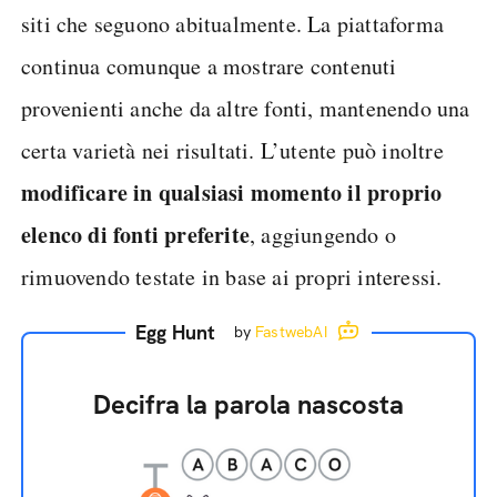
siti che seguono abitualmente. La piattaforma
continua comunque a mostrare contenuti
provenienti anche da altre fonti, mantenendo una
certa varietà nei risultati. L’utente può inoltre
modificare in qualsiasi momento il proprio
elenco di fonti preferite
, aggiungendo o
rimuovendo testate in base ai propri interessi.
Egg Hunt
by
FastwebAI
Decifra la parola nascosta