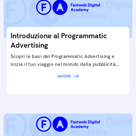
Introduzione al Programmatic
Advertising
Scopri le basi del Programmatic Advertising e
inizia il tuo viaggio nel mondo della pubblicità
digitale ottimizzata.
Iscriviti