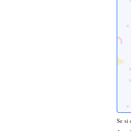
Se si 