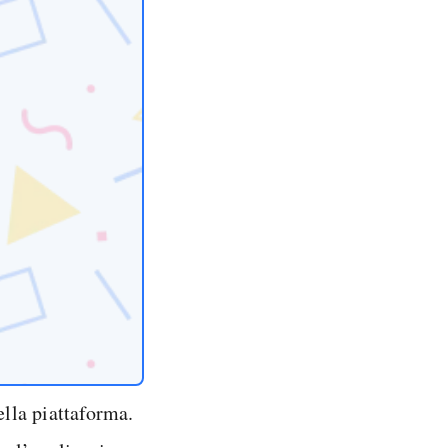
ella piattaforma.