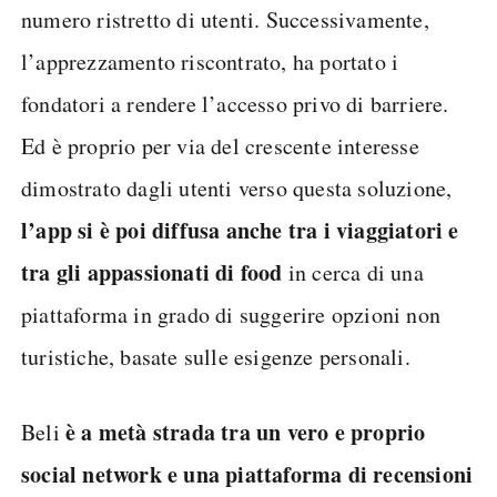
numero ristretto di utenti. Successivamente,
l’apprezzamento riscontrato, ha portato i
fondatori a rendere l’accesso privo di barriere.
Ed è proprio per via del crescente interesse
dimostrato dagli utenti verso questa soluzione,
l’app si è poi diffusa anche tra i viaggiatori e
tra gli appassionati di food
in cerca di una
piattaforma in grado di suggerire opzioni non
turistiche, basate sulle esigenze personali.
è a metà strada tra un vero e proprio
Beli
social network e una piattaforma di recensioni