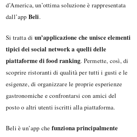
d’America, un’ottima soluzione è rappresentata
Beli
dall’app
.
un’applicazione che unisce elementi
Si tratta di
tipici dei social network
a quelli delle
piattaforme di food ranking
. Permette, così, di
scoprire ristoranti di qualità per tutti i gusti e le
esigenze, di organizzare le proprie esperienze
gastronomiche e confrontarsi con amici del
posto o altri utenti iscritti alla piattaforma.
funziona principalmente
Beli è un’app che