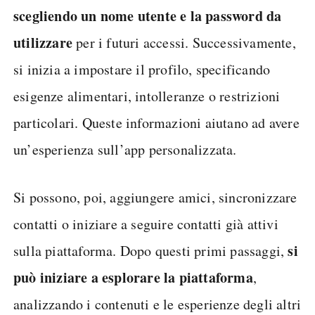
scegliendo un nome utente e la password da
utilizzare
per i futuri accessi. Successivamente,
si inizia a impostare il profilo, specificando
esigenze alimentari, intolleranze o restrizioni
particolari. Queste informazioni aiutano ad avere
un’esperienza sull’app personalizzata.
Si possono, poi, aggiungere amici, sincronizzare
contatti o iniziare a seguire contatti già attivi
si
sulla piattaforma. Dopo questi primi passaggi,
può iniziare a esplorare la piattaforma
,
analizzando i contenuti e le esperienze degli altri