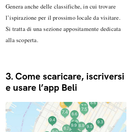
Genera anche delle classifiche, in cui trovare
l’ispirazione per il prossimo locale da visitare.
Si tratta di una sezione appositamente dedicata
alla scoperta.
3.
Come scaricare, iscriversi
e usare l’app Beli