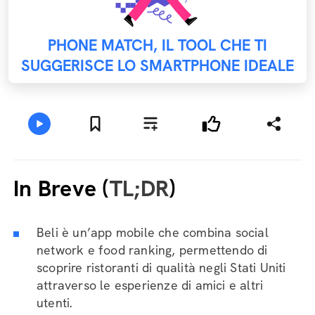
PHONE MATCH, IL TOOL CHE TI
SUGGERISCE LO SMARTPHONE IDEALE
In Breve (
TL;DR
)
Beli è un’app mobile che combina social
network e food ranking, permettendo di
scoprire ristoranti di qualità negli Stati Uniti
attraverso le esperienze di amici e altri
utenti.