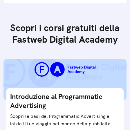
Scopri i corsi gratuiti della
Fastweb Digital Academy
Introduzione al Programmatic
Advertising
Scopri le basi del Programmatic Advertising e
inizia il tuo viaggio nel mondo della pubblicità