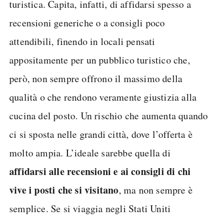
turistica. Capita, infatti, di affidarsi spesso a
recensioni generiche o a consigli poco
attendibili, finendo in locali pensati
appositamente per un pubblico turistico che,
però, non sempre offrono il massimo della
qualità o che rendono veramente giustizia alla
cucina del posto. Un rischio che aumenta quando
ci si sposta nelle grandi città, dove l’offerta è
molto ampia. L’ideale sarebbe quella di
affidarsi alle recensioni e ai consigli di chi
vive i posti che si visitano
, ma non sempre è
semplice. Se si viaggia negli Stati Uniti