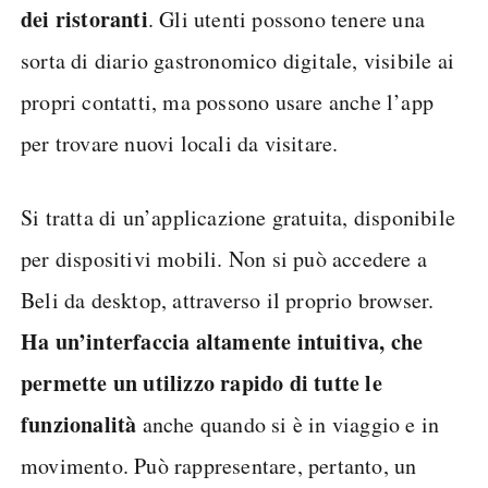
dei ristoranti
. Gli utenti possono tenere una
sorta di diario gastronomico digitale, visibile ai
propri contatti, ma possono usare anche l’app
per trovare nuovi locali da visitare.
Si tratta di un’applicazione gratuita, disponibile
per dispositivi mobili. Non si può accedere a
Beli da desktop, attraverso il proprio browser.
Ha un’interfaccia altamente intuitiva, che
permette un utilizzo rapido di tutte le
funzionalità
anche quando si è in viaggio e in
movimento. Può rappresentare, pertanto, un