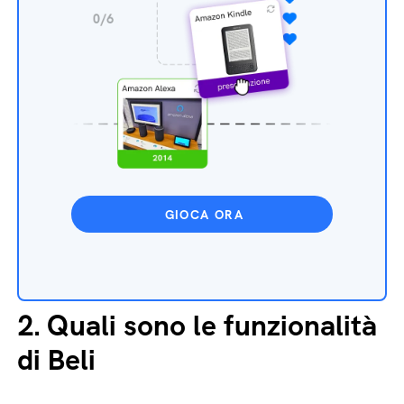
GIOCA ORA
2.
Quali sono le funzionalità
di Beli