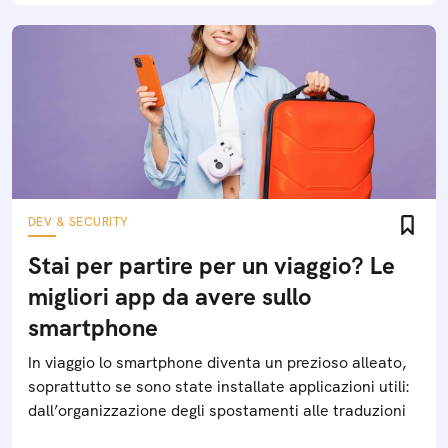
DEV & SECURITY
Stai per partire per un viaggio? Le
migliori app da avere sullo
smartphone
In viaggio lo smartphone diventa un prezioso alleato,
soprattutto se sono state installate applicazioni utili:
dall’organizzazione degli spostamenti alle traduzioni