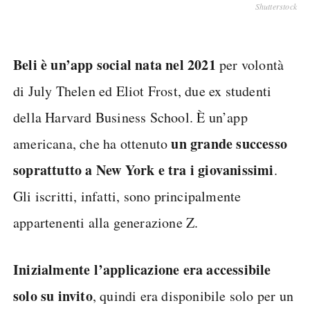
Shutterstock
Beli è un’app social nata nel 2021
per volontà
di July Thelen ed Eliot Frost, due ex studenti
della Harvard Business School. È un’app
un grande successo
americana, che ha ottenuto
soprattutto a New York e tra i giovanissimi
.
Gli iscritti, infatti, sono principalmente
appartenenti alla generazione Z.
Inizialmente l’applicazione era accessibile
solo su invito
, quindi era disponibile solo per un