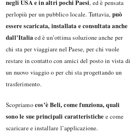
negli USA e in altri pochi Paesi
, ed è pensata
può
perlopiù per un pubblico locale. Tuttavia,
essere scaricata, installata e consultata anche
dall’Italia
ed è un’ottima soluzione anche per
chi sta per viaggiare nel Paese, per chi vuole
restare in contatto con amici del posto in vista di
un nuovo viaggio o per chi sta progettando un
trasferimento.
cos’è Beli, come funziona, quali
Scopriamo
sono le sue principali caratteristiche
e come
scaricare e installare l’applicazione.