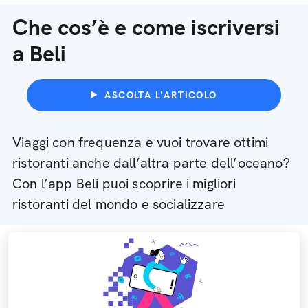
Che cos’è e come iscriversi
a Beli
ASCOLTA L'ARTICOLO
Viaggi con frequenza e vuoi trovare ottimi
ristoranti anche dall’altra parte dell’oceano?
Con l’app Beli puoi scoprire i migliori
ristoranti del mondo e socializzare