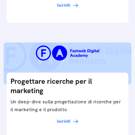
digitale ottimizzata.
Iscriviti
Progettare ricerche per il
marketing
Un deep-dive sulla progettazione di ricerche per
il marketing e il prodotto
Iscriviti