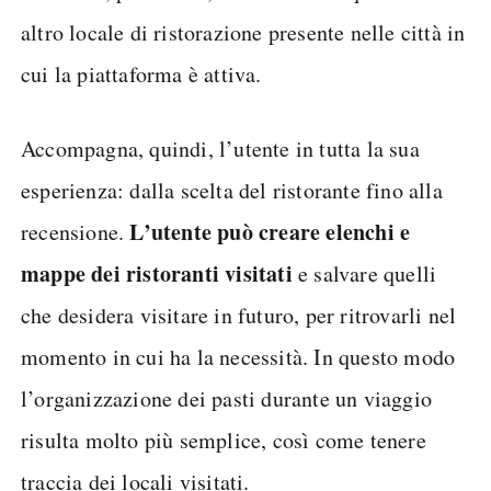
altro locale di ristorazione presente nelle città in
cui la piattaforma è attiva.
Accompagna, quindi, l’utente in tutta la sua
esperienza: dalla scelta del ristorante fino alla
L’utente può creare elenchi e
recensione.
mappe dei ristoranti visitati
e salvare quelli
che desidera visitare in futuro, per ritrovarli nel
momento in cui ha la necessità. In questo modo
l’organizzazione dei pasti durante un viaggio
risulta molto più semplice, così come tenere
traccia dei locali visitati.