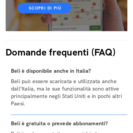
SCOPRI DI PIÙ
Domande frequenti (FAQ)
Beli è disponibile anche in Italia?
Beli può essere scaricata e utilizzata anche
dall’Italia, ma le sue funzionalità sono attive
principalmente negli Stati Uniti e in pochi altri
Paesi.
Beli è gratuita o prevede abbonamenti?