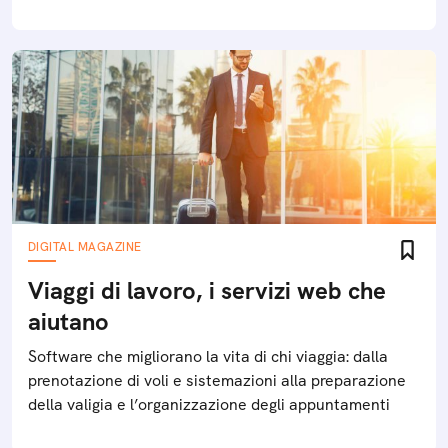
DIGITAL MAGAZINE
Viaggi di lavoro, i servizi web che
aiutano
Software che migliorano la vita di chi viaggia: dalla
prenotazione di voli e sistemazioni alla preparazione
della valigia e l’organizzazione degli appuntamenti