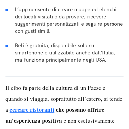
L’app consente di creare mappe ed elenchi
dei locali visitati o da provare, ricevere
suggerimenti personalizzati e seguire persone
con gusti simili.
Beli è gratuita, disponibile solo su
smartphone e utilizzabile anche dall’Italia,
ma funziona principalmente negli USA.
Il cibo fa parte della cultura di un Paese e
quando si viaggia, soprattutto all’estero, si tende
cercare ristoranti
che possano offrire
a
un’esperienza positiva
e non esclusivamente