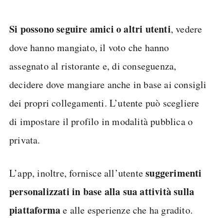
Si possono seguire amici o altri utenti
, vedere
dove hanno mangiato, il voto che hanno
assegnato al ristorante e, di conseguenza,
decidere dove mangiare anche in base ai consigli
dei propri collegamenti. L’utente può scegliere
di impostare il profilo in modalità pubblica o
privata.
suggerimenti
L’app, inoltre, fornisce all’utente
personalizzati in base alla sua attività sulla
piattaforma
e alle esperienze che ha gradito.