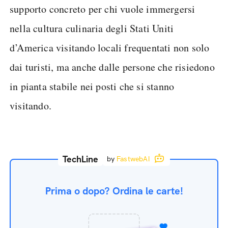
supporto concreto per chi vuole immergersi
nella cultura culinaria degli Stati Uniti
d’America visitando locali frequentati non solo
dai turisti, ma anche dalle persone che risiedono
in pianta stabile nei posti che si stanno
visitando.
TechLine
by
FastwebAI
Prima o dopo? Ordina le carte!