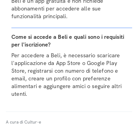
Beli è un’app gratuita e non richiede
abbonamenti per accedere alle sue
funzionalità principali.
Come si accede a Beli e quali sono i requisiti
per l'iscrizione?
Per accedere a Beli, è necessario scaricare
l'applicazione da App Store o Google Play
Store, registrarsi con numero di telefono e
email, creare un profilo con preferenze
alimentari e aggiungere amici o seguire altri
utenti.
A cura di Cultur-e