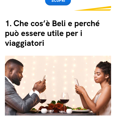
SCOPRI
1.
Che cos’è Beli e perché
può essere utile per i
viaggiatori