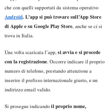
che con quelli supportati da sistema operativo
Android
. L’app si può trovare sull’App Store
di Apple e su Google Play Store
, anche se ci si
trova in Italia.
si avvia e si procede
Una volta scaricata l’app,
con la registrazione
. Occorre indicare il proprio
numero di telefono, prestando attenzione a
inserire il prefisso internazionale giusto, e un
indirizzo email valido.
il proprio nome,
Si prosegue indicando