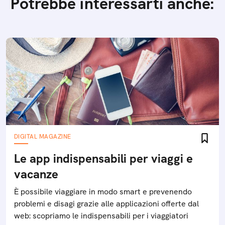
Potrebbe interessarti anche:
DIGITAL MAGAZINE
Le app indispensabili per viaggi e
vacanze
È possibile viaggiare in modo smart e prevenendo
problemi e disagi grazie alle applicazioni offerte dal
web: scopriamo le indispensabili per i viaggiatori