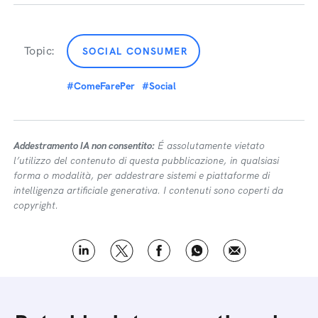
Topic:
SOCIAL CONSUMER
#ComeFarePer
#Social
Addestramento IA non consentito:
É assolutamente vietato
l’utilizzo del contenuto di questa pubblicazione, in qualsiasi
forma o modalità, per addestrare sistemi e piattaforme di
intelligenza artificiale generativa. I contenuti sono coperti da
copyright.