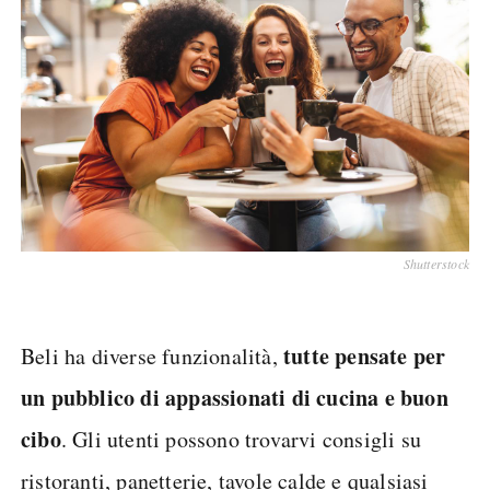
Shutterstock
tutte pensate per
Beli ha diverse funzionalità,
un pubblico di appassionati di cucina e buon
cibo
. Gli utenti possono trovarvi consigli su
ristoranti, panetterie, tavole calde e qualsiasi