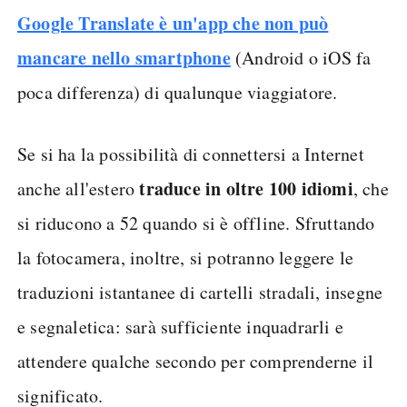
Google Translate
è un'app che non può
mancare nello smartphone
(Android o iOS fa
poca differenza) di qualunque viaggiatore.
Se si ha la possibilità di connettersi a Internet
traduce in oltre 100 idiomi
anche all'estero
, che
si riducono a 52 quando si è offline. Sfruttando
la fotocamera, inoltre, si potranno leggere le
traduzioni istantanee di cartelli stradali, insegne
e segnaletica: sarà sufficiente inquadrarli e
attendere qualche secondo per comprenderne il
significato.