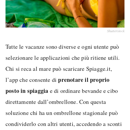
Shutterstock
Tutte le vacanze sono diverse e ogni utente può
selezionare le applicazioni che più ritiene utili.
Chi si reca al mare può scaricare Spiagge.it,
prenotare il proprio
l’app che consente di
posto in spiaggia
e di ordinare bevande e cibo
direttamente dall’ombrellone. Con questa
soluzione chi ha un ombrellone stagionale può
condividerlo con altri utenti, accedendo a sconti