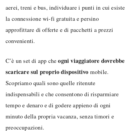
aerei, treni e bus, individuare i punti in cui esiste
la connessione wi-fi gratuita e persino
approfittare di offerte e di pacchetti a prezzi
convenienti.
ogni viaggiatore dovrebbe
C’è un set di app che
scaricare sul proprio dispositivo
mobile.
Scopriamo quali sono quelle ritenute
indispensabili e che consentono di risparmiare
tempo e denaro e di godere appieno di ogni
minuto della propria vacanza, senza timori e
preoccupazioni.