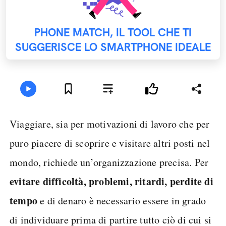
PHONE MATCH, IL TOOL CHE TI
SUGGERISCE LO SMARTPHONE IDEALE
Viaggiare, sia per motivazioni di lavoro che per
puro piacere di scoprire e visitare altri posti nel
mondo, richiede un’organizzazione precisa. Per
evitare difficoltà, problemi, ritardi, perdite di
tempo
e di denaro è necessario essere in grado
di individuare prima di partire tutto ciò di cui si