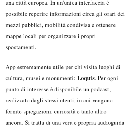
una città europea. In un'unica interfaccia è
possibile reperire informazioni circa gli orari dei
mezzi pubblici, mobilità condivisa e ottenere
mappe locali per organizzare i propri
spostamenti.
App estremamente utile per chi visita luoghi di
Loquis
cultura, musei e monumenti:
. Per ogni
punto di interesse è disponibile un podcast,
realizzato dagli stessi utenti, in cui vengono
fornite spiegazioni, curiosità e tanto altro
ancora. Si tratta di una vera e propria audioguida