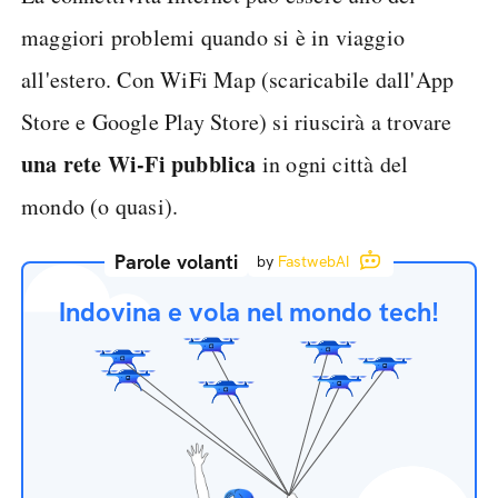
maggiori problemi quando si è in viaggio
all'estero. Con WiFi Map (scaricabile dall'App
Store e Google Play Store) si riuscirà a trovare
una rete Wi-Fi pubblica
in ogni città del
mondo (o quasi).
Parole volanti
by
FastwebAI
Indovina e vola nel mondo tech!