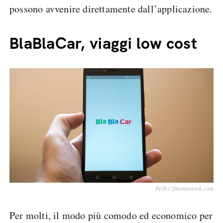
possono avvenire direttamente dall’applicazione.
BlaBlaCar, viaggi low cost
Pe3k / Shutterstock.com
Per molti, il modo più comodo ed economico per