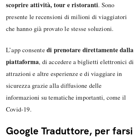
scoprire attività, tour e ristoranti
. Sono
presente le recensioni di milioni di viaggiatori
che hanno già provato le stesse soluzioni.
di prenotare direttamente dalla
L’app consente
piattaforma
, di accedere a biglietti elettronici di
attrazioni e altre esperienze e di viaggiare in
sicurezza grazie alla diffusione delle
informazioni su tematiche importanti, come il
Covid-19.
Google Traduttore, per farsi