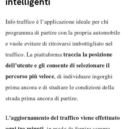
intelligenti
Info traffico è l’applicazione ideale per chi
programma di partire con la propria automobile
e vuole evitare di ritrovarsi imbottigliato nel
traccia la posizione
traffico. La piattaforma
dell’utente e gli consente di selezionare il
percorso più veloce
, di individuare ingorghi
prima ancora e di studiare le condizioni della
strada prima ancora di partire.
’aggiornamento del traffico viene effettuato
L
ogni tre minuti
, in modo da fornire sempre