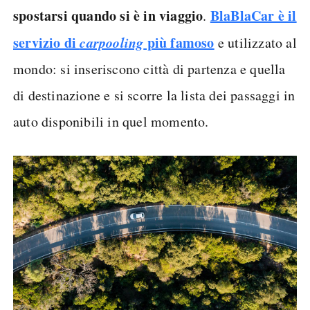
spostarsi quando si è in viaggio
BlaBlaCar è il
.
servizio di
carpooling
più famoso
e utilizzato al
mondo: si inseriscono città di partenza e quella
di destinazione e si scorre la lista dei passaggi in
auto disponibili in quel momento.