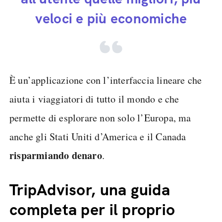
veloci e più economiche
È un’applicazione con l’interfaccia lineare che
aiuta i viaggiatori di tutto il mondo e che
permette di esplorare non solo l’Europa, ma
anche gli Stati Uniti d’America e il Canada
risparmiando denaro
.
TripAdvisor, una guida
completa per il proprio