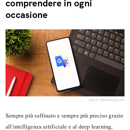
comprendere in ogni
occasione
sdx15 / Shutterstock.com
Sempre più raffinato e sempre più preciso grazie
all'intelligenza artificiale e al deep learning,