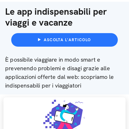
Le app indispensabili per
viaggi e vacanze
ASCOLTA L'ARTICOLO
È possibile viaggiare in modo smart e
prevenendo problemi e disagi grazie alle
applicazioni offerte dal web: scopriamo le
indispensabili per i viaggiatori