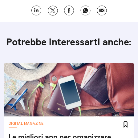
Potrebbe interessarti anche:
DIGITAL MAGAZINE
Le migliori app per organizzare