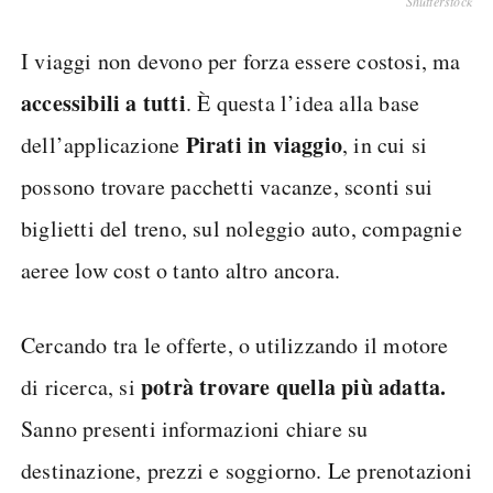
Shutterstock
I viaggi non devono per forza essere costosi, ma
accessibili a tutti
. È questa l’idea alla base
Pirati in viaggio
dell’applicazione
, in cui si
possono trovare pacchetti vacanze, sconti sui
biglietti del treno, sul noleggio auto, compagnie
aeree low cost o tanto altro ancora.
Cercando tra le offerte, o utilizzando il motore
potrà trovare quella più adatta.
di ricerca, si
Sanno presenti informazioni chiare su
destinazione, prezzi e soggiorno. Le prenotazioni