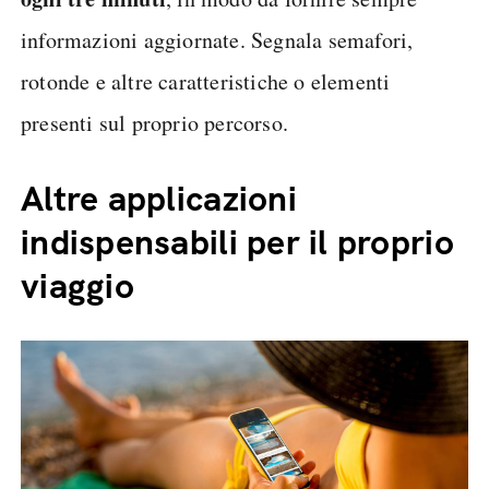
informazioni aggiornate. Segnala semafori,
rotonde e altre caratteristiche o elementi
presenti sul proprio percorso.
Altre applicazioni
indispensabili per il proprio
viaggio