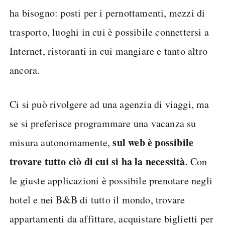
ha bisogno: posti per i pernottamenti, mezzi di
trasporto, luoghi in cui è possibile connettersi a
Internet, ristoranti in cui mangiare e tanto altro
ancora.
Ci si può rivolgere ad una agenzia di viaggi, ma
se si preferisce programmare una vacanza su
sul web è possibile
misura autonomamente,
trovare tutto ciò di cui si ha la necessità
. Con
le giuste applicazioni è possibile prenotare negli
hotel e nei B&B di tutto il mondo, trovare
appartamenti da affittare, acquistare biglietti per