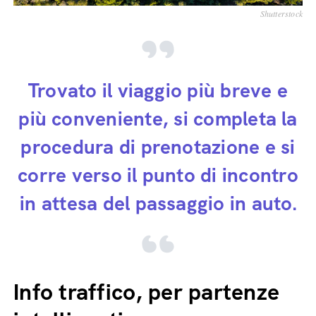
Shutterstock
Trovato il viaggio più breve e
più conveniente, si completa la
procedura di prenotazione e si
corre verso il punto di incontro
in attesa del passaggio in auto.
Info traffico, per partenze