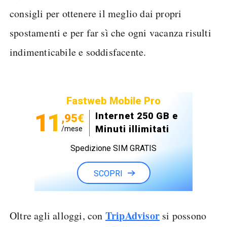
consigli per ottenere il meglio dai propri
spostamenti e per far sì che ogni vacanza risulti
indimenticabile e soddisfacente.
Fastweb Mobile Pro
11
Internet 250 GB e
,95€
Minuti illimitati
/mese
Spedizione SIM GRATIS
SCOPRI
TripAdvisor
Oltre agli alloggi, con
si possono