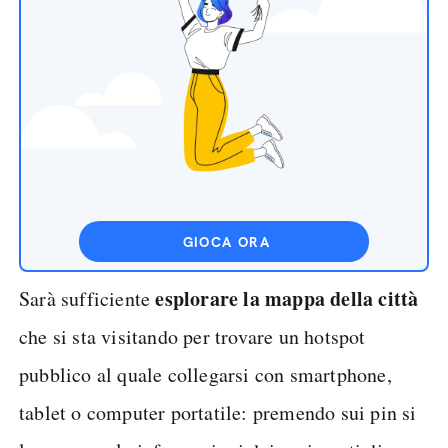
GIOCA ORA
esplorare la mappa della città
Sarà sufficiente
che si sta visitando per trovare un hotspot
pubblico al quale collegarsi con smartphone,
tablet o computer portatile: premendo sui pin si