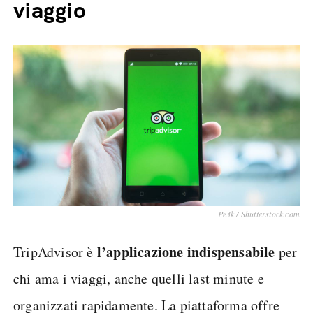
viaggio
Pe3k / Shutterstock.com
l’applicazione indispensabile
TripAdvisor è
per
chi ama i viaggi, anche quelli last minute e
organizzati rapidamente. La piattaforma offre