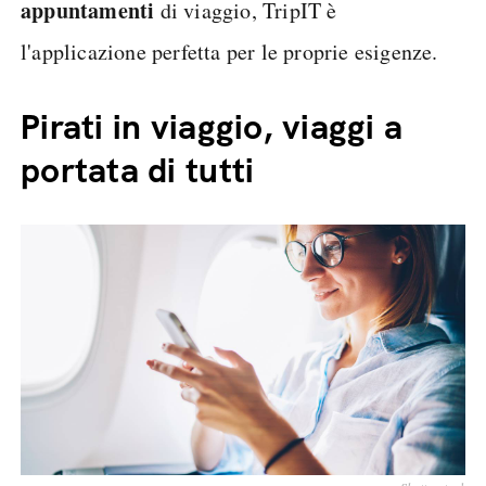
appuntamenti
di viaggio, TripIT è
l'applicazione perfetta per le proprie esigenze.
Pirati in viaggio, viaggi a
portata di tutti