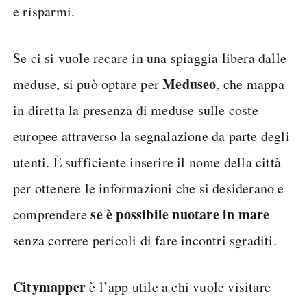
e risparmi.
Se ci si vuole recare in una spiaggia libera dalle
Meduseo
meduse, si può optare per
, che mappa
in diretta la presenza di meduse sulle coste
europee attraverso la segnalazione da parte degli
utenti. È sufficiente inserire il nome della città
per ottenere le informazioni che si desiderano e
se è possibile nuotare in mare
comprendere
senza correre pericoli di fare incontri sgraditi.
Citymapper
è l’app utile a chi vuole visitare