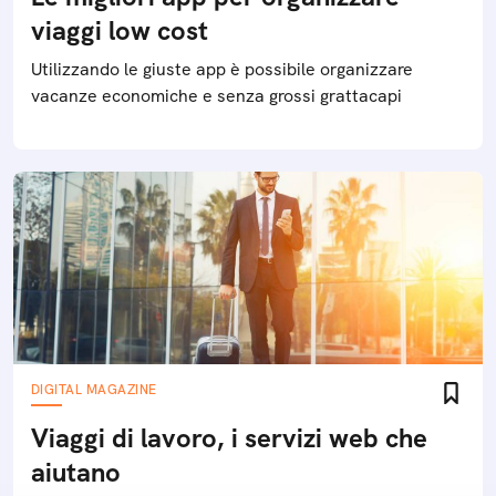
viaggi low cost
Utilizzando le giuste app è possibile organizzare
vacanze economiche e senza grossi grattacapi
DIGITAL MAGAZINE
Viaggi di lavoro, i servizi web che
aiutano