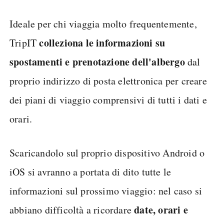
Ideale per chi viaggia molto frequentemente,
colleziona le informazioni su
TripIT
spostamenti e prenotazione dell'albergo
dal
proprio indirizzo di posta elettronica per creare
dei piani di viaggio comprensivi di tutti i dati e
orari.
Scaricandolo sul proprio dispositivo Android o
iOS si avranno a portata di dito tutte le
informazioni sul prossimo viaggio: nel caso si
date, orari e
abbiano difficoltà a ricordare