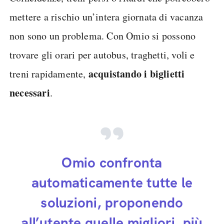
mettere a rischio un’intera giornata di vacanza
non sono un problema. Con Omio si possono
trovare gli orari per autobus, traghetti, voli e
acquistando i biglietti
treni rapidamente,
necessari
.
Omio confronta
automaticamente tutte le
soluzioni, proponendo
all’utente quelle migliori, più