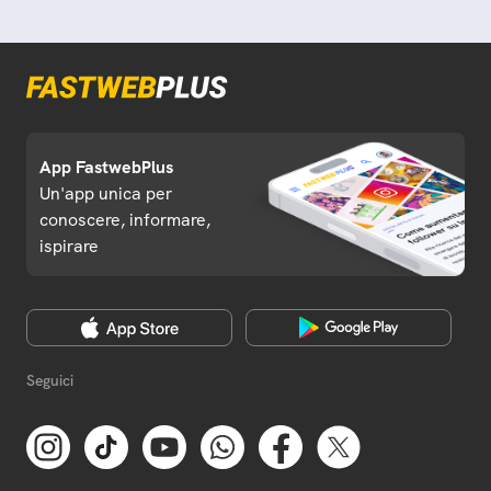
App FastwebPlus
Un'app unica per
conoscere, informare,
ispirare
Seguici