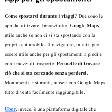
Come spostarsi durante i viaggi?
Due sono le
Google Maps
app da utilizzare. Innanzitutto,
,
utile anche se non ci si sta spostando con la
propria automobile. Il navigatore, infatti, può
essere utile anche per gli spostamenti a piedi e
Permette di trovare
con i mezzi di trasporto.
ciò che si sta cercando senza perdersi.
Monumenti, ristoranti, musei: con Google Maps
tutto diventa facilmente raggiungibile.
Uber
, invece, è una piattaforma digitale che