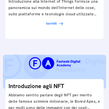
Introduzione alla Internet of Things fornisce una
panoramica sul mondo dell’Internet delle cose,
sulle piattaforme e tecnologie cloud utilizzate
in…
Iscriviti
Introduzione agli NFT
Abbiamo sentito parlare degli NFT per merito
delle famose scimmie milionarie, le Bored Apes, e
per molti sono delle immagini con dei costi…