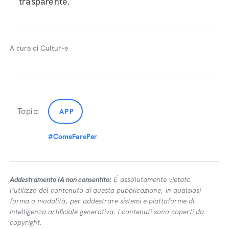
trasparente.
A cura di Cultur-e
Topic:
APP
#ComeFarePer
Addestramento IA non consentito:
É assolutamente vietato
l’utilizzo del contenuto di questa pubblicazione, in qualsiasi
forma o modalità, per addestrare sistemi e piattaforme di
intelligenza artificiale generativa. I contenuti sono coperti da
copyright.