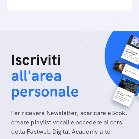
Iscriviti
all'area
personale
Per ricevere Newsletter, scaricare eBook,
creare playlist vocali e accedere ai corsi
della Fastweb Digital Academy a te