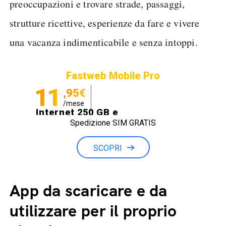
preoccupazioni e trovare strade, passaggi,
strutture ricettive, esperienze da fare e vivere
una vacanza indimenticabile e senza intoppi.
Fastweb Mobile Pro
11
,95€
/mese
Internet 250 GB e
Spedizione SIM GRATIS
Minuti illimitati
SCOPRI
App da scaricare e da
utilizzare per il proprio