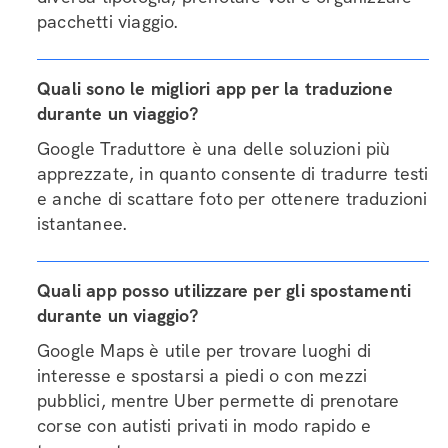
pacchetti viaggio.
Quali sono le migliori app per la traduzione
durante un viaggio?
Google Traduttore è una delle soluzioni più
apprezzate, in quanto consente di tradurre testi
e anche di scattare foto per ottenere traduzioni
istantanee.
Quali app posso utilizzare per gli spostamenti
durante un viaggio?
Google Maps è utile per trovare luoghi di
interesse e spostarsi a piedi o con mezzi
pubblici, mentre Uber permette di prenotare
corse con autisti privati in modo rapido e