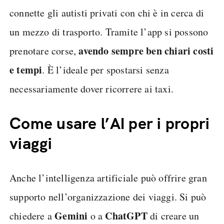
connette gli autisti privati con chi è in cerca di
un mezzo di trasporto. Tramite l’app si possono
avendo sempre ben chiari costi
prenotare corse,
e tempi
. È l’ideale per spostarsi senza
necessariamente dover ricorrere ai taxi.
Come usare l’AI per i propri
viaggi
Anche l’intelligenza artificiale può offrire gran
supporto nell’organizzazione dei viaggi. Si può
Gemini
ChatGPT
chiedere a
o a
di creare un