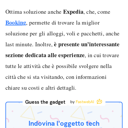
Expedia
Ottima soluzione anche
, che, come
Booking
, permette di trovare la miglior
soluzione per gli alloggi, voli e pacchetti, anche
è presente un’interessante
last minute. Inoltre,
sezione dedicata alle esperienze
, in cui trovare
tutte le attività che è possibile svolgere nella
città che si sta visitando, con informazioni
chiare su costi e altri dettagli.
Guess the gadget
by
FastwebAI
Indovina l'oggetto tech