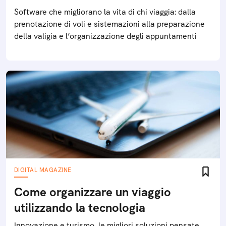
Software che migliorano la vita di chi viaggia: dalla
prenotazione di voli e sistemazioni alla preparazione
della valigia e l’organizzazione degli appuntamenti
DIGITAL MAGAZINE
Come organizzare un viaggio
utilizzando la tecnologia
Innovazione e turismo, le migliori soluzioni pensate