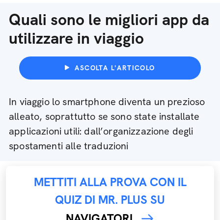
Quali sono le migliori app da
utilizzare in viaggio
ASCOLTA L'ARTICOLO
In viaggio lo smartphone diventa un prezioso
alleato, soprattutto se sono state installate
applicazioni utili: dall’organizzazione degli
spostamenti alle traduzioni
METTITI ALLA PROVA CON IL
QUIZ DI MR. PLUS SU
NAVIGATORI