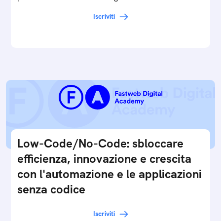
Iscriviti
Low-Code/No-Code: sbloccare
efficienza, innovazione e crescita
con l'automazione e le applicazioni
senza codice
Iscriviti