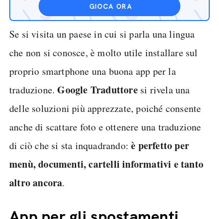
GIOCA ORA
Se si visita un paese in cui si parla una lingua
che non si conosce, è molto utile installare sul
proprio smartphone una buona app per la
Google Traduttore
traduzione.
si rivela una
delle soluzioni più apprezzate, poiché consente
anche di scattare foto e ottenere una traduzione
è perfetto per
di ciò che si sta inquadrando:
menù, documenti, cartelli informativi e tanto
altro ancora
.
App per gli spostamenti