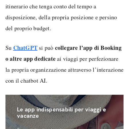
itinerario che tenga conto del tempo a
disposizione, della propria posizione e persino
del proprio budget.
ChatGPT
collegare l’app di Booking
Su
si può
o altre app dedicate
ai viaggi per perfezionare
la propria organizzazione attraverso l’interazione
con il chatbot AI.
Le app indispensabili per viaggi e
vacanze