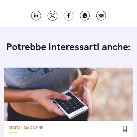
Potrebbe interessarti anche:
DIGITAL MAGAZINE