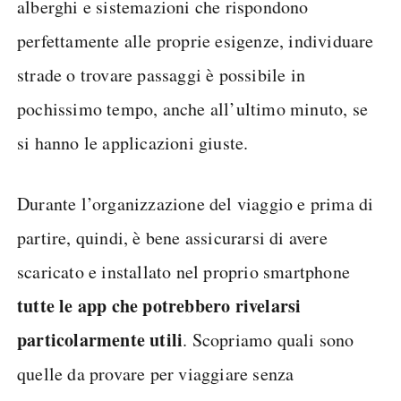
alberghi e sistemazioni che rispondono
perfettamente alle proprie esigenze, individuare
strade o trovare passaggi è possibile in
pochissimo tempo, anche all’ultimo minuto, se
si hanno le applicazioni giuste.
Durante l’organizzazione del viaggio e prima di
partire, quindi, è bene assicurarsi di avere
scaricato e installato nel proprio smartphone
tutte le app che potrebbero rivelarsi
particolarmente utili
. Scopriamo quali sono
quelle da provare per viaggiare senza