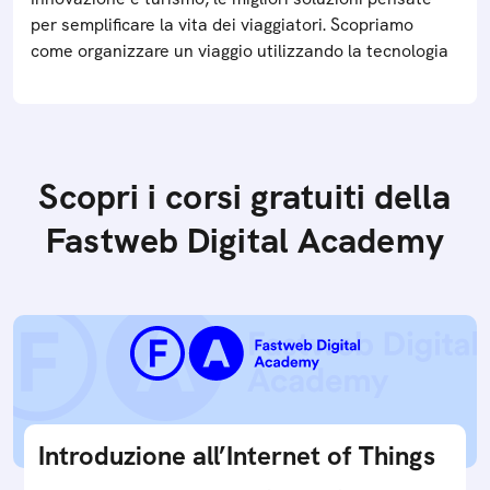
per semplificare la vita dei viaggiatori. Scopriamo
come organizzare un viaggio utilizzando la tecnologia
Scopri i corsi gratuiti della
Fastweb Digital Academy
Introduzione all’Internet of Things