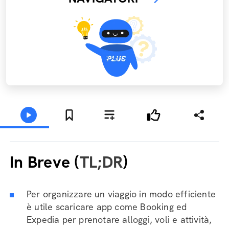
In Breve (
TL;DR
)
Per organizzare un viaggio in modo efficiente
è utile scaricare app come Booking ed
Expedia per prenotare alloggi, voli e attività,