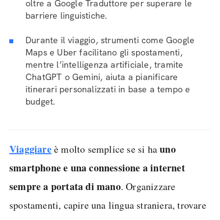
oltre a Google Traduttore per superare le
barriere linguistiche.
Durante il viaggio, strumenti come Google
Maps e Uber facilitano gli spostamenti,
mentre l’intelligenza artificiale, tramite
ChatGPT o Gemini, aiuta a pianificare
itinerari personalizzati in base a tempo e
budget.
Viaggiare
uno
è molto semplice se si ha
smartphone e una connessione a internet
sempre a portata di mano
. Organizzare
spostamenti, capire una lingua straniera, trovare