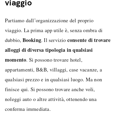
viaggio
Partiamo dall’organizzazione del proprio
viaggio. La prima app utile è, senza ombra di
Booking
consente di trovare
dubbio,
. Il servizio
alloggi di diversa tipologia in qualsiasi
momento
. Si possono trovare hotel,
appartamenti, B&B, villaggi, case vacanze, a
qualsiasi prezzo e in qualsiasi luogo. Ma non
finisce qui. Si possono trovare anche voli,
noleggi auto o altre attività, ottenendo una
conferma immediata.