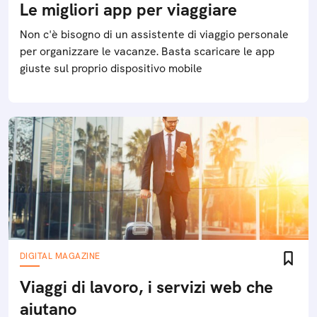
Le migliori app per viaggiare
Non c'è bisogno di un assistente di viaggio personale
per organizzare le vacanze. Basta scaricare le app
giuste sul proprio dispositivo mobile
DIGITAL MAGAZINE
Viaggi di lavoro, i servizi web che
aiutano