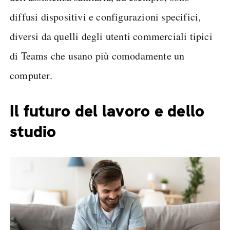
diffusi dispositivi e configurazioni specifici,
diversi da quelli degli utenti commerciali tipici
di Teams che usano più comodamente un
computer.
Il futuro del lavoro e dello
studio