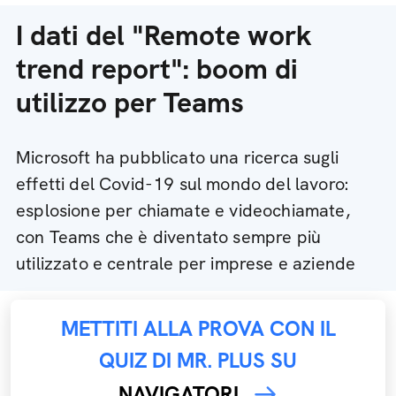
I dati del "Remote work
trend report": boom di
utilizzo per Teams
Microsoft ha pubblicato una ricerca sugli
effetti del Covid-19 sul mondo del lavoro:
esplosione per chiamate e videochiamate,
con Teams che è diventato sempre più
utilizzato e centrale per imprese e aziende
METTITI ALLA PROVA CON IL
QUIZ DI MR. PLUS SU
NAVIGATORI