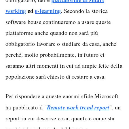
working
ed
e-learning
. Secondo la storica
software house continueremo a usare queste
piattaforme anche quando non sarà più
obbligatorio lavorare o studiare da casa, anche
perché, molto probabilmente, in futuro ci
saranno altri momenti in cui ad ampie fette della
popolazione sarà chiesto di restare a casa.
Per rispondere a queste enormi sfide Microsoft
Remote work trend report
ha pubblicato il "
", un
report in cui descrive cosa, quanto e come sta