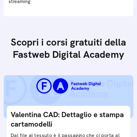
streaming
Scopri i corsi gratuiti della
Fastweb Digital Academy
Valentina CAD: Dettaglio e stampa
cartamodelli
Dal file al tessuto è il passaggio che ci porta al