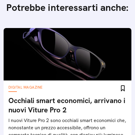
Potrebbe interessarti anche:
DIGITAL MAGAZINE
Occhiali smart economici, arrivano i
nuovi Viture Pro 2
I nuovi Viture Pro 2 sono occhiali smart economici che,
nonostante un prezzo accessibile, offrono un
comparto tecnico di qualità, con display più luminoso