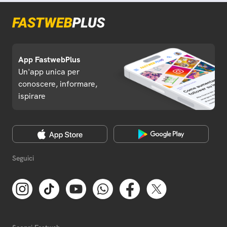
App FastwebPlus
Un'app unica per
conoscere, informare,
ispirare
Seguici