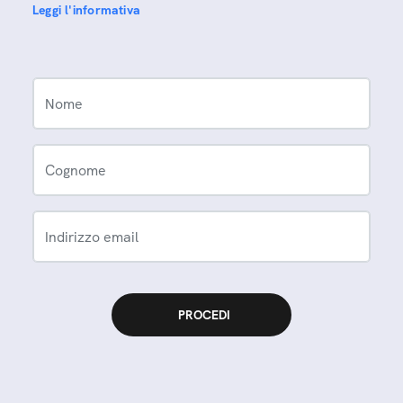
Leggi l'informativa
Nome
Cognome
Indirizzo email