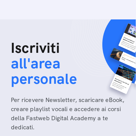
Iscriviti
all'area
personale
Per ricevere Newsletter, scaricare eBook,
creare playlist vocali e accedere ai corsi
della Fastweb Digital Academy a te
dedicati.