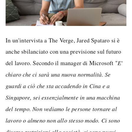
In un'intervista a The Verge, Jared Spataro si è
anche sbilanciato con una previsione sul futuro
del lavoro. Secondo il manager di Microsoft "
E'
chiaro che ci sarà una nuova normalità. Se
guardi a ciò che sta accadendo in Cina e a
Singapore, sei essenzialmente in una macchina
del tempo. Non vediamo le persone tornare al
lavoro o almeno non allo stesso modo. Ci sono
diverse restrizioni alla società, ci sono nuovi