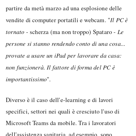
partire da metà marzo ad una esplosione delle
vendite di computer portatili e webcam. "
Il PC è
tornato
- scherza (ma non troppo) Spataro -
Le
persone si stanno rendendo conto di una cosa...
provate a usare un iPad per lavorare da casa:
non funzionerà. Il fattore di forma del PC è
importantissimo
".
Diverso è il caso dell'e-learning e di lavori
specifici, settori nei quali è cresciuto l'uso di
Microsoft Teams da mobile. Tra i lavoratori
dell'assistenza sanitaria, ad esempio, sono