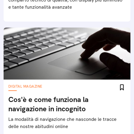
e tante funzionalità avanzate
DIGITAL MAGAZINE
Cos'è e come funziona la
navigazione in incognito
La modalità di navigazione che nasconde le tracce
delle nostre abitudini online