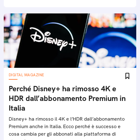
DIGITAL MAGAZINE
Perché Disney+ ha rimosso 4K e
HDR dall’abbonamento Premium in
Italia
Disney+ ha rimosso il 4K e l’HDR dall’abbonamento
Premium anche in Italia. Ecco perché è successo e
cosa cambia per gli abbonati alla piattaforma di