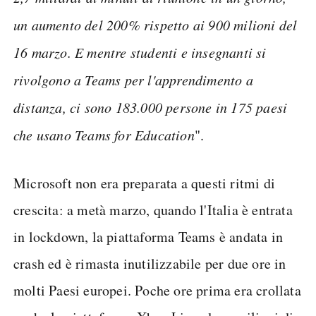
un aumento del 200% rispetto ai 900 milioni del
16 marzo. E mentre studenti e insegnanti si
rivolgono a Teams per l'apprendimento a
distanza, ci sono 183.000 persone in 175 paesi
che usano Teams for Education
".
Microsoft non era preparata a questi ritmi di
crescita: a metà marzo, quando l'Italia è entrata
in lockdown, la piattaforma Teams è andata in
crash ed è rimasta inutilizzabile per due ore in
molti Paesi europei. Poche ore prima era crollata