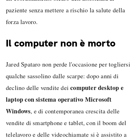
paziente senza mettere a rischio la salute della
forza lavoro.
Il computer non è morto
Jared Spataro non perde l'occasione per togliersi
qualche sassolino dalle scarpe: dopo anni di
computer desktop e
declino delle vendite dei
laptop con sistema operativo Microsoft
Windows
, e di contemporanea crescita delle
vendite di smartphone e tablet, con il boom del
telelavoro e delle videochiamate si è assistito a