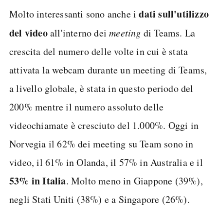
dati sull'utilizzo
Molto interessanti sono anche i
del video
all'interno dei
meeting
di Teams. La
crescita del numero delle volte in cui è stata
attivata la webcam durante un meeting di Teams,
a livello globale, è stata in questo periodo del
200% mentre il numero assoluto delle
videochiamate è cresciuto del 1.000%. Oggi in
Norvegia il 62% dei meeting su Team sono in
video, il 61% in Olanda, il 57% in Australia e il
53% in Italia
. Molto meno in Giappone (39%),
negli Stati Uniti (38%) e a Singapore (26%).