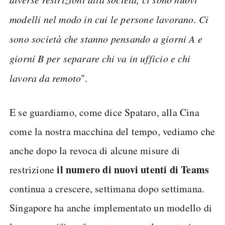
modelli nel modo in cui le persone lavorano. Ci
sono società che stanno pensando a giorni A e
giorni B per separare chi va in ufficio e chi
lavora da remoto
".
E se guardiamo, come dice Spataro, alla Cina
come la nostra macchina del tempo, vediamo che
anche dopo la revoca di alcune misure di
il numero di nuovi utenti di Teams
restrizione
continua a crescere, settimana dopo settimana.
Singapore ha anche implementato un modello di