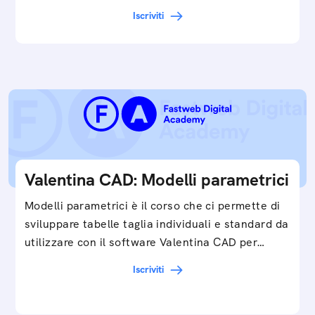
Iscriviti
Valentina CAD: Modelli parametrici
Modelli parametrici è il corso che ci permette di
sviluppare tabelle taglia individuali e standard da
utilizzare con il software Valentina CAD per…
Iscriviti