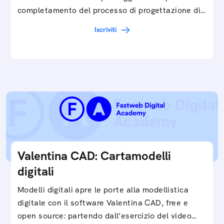
completamento del processo di progettazione di
cartamodelli digitali e parametrici.Approfondisci
Iscriviti
e…
Valentina CAD: Cartamodelli
digitali
Modelli digitali apre le porte alla modellistica
digitale con il software Valentina CAD, free e
open source: partendo dall’esercizio del video…