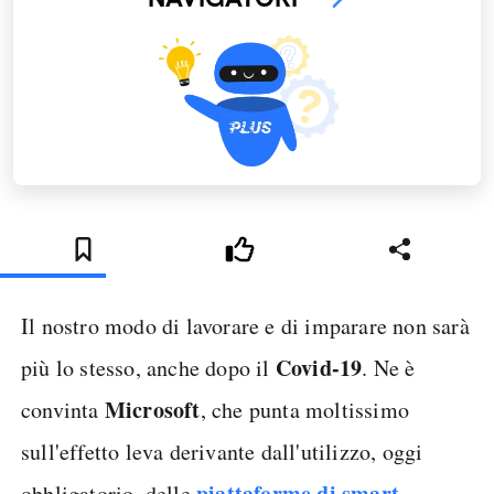
Il nostro modo di lavorare e di imparare non sarà
Covid-19
più lo stesso, anche dopo il
. Ne è
Microsoft
convinta
, che punta moltissimo
sull'effetto leva derivante dall'utilizzo, oggi
piattaforme di smart
obbligatorio, delle