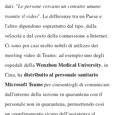
dati: "
Le persone cercano un contatto umano
tramite il video
". Le differenze tra un Paese e
l'altro dipendono soprattutto dal tipo, dalla
velocità e dal costo della connessione a Internet.
Ci sono poi casi molto nobili di utilizzo dei
meeting video di Teams: ad esempio uno degli
Wenzhou Medical University
ospedali della
, in
distribuito al personale sanitario
Cina, ha
Microsoft Teams
per consentirgli di comunicare
dall'interno della sezione in quarantena con il
personale non in quarantena, permettendo così
un coordinamento sicuro dell'assistenza al