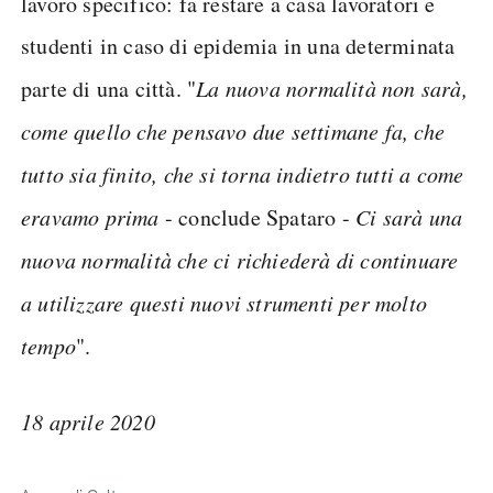
lavoro specifico: fa restare a casa lavoratori e
studenti in caso di epidemia in una determinata
parte di una città. "
La nuova normalità non sarà,
come quello che pensavo due settimane fa, che
tutto sia finito, che si torna indietro tutti a come
eravamo prima
- conclude Spataro -
Ci sarà una
nuova normalità che ci richiederà di continuare
a utilizzare questi nuovi strumenti per molto
tempo
".
18 aprile 2020