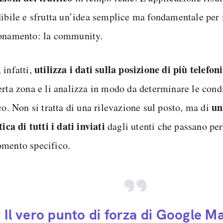
dibile e sfrutta un’idea semplice ma fondamentale per 
onamento: la community.
utilizza i dati sulla posizione di più telefoni
 infatti,
erta zona e li analizza in modo da determinare le cond
un
co. Non si tratta di una rilevazione sul posto, ma di
tica di tutti i dati inviati
dagli utenti che passano per
mento specifico.
Il vero punto di forza di Google Ma