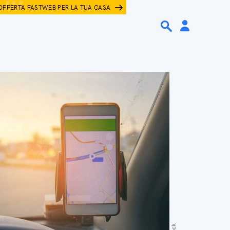
OFFERTA FASTWEB PER LA TUA CASA