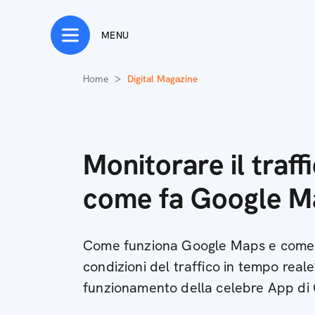
MENU
Home
Digital Magazine
Monitorare il traff
come fa Google M
Come funziona Google Maps e come r
condizioni del traffico in tempo reale
funzionamento della celebre App di