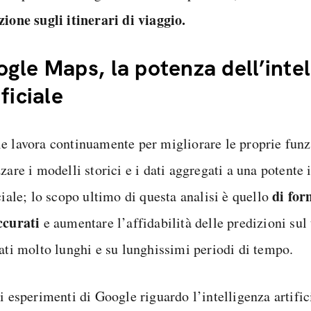
zione sugli itinerari di viaggio.
gle Maps, la potenza dell’intel
ificiale
e lavora continuamente per migliorare le proprie funz
zare i modelli storici e i dati aggregati a una potente 
di for
ciale; lo scopo ultimo di questa analisi è quello
ccurati
e aumentare l’affidabilità delle predizioni sul 
iati molto lunghi e su lunghissimi periodi di tempo.
i esperimenti di Google riguardo l’intelligenza artific