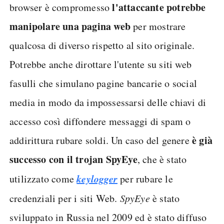
l'attaccante potrebbe
browser è compromesso
manipolare una pagina web
per mostrare
qualcosa di diverso rispetto al sito originale.
Potrebbe anche dirottare l'utente su siti web
fasulli che simulano pagine bancarie o social
media in modo da impossessarsi delle chiavi di
accesso così diffondere messaggi di spam o
è già
addirittura rubare soldi. Un caso del genere
successo con il trojan SpyEye
, che è stato
keylogger
utilizzato come
per rubare le
credenziali per i siti Web.
SpyEye
è stato
sviluppato in Russia nel 2009 ed è stato diffuso