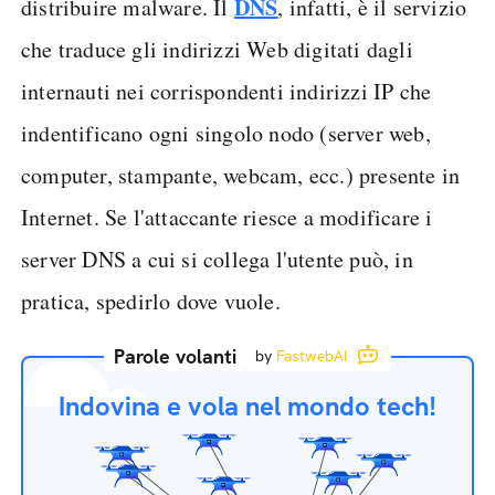
DNS
distribuire malware. Il
, infatti, è il servizio
che traduce gli indirizzi Web digitati dagli
internauti nei corrispondenti indirizzi IP che
indentificano ogni singolo nodo (server web,
computer, stampante, webcam, ecc.) presente in
Internet. Se l'attaccante riesce a modificare i
server DNS a cui si collega l'utente può, in
pratica, spedirlo dove vuole.
Parole volanti
by
FastwebAI
Indovina e vola nel mondo tech!