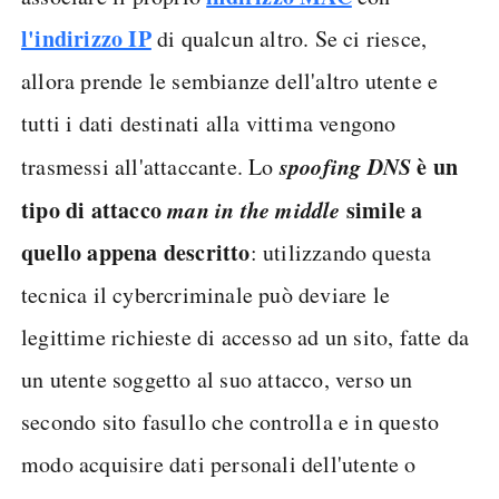
l'indirizzo IP
di qualcun altro. Se ci riesce,
allora prende le sembianze dell'altro utente e
tutti i dati destinati alla vittima vengono
spoofing DNS
è un
trasmessi all'attaccante. Lo
tipo di attacco
man in the middle
simile a
quello appena descritto
: utilizzando questa
tecnica il cybercriminale può deviare le
legittime richieste di accesso ad un sito, fatte da
un utente soggetto al suo attacco, verso un
secondo sito fasullo che controlla e in questo
modo acquisire dati personali dell'utente o