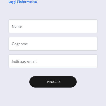
Leggi l'informativa
Nome
Cognome
Indirizzo email