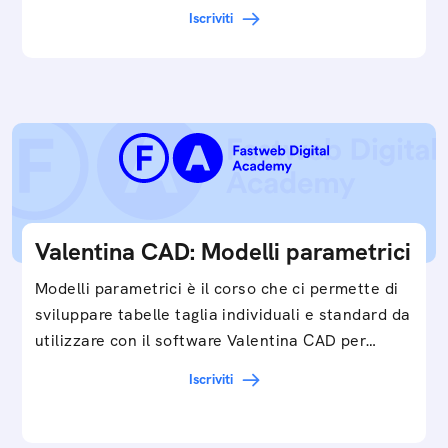
Iscriviti
Valentina CAD: Modelli parametrici
Modelli parametrici è il corso che ci permette di
sviluppare tabelle taglia individuali e standard da
utilizzare con il software Valentina CAD per…
Iscriviti