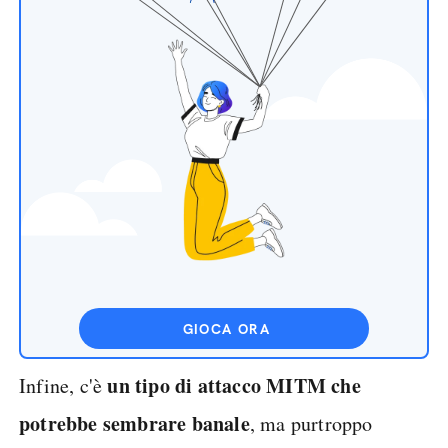
GIOCA ORA
un tipo di attacco MITM che
Infine, c'è
potrebbe sembrare banale
, ma purtroppo