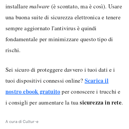
installare
malware
(è scontato, ma è così). Usare
una buona suite di sicurezza elettronica e tenere
sempre aggiornato l'antivirus è quindi
fondamentale per minimizzare questo tipo di
rischi.
Sei sicuro di proteggere davvero i tuoi dati e i
Scarica il
tuoi dispositivi connessi online?
nostro ebook gratuito
per conoscere i trucchi e
sicurezza in rete
i consigli per aumentare la tua
.
A cura di Cultur-e