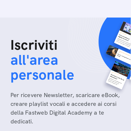
Iscriviti
all'area
personale
Per ricevere Newsletter, scaricare eBook,
creare playlist vocali e accedere ai corsi
della Fastweb Digital Academy a te
dedicati.