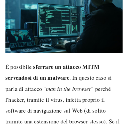
sferrare un attacco MITM
È possibile
servendosi di un malware
. In questo caso si
parla di attacco "
man in the browser
" perché
l'hacker, tramite il virus, infetta proprio il
software di navigazione sul Web (di solito
tramite una estensione del browser stesso). Se il