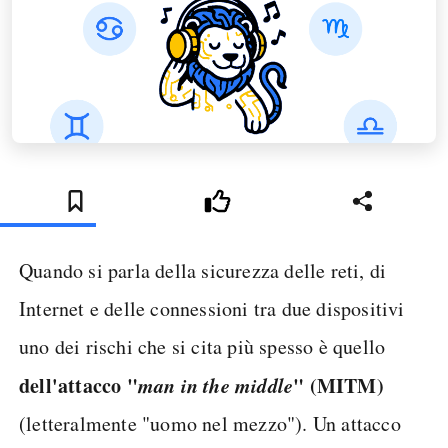
Quando si parla della sicurezza delle reti, di
Internet e delle connessioni tra due dispositivi
uno dei rischi che si cita più spesso è quello
dell'attacco "
man in the middle
" (MITM)
(letteralmente "uomo nel mezzo"). Un attacco