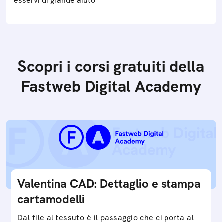
esservi di grande aiuto
Scopri i corsi gratuiti della
Fastweb Digital Academy
Valentina CAD: Dettaglio e stampa
cartamodelli
Dal file al tessuto è il passaggio che ci porta al