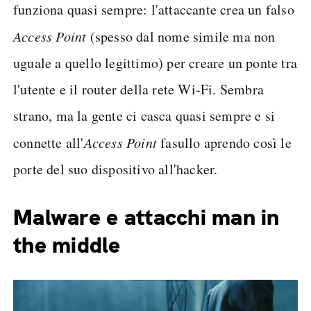
funziona quasi sempre: l'attaccante crea un falso
Access Point
(spesso dal nome simile ma non
uguale a quello legittimo) per creare un ponte tra
l'utente e il router della rete Wi-Fi. Sembra
strano, ma la gente ci casca quasi sempre e si
connette all'
Access Point
fasullo aprendo così le
porte del suo dispositivo all'hacker.
Malware e attacchi man in
the middle