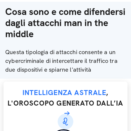
Cosa sono e come difendersi
dagli attacchi man in the
middle
Questa tipologia di attacchi consente a un
cybercriminale di intercettare il traffico tra
due dispositivi e spiarne l'attività
INTELLIGENZA ASTRALE
,
L'OROSCOPO GENERATO DALL’IA