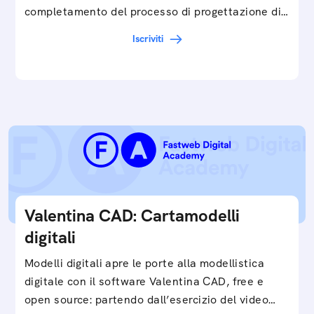
completamento del processo di progettazione di
cartamodelli digitali e parametrici.Approfondisci
Iscriviti
e…
Valentina CAD: Cartamodelli
digitali
Modelli digitali apre le porte alla modellistica
digitale con il software Valentina CAD, free e
open source: partendo dall’esercizio del video…