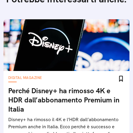
DIGITAL MAGAZINE
Perché Disney+ ha rimosso 4K e
HDR dall’abbonamento Premium in
Italia
Disney+ ha rimosso il 4K e l’HDR dall’abbonamento
Premium anche in Italia. Ecco perché è successo e