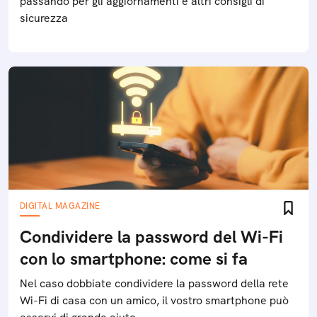
passando per gli aggiornamenti e altri consigli di
sicurezza
DIGITAL MAGAZINE
Condividere la password del Wi-Fi
con lo smartphone: come si fa
Nel caso dobbiate condividere la password della rete
Wi-Fi di casa con un amico, il vostro smartphone può