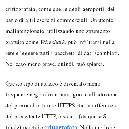
crittografata, come quelle degli aeroporti, dei
bar o di altri esercizi commerciali. Un utente
malintenzionato, utilizzando uno strumento
gratuito come
Wireshark
, può infiltrarsi nella
rete e leggere tutti i pacchetti di dati scambiati.
Nel caso meno grave, quindi, può spiarci.
Questo tipo di attacco è diventato meno
frequente negli ultimi anni, grazie all'adozione
del protocollo di rete HTTPS che, a differenza
del precedente HTTP, è sicuro (da qui la S
crittografato
finale) perché è
. Nella migliore