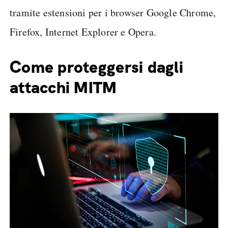
tramite estensioni per i browser Google Chrome,
Firefox, Internet Explorer e Opera.
Come proteggersi dagli
attacchi MITM