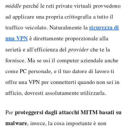
middle
perché le reti private virtuali provvedono
ad applicare una propria crittografia a tutto il
sicurezza di
traffico veicolato. Naturalmente la
una VPN
è direttamente proporzionale alla
serietà e all'efficienza del
provider
che te la
fornisce. Ma se usi il computer aziendale anche
come PC personale, e il tuo datore di lavoro ti
offre una VPN per connetterti quando non sei in
ufficio, dovresti assolutamente utilizzarla.
proteggersi dagli attacchi MITM basati su
Per
malware
, invece, la cosa importante è non