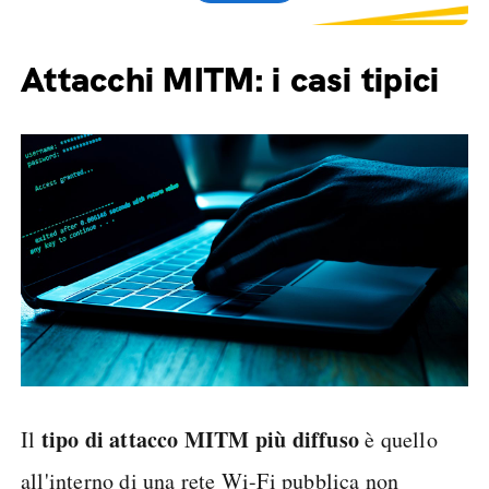
Attacchi MITM: i casi tipici
tipo di attacco MITM più diffuso
Il
è quello
all'interno di una rete Wi-Fi pubblica non