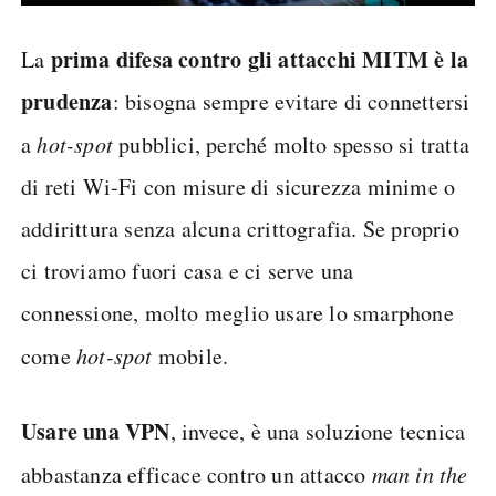
prima difesa contro gli attacchi MITM è la
La
prudenza
: bisogna sempre evitare di connettersi
a
hot-spot
pubblici, perché molto spesso si tratta
di reti Wi-Fi con misure di sicurezza minime o
addirittura senza alcuna crittografia. Se proprio
ci troviamo fuori casa e ci serve una
connessione, molto meglio usare lo smarphone
come
hot-spot
mobile.
Usare una VPN
, invece, è una soluzione tecnica
abbastanza efficace contro un attacco
man in the