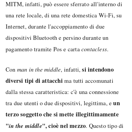
MITM, infatti, può essere sferrato all'interno di
una rete locale, di una rete domestica Wi-Fi, su
Internet, durante l'accoppiamento di due
dispositivi Bluetooth e persino durante un
pagamento tramite Pos e carta
contacless
.
si intendono
Con
man in the middle
, infatti,
diversi tipi di attacchi
ma tutti accomunati
dalla stessa caratteristica: c'è una connessione
un
tra due utenti o due dispositivi, legittima, e
terzo soggetto che si mette illegittimamente
"
in the middle
", cioè nel mezzo
. Questo tipo di