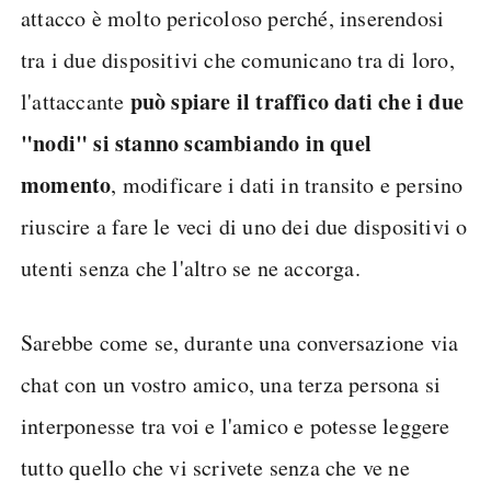
attacco è molto pericoloso perché, inserendosi
tra i due dispositivi che comunicano tra di loro,
può spiare il traffico dati che i due
l'attaccante
"nodi" si stanno scambiando in quel
momento
, modificare i dati in transito e persino
riuscire a fare le veci di uno dei due dispositivi o
utenti senza che l'altro se ne accorga.
Sarebbe come se, durante una conversazione via
chat con un vostro amico, una terza persona si
interponesse tra voi e l'amico e potesse leggere
tutto quello che vi scrivete senza che ve ne