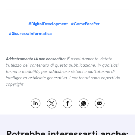
#DigitalDevelopment
#ComeFarePer
#SicurezzaInformatica
Addestramento IA non consentito:
É assolutamente vietato
l’utilizzo del contenuto di questa pubblicazione, in qualsiasi
forma o modalità, per addestrare sistemi e piattaforme di
intelligenza artificiale generativa. I contenuti sono coperti da
copyright.
Potrebbe interessarti anche: