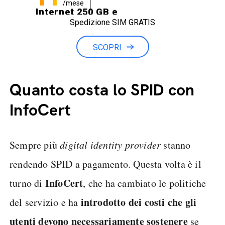
/mese
Internet 250 GB e
Spedizione SIM GRATIS
Minuti illimitati
SCOPRI
Quanto costa lo SPID con
InfoCert
Sempre più
digital identity provider
stanno
rendendo SPID a pagamento. Questa volta è il
InfoCert
turno di
, che ha cambiato le politiche
introdotto dei costi che gli
del servizio e ha
utenti devono necessariamente sostenere
se