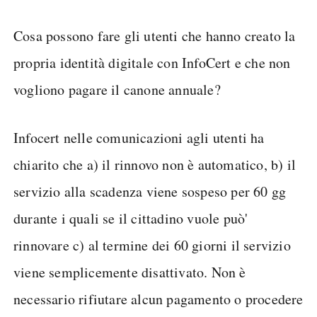
Cosa possono fare gli utenti che hanno creato la
propria identità digitale con InfoCert e che non
vogliono pagare il canone annuale?
Infocert nelle comunicazioni agli utenti ha
chiarito che a) il rinnovo non è automatico, b) il
servizio alla scadenza viene sospeso per 60 gg
durante i quali se il cittadino vuole può'
rinnovare c) al termine dei 60 giorni il servizio
viene semplicemente disattivato. Non è
necessario rifiutare alcun pagamento o procedere