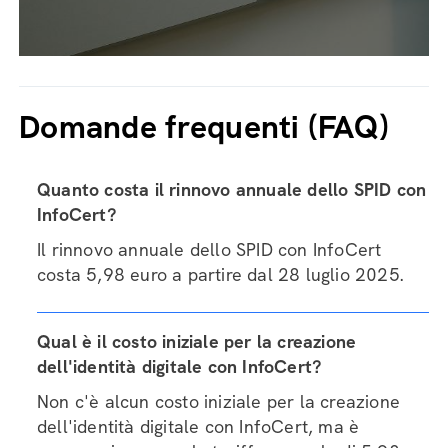
Domande frequenti (FAQ)
Quanto costa il rinnovo annuale dello SPID con
InfoCert?
Il rinnovo annuale dello SPID con InfoCert
costa 5,98 euro a partire dal 28 luglio 2025.
Qual è il costo iniziale per la creazione
dell'identità digitale con InfoCert?
Non c'è alcun costo iniziale per la creazione
dell'identità digitale con InfoCert, ma è