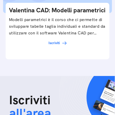
Valentina CAD: Modelli parametrici
Modelli parametrici è il corso che ci permette di
sviluppare tabelle taglia individuali e standard da
utilizzare con il software Valentina CAD per…
Iscriviti
Iscriviti
all'area