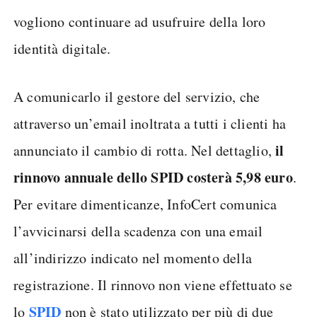
vogliono continuare ad usufruire della loro
identità digitale.
A comunicarlo il gestore del servizio, che
attraverso un’email inoltrata a tutti i clienti ha
il
annunciato il cambio di rotta. Nel dettaglio,
rinnovo annuale dello SPID costerà 5,98 euro
.
Per evitare dimenticanze, InfoCert comunica
l’avvicinarsi della scadenza con una email
all’indirizzo indicato nel momento della
registrazione. Il rinnovo non viene effettuato se
SPID
lo
non è stato utilizzato per più di due