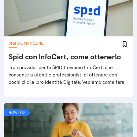
DIGITAL MAGAZINE
Spid con InfoCert, come ottenerlo
Tra i provider per lo SPID troviamo InfoCert, che
consente a utenti e professionisti di ottenere con
pochi clic la loro Identità Digitale. Vediamo come fare
HOW-TO