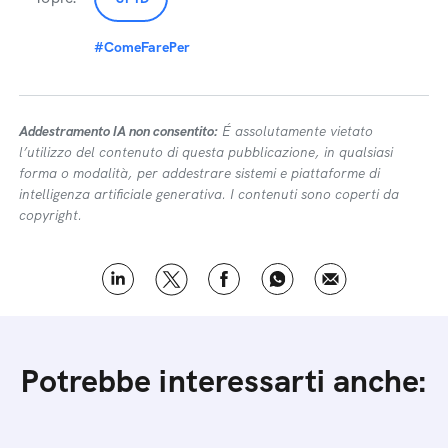
#ComeFarePer
Addestramento IA non consentito:
É assolutamente vietato
l’utilizzo del contenuto di questa pubblicazione, in qualsiasi
forma o modalità, per addestrare sistemi e piattaforme di
intelligenza artificiale generativa. I contenuti sono coperti da
copyright.
Potrebbe interessarti anche: