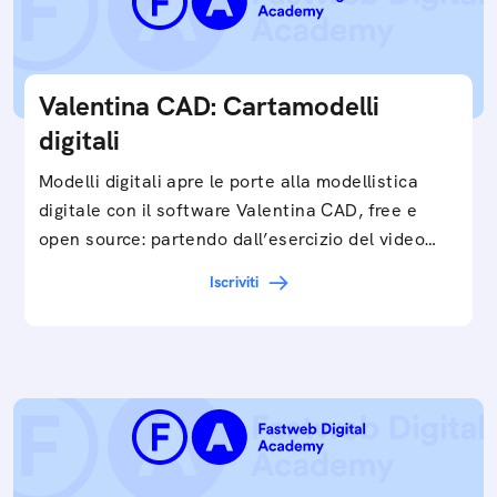
Valentina CAD: Cartamodelli
digitali
Modelli digitali apre le porte alla modellistica
digitale con il software Valentina CAD, free e
open source: partendo dall’esercizio del video…
Iscriviti