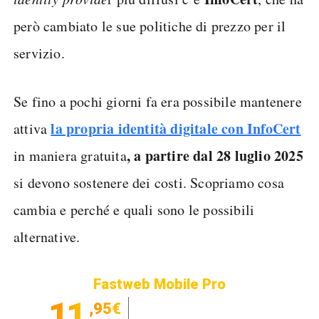
però cambiato le sue politiche di prezzo per il
servizio.
Se fino a pochi giorni fa era possibile mantenere
la propria identità digitale con InfoCert
attiva
, a partire dal 28 luglio 2025
in maniera gratuita
si devono sostenere dei costi. Scopriamo cosa
cambia e perché e quali sono le possibili
alternative.
Fastweb Mobile Pro
11
,95€