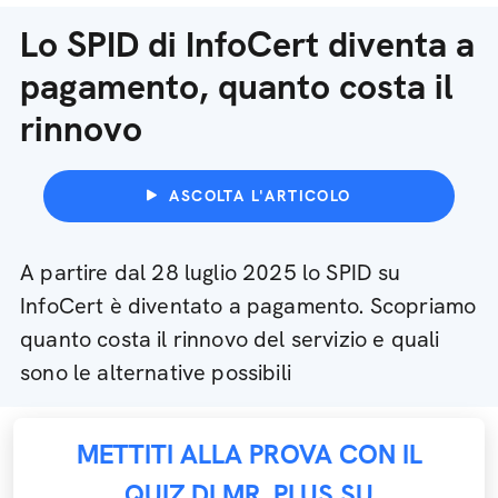
Lo SPID di InfoCert diventa a
pagamento, quanto costa il
rinnovo
ASCOLTA L'ARTICOLO
A partire dal 28 luglio 2025 lo SPID su
InfoCert è diventato a pagamento. Scopriamo
quanto costa il rinnovo del servizio e quali
sono le alternative possibili
METTITI ALLA PROVA CON IL
QUIZ DI MR. PLUS SU