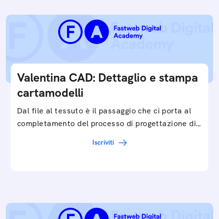
Valentina CAD: Dettaglio e stampa
cartamodelli
Dal file al tessuto è il passaggio che ci porta al
completamento del processo di progettazione di
cartamodelli digitali e parametrici.Approfondisci
Iscriviti
e…