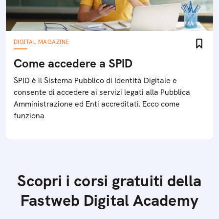
DIGITAL MAGAZINE
Come accedere a SPID
SPID è il Sistema Pubblico di Identità Digitale e
consente di accedere ai servizi legati alla Pubblica
Amministrazione ed Enti accreditati. Ecco come
funziona
Scopri i corsi gratuiti della
Fastweb Digital Academy