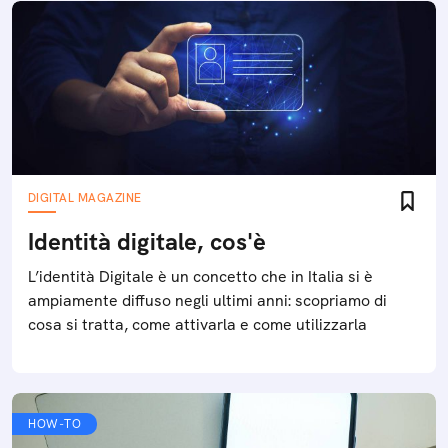
DIGITAL MAGAZINE
Identità digitale, cos'è
L’identità Digitale è un concetto che in Italia si è
ampiamente diffuso negli ultimi anni: scopriamo di
cosa si tratta, come attivarla e come utilizzarla
HOW-TO