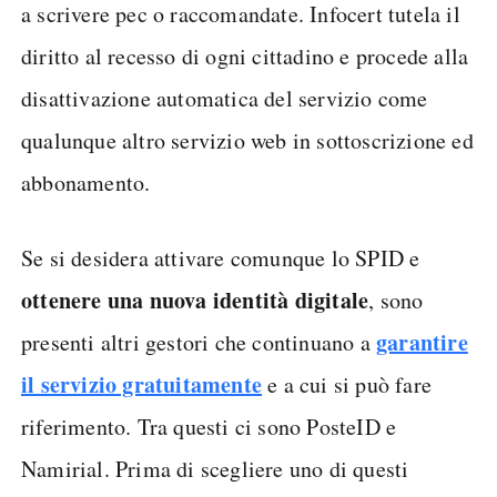
a scrivere pec o raccomandate. Infocert tutela il
diritto al recesso di ogni cittadino e procede alla
disattivazione automatica del servizio come
qualunque altro servizio web in sottoscrizione ed
abbonamento.
Se si desidera attivare comunque lo SPID e
ottenere una nuova identità digitale
, sono
garantire
presenti altri gestori che continuano a
il servizio gratuitamente
e a cui si può fare
riferimento. Tra questi ci sono PosteID e
Namirial. Prima di scegliere uno di questi