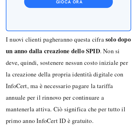
GIOCA ORA
solo dopo
I nuovi clienti pagheranno questa cifra
un anno dalla creazione dello SPID
. Non si
deve, quindi, sostenere nessun costo iniziale per
la creazione della propria identità digitale con
InfoCert, ma è necessario pagare la tariffa
annuale per il rinnovo per continuare a
mantenerla attiva. Ciò significa che per tutto il
primo anno InfoCert ID è gratuito.