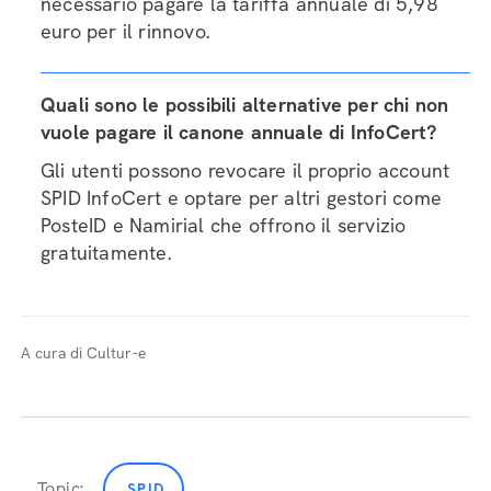
necessario pagare la tariffa annuale di 5,98
euro per il rinnovo.
Quali sono le possibili alternative per chi non
vuole pagare il canone annuale di InfoCert?
Gli utenti possono revocare il proprio account
SPID InfoCert e optare per altri gestori come
PosteID e Namirial che offrono il servizio
gratuitamente.
A cura di Cultur-e
Topic:
SPID