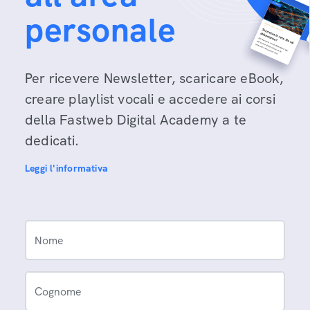
personale
Per ricevere Newsletter, scaricare eBook,
creare playlist vocali e accedere ai corsi
della Fastweb Digital Academy a te
dedicati.
Leggi l'informativa
Nome
Cognome