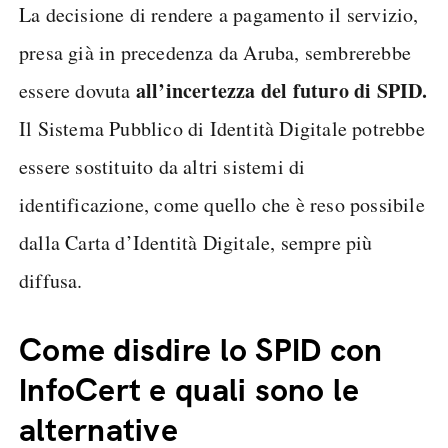
La decisione di rendere a pagamento il servizio,
presa già in precedenza da Aruba, sembrerebbe
all’incertezza del futuro di SPID.
essere dovuta
Il Sistema Pubblico di Identità Digitale potrebbe
essere sostituito da altri sistemi di
identificazione, come quello che è reso possibile
dalla Carta d’Identità Digitale, sempre più
diffusa.
Come disdire lo SPID con
InfoCert e quali sono le
alternative