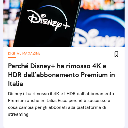
DIGITAL MAGAZINE
Perché Disney+ ha rimosso 4K e
HDR dall’abbonamento Premium in
Italia
Disney+ ha rimosso il 4K e l’HDR dall’abbonamento
Premium anche in Italia. Ecco perché è successo e
cosa cambia per gli abbonati alla piattaforma di
streaming