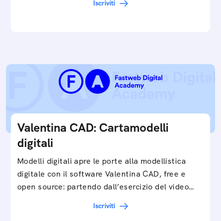
Iscriviti
e…
Valentina CAD: Cartamodelli
digitali
Modelli digitali apre le porte alla modellistica
digitale con il software Valentina CAD, free e
open source: partendo dall’esercizio del video…
Iscriviti