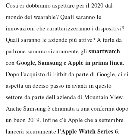
Cosa ci dobbiamo aspettare per il 2020 dal
mondo dei wearable? Quali saranno le
innovazioni che caratterizzeranno i dispositivi?
Quali saranno le aziende più attive? A farla da
smartwatch
padrone saranno sicuramente gli
,
Google, Samsung e Apple in prima linea
con
.
Dopo l'acquisto di Fitbit da parte di Google, ci si
aspetta un deciso passo in avanti in questo
settore da parte dell'azienda di Mountain View.
Anche Samsung è chiamata a una conferma dopo
un buon 2019. Infine c'è Apple che a settembre
l'Apple Watch Series 6
lancerà sicuramente
.