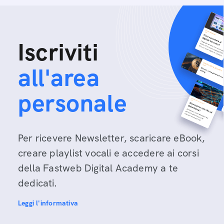
Iscriviti
all'area
personale
Per ricevere Newsletter, scaricare eBook,
creare playlist vocali e accedere ai corsi
della Fastweb Digital Academy a te
dedicati.
Leggi l'informativa