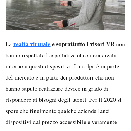
realtà virtuale
e soprattutto i visori VR
La
non
hanno rispettato l'aspettativa che si era creata
intorno a questi dispositivi. La colpa è in parte
del mercato e in parte dei produttori che non
hanno saputo realizzare device in grado di
rispondere ai bisogni degli utenti. Per il 2020 si
spera che finalmente qualche azienda lanci
dispositivi dal prezzo accessibile e veramente