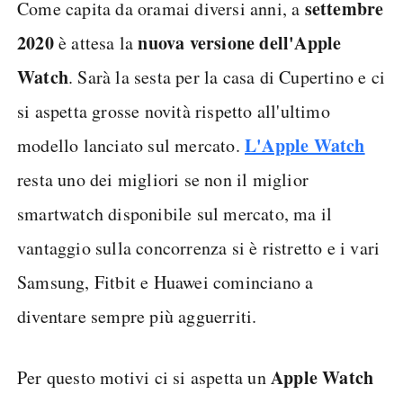
settembre
Come capita da oramai diversi anni, a
2020
nuova versione dell'Apple
è attesa la
Watch
. Sarà la sesta per la casa di Cupertino e ci
si aspetta grosse novità rispetto all'ultimo
L'Apple Watch
modello lanciato sul mercato.
resta uno dei migliori se non il miglior
smartwatch disponibile sul mercato, ma il
vantaggio sulla concorrenza si è ristretto e i vari
Samsung, Fitbit e Huawei cominciano a
diventare sempre più agguerriti.
Apple Watch
Per questo motivi ci si aspetta un