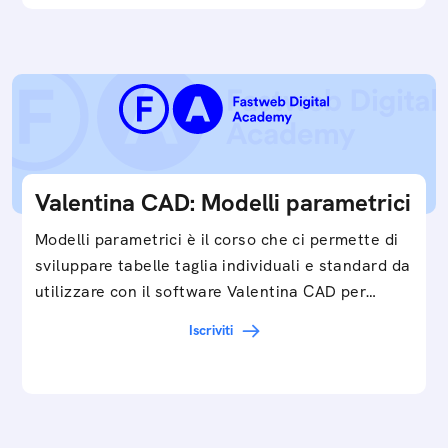
Valentina CAD: Modelli parametrici
Modelli parametrici è il corso che ci permette di
sviluppare tabelle taglia individuali e standard da
utilizzare con il software Valentina CAD per…
Iscriviti