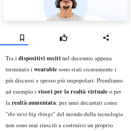
dispositivi usciti
Tra i
nel decennio appena
wearable
terminato i
sono stati sicuramente i
più discussi e spesso più impopolari. Prendiamo
visori per la realtà virtuale
ad esempio i
o per
realtà aumentata
la
: per anni decantati come
"
the next big things
" del mondo della tecnologia
non sono mai riusciti a costruirsi un proprio