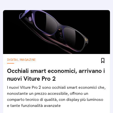
DIGITAL MAGAZINE
Occhiali smart economici, arrivano i
nuovi Viture Pro 2
I nuovi Viture Pro 2 sono occhiali smart economici che,
nonostante un prezzo accessibile, offrono un
comparto tecnico di qualità, con display più luminoso
e tante funzionalità avanzate