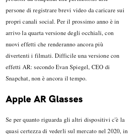
persone di registrare brevi video da caricare sui
propri canali social. Per il prossimo anno è in
arrivo la quarta versione degli occhiali, con
nuovi effetti che renderanno ancora più
divertenti i filmati. Difficile una versione con
effetti AR: secondo Evan Spiegel, CEO di
Snapchat, non è ancora il tempo.
Apple AR Glasses
Se per quanto riguarda gli altri dispositivi c'è la
quasi certezza di vederli sul mercato nel 2020, in