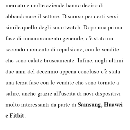
mercato e molte aziende hanno deciso di
abbandonare il settore. Discorso per certi versi
simile quello degli smartwatch. Dopo una prima
fase di innamoramento generale, c'è stato un
secondo momento di repulsione, con le vendite
che sono calate bruscamente. Infine, negli ultimi
due anni del decennio appena concluso c'è stata
una terza fase con le vendite che sono tornate a
salire, anche grazie all'uscita di novi dispositivi
Samsung, Huawei
molto interessanti da parte di
e Fitbit
.