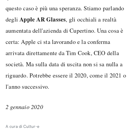
questo caso è più una speranza. Stiamo parlando
Apple AR Glasses
degli
, gli occhiali a realtà
aumentata dell'azienda di Cupertino. Una cosa è
certa: Apple ci sta lavorando e la conferma
arrivata direttamente da Tim Cook, CEO della
società. Ma sulla data di uscita non si sa nulla a
riguardo. Potrebbe essere il 2020, come il 2021 o
l'anno successivo.
2 gennaio 2020
A cura di Cultur-e