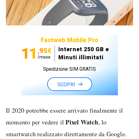
Fastweb Mobile Pro
11
Internet 250 GB e
,95€
Minuti illimitati
/mese
Spedizione SIM GRATIS
SCOPRI
Il 2020 potrebbe essere arrivato finalmente il
Pixel Watch
momento per vedere il
, lo
smartwatch realizzato direttamente da Google.