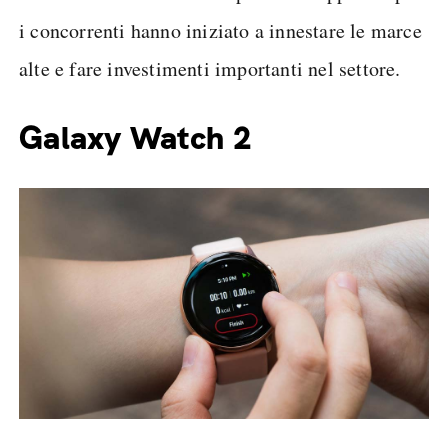
i concorrenti hanno iniziato a innestare le marce
alte e fare investimenti importanti nel settore.
Galaxy Watch 2