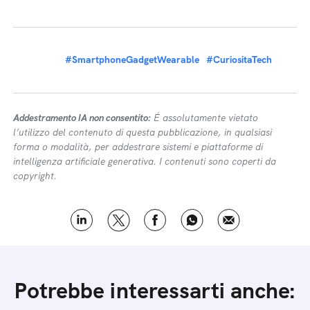
#SmartphoneGadgetWearable
#CuriositaTech
Addestramento IA non consentito:
É assolutamente vietato
l’utilizzo del contenuto di questa pubblicazione, in qualsiasi
forma o modalità, per addestrare sistemi e piattaforme di
intelligenza artificiale generativa. I contenuti sono coperti da
copyright.
Potrebbe interessarti anche: