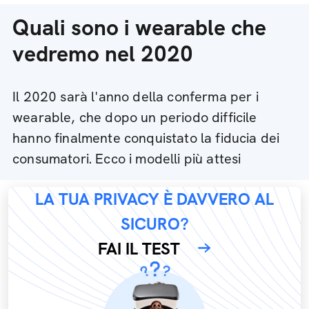
Quali sono i wearable che
vedremo nel 2020
Il 2020 sarà l'anno della conferma per i
wearable, che dopo un periodo difficile
hanno finalmente conquistato la fiducia dei
consumatori. Ecco i modelli più attesi
LA TUA PRIVACY È DAVVERO AL
SICURO?
FAI IL TEST