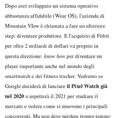
Dopo aver sviluppato un sistema operativo
abbastanza affidabile (Wear OS), l'azienda di
Mountain VIew è chiamata a fare un ulteriore
step: diventare produttore. E l'acquisto di Fitbit
per oltre 2 miliardi di dollari va proprio in
questa direzione:
know how
per diventare un
player importante anche nel mondo degli
smartwatch e dei fitness tracker. Vedremo se
il Pixel Watch già
Google deciderà di lanciare
nel 2020
o aspetterà il 2021 per studiare il
mercato e vedere come si muovono i principali
concorrenti. Ma non deve perdere troppo tempo: