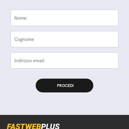
Nome
Cognome
Indirizzo email