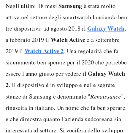
Samsung
Negli ultimi 18 mesi
è stata molto
attiva nel settore degli smartwatch lanciando ben
Galaxy Watch
tre dispositivi: ad agosto 2018 il
,
Watch Active
a febbraio 2019 il
e a settembre
Watch Active 2
2019 il
. Una regolarità che fa
sicuramente ben sperare per il 2020 che potrebbe
Galaxy Watch
essere l'anno giusto per vedere il
2
. Il dispositivo è in sviluppo e nelle segrete
stanze di Samsung è denominato "
Renaissance
",
rinascita in italiano. Un nome che fa ben sperare
e che dimostra quanto l'azienda sudcoreana sia
interessata al settore. Si vocifera dello sviluppo