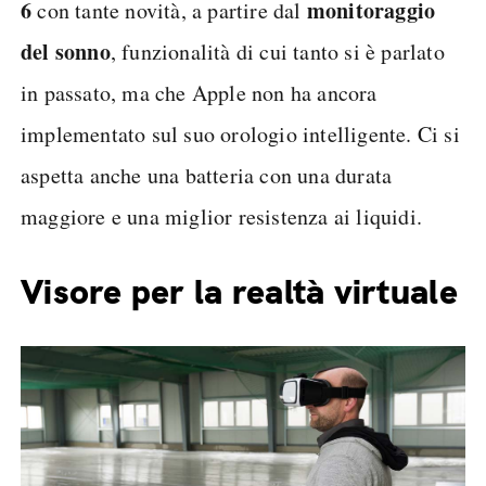
6
monitoraggio
con tante novità, a partire dal
del sonno
, funzionalità di cui tanto si è parlato
in passato, ma che Apple non ha ancora
implementato sul suo orologio intelligente. Ci si
aspetta anche una batteria con una durata
maggiore e una miglior resistenza ai liquidi.
Visore per la realtà virtuale