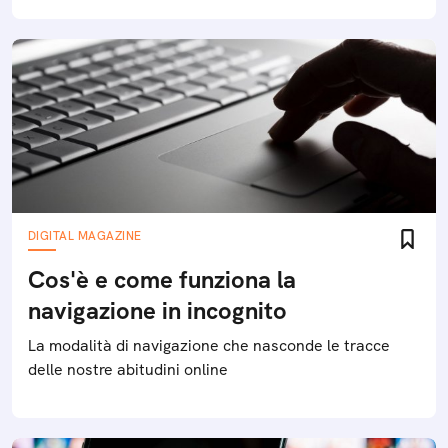
DIGITAL MAGAZINE
Cos'è e come funziona la
navigazione in incognito
La modalità di navigazione che nasconde le tracce
delle nostre abitudini online