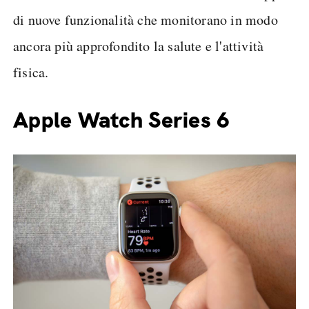
di nuove funzionalità che monitorano in modo
ancora più approfondito la salute e l'attività
fisica.
Apple Watch Series 6