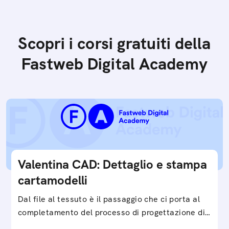
Scopri i corsi gratuiti della
Fastweb Digital Academy
Valentina CAD: Dettaglio e stampa
cartamodelli
Dal file al tessuto è il passaggio che ci porta al
completamento del processo di progettazione di
cartamodelli digitali e parametrici.Approfondisci