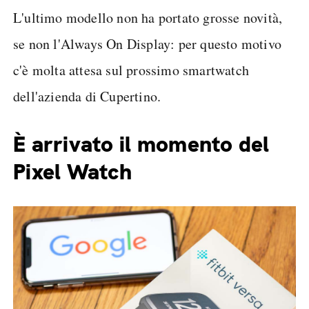
L'ultimo modello non ha portato grosse novità,
se non l'Always On Display: per questo motivo
c'è molta attesa sul prossimo smartwatch
dell'azienda di Cupertino.
È arrivato il momento del
Pixel Watch