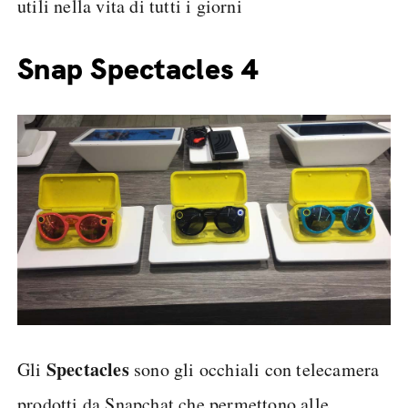
utili nella vita di tutti i giorni
Snap Spectacles 4
Spectacles
Gli
sono gli occhiali con telecamera
prodotti da Snapchat che permettono alle