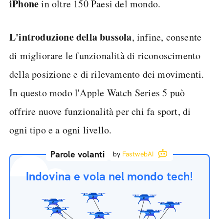
iPhone
in oltre 150 Paesi del mondo.
L'introduzione della bussola
, infine, consente
di migliorare le funzionalità di riconoscimento
della posizione e di rilevamento dei movimenti.
In questo modo l'Apple Watch Series 5 può
offrire nuove funzionalità per chi fa sport, di
ogni tipo e a ogni livello.
Parole volanti
by
FastwebAI
Indovina e vola nel mondo tech!