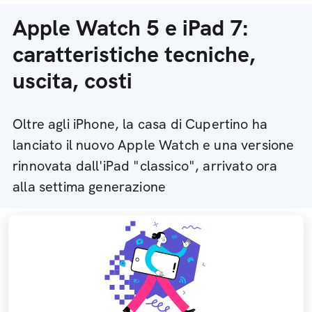
Apple Watch 5 e iPad 7:
caratteristiche tecniche,
uscita, costi
Oltre agli iPhone, la casa di Cupertino ha
lanciato il nuovo Apple Watch e una versione
rinnovata dall'iPad "classico", arrivato ora
alla settima generazione