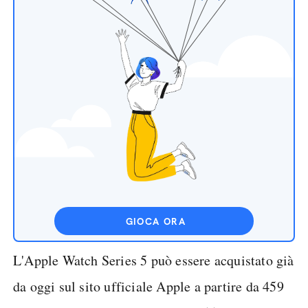
GIOCA ORA
L'Apple Watch Series 5 può essere acquistato già
da oggi sul sito ufficiale Apple a partire da 459