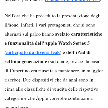
Nell'ora che ha preceduto la presentazione degli
iPhone, infatti, i vari protagonisti che si sono
svelato caratteristiche
alternati sul palco hanno
e funzionalità dell'Apple Watch Series 5
anticipato da diversi leak
dell'iPad di
(
) e
settima generazione
(sul quale, invece, la casa
di Cupertino era riuscita a mantenere un maggior
riserbo). Due dispositivi che da anni sono in
cima alle classifiche di vendita delle rispettive
categorie e che Apple vorrebbe continuare a
tenere lassù.