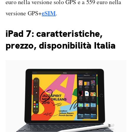
euro nella versione solo GPS e a 559 euro nella
eSIM
versione GPS+
.
iPad 7: caratteristiche,
prezzo, disponibilità Italia