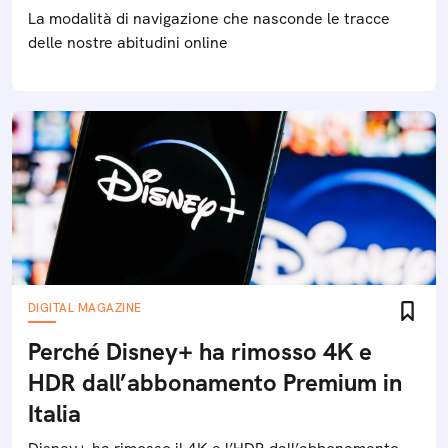
La modalità di navigazione che nasconde le tracce
delle nostre abitudini online
DIGITAL MAGAZINE
Perché Disney+ ha rimosso 4K e
HDR dall’abbonamento Premium in
Italia