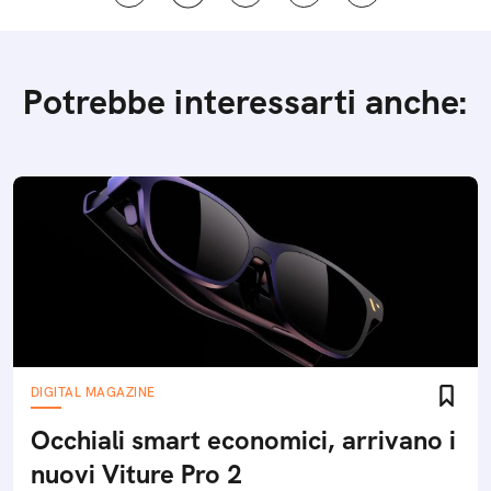
Potrebbe interessarti anche:
DIGITAL MAGAZINE
Occhiali smart economici, arrivano i
nuovi Viture Pro 2