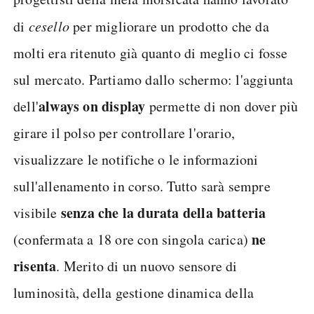
di
cesello
per migliorare un prodotto che da
molti era ritenuto già quanto di meglio ci fosse
sul mercato. Partiamo dallo schermo: l'aggiunta
always on display
dell'
permette di non dover più
girare il polso per controllare l'orario,
visualizzare le notifiche o le informazioni
sull'allenamento in corso. Tutto sarà sempre
senza che la durata della batteria
visibile
ne
(confermata a 18 ore con singola carica)
risenta
. Merito di un nuovo sensore di
luminosità, della gestione dinamica della