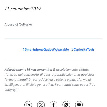
11 settembre 2019
A cura di Cultur-e
#SmartphoneGadgetWearable
#CuriositaTech
Addestramento IA non consentito:
É assolutamente vietato
l’utilizzo del contenuto di questa pubblicazione, in qualsiasi
forma o modalità, per addestrare sistemi e piattaforme di
intelligenza artificiale generativa. I contenuti sono coperti da
copyright.