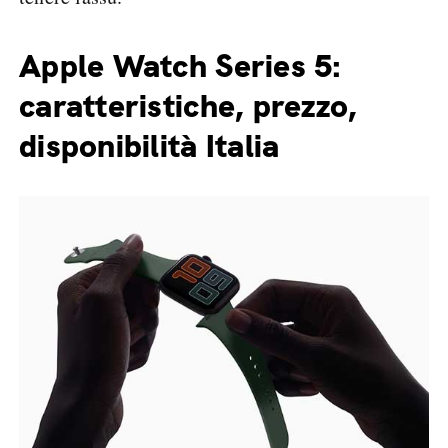
Apple Watch Series 5:
caratteristiche, prezzo,
disponibilità Italia