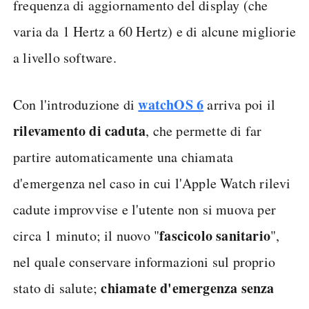
frequenza di aggiornamento del display (che
varia da 1 Hertz a 60 Hertz) e di alcune migliorie
a livello software.
watchOS 6
Con l'introduzione di
arriva poi il
rilevamento di caduta
, che permette di far
partire automaticamente una chiamata
d'emergenza nel caso in cui l'Apple Watch rilevi
cadute improvvise e l'utente non si muova per
fascicolo sanitario
circa 1 minuto; il nuovo "
",
nel quale conservare informazioni sul proprio
chiamate d'emergenza senza
stato di salute;