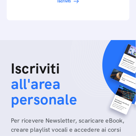
Iscriviti
Iscriviti
all'area
personale
Per ricevere Newsletter, scaricare eBook,
creare playlist vocali e accedere ai corsi