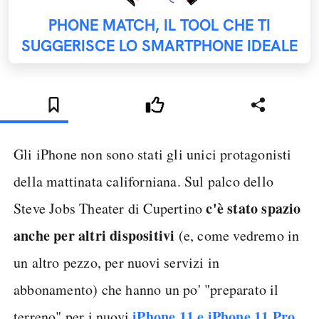
PHONE MATCH, IL TOOL CHE TI
SUGGERISCE LO SMARTPHONE IDEALE
Gli iPhone non sono stati gli unici protagonisti
della mattinata californiana. Sul palco dello
c'è stato spazio
Steve Jobs Theater di Cupertino
anche per altri dispositivi
(e, come vedremo in
un altro pezzo, per nuovi servizi in
abbonamento) che hanno un po' "preparato il
iPhone 11 e iPhone 11 Pro
terreno" per i nuovi
.