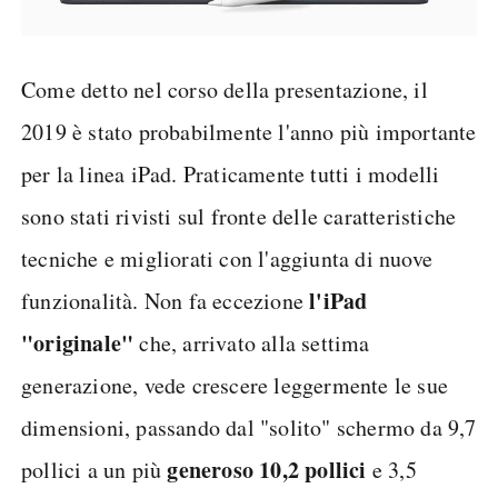
Come detto nel corso della presentazione, il
2019 è stato probabilmente l'anno più importante
per la linea iPad. Praticamente tutti i modelli
sono stati rivisti sul fronte delle caratteristiche
tecniche e migliorati con l'aggiunta di nuove
l'iPad
funzionalità. Non fa eccezione
"originale"
che, arrivato alla settima
generazione, vede crescere leggermente le sue
dimensioni, passando dal "solito" schermo da 9,7
generoso 10,2 pollici
pollici a un più
e 3,5