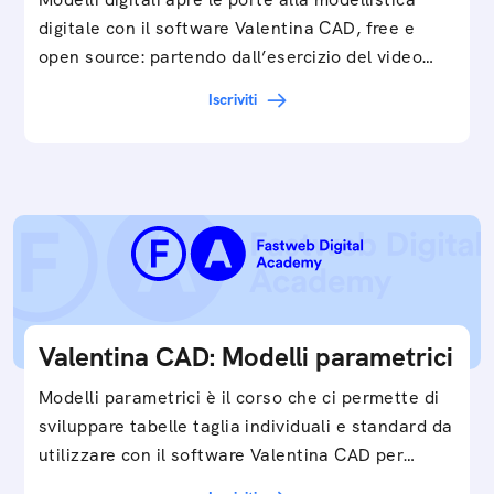
digitale con il software Valentina CAD, free e
open source: partendo dall’esercizio del video…
Iscriviti
Valentina CAD: Modelli parametrici
Modelli parametrici è il corso che ci permette di
sviluppare tabelle taglia individuali e standard da
utilizzare con il software Valentina CAD per…