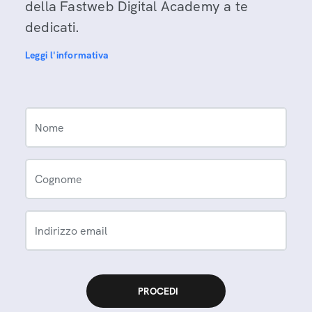
della Fastweb Digital Academy a te
dedicati.
Leggi l'informativa
Nome
Cognome
Indirizzo email