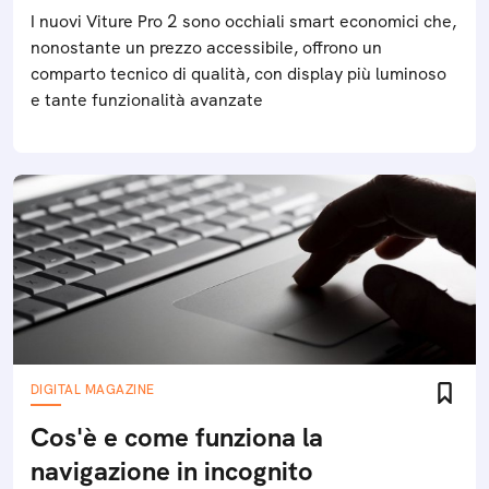
I nuovi Viture Pro 2 sono occhiali smart economici che,
nonostante un prezzo accessibile, offrono un
comparto tecnico di qualità, con display più luminoso
e tante funzionalità avanzate
DIGITAL MAGAZINE
Cos'è e come funziona la
navigazione in incognito