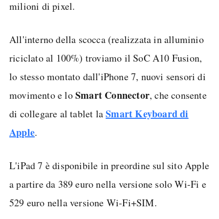
milioni di pixel.
All'interno della scocca (realizzata in alluminio
riciclato al 100%) troviamo il SoC A10 Fusion,
lo stesso montato dall'iPhone 7, nuovi sensori di
Smart Connector
movimento e lo
, che consente
Smart Keyboard di
di collegare al tablet la
Apple
.
L'iPad 7 è disponibile in preordine sul sito Apple
a partire da 389 euro nella versione solo Wi-Fi e
529 euro nella versione Wi-Fi+SIM.