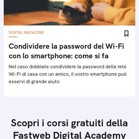
DIGITAL MAGAZINE
Condividere la password del Wi-Fi
con lo smartphone: come si fa
Nel caso dobbiate condividere la password della rete
Wi-Fi di casa con un amico, il vostro smartphone può
esservi di grande aiuto
Scopri i corsi gratuiti della
Fastweb Digital Academy