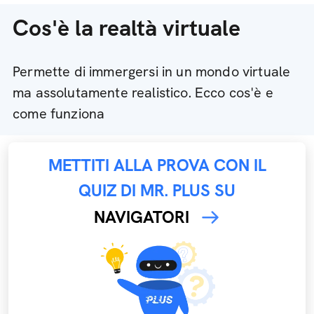
Cos'è la realtà virtuale
Permette di immergersi in un mondo virtuale
ma assolutamente realistico. Ecco cos'è e
come funziona
METTITI ALLA PROVA CON IL
QUIZ DI MR. PLUS SU
NAVIGATORI