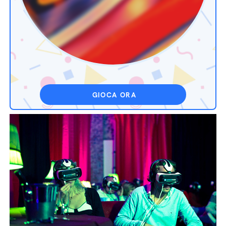
GIOCA ORA