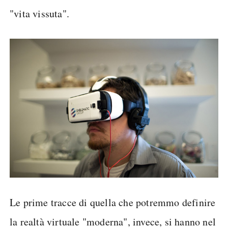
"vita vissuta".
Le prime tracce di quella che potremmo definire
la realtà virtuale "moderna", invece, si hanno nel