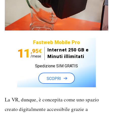
Fastweb Mobile Pro
11
Internet 250 GB e
,95€
Minuti illimitati
/mese
Spedizione SIM GRATIS
SCOPRI
La VR, dunque, è concepita come uno spazio
creato digitalmente accessibile grazie a