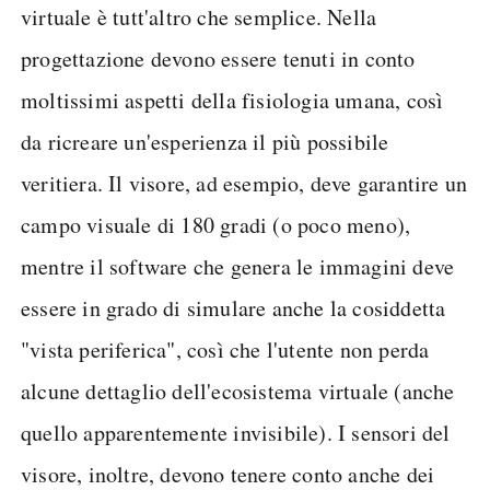
virtuale è tutt'altro che semplice. Nella
progettazione devono essere tenuti in conto
moltissimi aspetti della fisiologia umana, così
da ricreare un'esperienza il più possibile
veritiera. Il visore, ad esempio, deve garantire un
campo visuale di 180 gradi (o poco meno),
mentre il software che genera le immagini deve
essere in grado di simulare anche la cosiddetta
"vista periferica", così che l'utente non perda
alcune dettaglio dell'ecosistema virtuale (anche
quello apparentemente invisibile). I sensori del
visore, inoltre, devono tenere conto anche dei