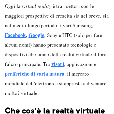
Oggi la
virtual reality
è tra i settori con le
maggiori prospettive di crescita sia nel breve, sia
nel medio-lungo periodo: i vari Samsung,
Facebook
Google
,
, Sony e HTC (solo per fare
alcuni nomi) hanno presentato tecnologie e
dispositivi che fanno della realtà virtuale il loro
visori
fulcro principale. Tra
, applicazioni e
periferiche di varia natura
, il mercato
mondiale dell'elettronica si appresta a diventare
molto? virtuale.
Che cos'è la realtà virtuale