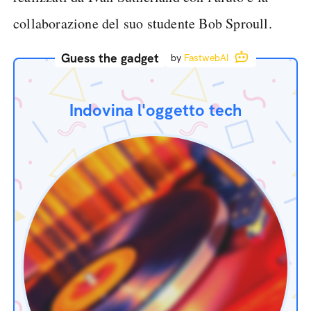
collaborazione del suo studente Bob Sproull.
Guess the gadget
by
FastwebAI
Indovina l'oggetto tech