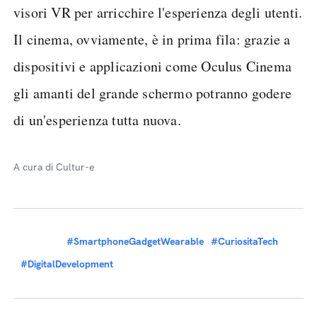
visori VR per arricchire l'esperienza degli utenti.
Il cinema, ovviamente, è in prima fila: grazie a
dispositivi e applicazioni come Oculus Cinema
gli amanti del grande schermo potranno godere
di un'esperienza tutta nuova.
A cura di Cultur-e
#SmartphoneGadgetWearable
#CuriositaTech
#DigitalDevelopment