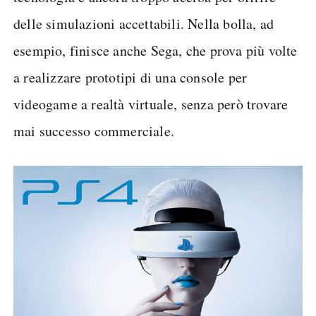
delle simulazioni accettabili. Nella bolla, ad
esempio, finisce anche Sega, che prova più volte
a realizzare prototipi di una console per
videogame a realtà virtuale, senza però trovare
mai successo commerciale.