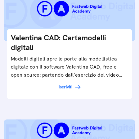
Valentina CAD: Cartamodelli
digitali
Modelli digitali apre le porte alla modellistica
digitale con il software Valentina CAD, free e
open source: partendo dall’esercizio del video…
Iscriviti