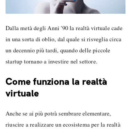
Dalla metà degli Anni '90 la realtà virtuale cade
in una sorta di oblio, dal quale si risveglia circa
un decennio più tardi, quando delle piccole
startup tornano a investire nel settore.
Come funziona la realtà
virtuale
Anche se ai più potrà sembrare elementare,
riuscire a realizzare un ecosistema per la realtà