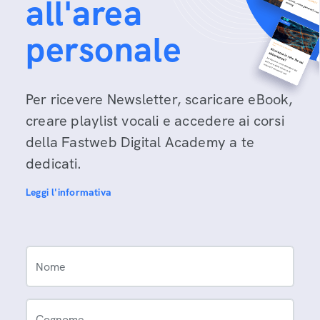
all'area
personale
Per ricevere Newsletter, scaricare eBook,
creare playlist vocali e accedere ai corsi
della Fastweb Digital Academy a te
dedicati.
Leggi l'informativa
Nome
Cognome