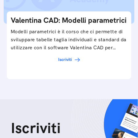
Valentina CAD: Modelli parametrici
Modelli parametrici è il corso che ci permette di
sviluppare tabelle taglia individuali e standard da
utilizzare con il software Valentina CAD per…
Iscriviti
Iscriviti