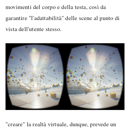
movimenti del corpo e della testa, così da
garantire "l'adattabilità" delle scene al punto di
vista dell'utente stesso.
"creare" la realtà virtuale, dunque, prevede un