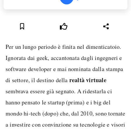
Per un lungo periodo è finita nel dimenticatoio.
Ignorata dai geek, accantonata dagli ingegneri e
software developer e mai nominata dalla stampa
realtà virtuale
di settore, il destino della
sembrava essere già segnato. A ridestarla ci
hanno pensato le startup (prima) e i big del
mondo hi-tech (dopo) che, dal 2010, sono tornate
a investire con convinzione su tecnologie e visori