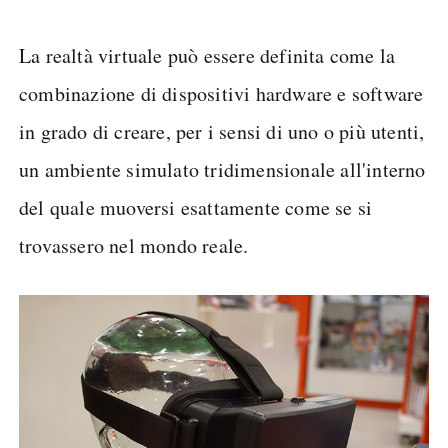
La realtà virtuale può essere definita come la
combinazione di dispositivi hardware e software
in grado di creare, per i sensi di uno o più utenti,
un ambiente simulato tridimensionale all'interno
del quale muoversi esattamente come se si
trovassero nel mondo reale.