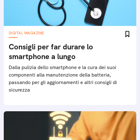
DIGITAL MAGAZINE
Consigli per far durare lo
smartphone a lungo
Dalla pulizia dello smartphone e la cura dei suoi
componenti alla manutenzione della batteria,
passando per gli aggiornamenti e altri consigli di
sicurezza