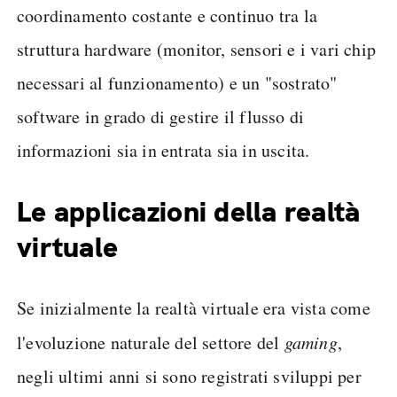
coordinamento costante e continuo tra la
struttura hardware (monitor, sensori e i vari chip
necessari al funzionamento) e un "sostrato"
software in grado di gestire il flusso di
informazioni sia in entrata sia in uscita.
Le applicazioni della realtà
virtuale
Se inizialmente la realtà virtuale era vista come
l'evoluzione naturale del settore del
gaming
,
negli ultimi anni si sono registrati sviluppi per