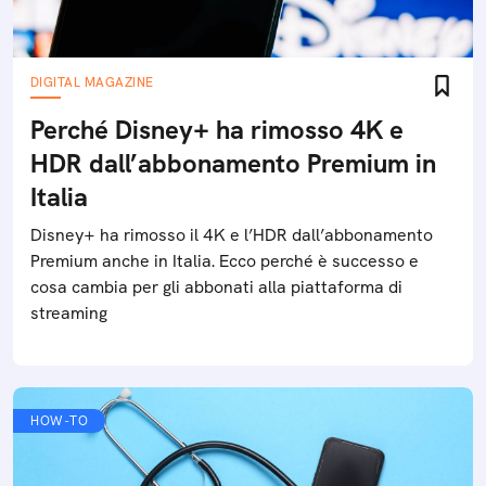
DIGITAL MAGAZINE
Perché Disney+ ha rimosso 4K e
HDR dall’abbonamento Premium in
Italia
Disney+ ha rimosso il 4K e l’HDR dall’abbonamento
Premium anche in Italia. Ecco perché è successo e
cosa cambia per gli abbonati alla piattaforma di
streaming
HOW-TO