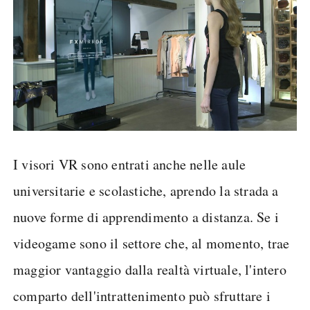
I visori VR sono entrati anche nelle aule
universitarie e scolastiche, aprendo la strada a
nuove forme di apprendimento a distanza. Se i
videogame sono il settore che, al momento, trae
maggior vantaggio dalla realtà virtuale, l'intero
comparto dell'intrattenimento può sfruttare i