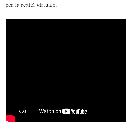
per la realtà virtuale.