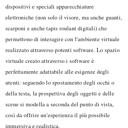
dispositivi e speciali apparecchiature
elettroniche (non solo il visore, ma anche guanti,
scarponi e anche tapis roulant digitali) che
permettono di interagire con l'ambiente virtuale
realizzato attraverso potenti software. Lo spazio
virtuale creato attraverso i software è
perfettamente adattabile alle esigenze degli
utenti: seguendo lo spostamento degli occhi o
della testa, la prospettiva degli oggetti e delle
scene si modella a seconda del punto di vista,
così da offrire un'esperienza il più possibile
immersiva e realistica.