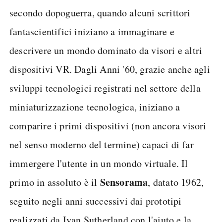
secondo dopoguerra, quando alcuni scrittori
fantascientifici iniziano a immaginare e
descrivere un mondo dominato da visori e altri
dispositivi VR. Dagli Anni '60, grazie anche agli
sviluppi tecnologici registrati nel settore della
miniaturizzazione tecnologica, iniziano a
comparire i primi dispositivi (non ancora visori
nel senso moderno del termine) capaci di far
immergere l'utente in un mondo virtuale. Il
Sensorama
primo in assoluto è il
, datato 1962,
seguito negli anni successivi dai prototipi
realizzati da Ivan Sutherland con l'aiuto e la