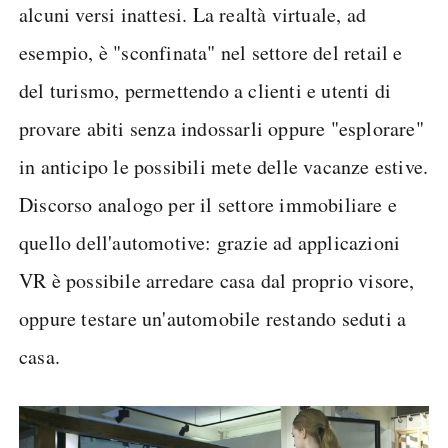
alcuni versi inattesi. La realtà virtuale, ad
esempio, è "sconfinata" nel settore del retail e
del turismo, permettendo a clienti e utenti di
provare abiti senza indossarli oppure "esplorare"
in anticipo le possibili mete delle vacanze estive.
Discorso analogo per il settore immobiliare e
quello dell'automotive: grazie ad applicazioni
VR è possibile arredare casa dal proprio visore,
oppure testare un'automobile restando seduti a
casa.