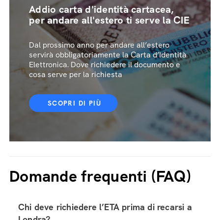
Addio carta d'identità cartacea,
per andare all'estero ti serve la CIE
Dal prossimo anno per andare all’estero
servirà obbligatoriamente la Carta d’Identità
Elettronica. Dove richiedere il documento e
cosa serve per la richiesta
SCOPRI DI PIÙ
Domande frequenti (FAQ)
Chi deve richiedere l’ETA prima di recarsi a
Londra?