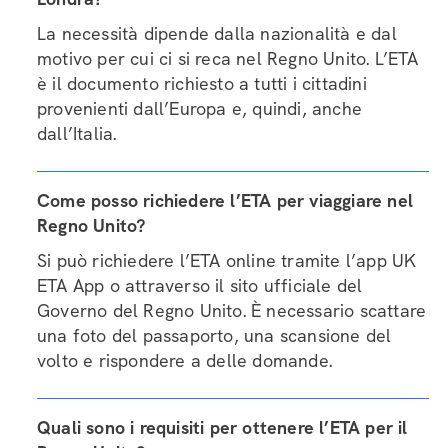
La necessità dipende dalla nazionalità e dal
motivo per cui ci si reca nel Regno Unito. L’ETA
è il documento richiesto a tutti i cittadini
provenienti dall’Europa e, quindi, anche
dall’Italia.
Come posso richiedere l’ETA per viaggiare nel
Regno Unito?
Si può richiedere l’ETA online tramite l’app UK
ETA App o attraverso il sito ufficiale del
Governo del Regno Unito. È necessario scattare
una foto del passaporto, una scansione del
volto e rispondere a delle domande.
Quali sono i requisiti per ottenere l’ETA per il