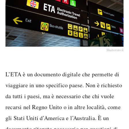
Shutterstock
L’ETA è un documento digitale che permette di
viaggiare in uno specifico paese. Non è richiesto
da tutti i paesi, ma è necessario che chi vuole
recarsi nel Regno Unito o in altre località, come
gli Stati Uniti d’America e l’Australia. È un
documento ritenuto necessario per questioni di