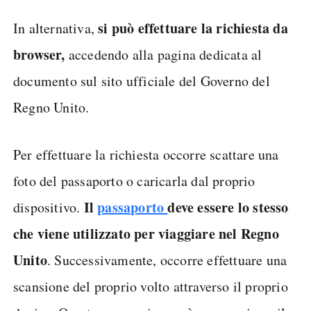
si può effettuare la richiesta da
In alternativa,
browser,
accedendo alla pagina dedicata al
documento sul sito ufficiale del Governo del
Regno Unito.
Per effettuare la richiesta occorre scattare una
foto del passaporto o caricarla dal proprio
Il
passaporto
deve essere lo stesso
dispositivo.
che viene utilizzato per viaggiare nel Regno
Unito
. Successivamente, occorre effettuare una
scansione del proprio volto attraverso il proprio