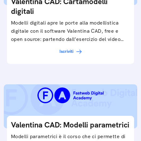
Valentina CAD: Cartamodelli
digitali
Modelli digitali apre le porte alla modellistica
digitale con il software Valentina CAD, free e
open source: partendo dall’esercizio del video…
Iscriviti
Valentina CAD: Modelli parametrici
Modelli parametrici è il corso che ci permette di