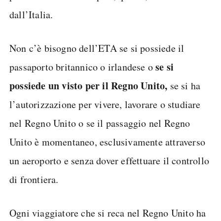
dall’Italia.
Non c’è bisogno dell’ETA se si possiede il
se si
passaporto britannico o irlandese o
possiede un visto per il Regno Unito,
se si ha
l’autorizzazione per vivere, lavorare o studiare
nel Regno Unito o se il passaggio nel Regno
Unito è momentaneo, esclusivamente attraverso
un aeroporto e senza dover effettuare il controllo
di frontiera.
Ogni viaggiatore che si reca nel Regno Unito ha