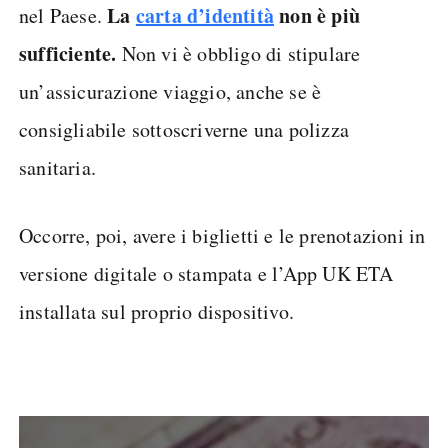
La
carta d’identità
non è più
nel Paese.
sufficiente.
Non vi è obbligo di stipulare
un’assicurazione viaggio, anche se è
consigliabile sottoscriverne una polizza
sanitaria.
Occorre, poi, avere i biglietti e le prenotazioni in
versione digitale o stampata e l’App UK ETA
installata sul proprio dispositivo.