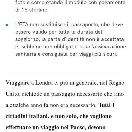
foto e completando il modulo con pagamento
di 16 sterline.
L’ETA non sostituisce il passaporto, che deve
essere valido per tutta la durata del
soggiorno; la carta d’identità non è accettata
e, sebbene non obbligatoria, un’assicurazione
sanitaria è consigliata per viaggi più sicuri.
Viaggiare a Londra e, più in generale, nel Regno
Unito, richiede un passaggio necessario che fino
Tutti i
a qualche anno fa non era necessario.
cittadini italiani, e non solo, che vogliono
effettuare un viaggio nel Paese, devono