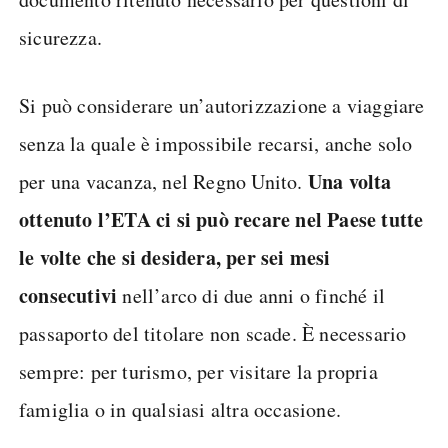
sicurezza.
Si può considerare un’autorizzazione a viaggiare
senza la quale è impossibile recarsi, anche solo
Una volta
per una vacanza, nel Regno Unito.
ottenuto l’ETA ci si può recare nel Paese tutte
le volte che si desidera, per sei mesi
consecutivi
nell’arco di due anni o finché il
passaporto del titolare non scade. È necessario
sempre: per turismo, per visitare la propria
famiglia o in qualsiasi altra occasione.