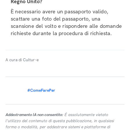
Regno Unito?
È necessario avere un passaporto valido,
scattare una foto del passaporto, una
scansione del volto e rispondere alle domande
richieste durante la procedura di richiesta.
A cura di Cultur-e
#ComeFarePer
Addestramento IA non consentito:
É assolutamente vietato
l’utilizzo del contenuto di questa pubblicazione, in qualsiasi
forma o modalità, per addestrare sistemi e piattaforme di