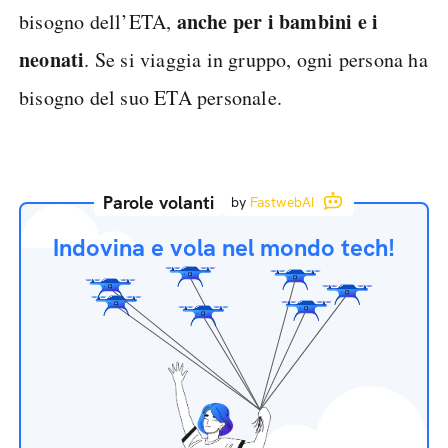
anche per i bambini e i
bisogno dell’ETA,
neonati
. Se si viaggia in gruppo, ogni persona ha
bisogno del suo ETA personale.
Parole volanti
by
FastwebAI
Indovina e vola nel mondo tech!