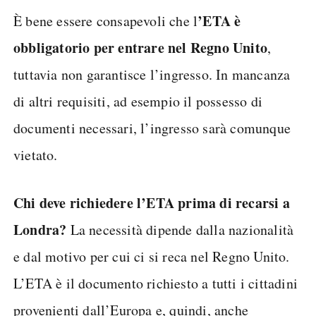
’ETA è
È bene essere consapevoli che l
obbligatorio per entrare nel Regno Unito
,
tuttavia non garantisce l’ingresso. In mancanza
di altri requisiti, ad esempio il possesso di
documenti necessari, l’ingresso sarà comunque
vietato.
Chi deve richiedere l’ETA prima di recarsi a
Londra?
La necessità dipende dalla nazionalità
e dal motivo per cui ci si reca nel Regno Unito.
L’ETA è il documento richiesto a tutti i cittadini
provenienti dall’Europa e, quindi, anche