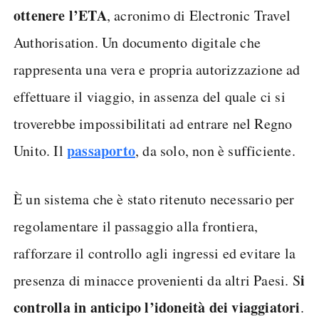
ottenere l’ETA
, acronimo di Electronic Travel
Authorisation. Un documento digitale che
rappresenta una vera e propria autorizzazione ad
effettuare il viaggio, in assenza del quale ci si
troverebbe impossibilitati ad entrare nel Regno
passaporto
Unito. Il
, da solo, non è sufficiente.
È un sistema che è stato ritenuto necessario per
regolamentare il passaggio alla frontiera,
rafforzare il controllo agli ingressi ed evitare la
i
presenza di minacce provenienti da altri Paesi. S
controlla in anticipo l’idoneità dei viaggiatori
.