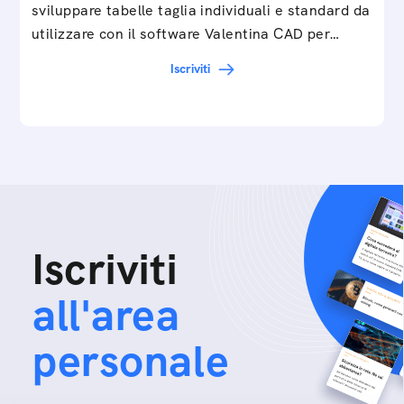
sviluppare tabelle taglia individuali e standard da
utilizzare con il software Valentina CAD per…
Iscriviti
Iscriviti
all'area
personale