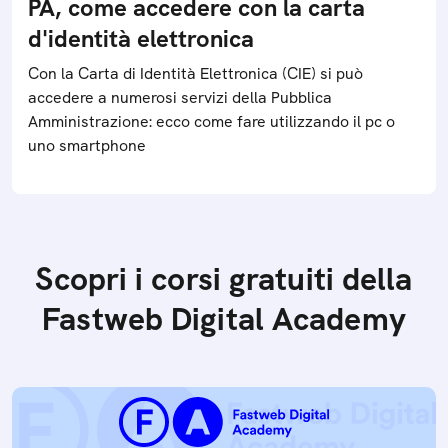
PA, come accedere con la carta
d'identità elettronica
Con la Carta di Identità Elettronica (CIE) si può
accedere a numerosi servizi della Pubblica
Amministrazione: ecco come fare utilizzando il pc o
uno smartphone
Scopri i corsi gratuiti della
Fastweb Digital Academy