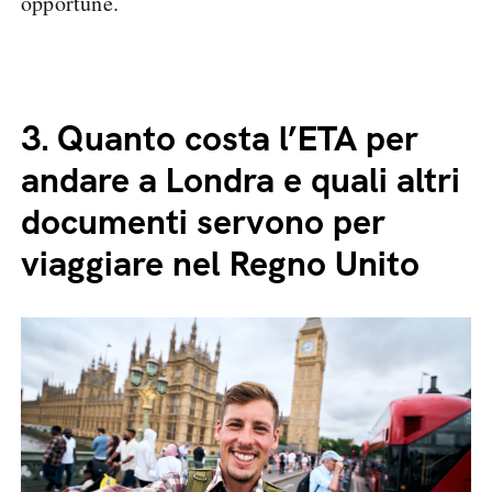
opportune.
3.
Quanto costa l’ETA per
andare a Londra e quali altri
documenti servono per
viaggiare nel Regno Unito