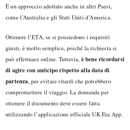
È un approccio adottato anche in altri Paesi,
come l’Australia e gli Stati Uniti d’America.
Ottenere l’ETA, se si possiedono i requisiti
giusti, è molto semplice, poiché la richiesta si
è bene ricordarsi
può effettuare online. Tuttavia,
di agire con anticipo rispetto alla data di
partenza
, per evitare ritardi che potrebbero
compromettere il viaggio. La domanda per
ottenere il documento deve essere fatta
utilizzando l’applicazione ufficiale UK Eta App.