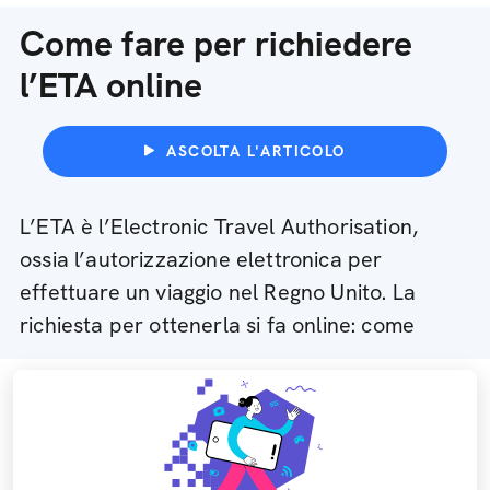
Come fare per richiedere
l’ETA online
ASCOLTA L'ARTICOLO
L’ETA è l’Electronic Travel Authorisation,
ossia l’autorizzazione elettronica per
effettuare un viaggio nel Regno Unito. La
richiesta per ottenerla si fa online: come