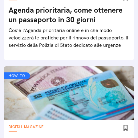
Agenda prioritaria, come ottenere
un passaporto in 30 giorni
Cos’è l’Agenda prioritaria online e in che modo
velocizzerà le pratiche per il rinnovo del passaporto. Il
servizio della Polizia di Stato dedicato alle urgenze
HOW-TO
DIGITAL MAGAZINE