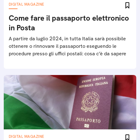
DIGITAL MAGAZINE
Come fare il passaporto elettronico
in Posta
A partire da luglio 2024, in tutta Italia sarà possibile
ottenere o rinnovare il passaporto eseguendo le
procedure presso gli uffici postali: cosa c’è da sapere
DIGITAL MAGAZINE