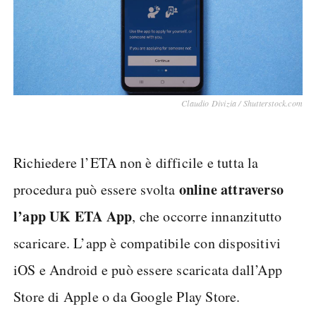
Claudio Divizia / Shutterstock.com
Richiedere l’ETA non è difficile e tutta la
online attraverso
procedura può essere svolta
l’app UK ETA App
, che occorre innanzitutto
scaricare. L’app è compatibile con dispositivi
iOS e Android e può essere scaricata dall’App
Store di Apple o da Google Play Store.