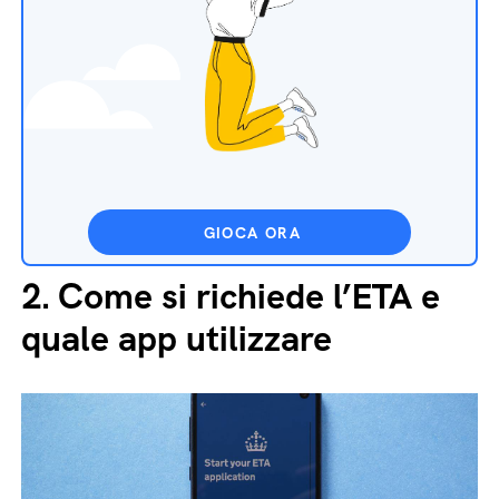
GIOCA ORA
2.
Come si richiede l’ETA e
quale app utilizzare