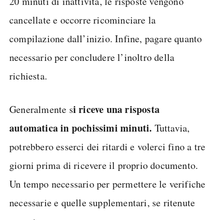
20 minuti di inattività, le risposte vengono
cancellate e occorre ricominciare la
compilazione dall’inizio. Infine, pagare quanto
necessario per concludere l’inoltro della
richiesta.
i riceve una risposta
Generalmente s
automatica in pochissimi minuti.
Tuttavia,
potrebbero esserci dei ritardi e volerci fino a tre
giorni prima di ricevere il proprio documento.
Un tempo necessario per permettere le verifiche
necessarie e quelle supplementari, se ritenute