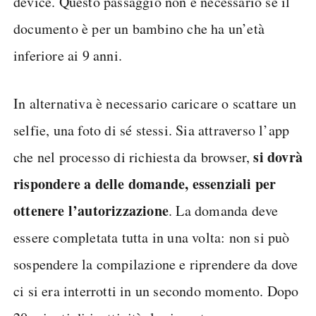
device. Questo passaggio non è necessario se il
documento è per un bambino che ha un’età
inferiore ai 9 anni.
In alternativa è necessario caricare o scattare un
selfie, una foto di sé stessi. Sia attraverso l’app
si dovrà
che nel processo di richiesta da browser,
rispondere a delle domande, essenziali per
ottenere l’autorizzazione
. La domanda deve
essere completata tutta in una volta: non si può
sospendere la compilazione e riprendere da dove
ci si era interrotti in un secondo momento. Dopo