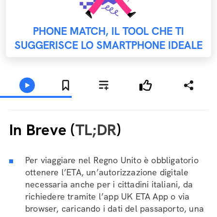
PHONE MATCH, IL TOOL CHE TI
SUGGERISCE LO SMARTPHONE IDEALE
In Breve (
TL;DR
)
Per viaggiare nel Regno Unito è obbligatorio
ottenere l’ETA, un’autorizzazione digitale
necessaria anche per i cittadini italiani, da
richiedere tramite l’app UK ETA App o via
browser, caricando i dati del passaporto, una