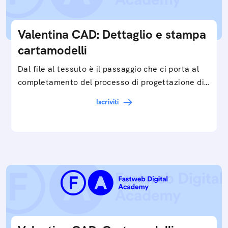
Valentina CAD: Dettaglio e stampa
cartamodelli
Dal file al tessuto è il passaggio che ci porta al
completamento del processo di progettazione di
cartamodelli digitali e parametrici.Approfondisci
Iscriviti
e…