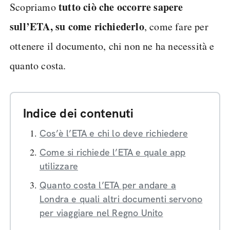
tutto ciò che occorre sapere
Scopriamo
sull’ETA, su come richiederlo
, come fare per
ottenere il documento, chi non ne ha necessità e
quanto costa.
Indice dei contenuti
Cos’è l’ETA e chi lo deve richiedere
Come si richiede l’ETA e quale app
utilizzare
Quanto costa l’ETA per andare a
Londra e quali altri documenti servono
per viaggiare nel Regno Unito