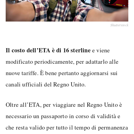
Shutterstock
Il costo dell’ETA è di 16 sterline
e viene
modificato periodicamente, per adattarlo alle
nuove tariffe. È bene pertanto aggiornarsi sui
canali ufficiali del Regno Unito.
Oltre all’ETA, per viaggiare nel Regno Unito è
necessario un passaporto in corso di validità e
che resta valido per tutto il tempo di permanenza