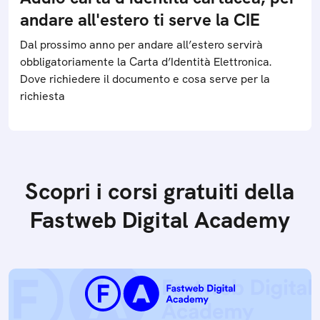
andare all'estero ti serve la CIE
Dal prossimo anno per andare all’estero servirà
obbligatoriamente la Carta d’Identità Elettronica.
Dove richiedere il documento e cosa serve per la
richiesta
Scopri i corsi gratuiti della
Fastweb Digital Academy