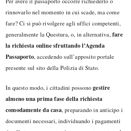
Per avere il passaporto occorre richiederlo o
rinnovarlo nel momento in cui scade, ma come
fare? Ci si può rivolgere agli uffici competenti,
fare
generalmente la Questura, o, in alternativa,
la richiesta online sfruttando l’Agenda
Passaporto
, accedendo sull’apposito portale
presente sul sito della Polizia di Stato.
gestire
In questo modo, i cittadini possono
almeno una prima fase della richiesta
comodamente da casa
, preparando in anticipo i
documenti necessari, individuando i pagamenti