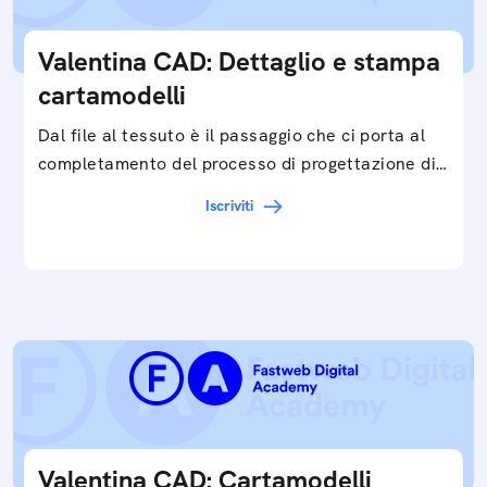
Valentina CAD: Dettaglio e stampa
cartamodelli
Dal file al tessuto è il passaggio che ci porta al
completamento del processo di progettazione di
cartamodelli digitali e parametrici.Approfondisci
Iscriviti
e…
Valentina CAD: Cartamodelli