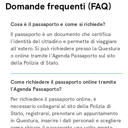
Domande frequenti (FAQ)
Cosa è il passaporto e come si richiede?
Il passaporto è un documento che certifica
l'identità del cittadino e permette di viaggiare
all'estero. Si può richiedere presso la Questura
o online tramite l'Agenda Passaporto sul sito
della Polizia di Stato.
Come richiedere il passaporto online tramite
l'Agenda Passaporto?
Per richiedere il passaporto online, è
necessario collegarsi al sito della Polizia di
Stato, registrarsi, prenotare un appuntamento
in Questura, inserire i dati personali e scegliere
come ritirare il passaporto una volta pronto.