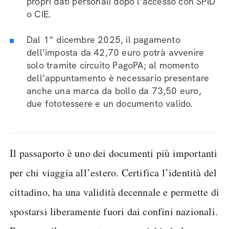
propri dati personali dopo l’accesso con SPID
o CIE.
Dal 1° dicembre 2025, il pagamento
dell’imposta da 42,70 euro potrà avvenire
solo tramite circuito PagoPA; al momento
dell’appuntamento è necessario presentare
anche una marca da bollo da 73,50 euro,
due fototessere e un documento valido.
Il passaporto è uno dei documenti più importanti
per chi viaggia all’estero. Certifica l’identità del
cittadino, ha una validità decennale e permette di
spostarsi liberamente fuori dai confini nazionali.