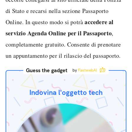
di Stato e recarsi nella sezione Passaporto
accedere al
Online. In questo modo si potrà
servizio Agenda Online per il Passaporto
,
completamente gratuito. Consente di prenotare
un appuntamento per il rilascio del passaporto.
Guess the gadget
by
FastwebAI
Indovina l'oggetto tech