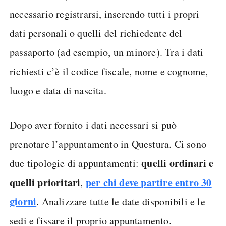
necessario registrarsi, inserendo tutti i propri
dati personali o quelli del richiedente del
passaporto (ad esempio, un minore). Tra i dati
richiesti c’è il codice fiscale, nome e cognome,
luogo e data di nascita.
Dopo aver fornito i dati necessari si può
prenotare l’appuntamento in Questura. Ci sono
quelli ordinari e
due tipologie di appuntamenti:
quelli prioritari
per chi deve partire entro 30
,
giorni
. Analizzare tutte le date disponibili e le
sedi e fissare il proprio appuntamento.