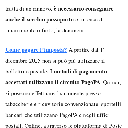
è necessario consegnare
tratta di un rinnovo,
anche il vecchio passaporto
o, in caso di
smarrimento o furto, la denuncia.
Come pagare l’imposta?
A partire dal 1°
dicembre 2025 non si può più utilizzare il
. I metodi di pagamento
bollettino postale
accettati utilizzano il circuito PagoPA
. Quindi,
si possono effettuare fisicamente presso
tabaccherie e ricevitorie convenzionate, sportelli
bancari che utilizzano PagoPA e negli uffici
postali. Online, attraverso le piattaforma di Poste