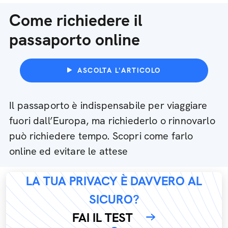
Come richiedere il
passaporto online
ASCOLTA L'ARTICOLO
Il passaporto è indispensabile per viaggiare
fuori dall’Europa, ma richiederlo o rinnovarlo
può richiedere tempo. Scopri come farlo
online ed evitare le attese
LA TUA PRIVACY È DAVVERO AL
SICURO?
FAI IL TEST