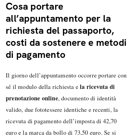
Cosa portare
all’appuntamento per la
richiesta del passaporto,
costi da sostenere e metodi
di pagamento
Il giorno dell’appuntamento occorre portare con
la ricevuta di
sé il modulo della richiesta e
prenotazione online
, documento di identità
valido, due fototessere identiche e recenti, la
ricevuta di pagamento dell’imposta di 42,70
euro e la marca da bollo di 73,50 euro. Se si