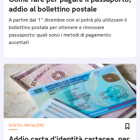
addio al bollettino postale
A partire dal 1° dicembre non si potrà più utilizzare il
bollettino postale per ottenere e rinnovare
passaporto: quali sono i metodi di pagamento
accettati
DIGITAL MAGAZINE
Addio carta d'identità cartacea, per