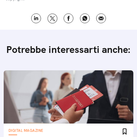
Potrebbe interessarti anche:
DIGITAL MAGAZINE