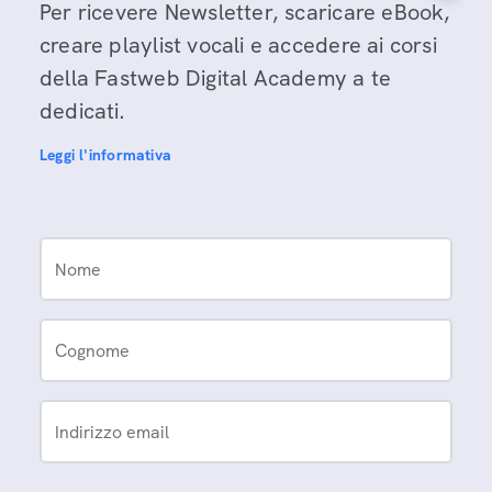
Per ricevere Newsletter, scaricare eBook,
creare playlist vocali e accedere ai corsi
della Fastweb Digital Academy a te
dedicati.
Leggi l'informativa
Nome
Cognome
Indirizzo email