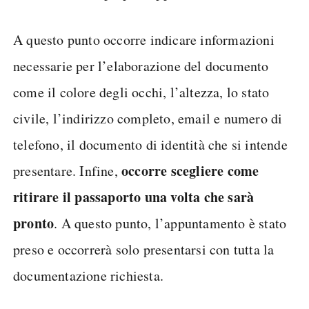
A questo punto occorre indicare informazioni
necessarie per l’elaborazione del documento
come il colore degli occhi, l’altezza, lo stato
civile, l’indirizzo completo, email e numero di
telefono, il documento di identità che si intende
occorre scegliere come
presentare. Infine,
ritirare il passaporto una volta che sarà
pronto
. A questo punto, l’appuntamento è stato
preso e occorrerà solo presentarsi con tutta la
documentazione richiesta.