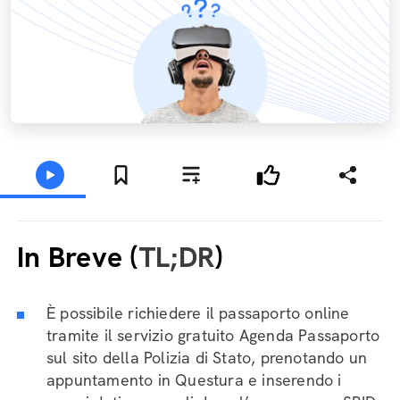
In Breve (
TL;DR
)
È possibile richiedere il passaporto online
tramite il servizio gratuito Agenda Passaporto
sul sito della Polizia di Stato, prenotando un
appuntamento in Questura e inserendo i