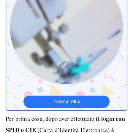
GIOCA ORA
il login con
Per prima cosa, dopo aver effettuato
SPID o CIE
(Carta d’Identità Elettronica) è