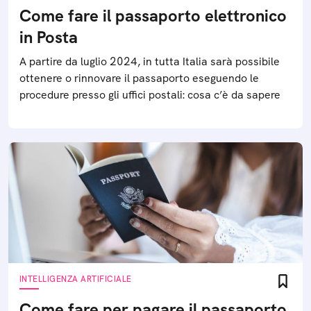
Come fare il passaporto elettronico
in Posta
A partire da luglio 2024, in tutta Italia sarà possibile
ottenere o rinnovare il passaporto eseguendo le
procedure presso gli uffici postali: cosa c’è da sapere
INTELLIGENZA ARTIFICIALE
Come fare per pagare il passaporto,