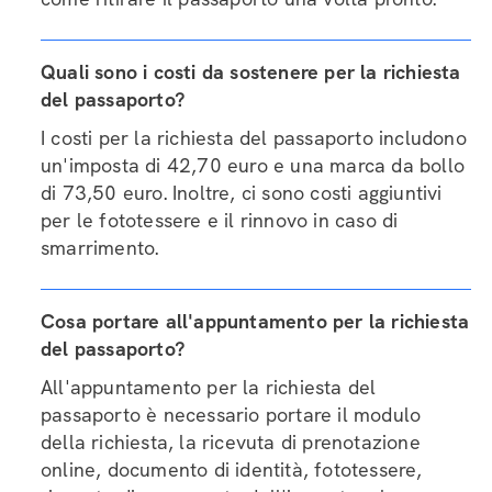
Quali sono i costi da sostenere per la richiesta
del passaporto?
I costi per la richiesta del passaporto includono
un'imposta di 42,70 euro e una marca da bollo
di 73,50 euro. Inoltre, ci sono costi aggiuntivi
per le fototessere e il rinnovo in caso di
smarrimento.
Cosa portare all'appuntamento per la richiesta
del passaporto?
All'appuntamento per la richiesta del
passaporto è necessario portare il modulo
della richiesta, la ricevuta di prenotazione
online, documento di identità, fototessere,