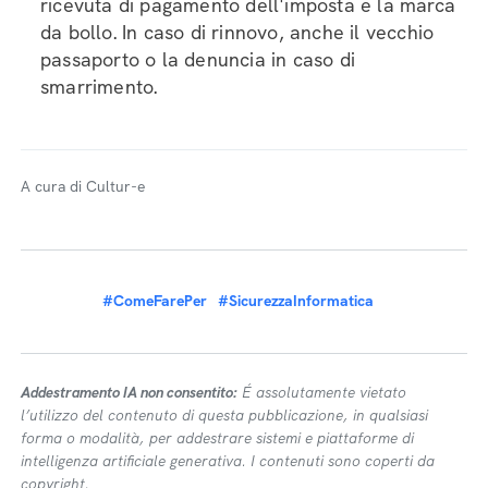
ricevuta di pagamento dell'imposta e la marca
da bollo. In caso di rinnovo, anche il vecchio
passaporto o la denuncia in caso di
smarrimento.
A cura di Cultur-e
#ComeFarePer
#SicurezzaInformatica
Addestramento IA non consentito:
É assolutamente vietato
l’utilizzo del contenuto di questa pubblicazione, in qualsiasi
forma o modalità, per addestrare sistemi e piattaforme di
intelligenza artificiale generativa. I contenuti sono coperti da
copyright.