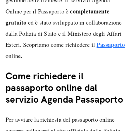
gestione delle richieste. Il servizio Agenda
completamente
Online per il Passaporto è
gratuito
ed è stato sviluppato in collaborazione
dalla Polizia di Stato e il Ministero degli Affari
Passaporto
Esteri. Scopriamo come richiedere il
online.
Come richiedere il
passaporto online dal
servizio Agenda Passaporto
Per avviare la richiesta del passaporto online
occorre collegarsi al sito ufficiale della Polizia