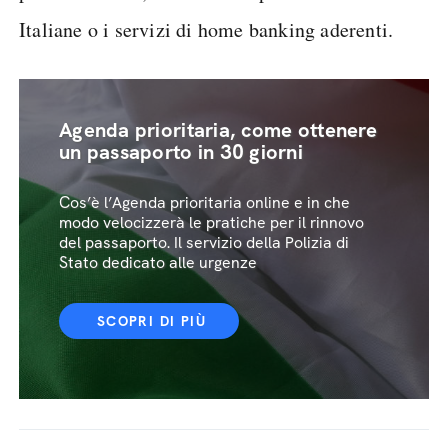
Italiane o i servizi di home banking aderenti.
Agenda prioritaria, come ottenere
un passaporto in 30 giorni
Cos’è l’Agenda prioritaria online e in che
modo velocizzerà le pratiche per il rinnovo
del passaporto. Il servizio della Polizia di
Stato dedicato alle urgenze
SCOPRI DI PIÙ