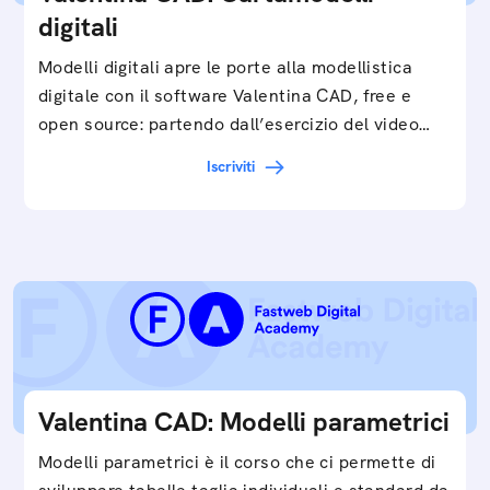
digitali
Modelli digitali apre le porte alla modellistica
digitale con il software Valentina CAD, free e
open source: partendo dall’esercizio del video…
Iscriviti
Valentina CAD: Modelli parametrici
Modelli parametrici è il corso che ci permette di