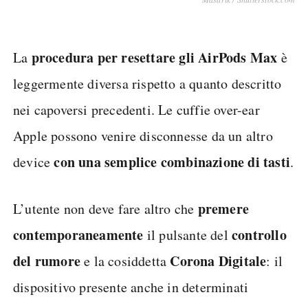
procedura per resettare gli AirPods Max
La
è
leggermente diversa rispetto a quanto descritto
nei capoversi precedenti. Le cuffie over-ear
Apple possono venire disconnesse da un altro
con una semplice combinazione di tasti
device
.
premere
L’utente non deve fare altro che
contemporaneamente
controllo
il pulsante del
del rumore
Corona
Digitale
e la cosiddetta
: il
dispositivo presente anche in determinati