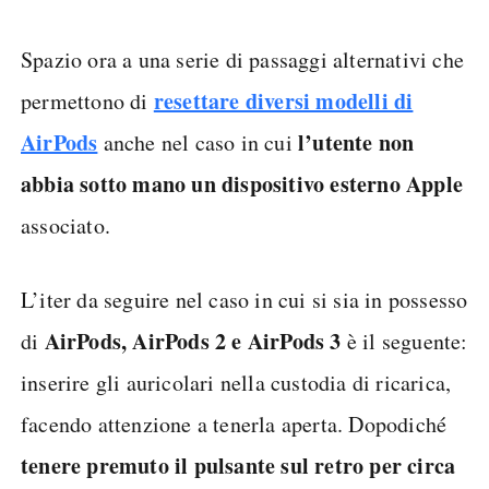
Spazio ora a una serie di passaggi alternativi che
resettare diversi modelli di
permettono di
AirPods
l’utente non
anche nel caso in cui
abbia sotto mano un dispositivo esterno Apple
associato.
L’iter da seguire nel caso in cui si sia in possesso
AirPods, AirPods 2 e AirPods 3
di
è il seguente:
inserire gli auricolari nella custodia di ricarica,
facendo attenzione a tenerla aperta. Dopodiché
tenere premuto il pulsante sul retro per circa