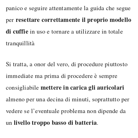
panico e seguire attentamente la guida che segue
resettare correttamente il proprio modello
per
di cuffie
in uso e tornare a utilizzare in totale
tranquillità
Si tratta, a onor del vero, di procedure piuttosto
immediate ma prima di procedere è sempre
mettere in carica gli auricolari
consigliabile
almeno per una decina di minuti, soprattutto per
vedere se l’eventuale problema non dipende da
livello troppo basso di batteria
un
.