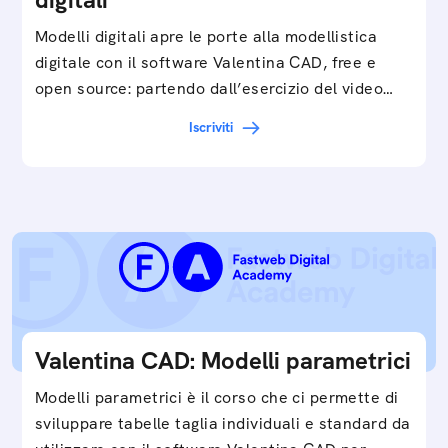
Modelli digitali apre le porte alla modellistica
digitale con il software Valentina CAD, free e
open source: partendo dall’esercizio del video…
Iscriviti
Valentina CAD: Modelli parametrici
Modelli parametrici è il corso che ci permette di
sviluppare tabelle taglia individuali e standard da