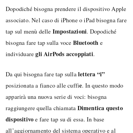
Dopodiché bisogna prendere il dispositivo Apple
associato. Nel caso di iPhone o iPad bisogna fare
Impostazioni
tap sul menù delle
. Dopodiché
Bluetooth
bisogna fare tap sulla voce
e
gli AirPods accoppiati
individuare
.
lettera “i”
Da qui bisogna fare tap sulla
e
posizionata a fianco alle cuffi
. In questo modo
apparirà una nuova serie di voci: bisogna
Dimentica questo
raggiungere quella chiamata
dispositivo
e fare tap su di essa. In base
all’aggiornamento del sistema operativo e al