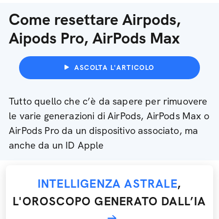
Come resettare Airpods,
Aipods Pro, AirPods Max
ASCOLTA L'ARTICOLO
Tutto quello che c’è da sapere per rimuovere
le varie generazioni di AirPods, AirPods Max o
AirPods Pro da un dispositivo associato, ma
anche da un ID Apple
INTELLIGENZA ASTRALE
,
L'OROSCOPO GENERATO DALL’IA