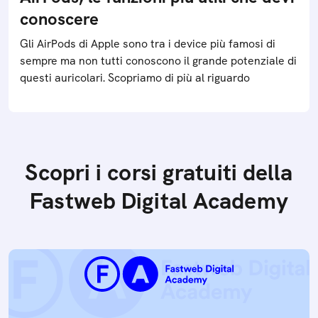
conoscere
Gli AirPods di Apple sono tra i device più famosi di
sempre ma non tutti conoscono il grande potenziale di
questi auricolari. Scopriamo di più al riguardo
Scopri i corsi gratuiti della
Fastweb Digital Academy