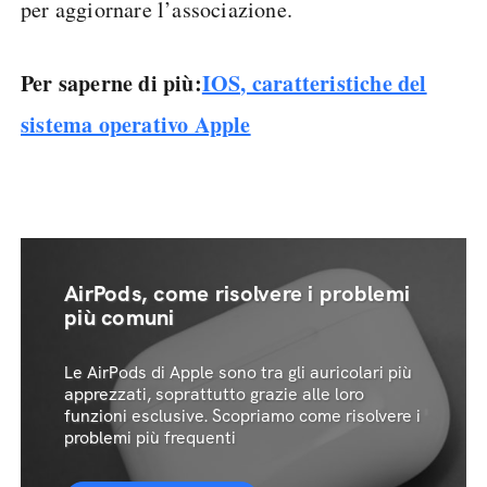
per aggiornare l’associazione.
Per saperne di più:
IOS, caratteristiche del
sistema operativo Apple
AirPods, come risolvere i problemi
più comuni
Le AirPods di Apple sono tra gli auricolari più
apprezzati, soprattutto grazie alle loro
funzioni esclusive. Scopriamo come risolvere i
problemi più frequenti