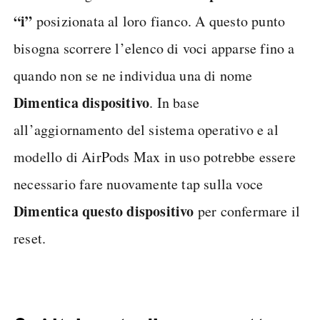
“i”
posizionata al loro fianco. A questo punto
bisogna scorrere l’elenco di voci apparse fino a
quando non se ne individua una di nome
Dimentica dispositivo
. In base
all’aggiornamento del sistema operativo e al
modello di AirPods Max in uso potrebbe essere
necessario fare nuovamente tap sulla voce
Dimentica questo dispositivo
per confermare il
reset.