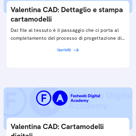
Valentina CAD: Dettaglio e stampa
cartamodelli
Dal file al tessuto è il passaggio che ci porta al
completamento del processo di progettazione di
cartamodelli digitali e parametrici.Approfondisci
Iscriviti
e…
Valentina CAD: Cartamodelli
digitali