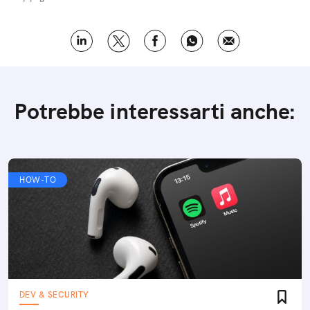
Potrebbe interessarti anche:
HOW-TO
DEV & SECURITY