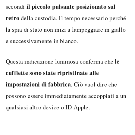
il piccolo pulsante posizionato sul
secondi
retro
della custodia. Il tempo necessario perché
la spia di stato non inizi a lampeggiare in giallo
e successivamente in bianco.
le
Questa indicazione luminosa conferma che
cuffiette sono state ripristinate alle
impostazioni di fabbrica
. Ciò vuol dire che
possono essere immediatamente accoppiati a un
qualsiasi altro device o ID Apple.