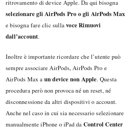
ritrovamento di device Apple. Da qui bisogna
selezionare gli AirPods Pro o gli AirPods Max
voce Rimuovi
e bisogna fare clic sulla
dall’account
.
Inoltre è importante ricordare che l’utente può
sempre associare AirPods, AirPods Pro e
un device non Apple
AirPods Max a
. Questa
procedura però non provoca né un reset, né
disconnessione da altri dispositivi o account.
Anche nel caso in cui sia necessario selezionare
Control Center
manualmente iPhone o iPad da