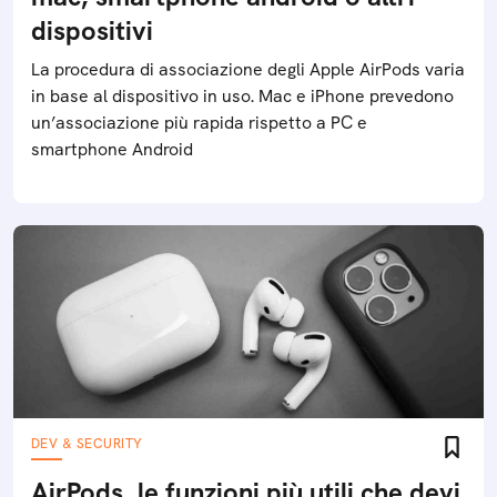
dispositivi
La procedura di associazione degli Apple AirPods varia
in base al dispositivo in uso. Mac e iPhone prevedono
un’associazione più rapida rispetto a PC e
smartphone Android
DEV & SECURITY
AirPods, le funzioni più utili che devi