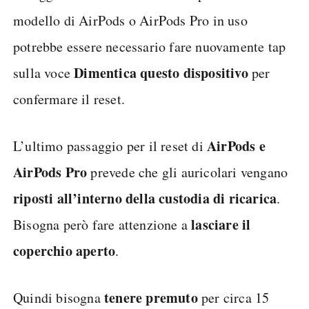
modello di AirPods o AirPods Pro in uso
potrebbe essere necessario fare nuovamente tap
Dimentica questo dispositivo
sulla voce
per
confermare il reset.
AirPods e
L’ultimo passaggio per il reset di
AirPods Pro
prevede che gli auricolari vengano
riposti all’interno della custodia di ricarica
.
lasciare il
Bisogna però fare attenzione a
coperchio aperto
.
tenere premuto
Quindi bisogna
per circa 15