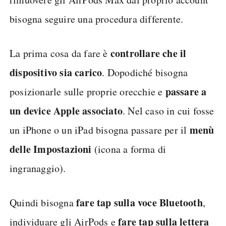
bisogna seguire una procedura differente.
controllare che il
La prima cosa da fare è
dispositivo sia carico
. Dopodiché bisogna
passare a
posizionarle sulle proprie orecchie e
un device Apple associato
. Nel caso in cui fosse
menù
un iPhone o un iPad bisogna passare per il
delle Impostazioni
(icona a forma di
ingranaggio).
fare tap sulla voce Bluetooth
Quindi bisogna
,
fare tap sulla lettera
individuare gli AirPods e