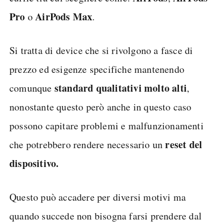
Pro
AirPods
Max
o
.
Si tratta di device che si rivolgono a fasce di
prezzo ed esigenze specifiche mantenendo
standard qualitativi molto alti
comunque
,
nonostante questo però anche in questo caso
possono capitare problemi e malfunzionamenti
reset del
che potrebbero rendere necessario un
dispositivo.
Questo può accadere per diversi motivi ma
quando succede non bisogna farsi prendere dal