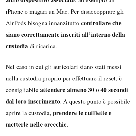
iPhone o magari un Mac. Per disaccoppiare gli
controllare che
AirPods bisogna innanzitutto
siano correttamente inseriti all’interno della
custodia
di ricarica.
Nel caso in cui gli auricolari siano stati messi
nella custodia proprio per effettuare il reset, è
attendere almeno 30 o 40 secondi
consigliabile
dal loro inserimento
. A questo punto è possibile
prendere le cuffiette e
aprire la custodia,
metterle nelle orecchie
.