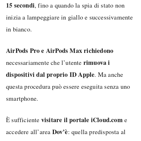
15 secondi
, fino a quando la spia di stato non
inizia a lampeggiare in giallo e successivamente
in bianco.
AirPods Pro e AirPods Max
richiedono
rimuova i
necessariamente che l’utente
dispositivi dal proprio ID Apple
. Ma anche
questa procedura può essere eseguita senza uno
smartphone.
visitare il portale iCloud.com
È sufficiente
e
Dov’è
accedere all’area
: quella predisposta al