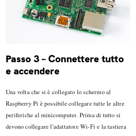
Passo 3 – Connettere tutto
e accendere
Una volta che si è collegato lo schermo al
Raspberry Pi è possibile collegare tutte le altre
periferiche al minicomputer. Prima di tutto si
devono collegare l'adattatore Wi-Fi e la tastiera