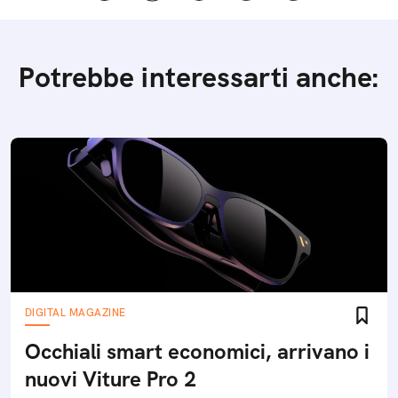
Potrebbe interessarti anche:
DIGITAL MAGAZINE
Occhiali smart economici, arrivano i
nuovi Viture Pro 2