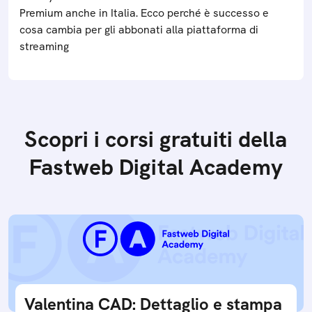
Premium anche in Italia. Ecco perché è successo e
cosa cambia per gli abbonati alla piattaforma di
streaming
Scopri i corsi gratuiti della
Fastweb Digital Academy
Valentina CAD: Dettaglio e stampa