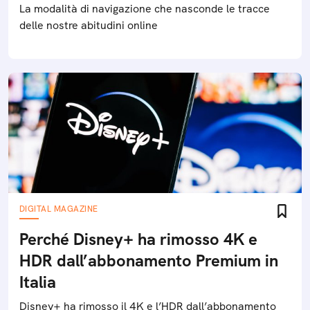
La modalità di navigazione che nasconde le tracce
delle nostre abitudini online
DIGITAL MAGAZINE
Perché Disney+ ha rimosso 4K e
HDR dall’abbonamento Premium in
Italia
Disney+ ha rimosso il 4K e l’HDR dall’abbonamento