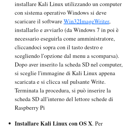
installare Kali Linux utilizzando un computer
con sistema operativo Windows si deve
scaricare il software
Win32ImageWriter
,
installarlo e avviarlo (da Windows 7 in poi è
necessario eseguirla come amministratore,
cliccandoci sopra con il tasto destro e
scegliendo l'opzione dal menu a scomparsa).
Dopo aver inserito la scheda SD nel computer,
si sceglie l'immagine di Kali Linux appena
scaricata e si clicca sul pulsante Write.
Terminata la procedura, si può inserire la
scheda SD all'interno del lettore schede di
Raspberry Pi
Installare Kali Linux con OS X
. Per