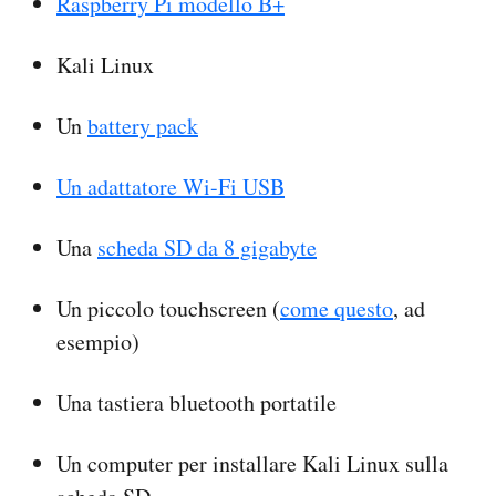
Raspberry Pi modello B+
Kali Linux
Un
battery pack
Un adattatore Wi-Fi USB
Una
scheda SD da 8 gigabyte
Un piccolo touchscreen (
come questo
, ad
esempio)
Una tastiera bluetooth portatile
Un computer per installare Kali Linux sulla