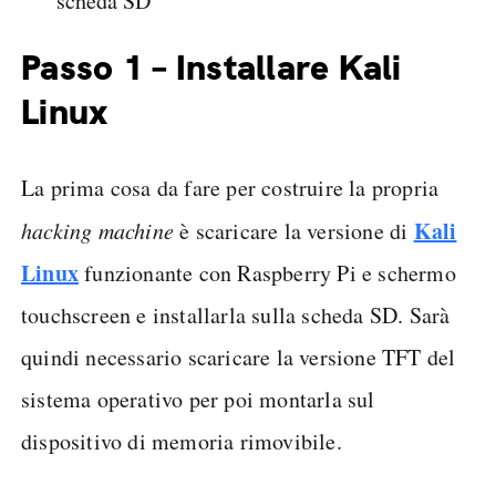
scheda SD
Passo 1 – Installare Kali
Linux
La prima cosa da fare per costruire la propria
Kali
hacking machine
è scaricare la versione di
Linux
funzionante con Raspberry Pi e schermo
touchscreen e installarla sulla scheda SD. Sarà
quindi necessario scaricare la versione TFT del
sistema operativo per poi montarla sul
dispositivo di memoria rimovibile.