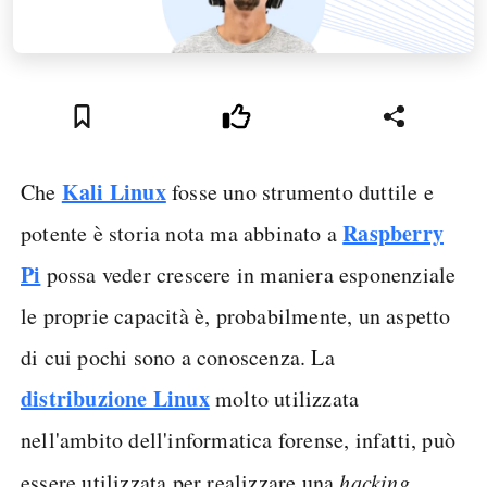
Kali Linux
Che
fosse uno strumento duttile e
Raspberry
potente è storia nota ma abbinato a
Pi
possa veder crescere in maniera esponenziale
le proprie capacità è, probabilmente, un aspetto
di cui pochi sono a conoscenza. La
distribuzione Linux
molto utilizzata
nell'ambito dell'informatica forense, infatti, può
essere utilizzata per realizzare una
hacking