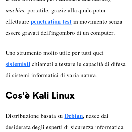
machine
portatile, grazie alla quale poter
penetration test
effettuare
in movimento senza
essere gravati dell'ingombro di un computer.
Uno strumento molto utile per tutti quei
sistemisti
chiamati a testare le capacità di difesa
di sistemi informatici di varia natura.
Cos'è Kali Linux
Debian
Distribuzione basata su
, nasce dai
desiderata degli esperti di sicurezza informatica