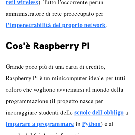
reti wireless
). Tutto l'occorrente perun
amministratore di rete preoccupato per
l'impenetrabilità del proprio network
.
Cos'è Raspberry Pi
Grande poco più di una carta di credito,
Raspberry Pi è un minicomputer ideale per tutti
coloro che vogliono avvicinarsi al mondo della
programmazione (il progetto nasce per
scuole dell'obbligo
incoraggiare studenti delle
a
imparare a programmare
Python
in
) e al