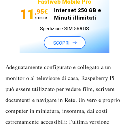
Fastweb Mobile Pro
11
Internet 250 GB e
,95€
Minuti illimitati
/mese
Spedizione SIM GRATIS
SCOPRI
Adeguatamente configurato e collegato a un
monitor o al televisore di casa, Raspeberry Pi
può essere utilizzato per vedere film, scrivere
documenti e navigare in Rete. Un vero e proprio
computer in miniatura, insomma, dai costi
estremamente accessibili: l'ultima versione