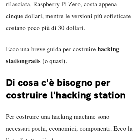
rilasciata, Raspberry Pi Zero, costa appena
cinque dollari, mentre le versioni più sofisticate
costano poco più di 30 dollari.
hacking
Ecco una breve guida per costruire
station
gratis
(o quasi).
Di cosa c'è bisogno per
costruire l'hacking station
Per costruire una hacking machine sono
necessari pochi, economici, componenti. Ecco la