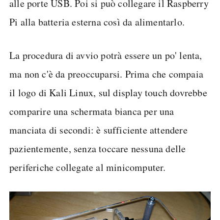
alle porte USB. Poi si può collegare il Raspberry
Pi alla batteria esterna così da alimentarlo.
La procedura di avvio potrà essere un po' lenta,
ma non c'è da preoccuparsi. Prima che compaia
il logo di Kali Linux, sul display touch dovrebbe
comparire una schermata bianca per una
manciata di secondi: è sufficiente attendere
pazientemente, senza toccare nessuna delle
periferiche collegate al minicomputer.