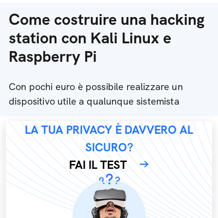
Come costruire una hacking
station con Kali Linux e
Raspberry Pi
Con pochi euro è possibile realizzare un
dispositivo utile a qualunque sistemista
LA TUA PRIVACY È DAVVERO AL
SICURO?
FAI IL TEST