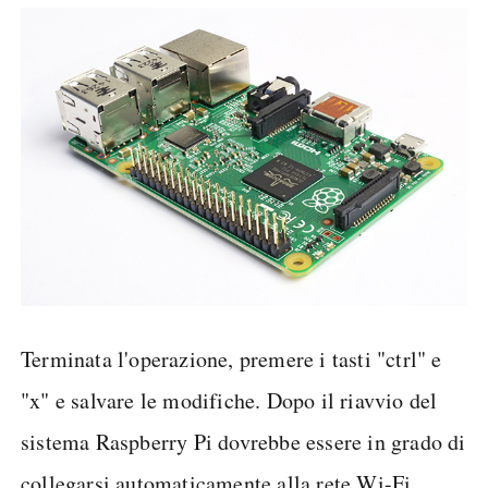
Terminata l'operazione, premere i tasti "ctrl" e
"x" e salvare le modifiche. Dopo il riavvio del
sistema Raspberry Pi dovrebbe essere in grado di
collegarsi automaticamente alla rete Wi-Fi