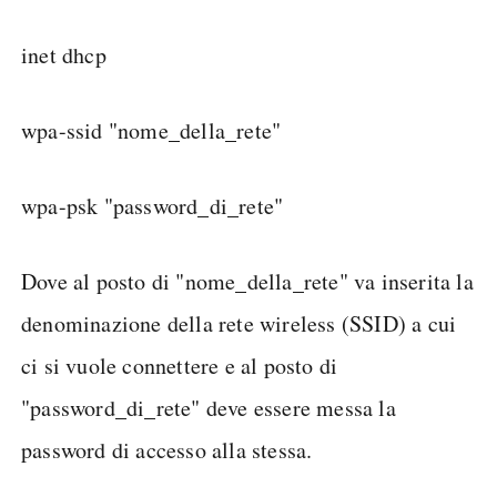
inet dhcp
wpa-ssid "nome_della_rete"
wpa-psk "password_di_rete"
Dove al posto di "nome_della_rete" va inserita la
denominazione della rete wireless (SSID) a cui
ci si vuole connettere e al posto di
"password_di_rete" deve essere messa la
password di accesso alla stessa.