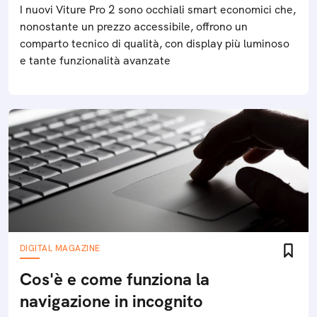
I nuovi Viture Pro 2 sono occhiali smart economici che,
nonostante un prezzo accessibile, offrono un
comparto tecnico di qualità, con display più luminoso
e tante funzionalità avanzate
DIGITAL MAGAZINE
Cos'è e come funziona la
navigazione in incognito