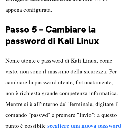
appena configurata.
Passo 5 – Cambiare la
password di Kali Linux
Nome utente e password di Kali Linux, come
visto, non sono il massimo della sicurezza. Per
cambiare la password utente, fortunatamente,
non è richiesta grande competenza informatica.
Mentre si è all'interno del Terminale, digitare il
comando "passwd" e premere "Invio": a questo
scegliere una nuova password
punto è possibile