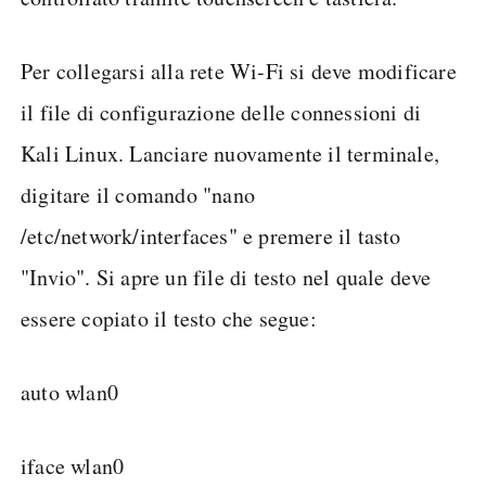
Per collegarsi alla rete Wi-Fi si deve modificare
il file di configurazione delle connessioni di
Kali Linux. Lanciare nuovamente il terminale,
digitare il comando "nano
/etc/network/interfaces" e premere il tasto
"Invio". Si apre un file di testo nel quale deve
essere copiato il testo che segue:
auto wlan0
iface wlan0