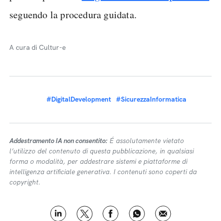
seguendo la procedura guidata.
A cura di Cultur-e
#DigitalDevelopment
#SicurezzaInformatica
Addestramento IA non consentito:
É assolutamente vietato
l’utilizzo del contenuto di questa pubblicazione, in qualsiasi
forma o modalità, per addestrare sistemi e piattaforme di
intelligenza artificiale generativa. I contenuti sono coperti da
copyright.