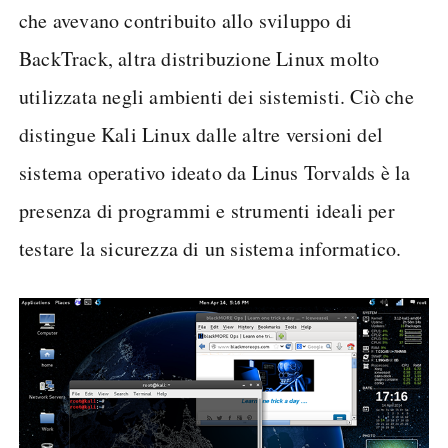
che avevano contribuito allo sviluppo di
BackTrack, altra distribuzione Linux molto
utilizzata negli ambienti dei sistemisti. Ciò che
distingue Kali Linux dalle altre versioni del
sistema operativo ideato da Linus Torvalds è la
presenza di programmi e strumenti ideali per
testare la sicurezza di un sistema informatico.