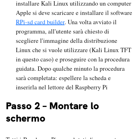
installare Kali Linux utilizzando un computer
Apple si deve scaricare e installare il software
RPi-sd card builder
. Una volta avviato il
programma, all'utente sarà chiesto di
scegliere l'immagine della distribuzione
Linux che si vuole utilizzare (Kali Linux TFT
in questo caso) e proseguire con la procedura
guidata. Dopo qualche minuto la procedura
sarà completata: espellere la scheda e
inserirla nel lettore del Raspberry Pi
Passo 2 – Montare lo
schermo