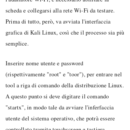
scheda e collegarsi alla rete Wi-Fi da testare.
Prima di tutto, però, va avviata l'interfaccia
grafica di Kali Linux, così che il processo sia più
semplice.
Inserire nome utente e password
(rispettivamente "root" e "toor"), per entrare nel
tool a riga di comando della distribuzione Linux.
A questo punto si deve digitare il comando
"startx", in modo tale da avviare l'inferfaccia
utente del sistema operativo, che potrà essere
controllato tramite touchscreen e tastiera.