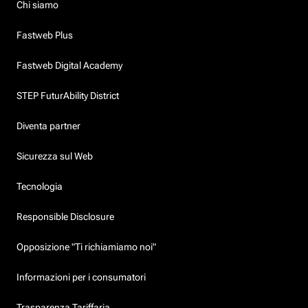
Chi siamo
Fastweb Plus
Fastweb Digital Academy
STEP FuturAbility District
Diventa partner
Sicurezza sul Web
Tecnologia
Responsible Disclosure
Opposizione "Ti richiamiamo noi"
Informazioni per i consumatori
Trasparenza Tariffaria