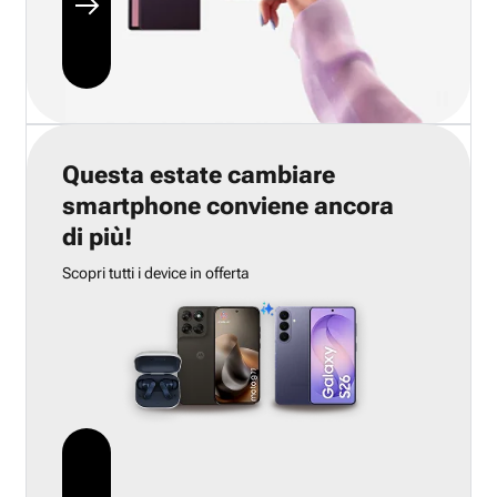
Questa estate cambiare
smartphone conviene ancora
di più!
Scopri tutti i device in offerta