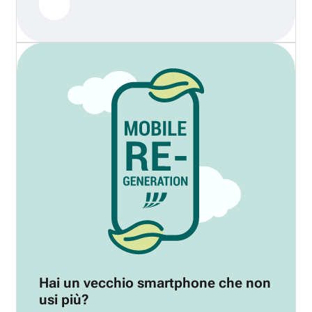
Hai un vecchio smartphone che non
usi più?