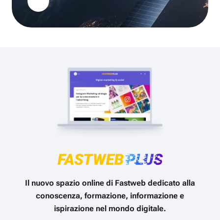
Il nuovo spazio online di Fastweb dedicato alla
conoscenza, formazione, informazione e
ispirazione nel mondo digitale.