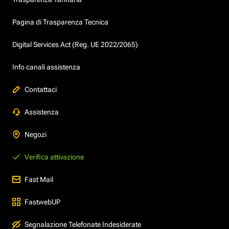
Pagina di Trasparenza Tecnica
Digital Services Act (Reg. UE 2022/2065)
Info canali assistenza
Contattaci
Assistenza
Negozi
Verifica attivazione
Fast Mail
FastwebUP
Segnalazione Telefonate Indesiderate