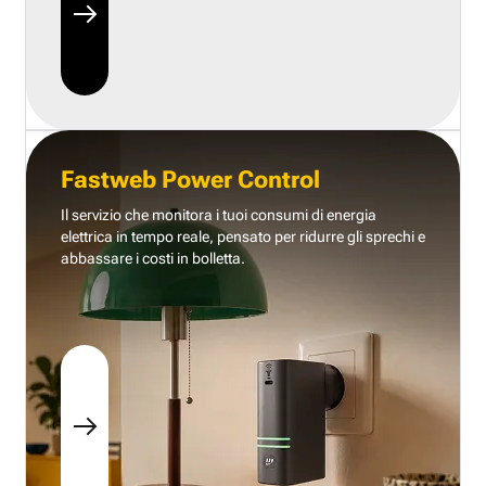
Fastweb Power Control
Il servizio che monitora i tuoi consumi di energia
elettrica in tempo reale, pensato per ridurre gli sprechi e
abbassare i costi in bolletta.