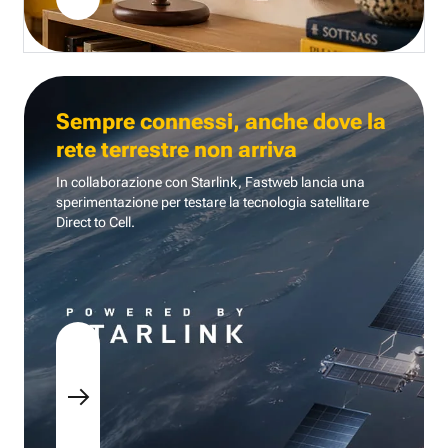
Sempre connessi, anche dove la
rete terrestre non arriva
In collaborazione con Starlink, Fastweb lancia una
sperimentazione per testare la tecnologia
satellitare
Direct to Cell.