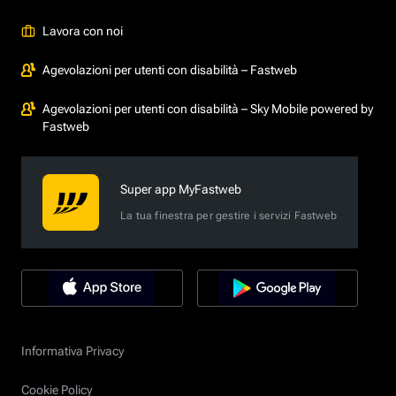
Lavora con noi
Agevolazioni per utenti con disabilità – Fastweb
Agevolazioni per utenti con disabilità – Sky Mobile powered by
Fastweb
Super app MyFastweb
La tua finestra per gestire i servizi Fastweb
Informativa Privacy
Cookie Policy