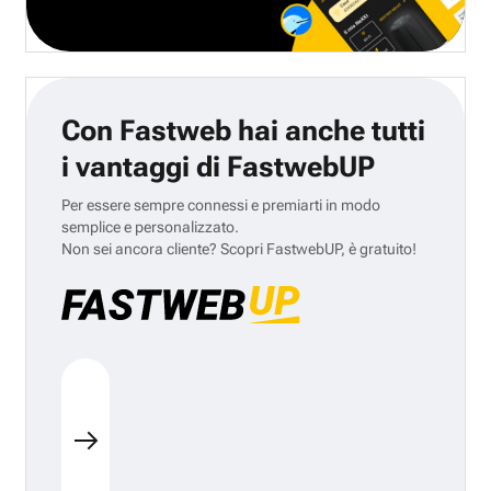
Con Fastweb hai anche tutti
i vantaggi di FastwebUP
Per essere sempre connessi e premiarti in modo
semplice e personalizzato.
Non sei ancora cliente? Scopri FastwebUP, è gratuito!