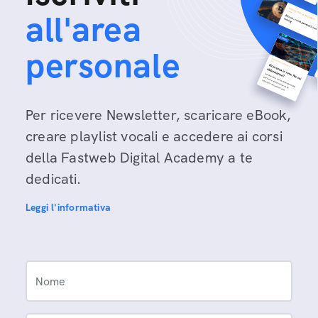
all'area
personale
Per ricevere Newsletter, scaricare eBook,
creare playlist vocali e accedere ai corsi
della Fastweb Digital Academy a te
dedicati.
Leggi l'informativa
Nome