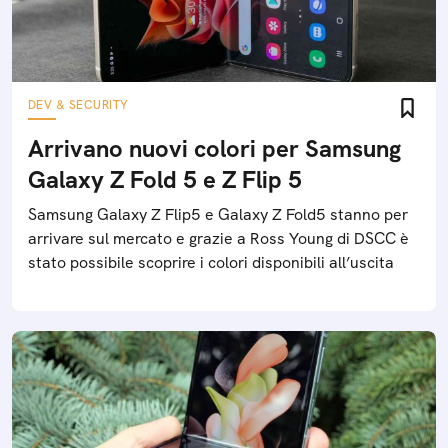
DEV & SECURITY
Arrivano nuovi colori per Samsung
Galaxy Z Fold 5 e Z Flip 5
Samsung Galaxy Z Flip5 e Galaxy Z Fold5 stanno per
arrivare sul mercato e grazie a Ross Young di DSCC è
stato possibile scoprire i colori disponibili all’uscita