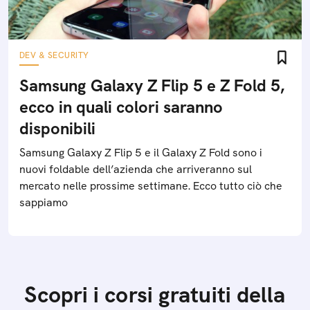
DEV & SECURITY
Samsung Galaxy Z Flip 5 e Z Fold 5,
ecco in quali colori saranno
disponibili
Samsung Galaxy Z Flip 5 e il Galaxy Z Fold sono i
nuovi foldable dell’azienda che arriveranno sul
mercato nelle prossime settimane. Ecco tutto ciò che
sappiamo
Scopri i corsi gratuiti della