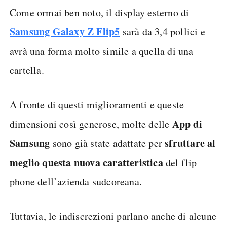
Come ormai ben noto, il display esterno di
Samsung Galaxy Z Flip5
sarà da 3,4 pollici e
avrà una forma molto simile a quella di una
cartella.
A fronte di questi miglioramenti e queste
App di
dimensioni così generose, molte delle
Samsung
sfruttare al
sono già state adattate per
meglio questa nuova caratteristica
del flip
phone dell’azienda sudcoreana.
Tuttavia, le indiscrezioni parlano anche di alcune