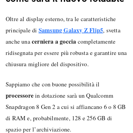
Oltre al display esterno, tra le caratteristiche
Samsung Galaxy Z Flip5
principale di
, svetta
cerniera a goccia
anche una
completamente
ridisegnata per essere più robusta e garantire una
chiusura migliore del dispositivo.
Sappiamo che con buone possibilità il
processore
in dotazione sarà un Qualcomm
Snapdragon 8 Gen 2 a cui si affiancano 6 o 8 GB
di RAM e, probabilmente, 128 e 256 GB di
spazio per l’archiviazione.