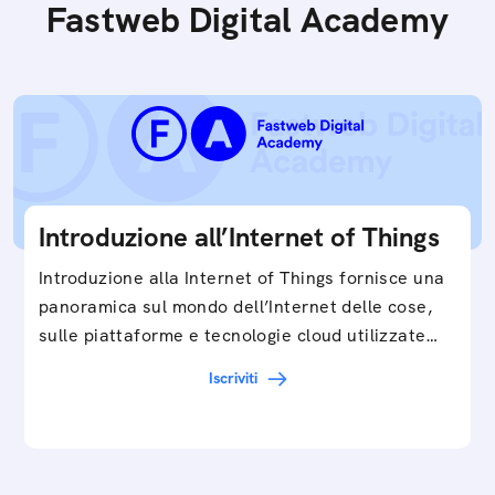
Fastweb Digital Academy
Introduzione all’Internet of Things
Introduzione alla Internet of Things fornisce una
panoramica sul mondo dell’Internet delle cose,
sulle piattaforme e tecnologie cloud utilizzate
in…
Iscriviti