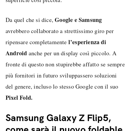
Google e Samsung
Da quel che si dice,
avrebbero collaborato a strettissimo giro per
l’esperienza di
ripensare completamente
Android
anche per un display così piccolo. A
fronte di questo non stupirebbe affatto se sempre
più fornitori in futuro sviluppassero soluzioni
del genere, incluso lo stesso Google con il suo
Pixel Fold.
Samsung Galaxy Z Flip5,
come sarà il nuovo foldable