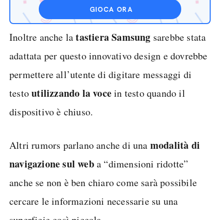
GIOCA ORA
tastiera Samsung
Inoltre anche la
sarebbe stata
adattata per questo innovativo design e dovrebbe
permettere all’utente di digitare messaggi di
utilizzando la voce
testo
in testo quando il
dispositivo è chiuso.
modalità di
Altri rumors parlano anche di una
navigazione sul web
a “dimensioni ridotte”
anche se non è ben chiaro come sarà possibile
cercare le informazioni necessarie su una
superficie così piccola.