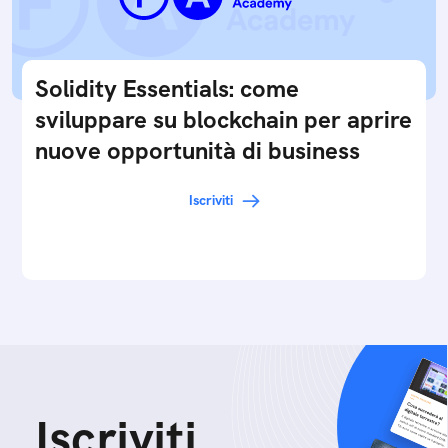
Solidity Essentials: come
sviluppare su blockchain per aprire
nuove opportunità di business
Iscriviti
Iscriviti