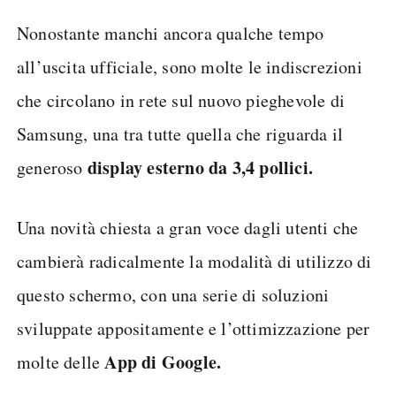
Nonostante manchi ancora qualche tempo
all’uscita ufficiale, sono molte le indiscrezioni
che circolano in rete sul nuovo pieghevole di
Samsung, una tra tutte quella che riguarda il
display esterno da 3,4 pollici.
generoso
Una novità chiesta a gran voce dagli utenti che
cambierà radicalmente la modalità di utilizzo di
questo schermo, con una serie di soluzioni
sviluppate appositamente e l’ottimizzazione per
App di Google.
molte delle