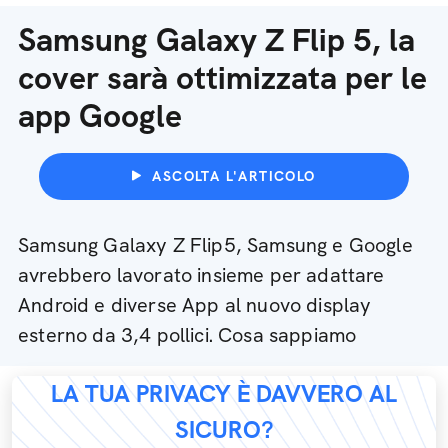
Samsung Galaxy Z Flip 5, la
cover sarà ottimizzata per le
app Google
ASCOLTA L'ARTICOLO
Samsung Galaxy Z Flip5, Samsung e Google
avrebbero lavorato insieme per adattare
Android e diverse App al nuovo display
esterno da 3,4 pollici. Cosa sappiamo
LA TUA PRIVACY È DAVVERO AL
SICURO?