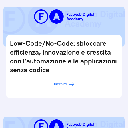
Low-Code/No-Code: sbloccare
efficienza, innovazione e crescita
con l'automazione e le applicazioni
senza codice
Iscriviti