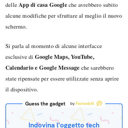
App di casa Google
delle
che avrebbero subito
alcune modifiche per sfruttare al meglio il nuovo
schermo.
Si parla al momento di alcune interfacce
Google Maps, YouTube,
esclusive di
Calendario e Google Message
che sarebbero
state ripensate per essere utilizzate senza aprire
il dispositivo.
Guess the gadget
by
FastwebAI
Indovina l'oggetto tech