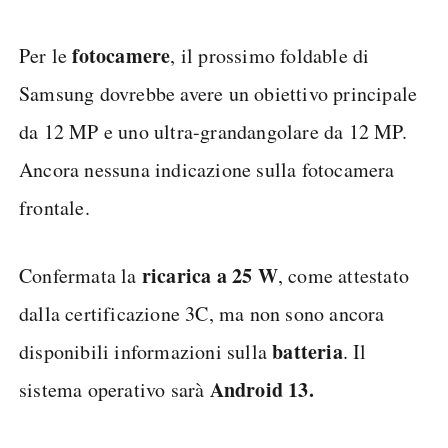
fotocamere
Per le
, il prossimo foldable di
Samsung dovrebbe avere un obiettivo principale
da 12 MP e uno ultra-grandangolare da 12 MP.
Ancora nessuna indicazione sulla fotocamera
frontale.
ricarica a 25 W
Confermata la
, come attestato
dalla certificazione 3C, ma non sono ancora
batteria
disponibili informazioni sulla
. Il
Android 13.
sistema operativo sarà