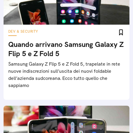
DEV & SECURITY
Quando arrivano Samsung Galaxy Z
Flip 5 e Z Fold 5
Samsung Galaxy Z Flip 5 e Z Fold 5, trapelate in rete
nuove indiscrezioni sull’uscita dei nuovi foldable
dell’azienda sudcoreana. Ecco tutto quello che
sappiamo