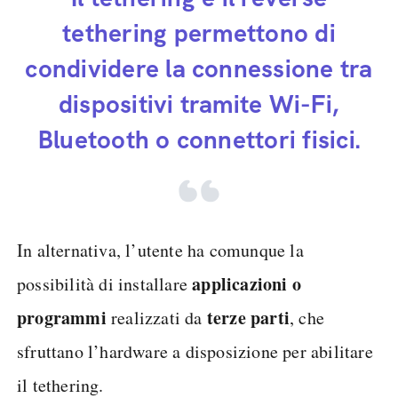
tethering permettono di
condividere la connessione tra
dispositivi tramite Wi-Fi,
Bluetooth o connettori fisici.
In alternativa, l’utente ha comunque la
applicazioni o
possibilità di installare
programmi
terze parti
realizzati da
, che
sfruttano l’hardware a disposizione per abilitare
il tethering.