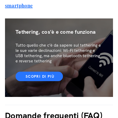
smartphone
Tethering, cos'è e come funziona
Tutto quello che c’è da sapere sul tethering e
le sue varie declinazioni: Wi-Fi tethering e
USB tethering, ma anche bluetooth tethering
e reverse tethering
SCOPRI DI PIÙ
Domande frequenti (FAQ)