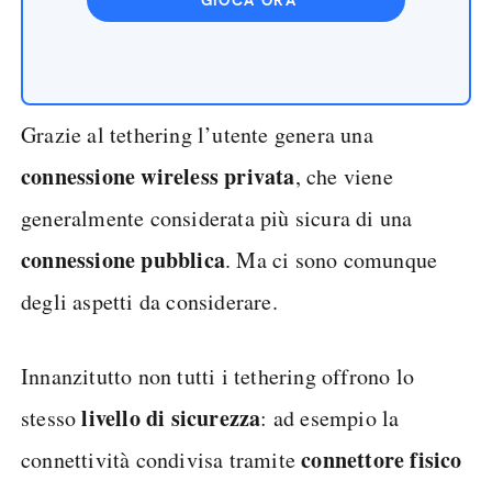
GIOCA ORA
Grazie al tethering l’utente genera una
connessione wireless privata
, che viene
generalmente considerata più sicura di una
connessione pubblica
. Ma ci sono comunque
degli aspetti da considerare.
Innanzitutto non tutti i tethering offrono lo
livello di sicurezza
stesso
: ad esempio la
connettore fisico
connettività condivisa tramite