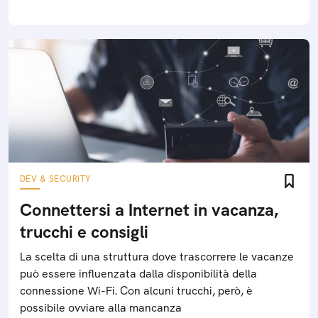
DEV & SECURITY
Connettersi a Internet in vacanza,
trucchi e consigli
La scelta di una struttura dove trascorrere le vacanze
può essere influenzata dalla disponibilità della
connessione Wi-Fi. Con alcuni trucchi, però, è
possibile ovviare alla mancanza