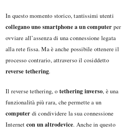
In questo momento storico, tantissimi utenti
collegano uno smartphone a un computer
per
ovviare all’assenza di una connessione legata
alla rete fissa. Ma è anche possibile ottenere il
processo contrario, attraverso il cosiddetto
reverse tethering
.
tethering inverso
Il reverse tethering, o
, è una
funzionalità più rara, che permette a un
computer
di condividere la sua connessione
con un altro
device
Internet
. Anche in questo