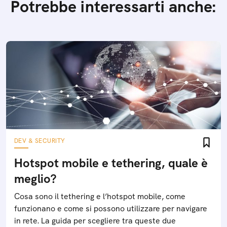
Potrebbe interessarti anche:
DEV & SECURITY
Hotspot mobile e tethering, quale è
meglio?
Cosa sono il tethering e l’hotspot mobile, come
funzionano e come si possono utilizzare per navigare
in rete. La guida per scegliere tra queste due