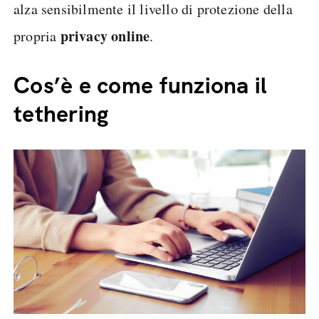
alza sensibilmente il livello di protezione della
privacy online
propria
.
Cos’è e come funziona il
tethering