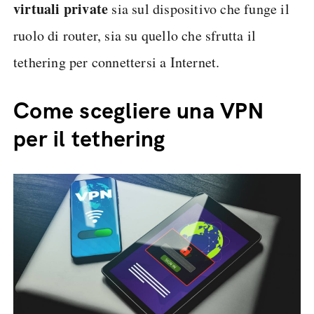
virtuali private
sia sul dispositivo che funge il
ruolo di router, sia su quello che sfrutta il
tethering per connettersi a Internet.
Come scegliere una VPN
per il tethering