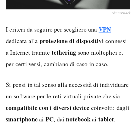
Shutterstock
VPN
I criteri da seguire per scegliere una
protezione di dispositivi
dedicata alla
connessi
tethering
a Internet tramite
sono molteplici e,
per certi versi, cambiano di caso in caso.
Si pensi in tal senso alla necessità di individuare
un software per le reti virtuali private che sia
compatibile con i diversi device
coinvolti: dagli
smartphone
PC
notebook
tablet
ai
, dai
ai
.