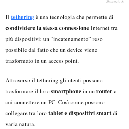
Shutterstock
tethering
Il
è una tecnologia che permette di
condividere la stessa connessione
Internet tra
più dispositivi: un “incatenamento” reso
possibile dal fatto che un device viene
trasformato in un access point.
Attraverso il tethering gli utenti possono
smartphone
router
trasformare il loro
in un
a
cui connettere un PC. Così come possono
tablet e dispositivi smart
collegare tra loro
di
varia natura.