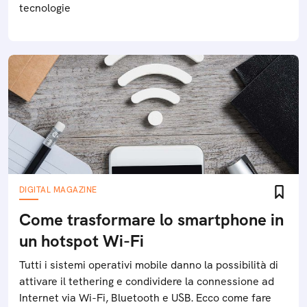
tecnologie
DIGITAL MAGAZINE
Come trasformare lo smartphone in
un hotspot Wi-Fi
Tutti i sistemi operativi mobile danno la possibilità di
attivare il tethering e condividere la connessione ad
Internet via Wi-Fi, Bluetooth e USB. Ecco come fare