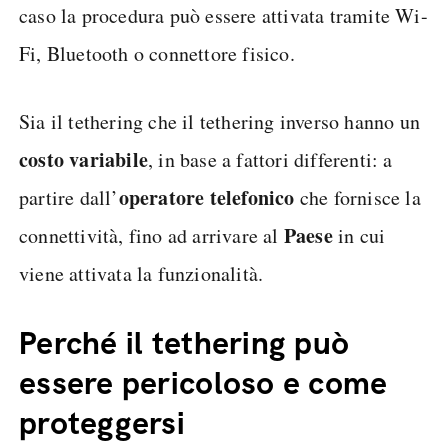
caso la procedura può essere attivata tramite Wi-
Fi, Bluetooth o connettore fisico.
Sia il tethering che il tethering inverso hanno un
costo variabile
, in base a fattori differenti: a
operatore telefonico
partire dall’
che fornisce la
Paese
connettività, fino ad arrivare al
in cui
viene attivata la funzionalità.
Perché il tethering può
essere pericoloso e come
proteggersi