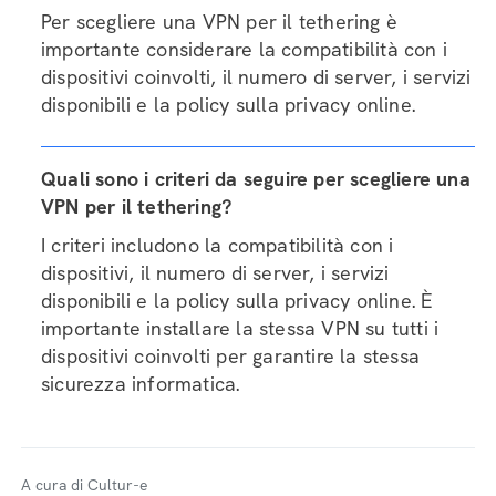
Per scegliere una VPN per il tethering è
importante considerare la compatibilità con i
dispositivi coinvolti, il numero di server, i servizi
disponibili e la policy sulla privacy online.
Quali sono i criteri da seguire per scegliere una
VPN per il tethering?
I criteri includono la compatibilità con i
dispositivi, il numero di server, i servizi
disponibili e la policy sulla privacy online. È
importante installare la stessa VPN su tutti i
dispositivi coinvolti per garantire la stessa
sicurezza informatica.
A cura di Cultur-e