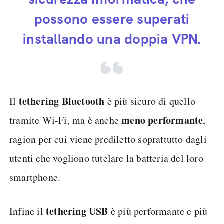
possono essere superati
installando una doppia VPN.
tethering Bluetooth
Il
è più sicuro di quello
meno performante
tramite Wi-Fi, ma è anche
,
ragion per cui viene prediletto soprattutto dagli
utenti che vogliono tutelare la batteria del loro
smartphone.
tethering USB
Infine il
è più performante e più