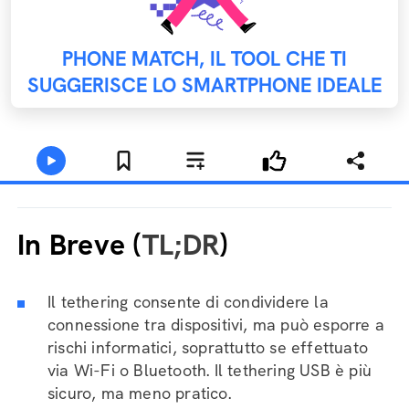
PHONE MATCH, IL TOOL CHE TI
SUGGERISCE LO SMARTPHONE IDEALE
In Breve (
TL;DR
)
Il tethering consente di condividere la
connessione tra dispositivi, ma può esporre a
rischi informatici, soprattutto se effettuato
via Wi-Fi o Bluetooth. Il tethering USB è più
sicuro, ma meno pratico.