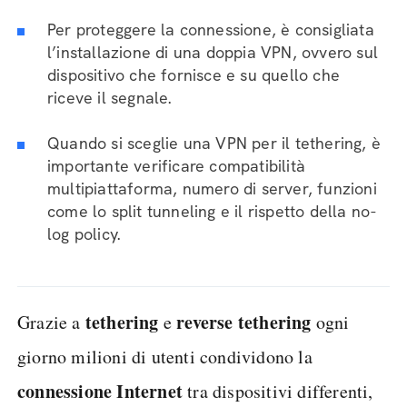
Per proteggere la connessione, è consigliata
l’installazione di una doppia VPN, ovvero sul
dispositivo che fornisce e su quello che
riceve il segnale.
Quando si sceglie una VPN per il tethering, è
importante verificare compatibilità
multipiattaforma, numero di server, funzioni
come lo split tunneling e il rispetto della no-
log policy.
tethering
reverse tethering
Grazie a
e
ogni
giorno milioni di utenti condividono la
connessione Internet
tra dispositivi differenti,