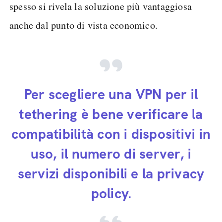
spesso si rivela la soluzione più vantaggiosa
anche dal punto di vista economico.
Per scegliere una VPN per il
tethering è bene verificare la
compatibilità con i dispositivi in
uso, il numero di server, i
servizi disponibili e la privacy
policy.