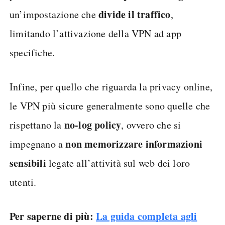
divide il traffico
un’impostazione che
,
limitando l’attivazione della VPN ad app
specifiche.
Infine, per quello che riguarda la privacy online,
le VPN più sicure generalmente sono quelle che
no-log policy
rispettano la
, ovvero che si
non memorizzare informazioni
impegnano a
sensibili
legate all’attività sul web dei loro
utenti.
Per saperne di più:
La guida completa agli