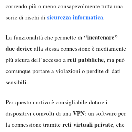
correndo più o meno consapevolmente tutta una
sicurezza informatica
serie di rischi di
.
“incatenare”
La funzionalità che permette di
due device
alla stessa connessione è mediamente
reti pubbliche
più sicura dell’accesso a
, ma può
comunque portare a violazioni o perdite di dati
sensibili.
Per questo motivo è consigliabile dotare i
VPN
dispositivi coinvolti di una
: un software per
reti virtuali private
la connessione tramite
, che