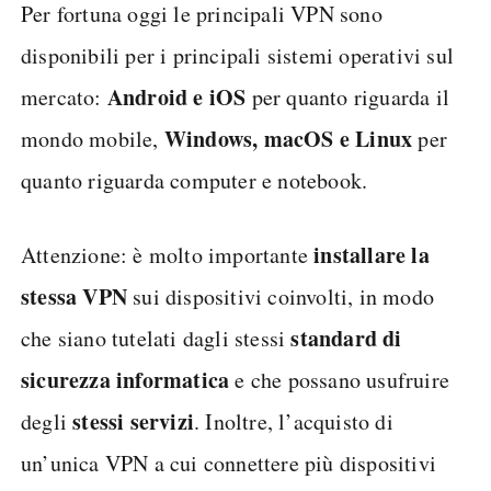
Per fortuna oggi le principali VPN sono
disponibili per i principali sistemi operativi sul
Android e iOS
mercato:
per quanto riguarda il
Windows, macOS e Linux
mondo mobile,
per
quanto riguarda computer e notebook.
installare la
Attenzione: è molto importante
stessa VPN
sui dispositivi coinvolti, in modo
standard di
che siano tutelati dagli stessi
sicurezza informatica
e che possano usufruire
stessi servizi
degli
. Inoltre, l’acquisto di
un’unica VPN a cui connettere più dispositivi