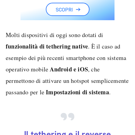
SCOPRI
Molti dispositivi di oggi sono dotati di
funzionalità di tethering native
. È il caso ad
esempio dei più recenti smartphone con sistema
Android e iOS
operativo mobile
, che
permettono di attivare un hotspot semplicemente
Impostazioni di sistema
passando per le
.
Il tethering e il reverse