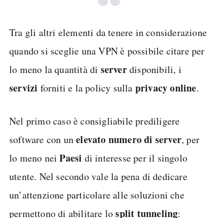
Tra gli altri elementi da tenere in considerazione
quando si sceglie una VPN è possibile citare per
server
lo meno la quantità di
disponibili, i
servizi
privacy online
forniti e la policy sulla
.
Nel primo caso è consigliabile prediligere
elevato numero di server
software con un
, per
Paesi
lo meno nei
di interesse per il singolo
utente. Nel secondo vale la pena di dedicare
un’attenzione particolare alle soluzioni che
split tunneling
permettono di abilitare lo
: