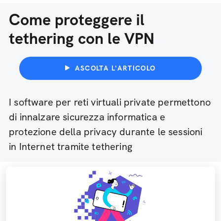
Come proteggere il
tethering con le VPN
ASCOLTA L'ARTICOLO
I software per reti virtuali private permettono
di innalzare sicurezza informatica e
protezione della privacy durante le sessioni
in Internet tramite tethering