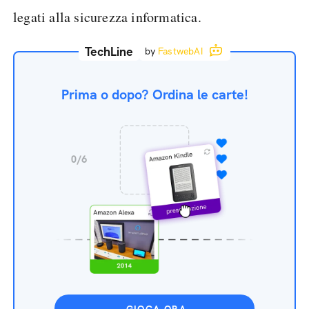
legati alla sicurezza informatica.
TechLine
by
FastwebAI
Prima o dopo? Ordina le carte!