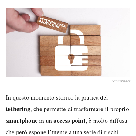
Shutterstock
In questo momento storico la pratica del
tethering
, che permette di trasformare il proprio
smartphone
access point
in un
, è molto diffusa,
che però espone l’utente a una serie di rischi