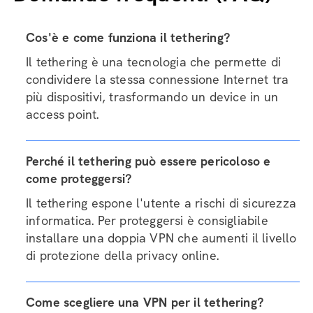
Cos'è e come funziona il tethering?
Il tethering è una tecnologia che permette di
condividere la stessa connessione Internet tra
più dispositivi, trasformando un device in un
access point.
Perché il tethering può essere pericoloso e
come proteggersi?
Il tethering espone l'utente a rischi di sicurezza
informatica. Per proteggersi è consigliabile
installare una doppia VPN che aumenti il livello
di protezione della privacy online.
Come scegliere una VPN per il tethering?