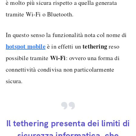
è molto più sicura rispetto a quella generata
tramite Wi-Fi o Bluetooth.
In questo senso la funzionalità nota col nome di
hotspot mobile
tethering
è in effetti un
reso
Wi-Fi
possibile tramite
: ovvero una forma di
connettività condivisa non particolarmente
sicura.
Il tethering presenta dei limiti di
sicurezza informatica, che