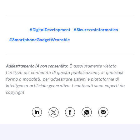
#DigitalDevelopment
#SicurezzaInformatica
#SmartphoneGadgetWearable
Addestramento IA non consentito:
É assolutamente vietato
l’utilizzo del contenuto di questa pubblicazione, in qualsiasi
forma o modalità, per addestrare sistemi e piattaforme di
intelligenza artificiale generativa. I contenuti sono coperti da
copyright.