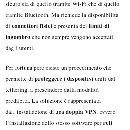
sicuro sia di quello tramite Wi-Fi che di quello
tramite Bluetooth. Ma richiede la disponibilità
connettori fisici
limiti di
di
e presenta dei
ingombro
che non sempre vengono accettati
dagli utenti.
Per fortuna però esiste un procedimento che
proteggere i dispositivi
permette di
uniti dal
tethering, a prescindere dalla modalità
prediletta. La soluzione è rappresentata
doppia VPN
dall’installazione di una
, ovvero
reti
l’installazione dello stesso software per