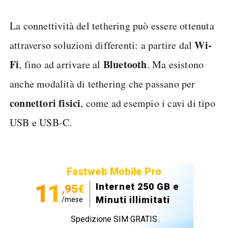
La connettività del tethering può essere ottenuta
Wi-
attraverso soluzioni differenti: a partire dal
Fi
Bluetooth
, fino ad arrivare al
. Ma esistono
anche modalità di tethering che passano per
connettori fisici
, come ad esempio i cavi di tipo
USB e USB-C.
Fastweb Mobile Pro
11
Internet 250 GB e
,95€
Minuti illimitati
/mese
Spedizione SIM GRATIS