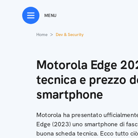
MENU
Home
Dev & Security
Motorola Edge 20
tecnica e prezzo d
smartphone
Motorola ha presentato ufficialmente
Edge (2023) uno smartphone di fasc
buona scheda tecnica. Ecco tutto ci