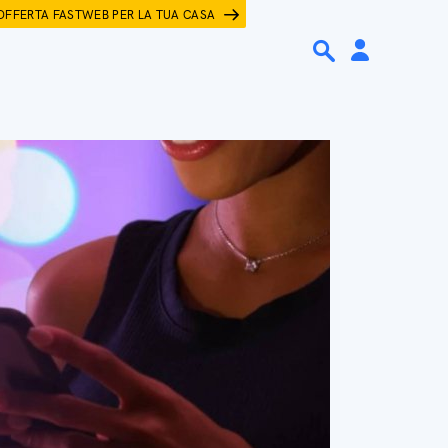
OFFERTA FASTWEB PER LA TUA CASA