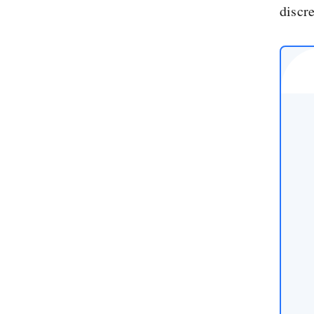
discre