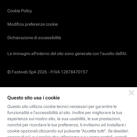
Cookie Policy
Modifica preferenze cookie
Dichiarazione di accessibilità
Le immagini all’interno del sito sono generate con l'ausilio dell'AI.
© Fastweb SpA 2026 -
P.IVA 12878470157