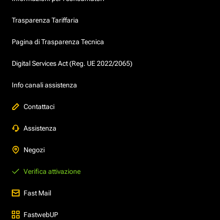
Trasparenza Tariffaria
Pagina di Trasparenza Tecnica
Digital Services Act (Reg. UE 2022/2065)
Info canali assistenza
Contattaci
Assistenza
Negozi
Verifica attivazione
Fast Mail
FastwebUP