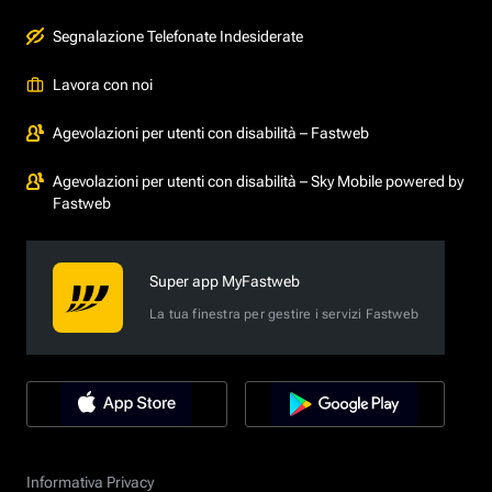
Segnalazione Telefonate Indesiderate
Lavora con noi
Agevolazioni per utenti con disabilità – Fastweb
Agevolazioni per utenti con disabilità – Sky Mobile powered by
Fastweb
Super app MyFastweb
La tua finestra per gestire i servizi Fastweb
Informativa Privacy